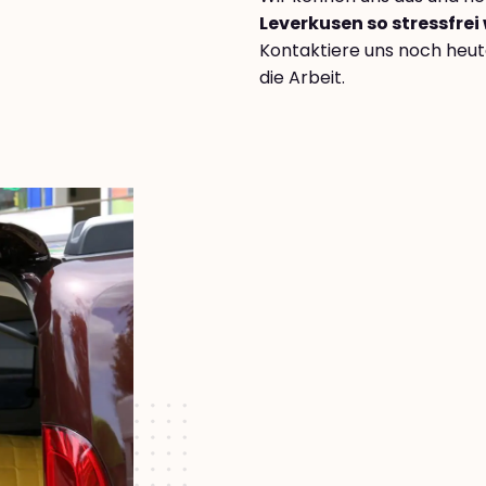
Leverkusen so stressfrei
Kontaktiere uns noch heut
die Arbeit.