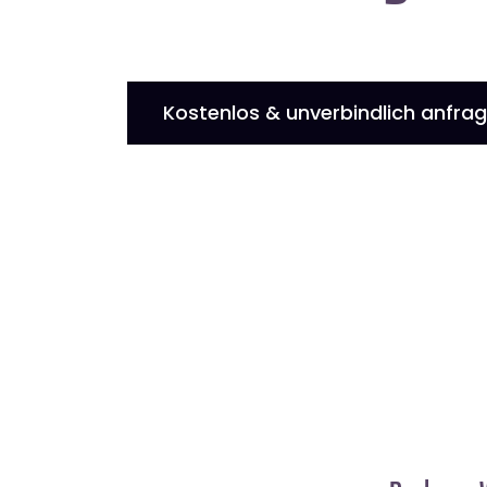
Kostenlos & unverbindlich anfra