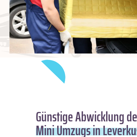
Günstige Abwicklung de
Mini Umzugs in Leverk