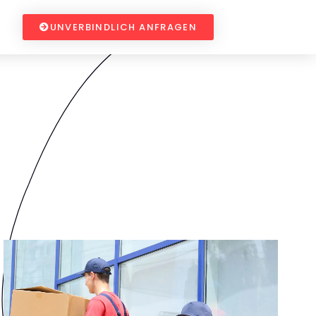
UNVERBINDLICH ANFRAGEN