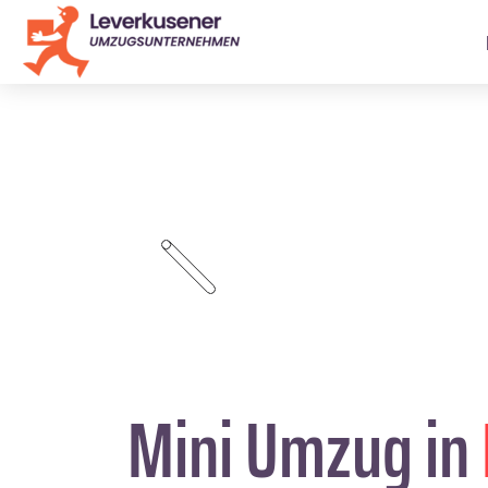
Mini Umzug in