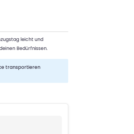
zugstag leicht und
deinen Bedürfnissen.
ke transportieren