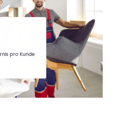
rnis pro Kunde