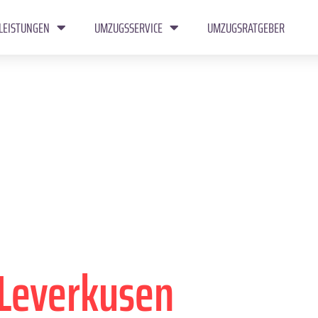
LEISTUNGEN
UMZUGSSERVICE
UMZUGSRATGEBER
Leverkusen