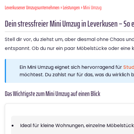
Leverkusener Umzugsunternehmen
»
Leistungen
» Mini Umzug
Dein stressfreier Mini Umzug in Leverkusen – So 
Stell dir vor, du ziehst um, aber diesmal ohne Chaos und
entspannt. Ob du nur ein paar Möbelstücke oder eine k
Ein Mini Umzug eignet sich hervorragend für
Stu
möchtest. Du zahlst nur für das, was du wirklich 
Das Wichtigste zum Mini Umzug auf einen Blick
Ideal für kleine Wohnungen, einzelne Möbelstüc