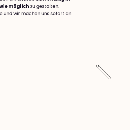
 wie möglich
zu gestalten.
e und wir machen uns sofort an