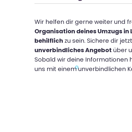
Wir helfen dir gerne weiter und fr
Organisation deines Umzugs in
behilflich
zu sein. Sichere dir jetz
unverbindliches Angebot
über 
Sobald wir deine Informationen 
uns mit einem unverbindlichen 