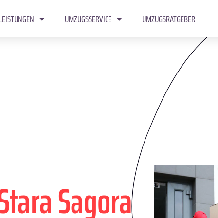
LEISTUNGEN
UMZUGSSERVICE
UMZUGSRATGEBER
Stara Sagora