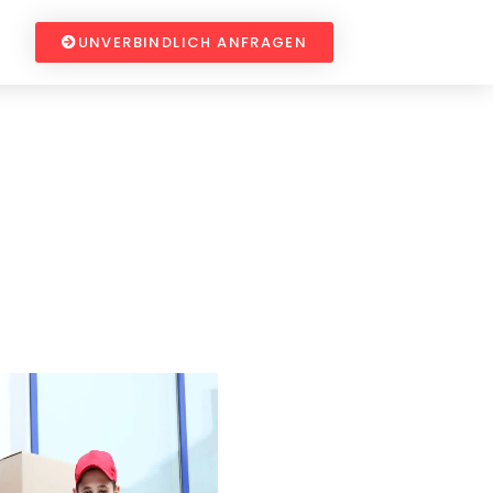
UNVERBINDLICH ANFRAGEN