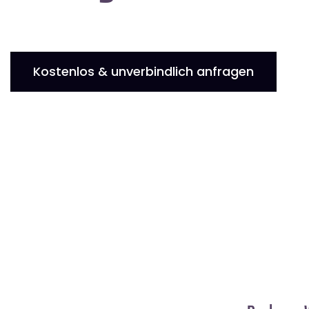
Kostenlos & unverbindlich anfragen