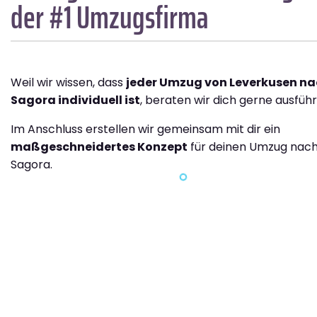
der #1 Umzugsfirma
Weil wir wissen, dass
jeder Umzug von Leverkusen na
Sagora individuell ist
, beraten wir dich gerne ausführl
Im Anschluss erstellen wir gemeinsam mit dir ein
maßgeschneidertes Konzept
für deinen Umzug nach
Sagora.