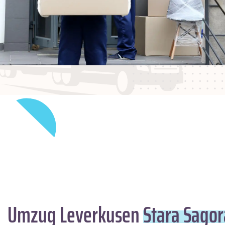
Umzug Leverkusen
Stara Sagor