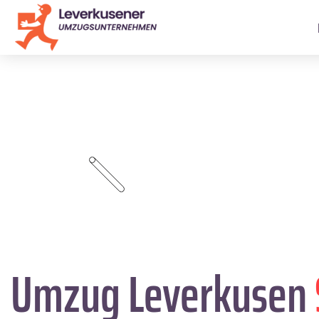
Umzug Leverkusen