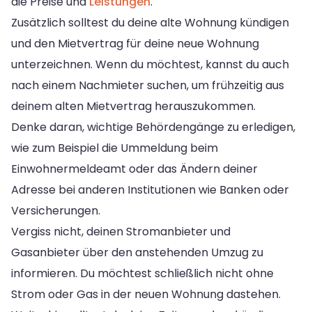
die Preise und
Leistungen
.
Zusätzlich solltest du deine alte Wohnung kündigen
und den Mietvertrag für deine neue Wohnung
unterzeichnen. Wenn du möchtest, kannst du auch
nach einem Nachmieter suchen, um frühzeitig aus
deinem alten Mietvertrag herauszukommen.
Denke daran, wichtige Behördengänge zu erledigen,
wie zum Beispiel die Ummeldung beim
Einwohnermeldeamt oder das Ändern deiner
Adresse bei anderen Institutionen wie Banken oder
Versicherungen.
Vergiss nicht, deinen Stromanbieter und
Gasanbieter über den anstehenden Umzug zu
informieren. Du möchtest schließlich nicht ohne
Strom oder Gas in der neuen Wohnung dastehen.