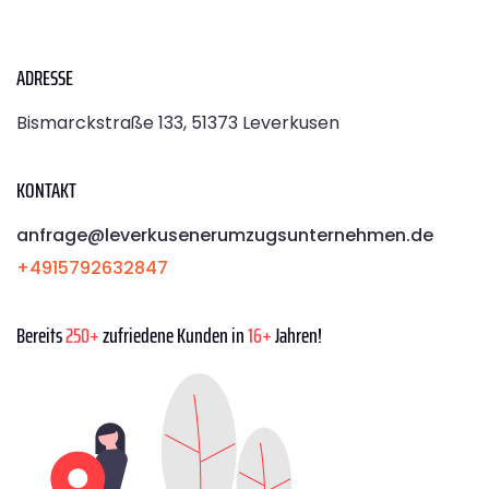
ADRESSE
Bismarckstraße 133, 51373 Leverkusen
KONTAKT
anfrage@leverkusenerumzugsunternehmen.de
+4915792632847
Bereits
250+
zufriedene Kunden in
16+
Jahren!