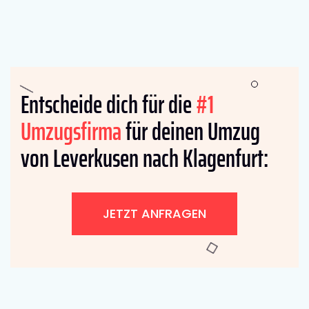
Entscheide dich für die
#1
Umzugsfirma
für deinen Umzug
von Leverkusen nach Klagenfurt:
JETZT ANFRAGEN