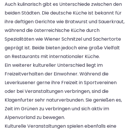
Auch kulinarisch gibt es Unterschiede zwischen den
beiden Städten. Die deutsche Küche ist bekannt für
ihre deftigen Gerichte wie Bratwurst und Sauerkraut,
während die österreichische Küche durch
Spezialitäten wie Wiener Schnitzel und Sachertorte
geprägt ist. Beide bieten jedoch eine große Vielfalt
an Restaurants mit internationaler Küche.
Ein weiterer kultureller Unterschied liegt im
Freizeitverhalten der Einwohner. Während die
Leverkusener gerne ihre Freizeit in Sportvereinen
oder bei Veranstaltungen verbringen, sind die
Klagenfurter sehr naturverbunden. Sie genießen es,
Zeit im Grünen zu verbringen und sich aktiv im
Alpenvorland zu bewegen.
Kulturelle Veranstaltungen spielen ebenfalls eine