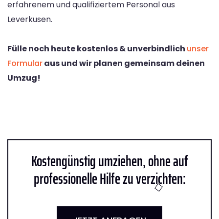
erfahrenem und qualifiziertem Personal aus
Leverkusen.
Fülle noch heute kostenlos & unverbindlich
unser
Formular
aus und wir planen gemeinsam deinen
Umzug!
Kostengünstig umziehen, ohne auf
professionelle Hilfe zu verzichten: