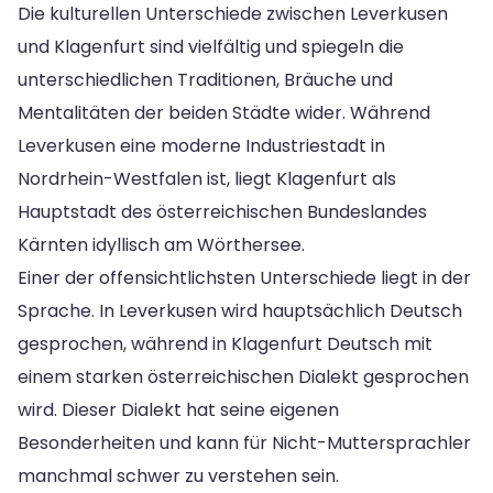
Die kulturellen Unterschiede zwischen Leverkusen
und Klagenfurt sind vielfältig und spiegeln die
unterschiedlichen Traditionen, Bräuche und
Mentalitäten der beiden Städte wider. Während
Leverkusen eine moderne Industriestadt in
Nordrhein-Westfalen ist, liegt Klagenfurt als
Hauptstadt des österreichischen Bundeslandes
Kärnten idyllisch am Wörthersee.
Einer der offensichtlichsten Unterschiede liegt in der
Sprache. In Leverkusen wird hauptsächlich Deutsch
gesprochen, während in Klagenfurt Deutsch mit
einem starken österreichischen Dialekt gesprochen
wird. Dieser Dialekt hat seine eigenen
Besonderheiten und kann für Nicht-Muttersprachler
manchmal schwer zu verstehen sein.