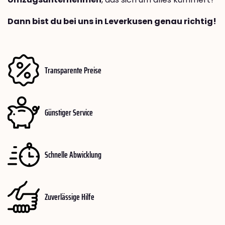
Dann bist du bei uns in Leverkusen genau richtig!
Transparente Preise
Günstiger Service
Schnelle Abwicklung
Zuverlässige Hilfe