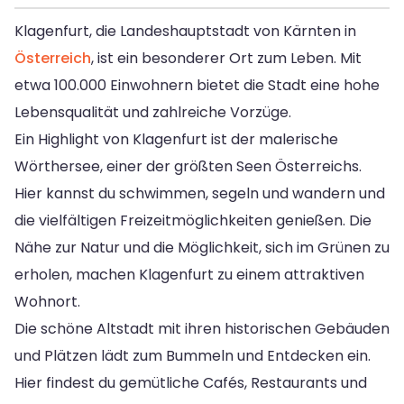
Klagenfurt, die Landeshauptstadt von Kärnten in
Österreich
, ist ein besonderer Ort zum Leben. Mit
etwa 100.000 Einwohnern bietet die Stadt eine hohe
Lebensqualität und zahlreiche Vorzüge.
Ein Highlight von Klagenfurt ist der malerische
Wörthersee, einer der größten Seen Österreichs.
Hier kannst du schwimmen, segeln und wandern und
die vielfältigen Freizeitmöglichkeiten genießen. Die
Nähe zur Natur und die Möglichkeit, sich im Grünen zu
erholen, machen Klagenfurt zu einem attraktiven
Wohnort.
Die schöne Altstadt mit ihren historischen Gebäuden
und Plätzen lädt zum Bummeln und Entdecken ein.
Hier findest du gemütliche Cafés, Restaurants und