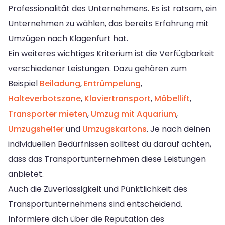
Professionalität des Unternehmens. Es ist ratsam, ein
Unternehmen zu wählen, das bereits Erfahrung mit
Umzügen nach Klagenfurt hat.
Ein weiteres wichtiges Kriterium ist die Verfügbarkeit
verschiedener Leistungen. Dazu gehören zum
Beispiel
Beiladung
,
Entrümpelung
,
Halteverbotszone
,
Klaviertransport
,
Möbellift
,
Transporter mieten
,
Umzug mit Aquarium
,
Umzugshelfer
und
Umzugskartons
. Je nach deinen
individuellen Bedürfnissen solltest du darauf achten,
dass das Transportunternehmen diese Leistungen
anbietet.
Auch die Zuverlässigkeit und Pünktlichkeit des
Transportunternehmens sind entscheidend.
Informiere dich über die Reputation des