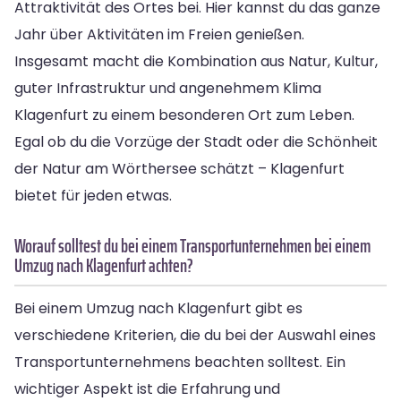
Attraktivität des Ortes bei. Hier kannst du das ganze
Jahr über Aktivitäten im Freien genießen.
Insgesamt macht die Kombination aus Natur, Kultur,
guter Infrastruktur und angenehmem Klima
Klagenfurt zu einem besonderen Ort zum Leben.
Egal ob du die Vorzüge der Stadt oder die Schönheit
der Natur am Wörthersee schätzt – Klagenfurt
bietet für jeden etwas.
Worauf solltest du bei einem Transportunternehmen bei einem
Umzug nach Klagenfurt achten?
Bei einem Umzug nach Klagenfurt gibt es
verschiedene Kriterien, die du bei der Auswahl eines
Transportunternehmens beachten solltest. Ein
wichtiger Aspekt ist die Erfahrung und