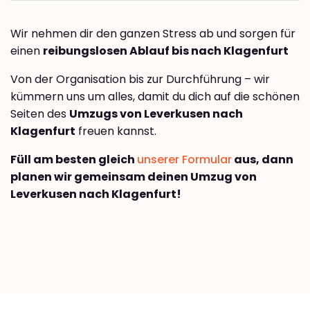
Wir nehmen dir den ganzen Stress ab und sorgen für
einen
reibungslosen Ablauf bis nach Klagenfurt
Von der Organisation bis zur Durchführung – wir
kümmern uns um alles, damit du dich auf die schönen
Seiten des
Umzugs von Leverkusen nach
Klagenfurt
freuen kannst.
Füll am besten gleich
unserer Formular
aus, dann
planen wir gemeinsam deinen Umzug von
Leverkusen nach Klagenfurt!