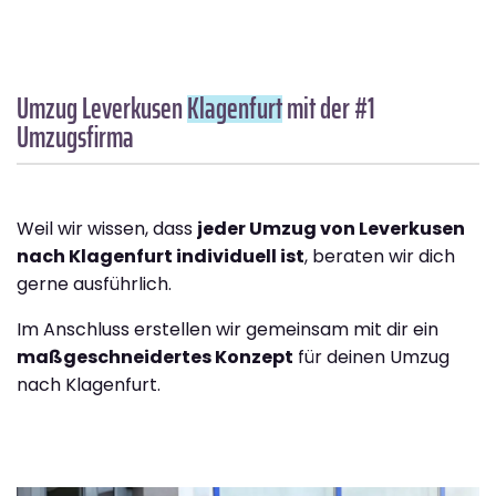
Umzug Leverkusen
Klagenfurt
mit der #1
Umzugsfirma
Weil wir wissen, dass
jeder Umzug von Leverkusen
nach Klagenfurt individuell ist
, beraten wir dich
gerne ausführlich.
Im Anschluss erstellen wir gemeinsam mit dir ein
maßgeschneidertes Konzept
für deinen Umzug
nach Klagenfurt.