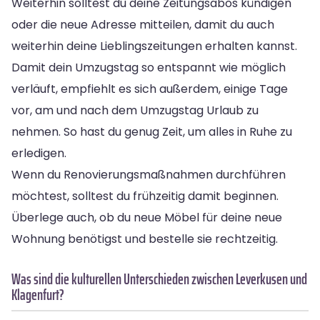
Weiterhin solltest du deine Zeitungsabos kündigen
oder die neue Adresse mitteilen, damit du auch
weiterhin deine Lieblingszeitungen erhalten kannst.
Damit dein Umzugstag so entspannt wie möglich
verläuft, empfiehlt es sich außerdem, einige Tage
vor, am und nach dem Umzugstag Urlaub zu
nehmen. So hast du genug Zeit, um alles in Ruhe zu
erledigen.
Wenn du Renovierungsmaßnahmen durchführen
möchtest, solltest du frühzeitig damit beginnen.
Überlege auch, ob du neue Möbel für deine neue
Wohnung benötigst und bestelle sie rechtzeitig.
Was sind die kulturellen Unterschieden zwischen Leverkusen und
Klagenfurt?