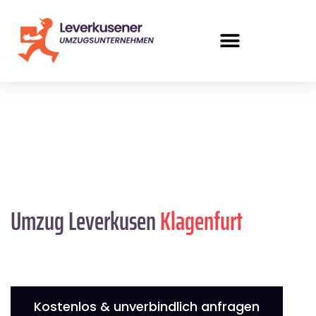
Umzug Leverkusen
Klagenfurt
Kostenlos & unverbindlich anfragen