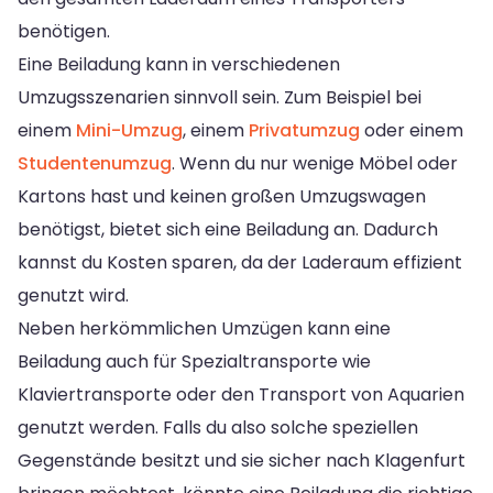
benötigen.
Eine Beiladung kann in verschiedenen
Umzugsszenarien sinnvoll sein. Zum Beispiel bei
einem
Mini-Umzug
, einem
Privatumzug
oder einem
Studentenumzug
. Wenn du nur wenige Möbel oder
Kartons hast und keinen großen Umzugswagen
benötigst, bietet sich eine Beiladung an. Dadurch
kannst du Kosten sparen, da der Laderaum effizient
genutzt wird.
Neben herkömmlichen Umzügen kann eine
Beiladung auch für Spezialtransporte wie
Klaviertransporte oder den Transport von Aquarien
genutzt werden. Falls du also solche speziellen
Gegenstände besitzt und sie sicher nach Klagenfurt