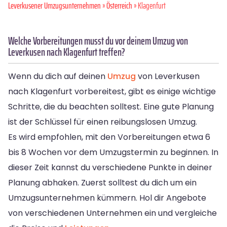
Leverkusener Umzugsunternehmen
»
Österreich
» Klagenfurt
Welche Vorbereitungen musst du vor deinem Umzug von
Leverkusen nach Klagenfurt treffen?
Wenn du dich auf deinen
Umzug
von Leverkusen
nach Klagenfurt vorbereitest, gibt es einige wichtige
Schritte, die du beachten solltest. Eine gute Planung
ist der Schlüssel für einen reibungslosen Umzug.
Es wird empfohlen, mit den Vorbereitungen etwa 6
bis 8 Wochen vor dem Umzugstermin zu beginnen. In
dieser Zeit kannst du verschiedene Punkte in deiner
Planung abhaken. Zuerst solltest du dich um ein
Umzugsunternehmen kümmern. Hol dir Angebote
von verschiedenen Unternehmen ein und vergleiche