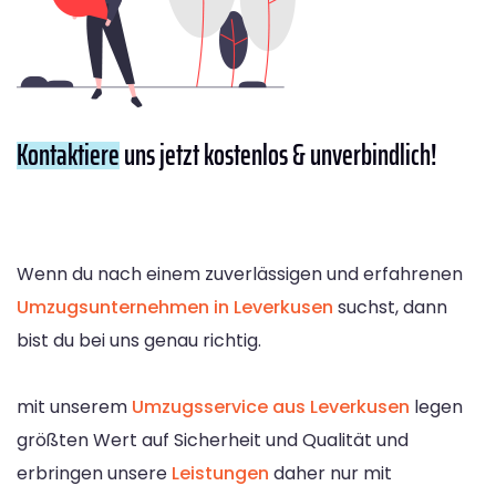
Kontaktiere
uns jetzt kostenlos & unverbindlich!
Wenn du nach einem zuverlässigen und erfahrenen
Umzugsunternehmen in Leverkusen
suchst, dann
bist du bei uns genau richtig.
mit unserem
Umzugsservice aus Leverkusen
legen
größten Wert auf Sicherheit und Qualität und
erbringen unsere
Leistungen
daher nur mit