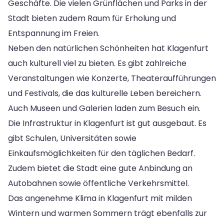
Geschäfte. Die vielen Grünflächen und Parks in der
Stadt bieten zudem Raum für Erholung und
Entspannung im Freien.
Neben den natürlichen Schönheiten hat Klagenfurt
auch kulturell viel zu bieten. Es gibt zahlreiche
Veranstaltungen wie Konzerte, Theateraufführungen
und Festivals, die das kulturelle Leben bereichern.
Auch Museen und Galerien laden zum Besuch ein.
Die Infrastruktur in Klagenfurt ist gut ausgebaut. Es
gibt Schulen, Universitäten sowie
Einkaufsmöglichkeiten für den täglichen Bedarf.
Zudem bietet die Stadt eine gute Anbindung an
Autobahnen sowie öffentliche Verkehrsmittel.
Das angenehme Klima in Klagenfurt mit milden
Wintern und warmen Sommern trägt ebenfalls zur