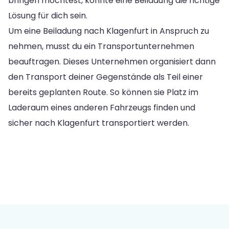
bringen möchtest, könnte eine Beiladung die richtige
Lösung für dich sein.
Um eine Beiladung nach Klagenfurt in Anspruch zu
nehmen, musst du ein Transportunternehmen
beauftragen. Dieses Unternehmen organisiert dann
den Transport deiner Gegenstände als Teil einer
bereits geplanten Route. So können sie Platz im
Laderaum eines anderen Fahrzeugs finden und
sicher nach Klagenfurt transportiert werden.