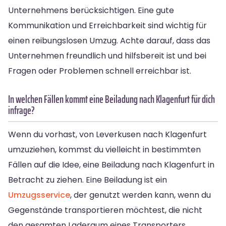
Unternehmens berücksichtigen. Eine gute
Kommunikation und Erreichbarkeit sind wichtig für
einen reibungslosen Umzug. Achte darauf, dass das
Unternehmen freundlich und hilfsbereit ist und bei
Fragen oder Problemen schnell erreichbar ist.
In welchen Fällen kommt eine Beiladung nach Klagenfurt für dich
infrage?
Wenn du vorhast, von Leverkusen nach Klagenfurt
umzuziehen, kommst du vielleicht in bestimmten
Fällen auf die Idee, eine Beiladung nach Klagenfurt in
Betracht zu ziehen. Eine Beiladung ist ein
Umzugsservice
, der genutzt werden kann, wenn du
Gegenstände transportieren möchtest, die nicht
den gesamten Laderaum eines Transporters