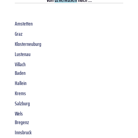
Amstetten
Graz
Klosterneuburg
Lustenau
Villach
Baden
Hallein
Krems
Salzburg
Wels
Bregenz
Innsbruck