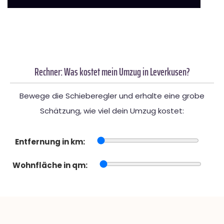
Rechner: Was kostet mein Umzug in Leverkusen?
Bewege die Schieberegler und erhalte eine grobe
Schätzung, wie viel dein Umzug kostet:
Entfernung in km:
Wohnfläche in qm: