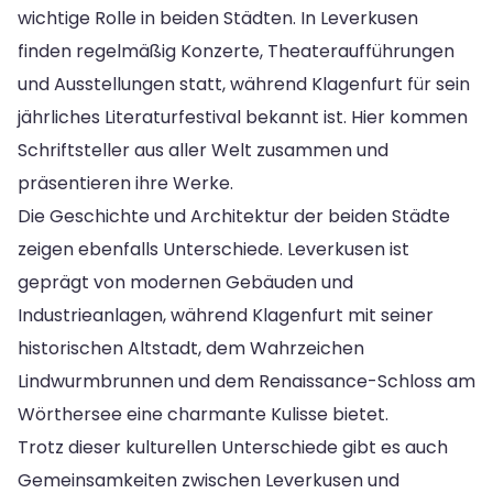
wichtige Rolle in beiden Städten. In Leverkusen
finden regelmäßig Konzerte, Theateraufführungen
und Ausstellungen statt, während Klagenfurt für sein
jährliches Literaturfestival bekannt ist. Hier kommen
Schriftsteller aus aller Welt zusammen und
präsentieren ihre Werke.
Die Geschichte und Architektur der beiden Städte
zeigen ebenfalls Unterschiede. Leverkusen ist
geprägt von modernen Gebäuden und
Industrieanlagen, während Klagenfurt mit seiner
historischen Altstadt, dem Wahrzeichen
Lindwurmbrunnen und dem Renaissance-Schloss am
Wörthersee eine charmante Kulisse bietet.
Trotz dieser kulturellen Unterschiede gibt es auch
Gemeinsamkeiten zwischen Leverkusen und