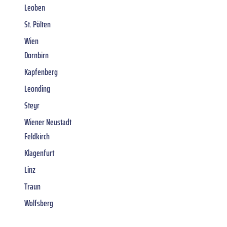
Leoben
St. Pölten
Wien
Dornbirn
Kapfenberg
Leonding
Steyr
Wiener Neustadt
Feldkirch
Klagenfurt
Linz
Traun
Wolfsberg