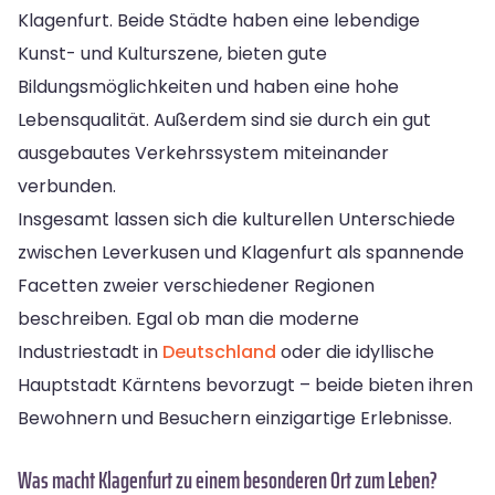
Klagenfurt. Beide Städte haben eine lebendige
Kunst- und Kulturszene, bieten gute
Bildungsmöglichkeiten und haben eine hohe
Lebensqualität. Außerdem sind sie durch ein gut
ausgebautes Verkehrssystem miteinander
verbunden.
Insgesamt lassen sich die kulturellen Unterschiede
zwischen Leverkusen und Klagenfurt als spannende
Facetten zweier verschiedener Regionen
beschreiben. Egal ob man die moderne
Industriestadt in
Deutschland
oder die idyllische
Hauptstadt Kärntens bevorzugt – beide bieten ihren
Bewohnern und Besuchern einzigartige Erlebnisse.
Was macht Klagenfurt zu einem besonderen Ort zum Leben?