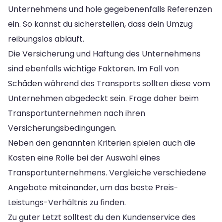
Unternehmens und hole gegebenenfalls Referenzen
ein. So kannst du sicherstellen, dass dein Umzug
reibungslos abläuft.
Die Versicherung und Haftung des Unternehmens
sind ebenfalls wichtige Faktoren. Im Fall von
Schäden während des Transports sollten diese vom
Unternehmen abgedeckt sein. Frage daher beim
Transportunternehmen nach ihren
Versicherungsbedingungen.
Neben den genannten Kriterien spielen auch die
Kosten eine Rolle bei der Auswahl eines
Transportunternehmens. Vergleiche verschiedene
Angebote miteinander, um das beste Preis-
Leistungs-Verhältnis zu finden.
Zu guter Letzt solltest du den Kundenservice des