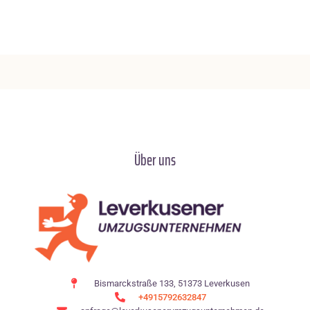
Über uns
Bismarckstraße 133, 51373 Leverkusen
+4915792632847