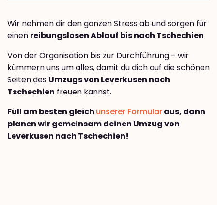
Wir nehmen dir den ganzen Stress ab und sorgen für
einen
reibungslosen Ablauf bis nach Tschechien
Von der Organisation bis zur Durchführung – wir
kümmern uns um alles, damit du dich auf die schönen
Seiten des
Umzugs von Leverkusen nach
Tschechien
freuen kannst.
Füll am besten gleich
unserer Formular
aus, dann
planen wir gemeinsam deinen Umzug von
Leverkusen nach Tschechien!