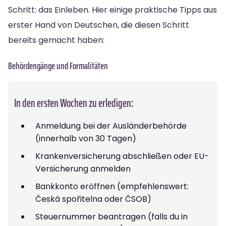
Schritt: das Einleben. Hier einige praktische Tipps aus
erster Hand von Deutschen, die diesen Schritt
bereits gemacht haben:
Behördengänge und Formalitäten
In den ersten Wochen zu erledigen:
Anmeldung bei der Ausländerbehörde
(innerhalb von 30 Tagen)
Krankenversicherung abschließen oder EU-
Versicherung anmelden
Bankkonto eröffnen (empfehlenswert:
Česká spořitelna oder ČSOB)
Steuernummer beantragen (falls du in