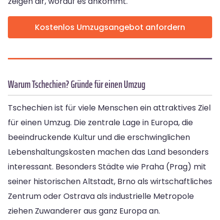
zeigen dir, worauf es ankommt.
Kostenlos Umzugsangebot anfordern
Warum Tschechien? Gründe für einen Umzug
Tschechien ist für viele Menschen ein attraktives Ziel
für einen Umzug. Die zentrale Lage in Europa, die
beeindruckende Kultur und die erschwinglichen
Lebenshaltungskosten machen das Land besonders
interessant. Besonders Städte wie Praha (Prag) mit
seiner historischen Altstadt, Brno als wirtschaftliches
Zentrum oder Ostrava als industrielle Metropole
ziehen Zuwanderer aus ganz Europa an.