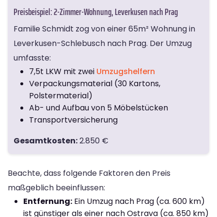
Preisbeispiel: 2-Zimmer-Wohnung, Leverkusen nach Prag
Familie Schmidt zog von einer 65m² Wohnung in
Leverkusen-Schlebusch nach Prag. Der Umzug
umfasste:
7,5t LKW mit zwei
Umzugshelfern
Verpackungsmaterial (30 Kartons,
Polstermaterial)
Ab- und Aufbau von 5 Möbelstücken
Transportversicherung
Gesamtkosten:
2.850 €
Beachte, dass folgende Faktoren den Preis
maßgeblich beeinflussen:
Entfernung:
Ein Umzug nach Prag (ca. 600 km)
ist günstiger als einer nach Ostrava (ca. 850 km)