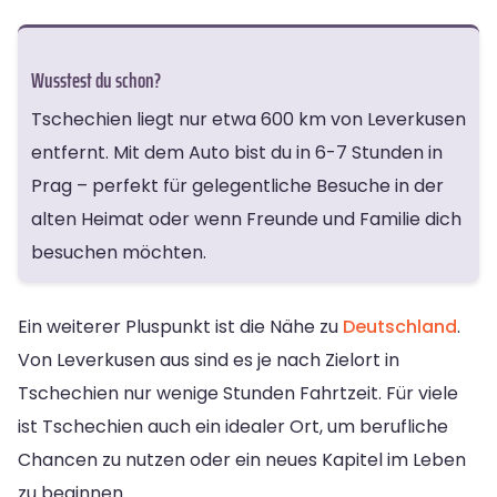
Wusstest du schon?
Tschechien liegt nur etwa 600 km von Leverkusen
entfernt. Mit dem Auto bist du in 6-7 Stunden in
Prag – perfekt für gelegentliche Besuche in der
alten Heimat oder wenn Freunde und Familie dich
besuchen möchten.
Ein weiterer Pluspunkt ist die Nähe zu
Deutschland
.
Von Leverkusen aus sind es je nach Zielort in
Tschechien nur wenige Stunden Fahrtzeit. Für viele
ist Tschechien auch ein idealer Ort, um berufliche
Chancen zu nutzen oder ein neues Kapitel im Leben
zu beginnen.