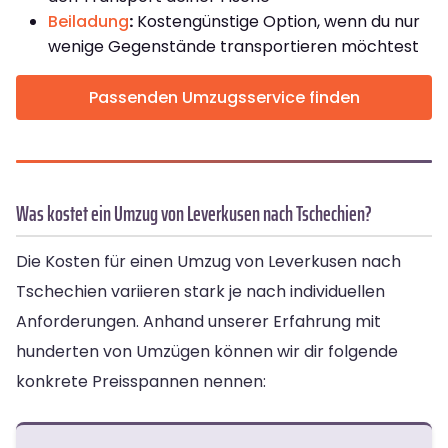
Beiladung
:
Kostengünstige Option, wenn du nur
wenige Gegenstände transportieren möchtest
Passenden Umzugsservice finden
Was kostet ein Umzug von Leverkusen nach Tschechien?
Die Kosten für einen Umzug von Leverkusen nach
Tschechien variieren stark je nach individuellen
Anforderungen. Anhand unserer Erfahrung mit
hunderten von Umzügen können wir dir folgende
konkrete Preisspannen nennen: