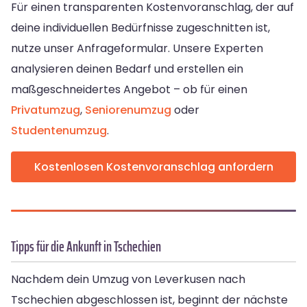
Für einen transparenten Kostenvoranschlag, der auf
deine individuellen Bedürfnisse zugeschnitten ist,
nutze unser Anfrageformular. Unsere Experten
analysieren deinen Bedarf und erstellen ein
maßgeschneidertes Angebot – ob für einen
Privatumzug
,
Seniorenumzug
oder
Studentenumzug
.
Kostenlosen Kostenvoranschlag anfordern
Tipps für die Ankunft in Tschechien
Nachdem dein Umzug von Leverkusen nach
Tschechien abgeschlossen ist, beginnt der nächste