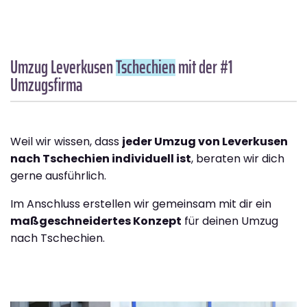
Umzug Leverkusen
Tschechien
mit der #1
Umzugsfirma
Weil wir wissen, dass
jeder Umzug von Leverkusen
nach Tschechien individuell ist
, beraten wir dich
gerne ausführlich.
Im Anschluss erstellen wir gemeinsam mit dir ein
maßgeschneidertes Konzept
für deinen Umzug
nach Tschechien.