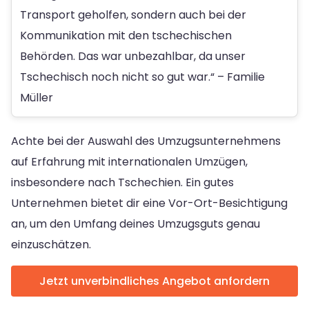
Transport geholfen, sondern auch bei der
Kommunikation mit den tschechischen
Behörden. Das war unbezahlbar, da unser
Tschechisch noch nicht so gut war.“ – Familie
Müller
Achte bei der Auswahl des Umzugsunternehmens
auf Erfahrung mit internationalen Umzügen,
insbesondere nach Tschechien. Ein gutes
Unternehmen bietet dir eine Vor-Ort-Besichtigung
an, um den Umfang deines Umzugsguts genau
einzuschätzen.
Jetzt unverbindliches Angebot anfordern