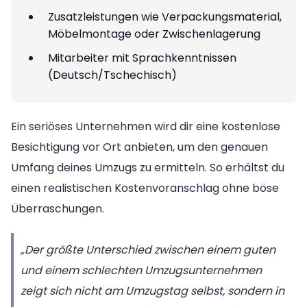
Zusatzleistungen wie Verpackungsmaterial,
Möbelmontage oder Zwischenlagerung
Mitarbeiter mit Sprachkenntnissen
(Deutsch/Tschechisch)
Ein seriöses Unternehmen wird dir eine kostenlose
Besichtigung vor Ort anbieten, um den genauen
Umfang deines Umzugs zu ermitteln. So erhältst du
einen realistischen Kostenvoranschlag ohne böse
Überraschungen.
„Der größte Unterschied zwischen einem guten
und einem schlechten Umzugsunternehmen
zeigt sich nicht am Umzugstag selbst, sondern in