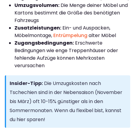
Umzugsvolumen:
Die Menge deiner Möbel und
Kartons bestimmt die Größe des benötigten
Fahrzeugs
Zusatzleistungen:
Ein- und Auspacken,
Möbelmontage,
Entrümpelung
alter Möbel
Zugangsbedingungen:
Erschwerte
Bedingungen wie enge Treppenhäuser oder
fehlende Aufzüge können Mehrkosten
verursachen
Insider-Tipp:
Die Umzugskosten nach
Tschechien sind in der Nebensaison (November
bis März) oft 10-15% günstiger als in den
Sommermonaten. Wenn du flexibel bist, kannst
du hier sparen!