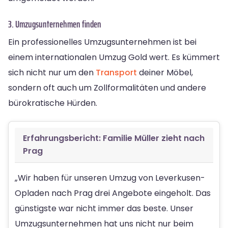
3. Umzugsunternehmen finden
Ein professionelles Umzugsunternehmen ist bei
einem internationalen Umzug Gold wert. Es kümmert
sich nicht nur um den
Transport
deiner Möbel,
sondern oft auch um Zollformalitäten und andere
bürokratische Hürden.
Erfahrungsbericht: Familie Müller zieht nach
Prag
„Wir haben für unseren Umzug von Leverkusen-
Opladen nach Prag drei Angebote eingeholt. Das
günstigste war nicht immer das beste. Unser
Umzugsunternehmen hat uns nicht nur beim