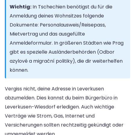
Wichtig:
In Tschechien benötigst du für die
Anmeldung deines Wohnsitzes folgende
Dokumente: Personalausweis/Reisepass,
Mietvertrag und das ausgefüllte
Anmeldeformular. In größeren Städten wie Prag
gibt es spezielle Ausländerbehörden (Odbor
azylové a migrační politiky), die dir weiterhelfen
können.
Vergiss nicht, deine Adresse in Leverkusen
abzumelden. Dies kannst du beim Bürgerbüro in
Leverkusen-Wiesdorf erledigen. Auch wichtige
Verträge wie Strom, Gas, Internet und
Versicherungen sollten rechtzeitig gekündigt oder
umgemeldet werden.