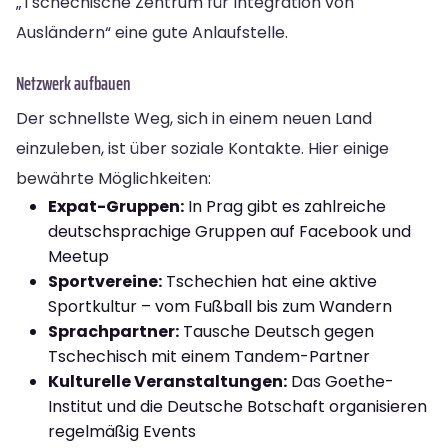
„Tschechische Zentrum für Integration von
Ausländern“ eine gute Anlaufstelle.
Netzwerk aufbauen
Der schnellste Weg, sich in einem neuen Land
einzuleben, ist über soziale Kontakte. Hier einige
bewährte Möglichkeiten:
Expat-Gruppen:
In Prag gibt es zahlreiche
deutschsprachige Gruppen auf Facebook und
Meetup
Sportvereine:
Tschechien hat eine aktive
Sportkultur – vom Fußball bis zum Wandern
Sprachpartner:
Tausche Deutsch gegen
Tschechisch mit einem Tandem-Partner
Kulturelle Veranstaltungen:
Das Goethe-
Institut und die Deutsche Botschaft organisieren
regelmäßig Events