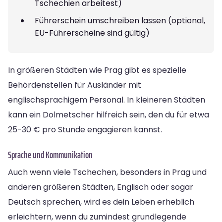
Tschechien arbeitest)
Führerschein umschreiben lassen (optional,
EU-Führerscheine sind gültig)
In größeren Städten wie Prag gibt es spezielle
Behördenstellen für Ausländer mit
englischsprachigem Personal. In kleineren Städten
kann ein Dolmetscher hilfreich sein, den du für etwa
25-30 € pro Stunde engagieren kannst.
Sprache und Kommunikation
Auch wenn viele Tschechen, besonders in Prag und
anderen größeren Städten, Englisch oder sogar
Deutsch sprechen, wird es dein Leben erheblich
erleichtern, wenn du zumindest grundlegende