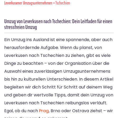
Leverkusener Umzugsunternehmen
» Tschechien
Umzug von Leverkusen nach Tschechien: Dein Leitfaden für einen
stressfreien Umzug
Ein Umzug ins Ausland ist eine spannende, aber auch
herausfordernde Aufgabe. Wenn du planst, von
Leverkusen nach Tschechien zu ziehen, gibt es viele
Dinge zu beachten – von der Organisation über die
Auswahl eines zuverlässigen Umzugsunternehmens
bis hin zu kulturellen Unterschieden. In diesem Artikel
begleiten wir dich Schritt für Schritt auf deinem Weg
und geben dir wertvolle Tipps, damit dein Umzug von
Leverkusen nach Tschechien reibungslos verläuft.
Egal, ob du nach
Prag
, Brno oder Ostrava ziehst – wir