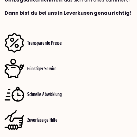
Dann bist du bei uns in Leverkusen genau richtig!
Transparente Preise
Günstiger Service
Schnelle Abwicklung
Zuverlässige Hilfe