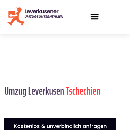
Umzug Leverkusen
Tschechien
Kostenlos & unverbindlich anfragen