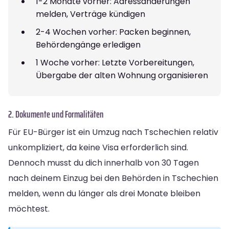
1-2 Monate vorher: Adressänderungen
melden, Verträge kündigen
2-4 Wochen vorher: Packen beginnen,
Behördengänge erledigen
1 Woche vorher: Letzte Vorbereitungen,
Übergabe der alten Wohnung organisieren
2. Dokumente und Formalitäten
Für EU-Bürger ist ein Umzug nach Tschechien relativ
unkompliziert, da keine Visa erforderlich sind.
Dennoch musst du dich innerhalb von 30 Tagen
nach deinem Einzug bei den Behörden in Tschechien
melden, wenn du länger als drei Monate bleiben
möchtest.