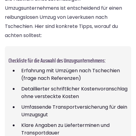
Umzugsunternehmens ist entscheidend für einen
reibungslosen Umzug von Leverkusen nach
Tschechien. Hier sind konkrete Tipps, worauf du
achten solltest:
Checkliste für die Auswahl des Umzugsunternehmens:
Erfahrung mit Umzügen nach Tschechien
(frage nach Referenzen)
Detaillierter schriftlicher Kostenvoranschlag
ohne versteckte Kosten
Umfassende Transportversicherung für dein
Umzugsgut
Klare Angaben zu Lieferterminen und
Transportdauer