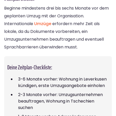
Beginne mindestens drei bis sechs Monate vor dem
geplanten Umzug mit der Organisation.
Internationale
Umzüge
erfordern mehr Zeit als
lokale, da du Dokumente vorbereiten, ein
Umzugsunternehmen beauftragen und eventuell
Sprachbarrieren überwinden musst.
Deine Zeitplan-Checkliste:
3-6 Monate vorher: Wohnung in Leverkusen
kündigen, erste Umzugsangebote einholen
2-3 Monate vorher: Umzugsunternehmen
beauftragen, Wohnung in Tschechien
suchen