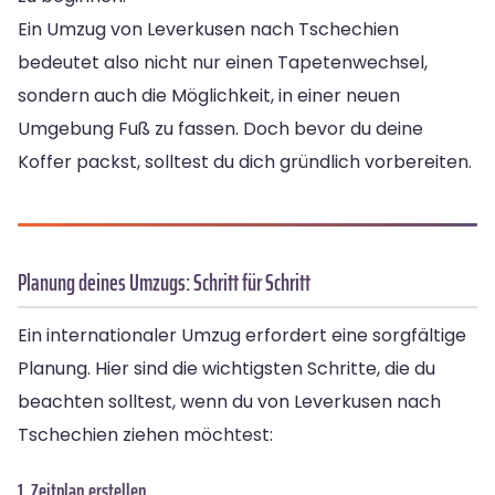
Ein Umzug von Leverkusen nach Tschechien
bedeutet also nicht nur einen Tapetenwechsel,
sondern auch die Möglichkeit, in einer neuen
Umgebung Fuß zu fassen. Doch bevor du deine
Koffer packst, solltest du dich gründlich vorbereiten.
Planung deines Umzugs: Schritt für Schritt
Ein internationaler Umzug erfordert eine sorgfältige
Planung. Hier sind die wichtigsten Schritte, die du
beachten solltest, wenn du von Leverkusen nach
Tschechien ziehen möchtest:
1. Zeitplan erstellen