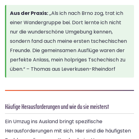
Aus der Praxis:
„Als ich nach Brno zog, trat ich
einer Wandergruppe bei. Dort lernte ich nicht
nur die wunderschöne Umgebung kennen,
sondern fand auch meine ersten tschechischen
Freunde. Die gemeinsamen Ausflüge waren der
perfekte Anlass, mein holpriges Tschechisch zu
üben.“ – Thomas aus Leverkusen-Rheindorf
Häufige Herausforderungen und wie du sie meisterst
Ein Umzug ins Ausland bringt spezifische
Herausforderungen mit sich. Hier sind die häufigsten