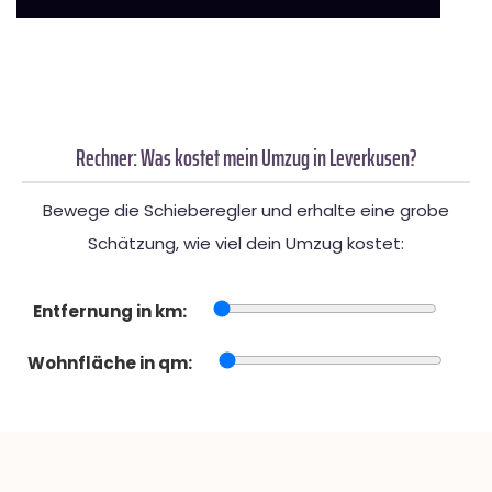
Rechner: Was kostet mein Umzug in Leverkusen?
Bewege die Schieberegler und erhalte eine grobe
Schätzung, wie viel dein Umzug kostet:
Entfernung in km:
Wohnfläche in qm: