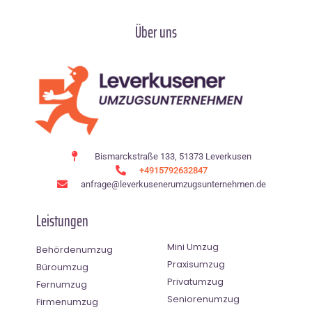
Über uns
Bismarckstraße 133, 51373 Leverkusen
+4915792632847
anfrage@leverkusenerumzugsunternehmen.de
Leistungen
Mini Umzug
Behördenumzug
Praxisumzug
Büroumzug
Privatumzug
Fernumzug
Seniorenumzug
Firmenumzug