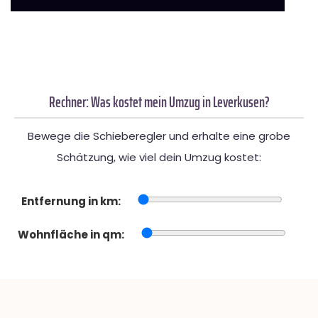
Rechner: Was kostet mein Umzug in Leverkusen?
Bewege die Schieberegler und erhalte eine grobe
Schätzung, wie viel dein Umzug kostet:
Entfernung in km:
Wohnfläche in qm: