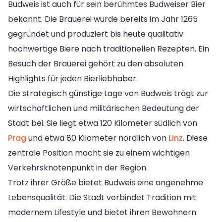
Budweis ist auch für sein berühmtes Budweiser Bier
bekannt. Die Brauerei wurde bereits im Jahr 1265
gegründet und produziert bis heute qualitativ
hochwertige Biere nach traditionellen Rezepten. Ein
Besuch der Brauerei gehört zu den absoluten
Highlights für jeden Bierliebhaber.
Die strategisch günstige Lage von Budweis trägt zur
wirtschaftlichen und militärischen Bedeutung der
Stadt bei. Sie liegt etwa 120 Kilometer südlich von
Prag
und etwa 80 Kilometer nördlich von
Linz
. Diese
zentrale Position macht sie zu einem wichtigen
Verkehrsknotenpunkt in der Region.
Trotz ihrer Größe bietet Budweis eine angenehme
Lebensqualität. Die Stadt verbindet Tradition mit
modernem Lifestyle und bietet ihren Bewohnern