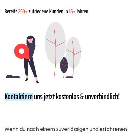
Bereits
250+
zufriedene Kunden in
16+
Jahren!
Kontaktiere
uns jetzt kostenlos & unverbindlich!
Wenn du nach einem zuverlässigen und erfahrenen