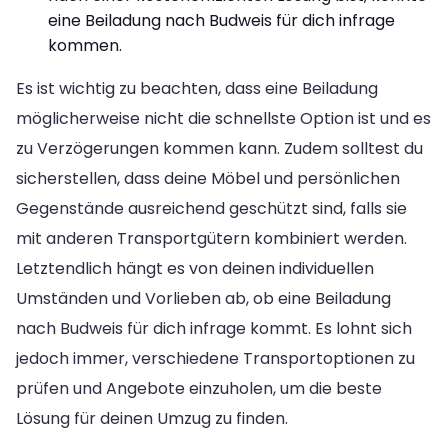
eine Beiladung nach Budweis für dich infrage
kommen.
Es ist wichtig zu beachten, dass eine Beiladung
möglicherweise nicht die schnellste Option ist und es
zu Verzögerungen kommen kann. Zudem solltest du
sicherstellen, dass deine Möbel und persönlichen
Gegenstände ausreichend geschützt sind, falls sie
mit anderen Transportgütern kombiniert werden.
Letztendlich hängt es von deinen individuellen
Umständen und Vorlieben ab, ob eine Beiladung
nach Budweis für dich infrage kommt. Es lohnt sich
jedoch immer, verschiedene Transportoptionen zu
prüfen und Angebote einzuholen, um die beste
Lösung für deinen Umzug zu finden.