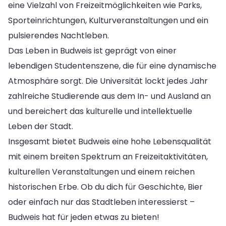
eine Vielzahl von Freizeitmöglichkeiten wie Parks,
Sporteinrichtungen, Kulturveranstaltungen und ein
pulsierendes Nachtleben.
Das Leben in Budweis ist geprägt von einer
lebendigen Studentenszene, die für eine dynamische
Atmosphäre sorgt. Die Universität lockt jedes Jahr
zahlreiche Studierende aus dem In- und Ausland an
und bereichert das kulturelle und intellektuelle
Leben der Stadt.
Insgesamt bietet Budweis eine hohe Lebensqualität
mit einem breiten Spektrum an Freizeitaktivitäten,
kulturellen Veranstaltungen und einem reichen
historischen Erbe. Ob du dich für Geschichte, Bier
oder einfach nur das Stadtleben interessierst –
Budweis hat für jeden etwas zu bieten!