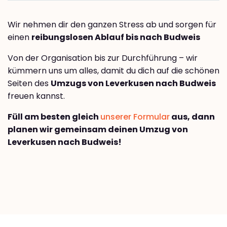
Wir nehmen dir den ganzen Stress ab und sorgen für
einen
reibungslosen Ablauf bis nach Budweis
Von der Organisation bis zur Durchführung – wir
kümmern uns um alles, damit du dich auf die schönen
Seiten des
Umzugs von Leverkusen nach Budweis
freuen kannst.
Füll am besten gleich
unserer Formular
aus, dann
planen wir gemeinsam deinen Umzug von
Leverkusen nach Budweis!