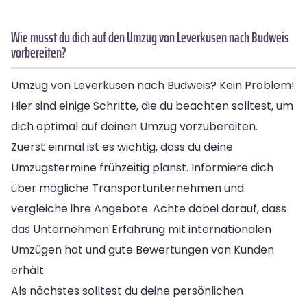
Wie musst du dich auf den Umzug von Leverkusen nach Budweis
vorbereiten?
Umzug von Leverkusen nach Budweis? Kein Problem!
Hier sind einige Schritte, die du beachten solltest, um
dich optimal auf deinen Umzug vorzubereiten.
Zuerst einmal ist es wichtig, dass du deine
Umzugstermine frühzeitig planst. Informiere dich
über mögliche Transportunternehmen und
vergleiche ihre Angebote. Achte dabei darauf, dass
das Unternehmen Erfahrung mit internationalen
Umzügen hat und gute Bewertungen von Kunden
erhält.
Als nächstes solltest du deine persönlichen