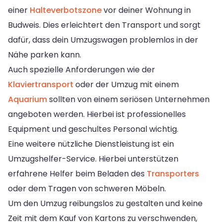
einer
Halteverbotszone
vor deiner Wohnung in
Budweis. Dies erleichtert den Transport und sorgt
dafür, dass dein Umzugswagen problemlos in der
Nähe parken kann.
Auch spezielle Anforderungen wie der
Klaviertransport
oder der Umzug mit einem
Aquarium
sollten von einem seriösen Unternehmen
angeboten werden. Hierbei ist professionelles
Equipment und geschultes Personal wichtig.
Eine weitere nützliche Dienstleistung ist ein
Umzugshelfer-Service. Hierbei unterstützen
erfahrene Helfer beim Beladen des
Transporters
oder dem Tragen von schweren Möbeln.
Um den Umzug reibungslos zu gestalten und keine
Zeit mit dem Kauf von Kartons zu verschwenden,