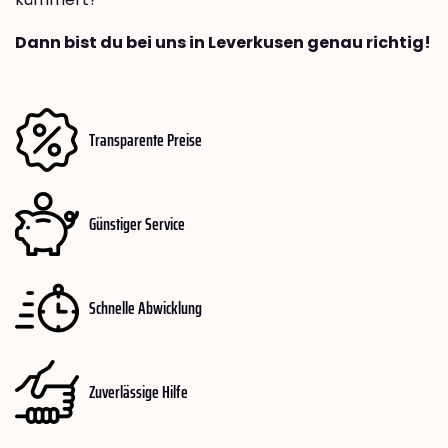
Dann bist du bei uns in Leverkusen genau richtig!
Transparente Preise
Günstiger Service
Schnelle Abwicklung
Zuverlässige Hilfe