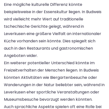
Eine mögliche kulturelle Differenz könnte
beispielsweise in der Essenskultur liegen. In Budweis
wird vielleicht mehr Wert auf traditionelle
tschechische Gerichte gelegt, während in
Leverkusen eine größere Vielfalt an internationaler
Küche vorhanden sein könnte. Dies spiegelt sich
auch in den Restaurants und gastronomischen
Angeboten wider.
Ein weiterer potentieller Unterschied könnte im
Freizeitverhalten der Menschen liegen. In Budweis
könnten Aktivitäten wie Biergartenbesuche oder
Wanderungen in der Natur beliebter sein, während in
Leverkusen eher sportliche Veranstaltungen oder
Museumsbesuche bevorzugt werden könnten.
Auch sprachliche Aspekte spielen oft eine Rolle bei