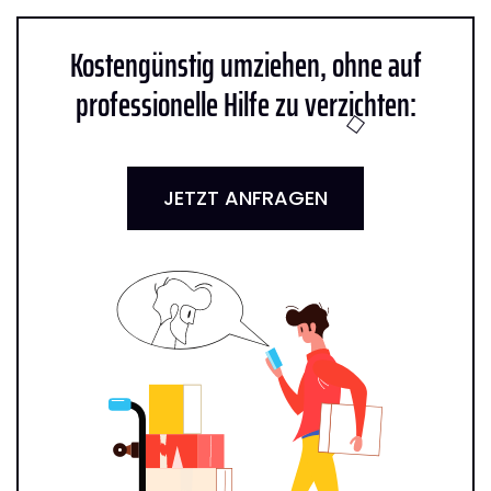
Kostengünstig umziehen, ohne auf
professionelle Hilfe zu verzichten:
JETZT ANFRAGEN