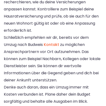
recherchieren, wie du deine Versicherungen
anpassen kannst. Kontrolliere zum Beispiel deine
Hausratversicherung und prüfe, ob sie auch für den
neuen Wohnort gültig ist oder ob eine Anpassung
erforderlich ist.
Schließlich empfehlen wir dir, bereits vor dem
Umzug nach Budweis
Kontakt
zu möglichen
Ansprechpartnern vor Ort aufzunehmen. Das
können zum Beispiel Nachbarn, Kollegen oder lokale
Dienstleister sein. Sie können dir wertvolle
Informationen über die Gegend geben und dich bei
deiner Ankunft unterstützen.
Denke auch daran, dass ein Umzug immer mit
Kosten verbunden ist. Plane daher dein Budget
sorgfältig und behalte alle Ausgaben im Blick.