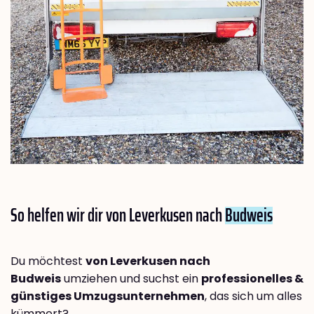
So helfen wir dir von Leverkusen nach
Budweis
Du möchtest
von Leverkusen nach
Budweis
umziehen und suchst ein
professionelles &
günstiges Umzugsunternehmen
, das sich um alles
kümmert?