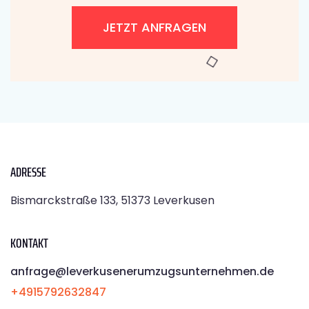
JETZT ANFRAGEN
ADRESSE
Bismarckstraße 133, 51373 Leverkusen
KONTAKT
anfrage@leverkusenerumzugsunternehmen.de
+4915792632847