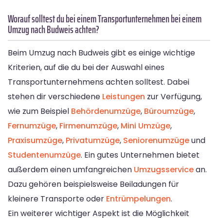
Worauf solltest du bei einem Transportunternehmen bei einem
Umzug nach Budweis achten?
Beim Umzug nach Budweis gibt es einige wichtige
Kriterien, auf die du bei der Auswahl eines
Transportunternehmens achten solltest. Dabei
stehen dir verschiedene
Leistungen
zur Verfügung,
wie zum Beispiel
Behördenumzüge
,
Büroumzüge
,
Fernumzüge
,
Firmenumzüge
,
Mini Umzüge
,
Praxisumzüge
,
Privatumzüge
,
Seniorenumzüge
und
Studentenumzüge
. Ein gutes Unternehmen bietet
außerdem einen umfangreichen
Umzugsservice
an.
Dazu gehören beispielsweise Beiladungen für
kleinere Transporte oder
Entrümpelungen
.
Ein weiterer wichtiger Aspekt ist die Möglichkeit