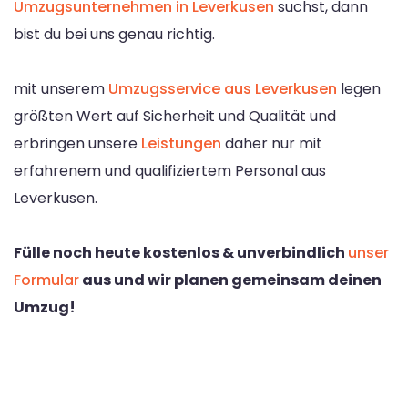
Umzugsunternehmen in Leverkusen
suchst, dann
bist du bei uns genau richtig.
mit unserem
Umzugsservice aus Leverkusen
legen
größten Wert auf Sicherheit und Qualität und
erbringen unsere
Leistungen
daher nur mit
erfahrenem und qualifiziertem Personal aus
Leverkusen.
Fülle noch heute kostenlos & unverbindlich
unser
Formular
aus und wir planen gemeinsam deinen
Umzug!