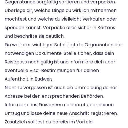
Gegenstände sorgfältig sortieren und verpacken.
Überlege dir, welche Dinge du wirklich mitnehmen
möchtest und welche du vielleicht verkaufen oder
spenden kannst. Verpacke alles sicher in Kartons
und beschrifte sie deutlich.
Ein weiterer wichtiger Schritt ist die Organisation der
notwendigen Dokumente. Stelle sicher, dass dein
Reisepass noch gültig ist und informiere dich über
eventuelle Visa-Bestimmungen für deinen
Aufenthalt in Budweis.
Nicht zu vergessen ist auch die Ummeldung deiner
Adresse bei den entsprechenden Behörden.
Informiere das Einwohnermeldeamt über deinen
Umzug und lasse deine neue Anschrift registrieren.
Zusätzlich solltest du bereits im Vorfeld