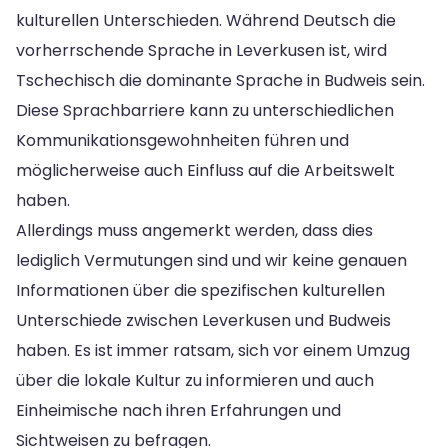
kulturellen Unterschieden. Während Deutsch die
vorherrschende Sprache in Leverkusen ist, wird
Tschechisch die dominante Sprache in Budweis sein.
Diese Sprachbarriere kann zu unterschiedlichen
Kommunikationsgewohnheiten führen und
möglicherweise auch Einfluss auf die Arbeitswelt
haben.
Allerdings muss angemerkt werden, dass dies
lediglich Vermutungen sind und wir keine genauen
Informationen über die spezifischen kulturellen
Unterschiede zwischen Leverkusen und Budweis
haben. Es ist immer ratsam, sich vor einem Umzug
über die lokale Kultur zu informieren und auch
Einheimische nach ihren Erfahrungen und
Sichtweisen zu befragen.