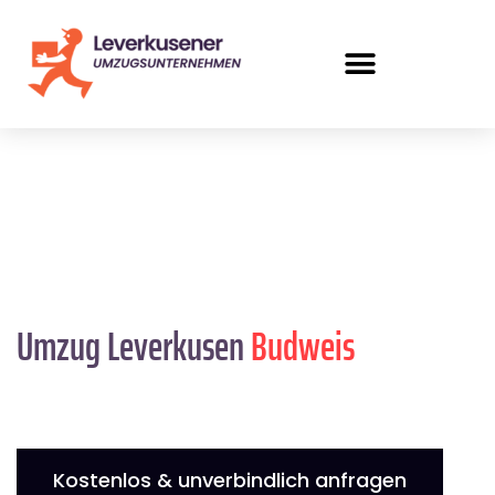
Umzug Leverkusen
Budweis
Kostenlos & unverbindlich anfragen