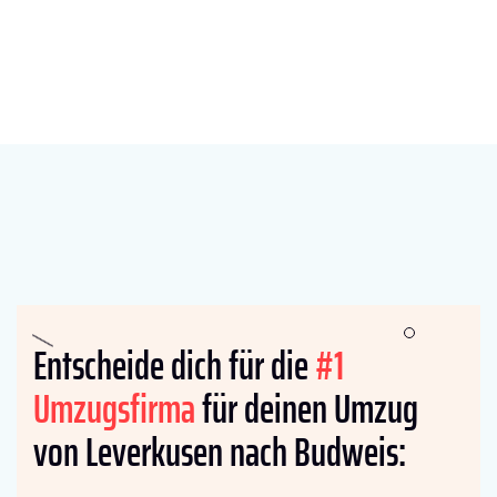
Entscheide dich für die
#1
Umzugsfirma
für deinen Umzug
von Leverkusen nach Budweis: