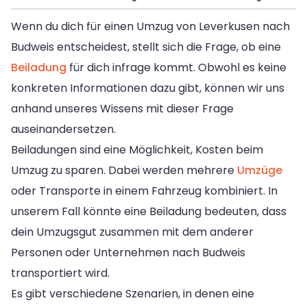
Wenn du dich für einen Umzug von Leverkusen nach
Budweis entscheidest, stellt sich die Frage, ob eine
Beiladung
für dich infrage kommt. Obwohl es keine
konkreten Informationen dazu gibt, können wir uns
anhand unseres Wissens mit dieser Frage
auseinandersetzen.
Beiladungen sind eine Möglichkeit, Kosten beim
Umzug zu sparen. Dabei werden mehrere
Umzüge
oder Transporte in einem Fahrzeug kombiniert. In
unserem Fall könnte eine Beiladung bedeuten, dass
dein Umzugsgut zusammen mit dem anderer
Personen oder Unternehmen nach Budweis
transportiert wird.
Es gibt verschiedene Szenarien, in denen eine