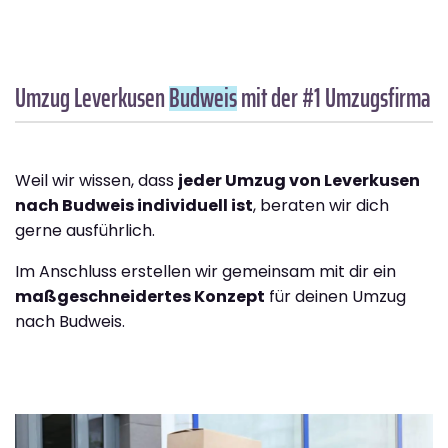
Umzug Leverkusen
Budweis
mit der #1 Umzugsfirma
Weil wir wissen, dass
jeder Umzug von Leverkusen
nach Budweis individuell ist
, beraten wir dich
gerne ausführlich.
Im Anschluss erstellen wir gemeinsam mit dir ein
maßgeschneidertes Konzept
für deinen Umzug
nach Budweis.