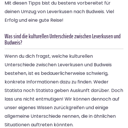
Mit diesen Tipps bist du bestens vorbereitet für
deinen Umzug von Leverkusen nach Budweis. Viel
Erfolg und eine gute Reise!
Was sind die kulturellen Unterschiede zwischen Leverkusen und
Budweis?
Wenn du dich fragst, welche kulturellen
Unterschiede zwischen Leverkusen und Budweis
bestehen, ist es bedauerlicherweise schwierig,
konkrete Informationen dazu zu finden. Weder
Statista noch Statista geben Auskunft darüber. Doch
lass uns nicht entmutigen! Wir können dennoch auf
unser eigenes Wissen zurückgreifen und einige
allgemeine Unterschiede nennen, die in ähnlichen
Situationen auftreten könnten.