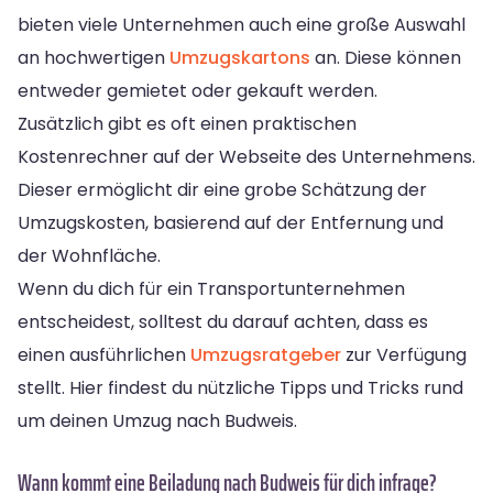
bieten viele Unternehmen auch eine große Auswahl
an hochwertigen
Umzugskartons
an. Diese können
entweder gemietet oder gekauft werden.
Zusätzlich gibt es oft einen praktischen
Kostenrechner auf der Webseite des Unternehmens.
Dieser ermöglicht dir eine grobe Schätzung der
Umzugskosten, basierend auf der Entfernung und
der Wohnfläche.
Wenn du dich für ein Transportunternehmen
entscheidest, solltest du darauf achten, dass es
einen ausführlichen
Umzugsratgeber
zur Verfügung
stellt. Hier findest du nützliche Tipps und Tricks rund
um deinen Umzug nach Budweis.
Wann kommt eine Beiladung nach Budweis für dich infrage?