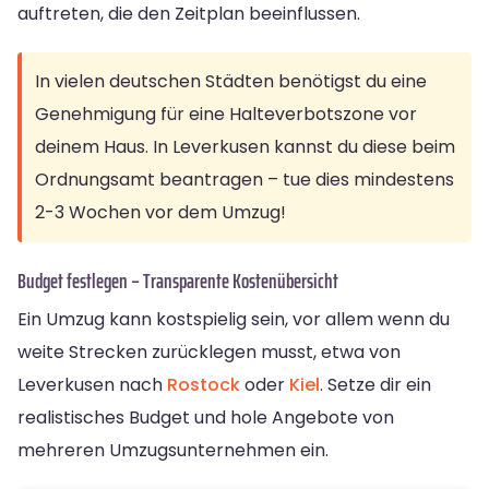
auftreten, die den Zeitplan beeinflussen.
In vielen deutschen Städten benötigst du eine
Genehmigung für eine Halteverbotszone vor
deinem Haus. In Leverkusen kannst du diese beim
Ordnungsamt beantragen – tue dies mindestens
2-3 Wochen vor dem Umzug!
Budget festlegen – Transparente Kostenübersicht
Ein Umzug kann kostspielig sein, vor allem wenn du
weite Strecken zurücklegen musst, etwa von
Leverkusen nach
Rostock
oder
Kiel
. Setze dir ein
realistisches Budget und hole Angebote von
mehreren Umzugsunternehmen ein.