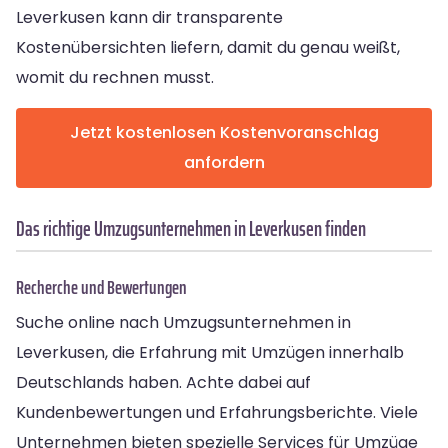
Leverkusen kann dir transparente
Kostenübersichten liefern, damit du genau weißt,
womit du rechnen musst.
Jetzt kostenlosen Kostenvoranschlag
anfordern
Das richtige Umzugsunternehmen in Leverkusen finden
Recherche und Bewertungen
Suche online nach Umzugsunternehmen in
Leverkusen, die Erfahrung mit Umzügen innerhalb
Deutschlands haben. Achte dabei auf
Kundenbewertungen und Erfahrungsberichte. Viele
Unternehmen bieten spezielle Services für Umzüge