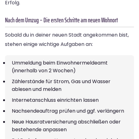
Erfolg.
Nach dem Umzug – Die ersten Schritte am neuen Wohnort
Sobald du in deiner neuen Stadt angekommen bist,
stehen einige wichtige Aufgaben an:
Ummeldung beim Einwohnermeldeamt
(innerhalb von 2 Wochen)
Zählerstände für Strom, Gas und Wasser
ablesen und melden
Internetanschluss einrichten lassen
Nachsendeauftrag prüfen und ggf. verlängern
Neue Hausratversicherung abschließen oder
bestehende anpassen