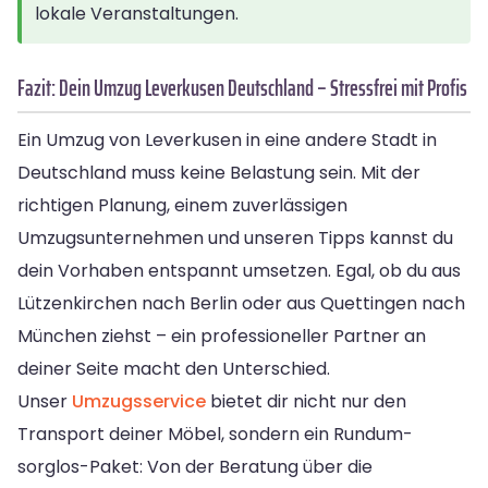
lokale Veranstaltungen.
Fazit: Dein Umzug Leverkusen Deutschland – Stressfrei mit Profis
Ein Umzug von Leverkusen in eine andere Stadt in
Deutschland muss keine Belastung sein. Mit der
richtigen Planung, einem zuverlässigen
Umzugsunternehmen und unseren Tipps kannst du
dein Vorhaben entspannt umsetzen. Egal, ob du aus
Lützenkirchen nach Berlin oder aus Quettingen nach
München ziehst – ein professioneller Partner an
deiner Seite macht den Unterschied.
Unser
Umzugsservice
bietet dir nicht nur den
Transport deiner Möbel, sondern ein Rundum-
sorglos-Paket: Von der Beratung über die