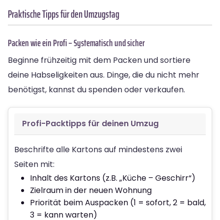
Praktische Tipps für den Umzugstag
Packen wie ein Profi – Systematisch und sicher
Beginne frühzeitig mit dem Packen und sortiere
deine Habseligkeiten aus. Dinge, die du nicht mehr
benötigst, kannst du spenden oder verkaufen.
Profi-Packtipps für deinen Umzug
Beschrifte alle Kartons auf mindestens zwei
Seiten mit:
Inhalt des Kartons (z.B. „Küche – Geschirr“)
Zielraum in der neuen Wohnung
Priorität beim Auspacken (1 = sofort, 2 = bald,
3 = kann warten)