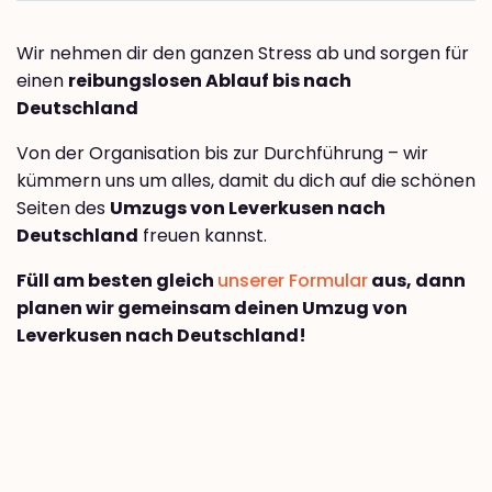
Wir nehmen dir den ganzen Stress ab und sorgen für
einen
reibungslosen Ablauf bis nach
Deutschland
Von der Organisation bis zur Durchführung – wir
kümmern uns um alles, damit du dich auf die schönen
Seiten des
Umzugs von Leverkusen nach
Deutschland
freuen kannst.
Füll am besten gleich
unserer Formular
aus, dann
planen wir gemeinsam deinen Umzug von
Leverkusen nach Deutschland!