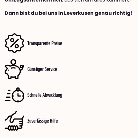
Dann bist du bei uns in Leverkusen genau richtig!
Transparente Preise
Günstiger Service
Schnelle Abwicklung
Zuverlässige Hilfe