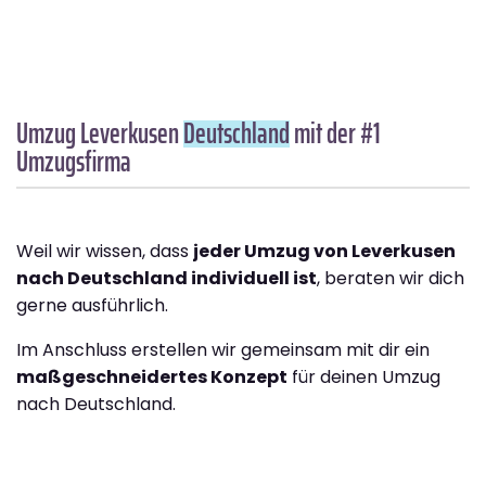
Umzug Leverkusen
Deutschland
mit der #1
Umzugsfirma
Weil wir wissen, dass
jeder Umzug von Leverkusen
nach Deutschland individuell ist
, beraten wir dich
gerne ausführlich.
Im Anschluss erstellen wir gemeinsam mit dir ein
maßgeschneidertes Konzept
für deinen Umzug
nach Deutschland.