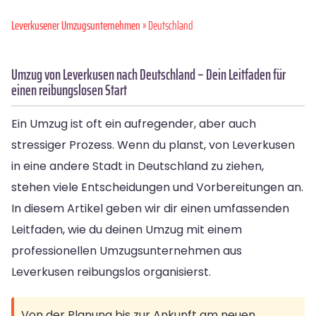
Leverkusener Umzugsunternehmen
» Deutschland
Umzug von Leverkusen nach Deutschland – Dein Leitfaden für
einen reibungslosen Start
Ein Umzug ist oft ein aufregender, aber auch
stressiger Prozess. Wenn du planst, von Leverkusen
in eine andere Stadt in Deutschland zu ziehen,
stehen viele Entscheidungen und Vorbereitungen an.
In diesem Artikel geben wir dir einen umfassenden
Leitfaden, wie du deinen Umzug mit einem
professionellen Umzugsunternehmen aus
Leverkusen reibungslos organisierst.
Von der Planung bis zur Ankunft am neuen