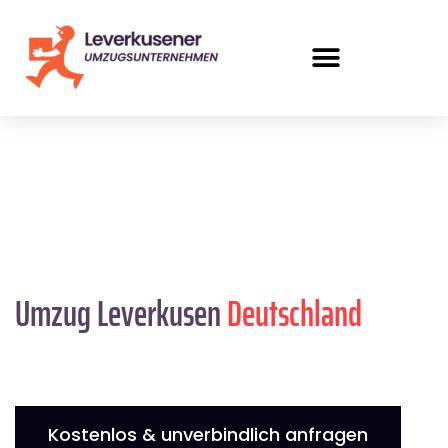
Umzug Leverkusen
Deutschland
Kostenlos & unverbindlich anfragen