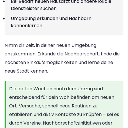
Bei Bedarf neuen Hausarzt und andere lokale
Dienstleister suchen
Umgebung erkunden und Nachbarn
kennenlernen
Nimm dir Zeit, in deiner neuen Umgebung
anzukommen. Erkunde die Nachbarschaft, finde die
nächsten Einkaufsmöglichkeiten und lerne deine
neue Stadt kennen.
Die ersten Wochen nach dem Umzug sind
entscheidend für dein Wohlbefinden am neuen
Ort. Versuche, schnell neue Routinen zu
etablieren und aktiv Kontakte zu knüpfen – sei es
durch Vereine, Nachbarschaftsinitiativen oder