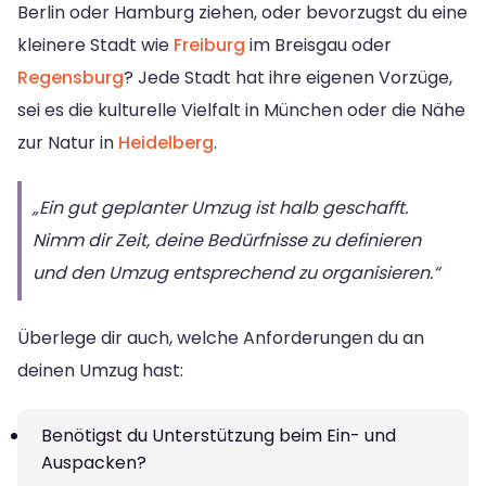
Berlin oder Hamburg ziehen, oder bevorzugst du eine
kleinere Stadt wie
Freiburg
im Breisgau oder
Regensburg
? Jede Stadt hat ihre eigenen Vorzüge,
sei es die kulturelle Vielfalt in München oder die Nähe
zur Natur in
Heidelberg
.
„Ein gut geplanter Umzug ist halb geschafft.
Nimm dir Zeit, deine Bedürfnisse zu definieren
und den Umzug entsprechend zu organisieren.“
Überlege dir auch, welche Anforderungen du an
deinen Umzug hast:
Benötigst du Unterstützung beim Ein- und
Auspacken?