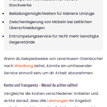
Stockwerke
Beiladungsmöglichkeiten für kleinere Umzüge
Zwischenlagerung von Möbeln bei zeitlichen
Überschneidungen
Entrümpelungsservice für nicht mehr benötigte
Gegenstände
Wenn du beispielsweise von Leverkusen-Steinbüchel
nach
Würzburg
ziehst, könnte ein umfassender
Service sinnvoll sein, um dir Arbeit abzunehmen.
Kosten und Transparenz – Worauf du achten solltest
Vergleiche die Kosten verschiedener Anbieter und
achte darauf, dass alle
Leistungen
im Angebot