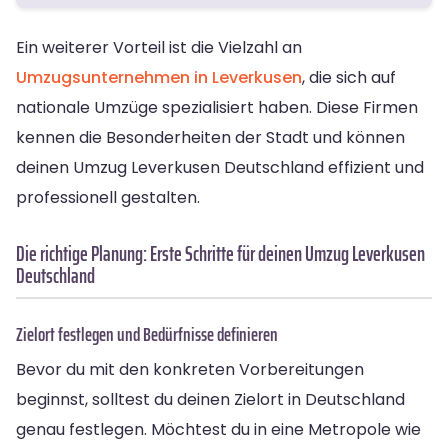
Ein weiterer Vorteil ist die Vielzahl an
Umzugsunternehmen in Leverkusen
, die sich auf
nationale Umzüge spezialisiert haben. Diese Firmen
kennen die Besonderheiten der Stadt und können
deinen Umzug Leverkusen Deutschland effizient und
professionell gestalten.
Die richtige Planung: Erste Schritte für deinen Umzug Leverkusen
Deutschland
Zielort festlegen und Bedürfnisse definieren
Bevor du mit den konkreten Vorbereitungen
beginnst, solltest du deinen Zielort in Deutschland
genau festlegen. Möchtest du in eine Metropole wie