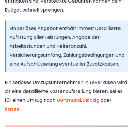
enthalten sind. Versteckte Gebühren können dein
Budget schnell sprengen.
Ein seriöses Angebot enthält immer: Detaillierte
Auflistung aller Leistungen, Angabe der
Arbeitsstunden und Helferanzahl,
Versicherungsumfang, Zahlungsbedingungen und
eine Aufschlüsselung eventueller Zusatzkosten.
Ein seriöses Umzugsunternehmen in Leverkusen wird
dir eine detaillierte Kostenaufstellung bieten, sei es
für einen Umzug nach
Dortmund
,
Leipzig
oder
Kassel
.