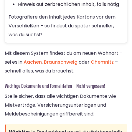
Hinweis auf zerbrechlichen Inhalt, falls nötig
Fotografiere den Inhalt jedes Kartons vor dem
Verschließen – so findest du später schneller,
was du suchst!
Mit diesem System findest du am neuen Wohnort –
sei es in
Aachen
,
Braunschweig
oder
Chemnitz
–
schnell alles, was du brauchst.
Wichtige Dokumente und Formalitäten – Nicht vergessen!
Stelle sicher, dass alle wichtigen Dokumente wie
Mietverträge, Versicherungsunterlagen und
Meldebescheinigungen griffbereit sind.
Wichtig:
In Deutschland musst du dich innerhalb