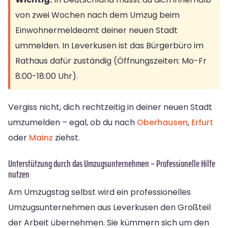
von zwei Wochen nach dem Umzug beim
Einwohnermeldeamt deiner neuen Stadt
ummelden. In Leverkusen ist das Bürgerbüro im
Rathaus dafür zuständig (Öffnungszeiten: Mo-Fr
8:00-18:00 Uhr).
Vergiss nicht, dich rechtzeitig in deiner neuen Stadt
umzumelden – egal, ob du nach
Oberhausen
,
Erfurt
oder
Mainz
ziehst.
Unterstützung durch das Umzugsunternehmen – Professionelle Hilfe
nutzen
Am Umzugstag selbst wird ein professionelles
Umzugsunternehmen aus Leverkusen den Großteil
der Arbeit übernehmen. Sie kümmern sich um den