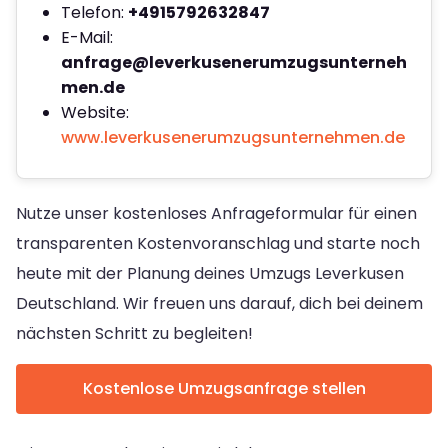
Telefon:
+4915792632847
E-Mail:
anfrage@leverkusenerumzugsunterneh
men.de
Website:
www.leverkusenerumzugsunternehmen.de
Nutze unser kostenloses Anfrageformular für einen
transparenten Kostenvoranschlag und starte noch
heute mit der Planung deines Umzugs Leverkusen
Deutschland. Wir freuen uns darauf, dich bei deinem
nächsten Schritt zu begleiten!
Kostenlose Umzugsanfrage stellen