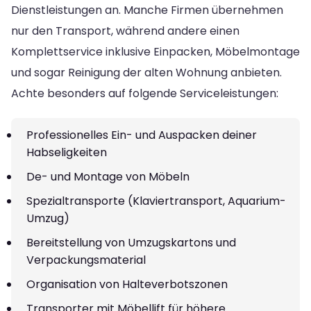
Dienstleistungen an. Manche Firmen übernehmen
nur den Transport, während andere einen
Komplettservice inklusive Einpacken, Möbelmontage
und sogar Reinigung der alten Wohnung anbieten.
Achte besonders auf folgende Serviceleistungen:
Professionelles Ein- und Auspacken deiner
Habseligkeiten
De- und Montage von Möbeln
Spezialtransporte (Klaviertransport, Aquarium-
Umzug)
Bereitstellung von Umzugskartons und
Verpackungsmaterial
Organisation von Halteverbotszonen
Transporter mit Möbellift für höhere