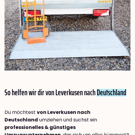
So helfen wir dir von Leverkusen nach
Deutschland
Du möchtest
von Leverkusen nach
Deutschland
umziehen und suchst ein
professionelles & günstiges
Umzugsunternehmen
, das sich um alles kümmert?