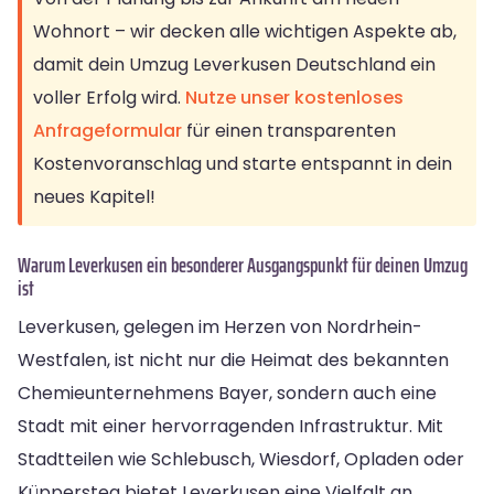
Wohnort – wir decken alle wichtigen Aspekte ab,
damit dein Umzug Leverkusen Deutschland ein
voller Erfolg wird.
Nutze unser kostenloses
Anfrageformular
für einen transparenten
Kostenvoranschlag und starte entspannt in dein
neues Kapitel!
Warum Leverkusen ein besonderer Ausgangspunkt für deinen Umzug
ist
Leverkusen, gelegen im Herzen von Nordrhein-
Westfalen, ist nicht nur die Heimat des bekannten
Chemieunternehmens Bayer, sondern auch eine
Stadt mit einer hervorragenden Infrastruktur. Mit
Stadtteilen wie Schlebusch, Wiesdorf, Opladen oder
Küppersteg bietet Leverkusen eine Vielfalt an