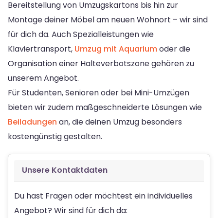
Bereitstellung von Umzugskartons bis hin zur
Montage deiner Möbel am neuen Wohnort – wir sind
für dich da. Auch Spezialleistungen wie
Klaviertransport,
Umzug mit Aquarium
oder die
Organisation einer Halteverbotszone gehören zu
unserem Angebot.
Für Studenten, Senioren oder bei Mini-Umzügen
bieten wir zudem maßgeschneiderte Lösungen wie
Beiladungen
an, die deinen Umzug besonders
kostengünstig gestalten.
Unsere Kontaktdaten
Du hast Fragen oder möchtest ein individuelles
Angebot? Wir sind für dich da: