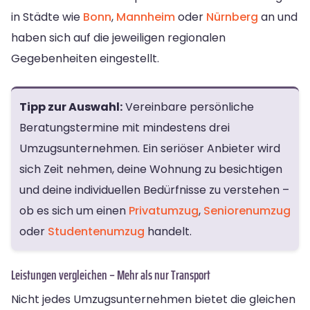
in Städte wie
Bonn
,
Mannheim
oder
Nürnberg
an und
haben sich auf die jeweiligen regionalen
Gegebenheiten eingestellt.
Tipp zur Auswahl:
Vereinbare persönliche
Beratungstermine mit mindestens drei
Umzugsunternehmen. Ein seriöser Anbieter wird
sich Zeit nehmen, deine Wohnung zu besichtigen
und deine individuellen Bedürfnisse zu verstehen –
ob es sich um einen
Privatumzug
,
Seniorenumzug
oder
Studentenumzug
handelt.
Leistungen vergleichen – Mehr als nur Transport
Nicht jedes Umzugsunternehmen bietet die gleichen