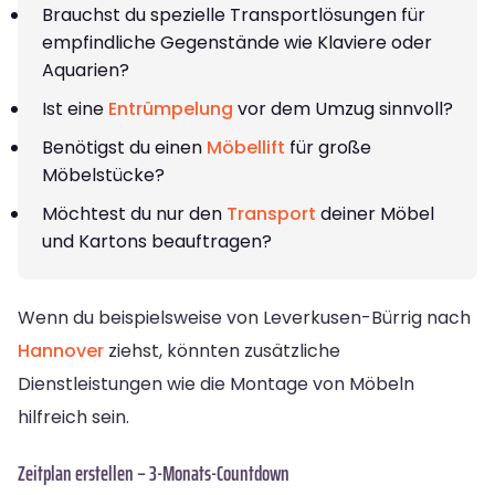
Brauchst du spezielle Transportlösungen für
empfindliche Gegenstände wie Klaviere oder
Aquarien?
Ist eine
Entrümpelung
vor dem Umzug sinnvoll?
Benötigst du einen
Möbellift
für große
Möbelstücke?
Möchtest du nur den
Transport
deiner Möbel
und Kartons beauftragen?
Wenn du beispielsweise von Leverkusen-Bürrig nach
Hannover
ziehst, könnten zusätzliche
Dienstleistungen wie die Montage von Möbeln
hilfreich sein.
Zeitplan erstellen – 3-Monats-Countdown