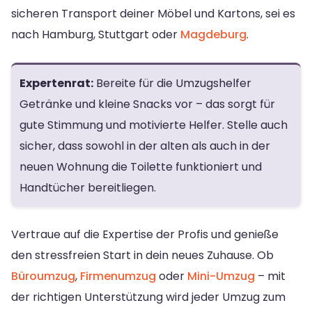
sicheren Transport deiner Möbel und Kartons, sei es
nach Hamburg, Stuttgart oder
Magdeburg
.
Expertenrat:
Bereite für die Umzugshelfer
Getränke und kleine Snacks vor – das sorgt für
gute Stimmung und motivierte Helfer. Stelle auch
sicher, dass sowohl in der alten als auch in der
neuen Wohnung die Toilette funktioniert und
Handtücher bereitliegen.
Vertraue auf die Expertise der Profis und genieße
den stressfreien Start in dein neues Zuhause. Ob
Büroumzug
,
Firmenumzug
oder
Mini-Umzug
– mit
der richtigen Unterstützung wird jeder Umzug zum