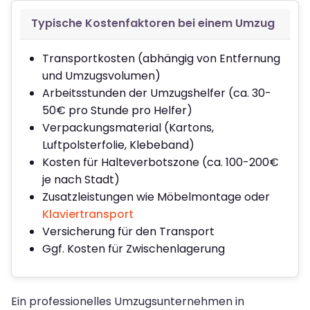
Typische Kostenfaktoren bei einem Umzug
Transportkosten (abhängig von Entfernung
und Umzugsvolumen)
Arbeitsstunden der Umzugshelfer (ca. 30-
50€ pro Stunde pro Helfer)
Verpackungsmaterial (Kartons,
Luftpolsterfolie, Klebeband)
Kosten für Halteverbotszone (ca. 100-200€
je nach Stadt)
Zusatzleistungen wie Möbelmontage oder
Klaviertransport
Versicherung für den Transport
Ggf. Kosten für Zwischenlagerung
Ein professionelles Umzugsunternehmen in