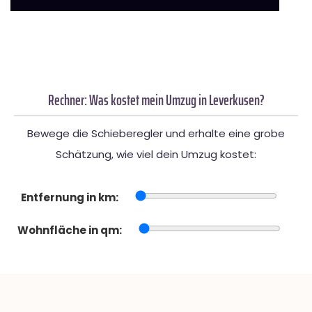
Rechner: Was kostet mein Umzug in Leverkusen?
Bewege die Schieberegler und erhalte eine grobe
Schätzung, wie viel dein Umzug kostet:
Entfernung in km:
Wohnfläche in qm: