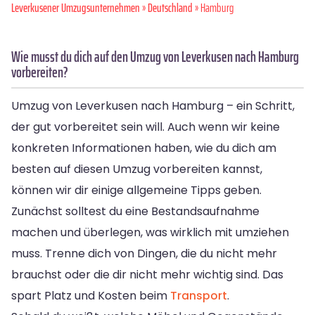
Leverkusener Umzugsunternehmen
»
Deutschland
» Hamburg
Wie musst du dich auf den Umzug von Leverkusen nach Hamburg
vorbereiten?
Umzug von Leverkusen nach Hamburg – ein Schritt,
der gut vorbereitet sein will. Auch wenn wir keine
konkreten Informationen haben, wie du dich am
besten auf diesen Umzug vorbereiten kannst,
können wir dir einige allgemeine Tipps geben.
Zunächst solltest du eine Bestandsaufnahme
machen und überlegen, was wirklich mit umziehen
muss. Trenne dich von Dingen, die du nicht mehr
brauchst oder die dir nicht mehr wichtig sind. Das
spart Platz und Kosten beim
Transport
.