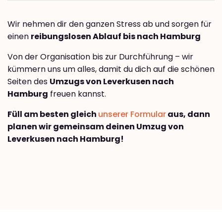
Wir nehmen dir den ganzen Stress ab und sorgen für
einen
reibungslosen Ablauf bis nach Hamburg
Von der Organisation bis zur Durchführung – wir
kümmern uns um alles, damit du dich auf die schönen
Seiten des
Umzugs von Leverkusen nach
Hamburg
freuen kannst.
Füll am besten gleich
unserer Formular
aus, dann
planen wir gemeinsam deinen Umzug von
Leverkusen nach Hamburg!