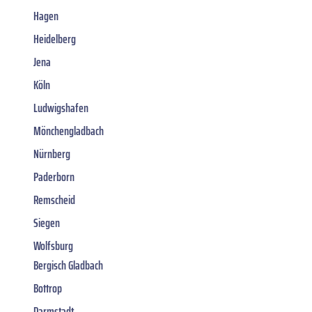
Hagen
Heidelberg
Jena
Köln
Ludwigshafen
Mönchengladbach
Nürnberg
Paderborn
Remscheid
Siegen
Wolfsburg
Bergisch Gladbach
Bottrop
Darmstadt