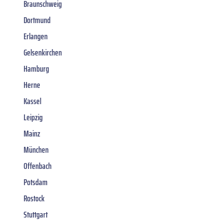
Braunschweig
Dortmund
Erlangen
Gelsenkirchen
Hamburg
Herne
Kassel
Leipzig
Mainz
München
Offenbach
Potsdam
Rostock
Stuttgart