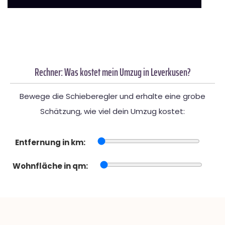
Rechner: Was kostet mein Umzug in Leverkusen?
Bewege die Schieberegler und erhalte eine grobe
Schätzung, wie viel dein Umzug kostet:
Entfernung in km:
Wohnfläche in qm: