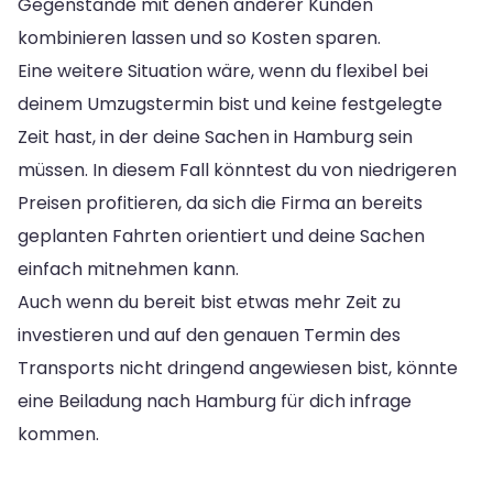
Gegenstände mit denen anderer Kunden
kombinieren lassen und so Kosten sparen.
Eine weitere Situation wäre, wenn du flexibel bei
deinem Umzugstermin bist und keine festgelegte
Zeit hast, in der deine Sachen in Hamburg sein
müssen. In diesem Fall könntest du von niedrigeren
Preisen profitieren, da sich die Firma an bereits
geplanten Fahrten orientiert und deine Sachen
einfach mitnehmen kann.
Auch wenn du bereit bist etwas mehr Zeit zu
investieren und auf den genauen Termin des
Transports nicht dringend angewiesen bist, könnte
eine Beiladung nach Hamburg für dich infrage
kommen.