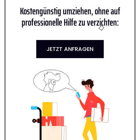
Kostengünstig umziehen, ohne auf
professionelle Hilfe zu verzichten:
JETZT ANFRAGEN