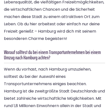
Lebensqualität, die vielfältigen Freizeitmöglichkeiten,
die wirtschaftlichen Chancen und die Sicherheit
machen diese Stadt zu einem attraktiven Ort zum
Leben. Ob du hier arbeitest oder einfach nur deine
Freizeit genießt – Hamburg wird dich mit seinem
besonderen Charme begeistern!
Worauf solltest du bei einem Transportunternehmen bei einem
Umzug nach Hamburg achten?
Wenn du vorhast, nach Hamburg umzuziehen,
solltest du bei der Auswahl eines
Transportunternehmens einiges beachten.
Hamburg ist die zweitgrößte Stadt Deutschlands und
bietet zahlreiche wirtschaftliche Möglichkeiten. Mit
rund 1,8 Millionen Einwohnern allein in der Stadt und