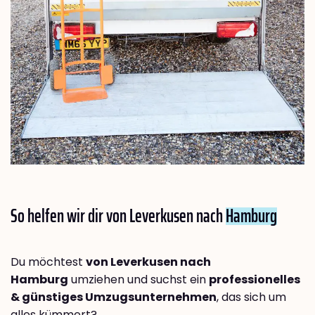
So helfen wir dir von Leverkusen nach
Hamburg
Du möchtest
von Leverkusen nach
Hamburg
umziehen und suchst ein
professionelles
& günstiges Umzugsunternehmen
, das sich um
alles kümmert?