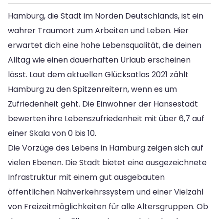
Hamburg, die Stadt im Norden Deutschlands, ist ein
wahrer Traumort zum Arbeiten und Leben. Hier
erwartet dich eine hohe Lebensqualität, die deinen
Alltag wie einen dauerhaften Urlaub erscheinen
lässt. Laut dem aktuellen Glücksatlas 2021 zählt
Hamburg zu den Spitzenreitern, wenn es um
Zufriedenheit geht. Die Einwohner der Hansestadt
bewerten ihre Lebenszufriedenheit mit über 6,7 auf
einer Skala von 0 bis 10.
Die Vorzüge des Lebens in Hamburg zeigen sich auf
vielen Ebenen. Die Stadt bietet eine ausgezeichnete
Infrastruktur mit einem gut ausgebauten
öffentlichen Nahverkehrssystem und einer Vielzahl
von Freizeitmöglichkeiten für alle Altersgruppen. Ob