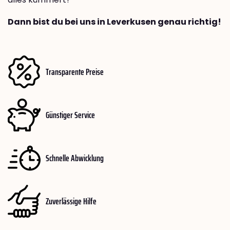
Dann bist du bei uns in Leverkusen genau richtig!
Transparente Preise
Günstiger Service
Schnelle Abwicklung
Zuverlässige Hilfe