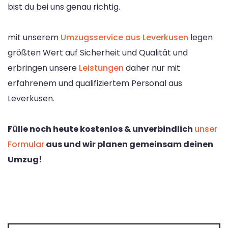
bist du bei uns genau richtig.
mit unserem
Umzugsservice aus Leverkusen
legen
größten Wert auf Sicherheit und Qualität und
erbringen unsere
Leistungen
daher nur mit
erfahrenem und qualifiziertem Personal aus
Leverkusen.
Fülle noch heute kostenlos & unverbindlich
unser
Formular
aus und wir planen gemeinsam deinen
Umzug!