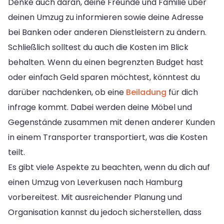
Denke auch daran, deine Freunde und Familie über
deinen Umzug zu informieren sowie deine Adresse
bei Banken oder anderen Dienstleistern zu ändern.
Schließlich solltest du auch die Kosten im Blick
behalten. Wenn du einen begrenzten Budget hast
oder einfach Geld sparen möchtest, könntest du
darüber nachdenken, ob eine
Beiladung
für dich
infrage kommt. Dabei werden deine Möbel und
Gegenstände zusammen mit denen anderer Kunden
in einem Transporter transportiert, was die Kosten
teilt.
Es gibt viele Aspekte zu beachten, wenn du dich auf
einen Umzug von Leverkusen nach Hamburg
vorbereitest. Mit ausreichender Planung und
Organisation kannst du jedoch sicherstellen, dass