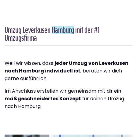
Umzug Leverkusen
Hamburg
mit der #1
Umzugsfirma
Weil wir wissen, dass
jeder Umzug von Leverkusen
nach Hamburg individuell ist
, beraten wir dich
gerne ausführlich.
Im Anschluss erstellen wir gemeinsam mit dir ein
maßgeschneidertes Konzept
für deinen Umzug
nach Hamburg.