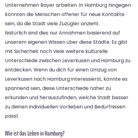
Unternehmen Bayer arbeiten. In Hamburg hingegen
könnten die Menschen offener für neue Kontakte
sein, da die Stadt viele Zuzügler anzieht.
Natürlich sind dies nur Annahmen basierend auf
unserem eigenen Wissen über diese Städte. Es gibt
mit Sicherheit noch viele weitere kulturelle
Unterschiede zwischen Leverkusen und Hamburg zu
entdecken. Wenn du dich für einen Umzug von
Leverkusen nach Hamburg interessierst, könnte es
spannend sein, diese Unterschiede näher zu
erkunden und herauszufinden, welche Stadt besser
zu deinen individuellen Vorlieben und Bedürfnissen
passt.
Wie ist das Leben in Hamburg?