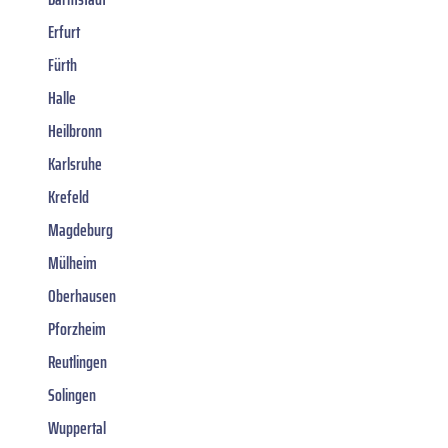
Erfurt
Fürth
Halle
Heilbronn
Karlsruhe
Krefeld
Magdeburg
Mülheim
Oberhausen
Pforzheim
Reutlingen
Solingen
Wuppertal