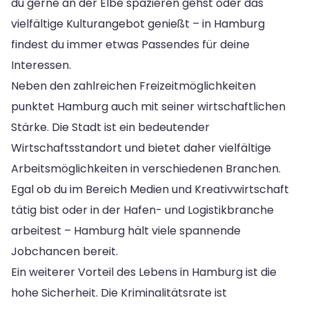
du gerne an der Elbe spazieren gehst oder das
vielfältige Kulturangebot genießt – in Hamburg
findest du immer etwas Passendes für deine
Interessen.
Neben den zahlreichen Freizeitmöglichkeiten
punktet Hamburg auch mit seiner wirtschaftlichen
Stärke. Die Stadt ist ein bedeutender
Wirtschaftsstandort und bietet daher vielfältige
Arbeitsmöglichkeiten in verschiedenen Branchen.
Egal ob du im Bereich Medien und Kreativwirtschaft
tätig bist oder in der Hafen- und Logistikbranche
arbeitest – Hamburg hält viele spannende
Jobchancen bereit.
Ein weiterer Vorteil des Lebens in Hamburg ist die
hohe Sicherheit. Die Kriminalitätsrate ist