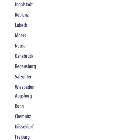
Ingolstadt
Koblenz
Lübeck
Moers
Neuss
Osnabrück
Regensburg
Salzgitter
Wiesbaden
Augsburg
Bonn
Chemnitz
Düsseldorf
Freiburg