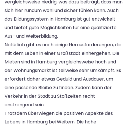
vergleichsweise niedrig, was dazu beiträgt, dass man
sich hier rundum wohl und sicher fühlen kann. Auch
das Bildungssystem in Hamburg ist gut entwickelt
und bietet gute Möglichkeiten für eine qualifizierte
Aus- und Weiterbildung.
Natürlich gibt es auch einige Herausforderungen, die
mit dem Leben in einer Großstadt einhergehen. Die
Mieten sind in Hamburg vergleichsweise hoch und
der Wohnungsmarkt ist teilweise sehr umkämpft. Es
erfordert daher etwas Geduld und Ausdauer, um
eine passende Bleibe zu finden. Zudem kann der
Verkehr in der Stadt zu Stoßzeiten recht
anstrengend sein.
Trotzdem überwiegen die positiven Aspekte des
Lebens in Hamburg bei Weitem. Die hohe