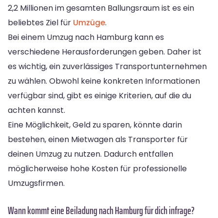
2,2 Millionen im gesamten Ballungsraum ist es ein
beliebtes Ziel für
Umzüge
.
Bei einem Umzug nach Hamburg kann es
verschiedene Herausforderungen geben. Daher ist
es wichtig, ein zuverlässiges Transportunternehmen
zu wählen. Obwohl keine konkreten Informationen
verfügbar sind, gibt es einige Kriterien, auf die du
achten kannst.
Eine Möglichkeit, Geld zu sparen, könnte darin
bestehen, einen Mietwagen als Transporter für
deinen Umzug zu nutzen. Dadurch entfallen
möglicherweise hohe Kosten für professionelle
Umzugsfirmen.
Wann kommt eine Beiladung nach Hamburg für dich infrage?