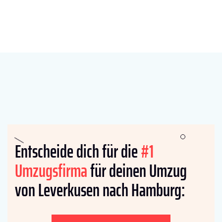
Entscheide dich für die
#1
Umzugsfirma
für deinen Umzug
von Leverkusen nach Hamburg: