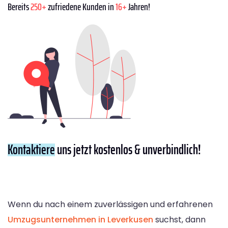
Bereits
250+
zufriedene Kunden in
16+
Jahren!
Kontaktiere
uns jetzt kostenlos & unverbindlich!
Wenn du nach einem zuverlässigen und erfahrenen
Umzugsunternehmen in Leverkusen
suchst, dann