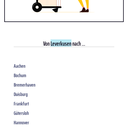
Von
Leverkusen
nach ...
Aachen
Bochum
Bremerhaven
Duisburg
Frankfurt
Gütersloh
Hannover