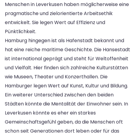
Menschen in Leverkusen haben möglicherweise eine
pragmatische und zielorientierte Arbeitsethik
entwickelt. Sie legen Wert auf Effizienz und
Pünktlichkeit.
Hamburg hingegen ist als Hafenstadt bekannt und
hat eine reiche maritime Geschichte. Die Hansestadt
ist international geprägt und steht für Weltoffenheit
und Vielfalt. Hier finden sich zahlreiche Kulturstätten
wie Museen, Theater und Konzerthallen. Die
Hamburger legen Wert auf Kunst, Kultur und Bildung.
Ein weiterer Unterschied zwischen den beiden
Städten könnte die Mentalität der Einwohner sein. In
Leverkusen könnte es eher ein starkes
Gemeinschaftsgefühl geben, da die Menschen oft
schon seit Generationen dort leben oder für das