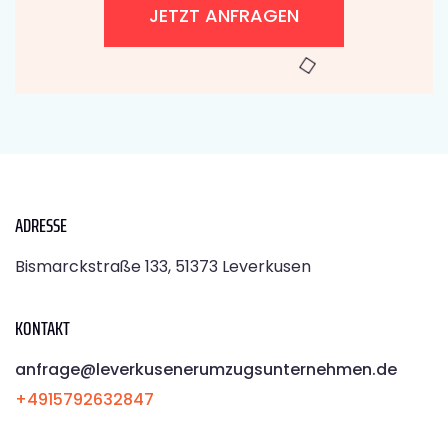
JETZT ANFRAGEN
ADRESSE
Bismarckstraße 133, 51373 Leverkusen
KONTAKT
anfrage@leverkusenerumzugsunternehmen.de
+4915792632847