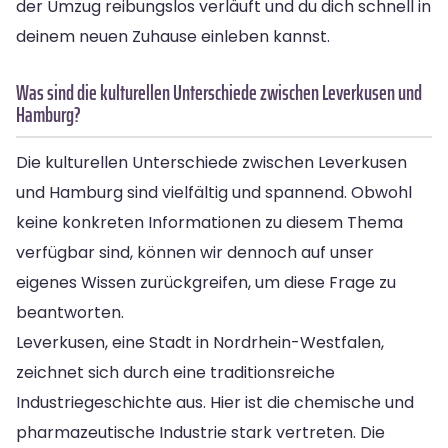
der Umzug reibungslos verläuft und du dich schnell in
deinem neuen Zuhause einleben kannst.
Was sind die kulturellen Unterschiede zwischen Leverkusen und
Hamburg?
Die kulturellen Unterschiede zwischen Leverkusen
und Hamburg sind vielfältig und spannend. Obwohl
keine konkreten Informationen zu diesem Thema
verfügbar sind, können wir dennoch auf unser
eigenes Wissen zurückgreifen, um diese Frage zu
beantworten.
Leverkusen, eine Stadt in Nordrhein-Westfalen,
zeichnet sich durch eine traditionsreiche
Industriegeschichte aus. Hier ist die chemische und
pharmazeutische Industrie stark vertreten. Die