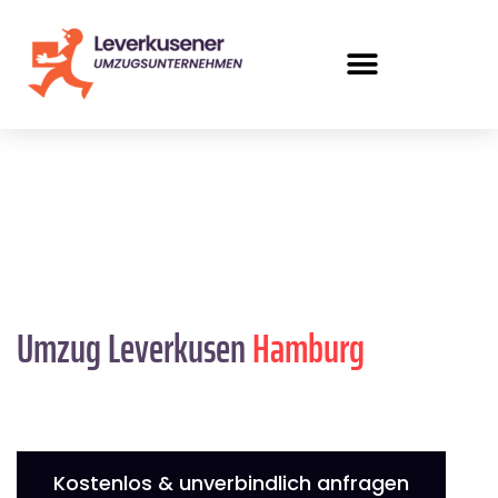
Umzug Leverkusen
Hamburg
Kostenlos & unverbindlich anfragen