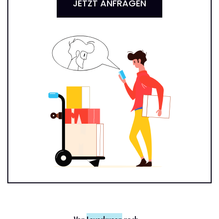
JETZT ANFRAGEN