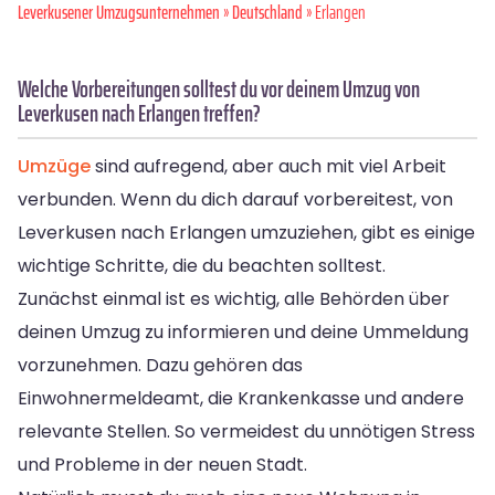
Leverkusener Umzugsunternehmen
»
Deutschland
» Erlangen
Welche Vorbereitungen solltest du vor deinem Umzug von
Leverkusen nach Erlangen treffen?
Umzüge
sind aufregend, aber auch mit viel Arbeit
verbunden. Wenn du dich darauf vorbereitest, von
Leverkusen nach Erlangen umzuziehen, gibt es einige
wichtige Schritte, die du beachten solltest.
Zunächst einmal ist es wichtig, alle Behörden über
deinen Umzug zu informieren und deine Ummeldung
vorzunehmen. Dazu gehören das
Einwohnermeldeamt, die Krankenkasse und andere
relevante Stellen. So vermeidest du unnötigen Stress
und Probleme in der neuen Stadt.