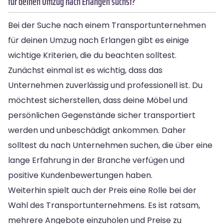
für deinen Umzug nach Erlangen suchst?
Bei der Suche nach einem Transportunternehmen
für deinen Umzug nach Erlangen gibt es einige
wichtige Kriterien, die du beachten solltest.
Zunächst einmal ist es wichtig, dass das
Unternehmen zuverlässig und professionell ist. Du
möchtest sicherstellen, dass deine Möbel und
persönlichen Gegenstände sicher transportiert
werden und unbeschädigt ankommen. Daher
solltest du nach Unternehmen suchen, die über eine
lange Erfahrung in der Branche verfügen und
positive Kundenbewertungen haben.
Weiterhin spielt auch der Preis eine Rolle bei der
Wahl des Transportunternehmens. Es ist ratsam,
mehrere Angebote einzuholen und Preise zu