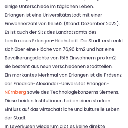
einige Unterschiede im täglichen Leben.
Erlangen ist eine Universitätsstadt mit einer
Einwohnerzahl von 116.562 (Stand: Dezember 2022).
Es ist auch der Sitz des Landratsamts des
Landkreises Erlangen-Höchstadt. Die Stadt erstreckt
sich über eine Fläche von 76,96 km2 und hat eine
Bevölkerungsdichte von 1515 Einwohnern pro km2.
Sie besteht aus neun verschiedenen Stadtteilen.
Ein markantes Merkmal von Erlangen ist die Präsenz
der Friedrich-Alexander-Universität Erlangen-
Nürnberg
sowie des Technologiekonzerns Siemens.
Diese beiden Institutionen haben einen starken
Einfluss auf das wirtschaftliche und kulturelle Leben
der Stadt.
In Leverkusen wiederum gibt es keine direkte