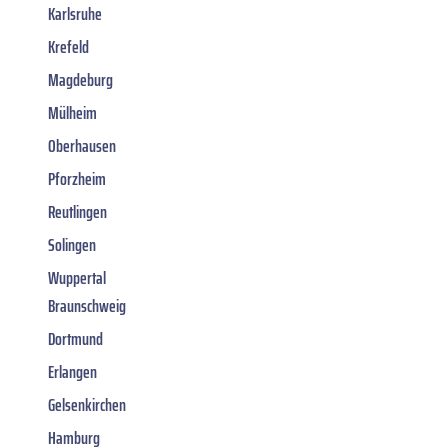
Karlsruhe
Krefeld
Magdeburg
Mülheim
Oberhausen
Pforzheim
Reutlingen
Solingen
Wuppertal
Braunschweig
Dortmund
Erlangen
Gelsenkirchen
Hamburg