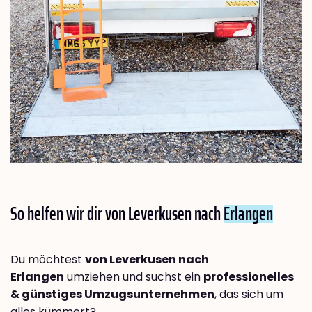
So helfen wir dir von Leverkusen nach
Erlangen
Du möchtest
von Leverkusen nach
Erlangen
umziehen und suchst ein
professionelles
& günstiges Umzugsunternehmen
, das sich um
alles kümmert?