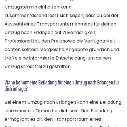
Umzugstermin einhalten kann.
Zusammenfassend lässt sich sagen, dass du bei der
Auswahl eines Transportunternehmens für deinen
Umzug nach Erlangen auf Zuverlässigkeit,
Professionalität, den Preis sowie die Verfügbarkeit
achten solltest. Vergleiche Angebote gründlich und
treffe eine informierte Entscheidung, um deinen
Umzug stressfrei zu gestalten.
Wann kommt eine Beiladung für einen Umzug nach Erlangen für
dich infrage?
Bei einem Umzug nach Erlangen kann eine Beiladung
eine sinnvolle Option für dich sein. Eine Beiladung
ermöglicht es dir, den Transportraum eines