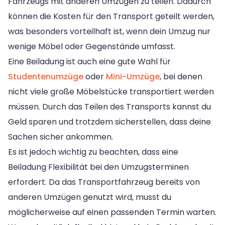
Fahrzeugs mit anderen Umzügen zu teilen. Dadurch
können die Kosten für den Transport geteilt werden,
was besonders vorteilhaft ist, wenn dein Umzug nur
wenige Möbel oder Gegenstände umfasst.
Eine Beiladung ist auch eine gute Wahl für
Studentenumzüge
oder
Mini-Umzüge
, bei denen
nicht viele große Möbelstücke transportiert werden
müssen. Durch das Teilen des Transports kannst du
Geld sparen und trotzdem sicherstellen, dass deine
Sachen sicher ankommen.
Es ist jedoch wichtig zu beachten, dass eine
Beiladung Flexibilität bei den Umzugsterminen
erfordert. Da das Transportfahrzeug bereits von
anderen Umzügen genutzt wird, musst du
möglicherweise auf einen passenden Termin warten.