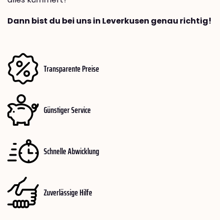
Dann bist du bei uns in Leverkusen genau richtig!
Transparente Preise
Günstiger Service
Schnelle Abwicklung
Zuverlässige Hilfe