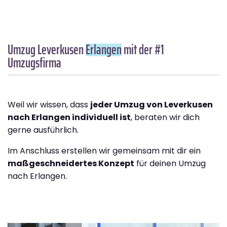
Umzug Leverkusen
Erlangen
mit der #1
Umzugsfirma
Weil wir wissen, dass
jeder Umzug von Leverkusen
nach Erlangen individuell ist
, beraten wir dich
gerne ausführlich.
Im Anschluss erstellen wir gemeinsam mit dir ein
maßgeschneidertes Konzept
für deinen Umzug
nach Erlangen.