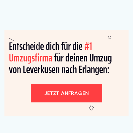
Entscheide dich für die
#1
Umzugsfirma
für deinen Umzug
von Leverkusen nach Erlangen:
JETZT ANFRAGEN