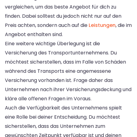
vergleichen, um das beste Angebot für dich zu
finden. Dabei solltest du jedoch nicht nur auf den
Preis achten, sondern auch auf die
Leistungen
, die im
Angebot enthalten sind.
Eine weitere wichtige Überlegung ist die
Versicherung des Transportunternehmens. Du
möchtest sicherstellen, dass im Falle von Schäden
während des Transports eine angemessene
Versicherung vorhanden ist. Frage daher das
Unternehmen nach ihrer Versicherungsdeckung und
kläre alle offenen Fragen im Voraus.
Auch die Verfügbarkeit des Unternehmens spielt
eine Rolle bei deiner Entscheidung. Du möchtest
sicherstellen, dass das Unternehmen zum
gewünschten Zeitpunkt verfügbar ist und deinen