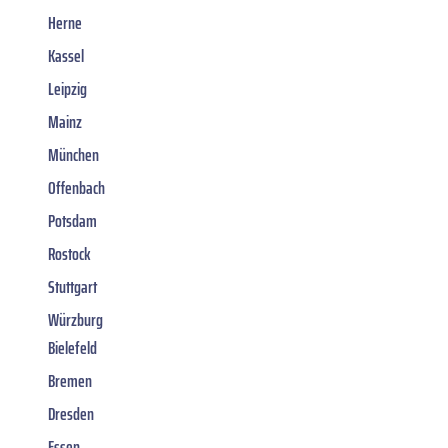
Herne
Kassel
Leipzig
Mainz
München
Offenbach
Potsdam
Rostock
Stuttgart
Würzburg
Bielefeld
Bremen
Dresden
Essen