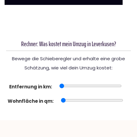
Rechner: Was kostet mein Umzug in Leverkusen?
Bewege die Schieberegler und erhalte eine grobe
Schätzung, wie viel dein Umzug kostet:
Entfernung in km:
Wohnfläche in qm: