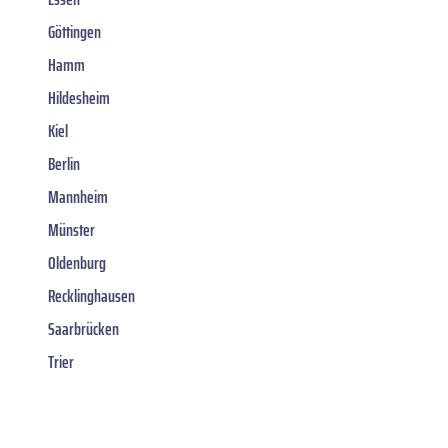
Göttingen
Hamm
Hildesheim
Kiel
Berlin
Mannheim
Münster
Oldenburg
Recklinghausen
Saarbrücken
Trier