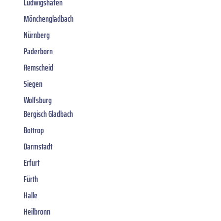
Ludwigshafen
Mönchengladbach
Nürnberg
Paderborn
Remscheid
Siegen
Wolfsburg
Bergisch Gladbach
Bottrop
Darmstadt
Erfurt
Fürth
Halle
Heilbronn