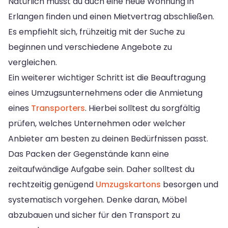
Natürlich musst du auch eine neue Wohnung in
Erlangen finden und einen Mietvertrag abschließen.
Es empfiehlt sich, frühzeitig mit der Suche zu
beginnen und verschiedene Angebote zu
vergleichen.
Ein weiterer wichtiger Schritt ist die Beauftragung
eines Umzugsunternehmens oder die Anmietung
eines
Transporters
. Hierbei solltest du sorgfältig
prüfen, welches Unternehmen oder welcher
Anbieter am besten zu deinen Bedürfnissen passt.
Das Packen der Gegenstände kann eine
zeitaufwändige Aufgabe sein. Daher solltest du
rechtzeitig genügend
Umzugskartons
besorgen und
systematisch vorgehen. Denke daran, Möbel
abzubauen und sicher für den Transport zu