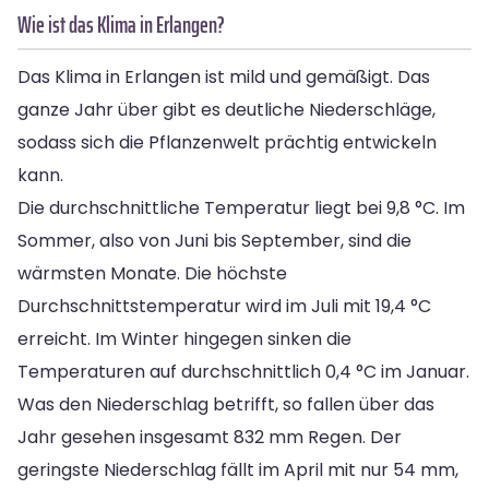
Wie ist das Klima in Erlangen?
Das Klima in Erlangen ist mild und gemäßigt. Das
ganze Jahr über gibt es deutliche Niederschläge,
sodass sich die Pflanzenwelt prächtig entwickeln
kann.
Die durchschnittliche Temperatur liegt bei 9,8 °C. Im
Sommer, also von Juni bis September, sind die
wärmsten Monate. Die höchste
Durchschnittstemperatur wird im Juli mit 19,4 °C
erreicht. Im Winter hingegen sinken die
Temperaturen auf durchschnittlich 0,4 °C im Januar.
Was den Niederschlag betrifft, so fallen über das
Jahr gesehen insgesamt 832 mm Regen. Der
geringste Niederschlag fällt im April mit nur 54 mm,