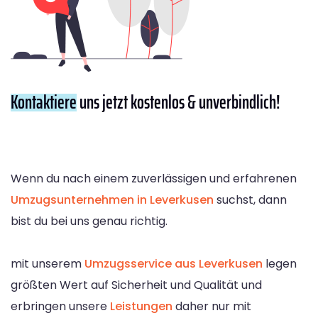
Kontaktiere
uns jetzt kostenlos & unverbindlich!
Wenn du nach einem zuverlässigen und erfahrenen
Umzugsunternehmen in Leverkusen
suchst, dann
bist du bei uns genau richtig.
mit unserem
Umzugsservice aus Leverkusen
legen
größten Wert auf Sicherheit und Qualität und
erbringen unsere
Leistungen
daher nur mit