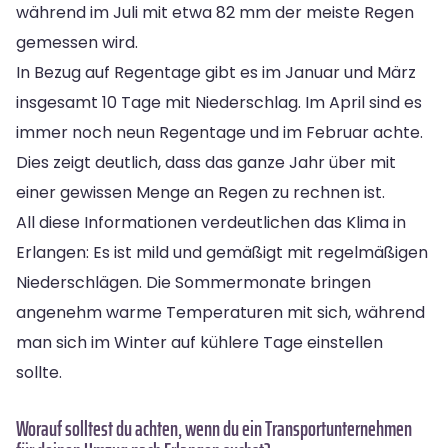
während im Juli mit etwa 82 mm der meiste Regen
gemessen wird.
In Bezug auf Regentage gibt es im Januar und März
insgesamt 10 Tage mit Niederschlag. Im April sind es
immer noch neun Regentage und im Februar achte.
Dies zeigt deutlich, dass das ganze Jahr über mit
einer gewissen Menge an Regen zu rechnen ist.
All diese Informationen verdeutlichen das Klima in
Erlangen: Es ist mild und gemäßigt mit regelmäßigen
Niederschlägen. Die Sommermonate bringen
angenehm warme Temperaturen mit sich, während
man sich im Winter auf kühlere Tage einstellen
sollte.
Worauf solltest du achten, wenn du ein Transportunternehmen