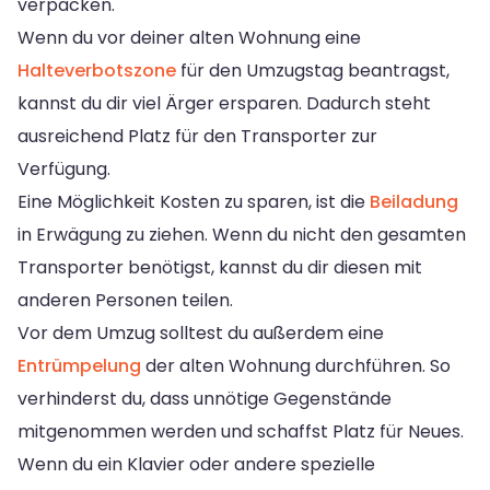
verpacken.
Wenn du vor deiner alten Wohnung eine
Halteverbotszone
für den Umzugstag beantragst,
kannst du dir viel Ärger ersparen. Dadurch steht
ausreichend Platz für den Transporter zur
Verfügung.
Eine Möglichkeit Kosten zu sparen, ist die
Beiladung
in Erwägung zu ziehen. Wenn du nicht den gesamten
Transporter benötigst, kannst du dir diesen mit
anderen Personen teilen.
Vor dem Umzug solltest du außerdem eine
Entrümpelung
der alten Wohnung durchführen. So
verhinderst du, dass unnötige Gegenstände
mitgenommen werden und schaffst Platz für Neues.
Wenn du ein Klavier oder andere spezielle