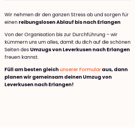
Wir nehmen dir den ganzen Stress ab und sorgen für
einen
reibungslosen Ablauf bis nach Erlangen
Von der Organisation bis zur Durchführung – wir
kümmern uns um alles, damit du dich auf die schönen
Seiten des
Umzugs von Leverkusen nach Erlangen
freuen kannst.
Füll am besten gleich
unserer Formular
aus, dann
planen wir gemeinsam deinen Umzug von
Leverkusen nach Erlangen!