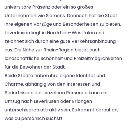
universitäre Präsenz oder ein so großes
Unternehmen wie Siemens. Dennoch hat die Stadt
ihre eigenen Vorzüge und Besonderheiten zu bieten.
Leverkusen liegt in Nordrhein-Westfalen und
zeichnet sich durch eine gute Verkehrsanbindung
aus. Die Nähe zur Rhein-Region bietet auch
landschaftliche Schönheit und Freizeitmöglichkeiten
für die Bewohner der Stadt.
Beide Städte haben ihre eigene Identität und
Charme, abhängig von den Interessen und
Bedürfnissen der einzelnen Personen kann ein
Umzug nach Leverkusen oder Erlangen
unterschiedlich attraktiv sein. Es kommt darauf an,
was du persönlich suchst!