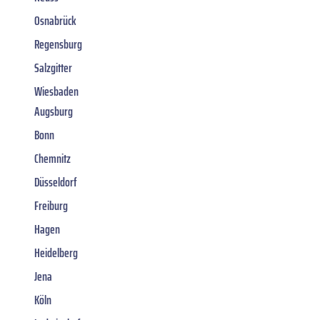
Osnabrück
Regensburg
Salzgitter
Wiesbaden
Augsburg
Bonn
Chemnitz
Düsseldorf
Freiburg
Hagen
Heidelberg
Jena
Köln