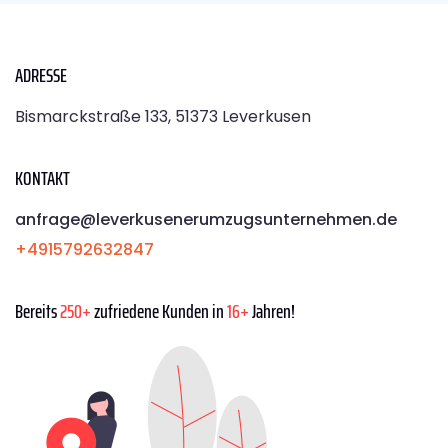
ADRESSE
Bismarckstraße 133, 51373 Leverkusen
KONTAKT
anfrage@leverkusenerumzugsunternehmen.de
+4915792632847
Bereits
250+
zufriedene Kunden in
16+
Jahren!