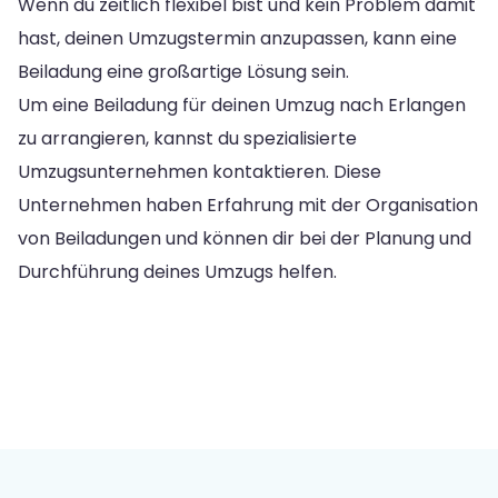
Wenn du zeitlich flexibel bist und kein Problem damit
hast, deinen Umzugstermin anzupassen, kann eine
Beiladung eine großartige Lösung sein.
Um eine Beiladung für deinen Umzug nach Erlangen
zu arrangieren, kannst du spezialisierte
Umzugsunternehmen kontaktieren. Diese
Unternehmen haben Erfahrung mit der Organisation
von Beiladungen und können dir bei der Planung und
Durchführung deines Umzugs helfen.