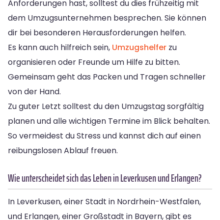
Anforderungen hast, solltest du dies frühzeitig mit
dem Umzugsunternehmen besprechen. Sie können
dir bei besonderen Herausforderungen helfen.
Es kann auch hilfreich sein,
Umzugshelfer
zu
organisieren oder Freunde um Hilfe zu bitten.
Gemeinsam geht das Packen und Tragen schneller
von der Hand.
Zu guter Letzt solltest du den Umzugstag sorgfältig
planen und alle wichtigen Termine im Blick behalten.
So vermeidest du Stress und kannst dich auf einen
reibungslosen Ablauf freuen.
Wie unterscheidet sich das Leben in Leverkusen und Erlangen?
In Leverkusen, einer Stadt in Nordrhein-Westfalen,
und Erlangen, einer Großstadt in Bayern, gibt es