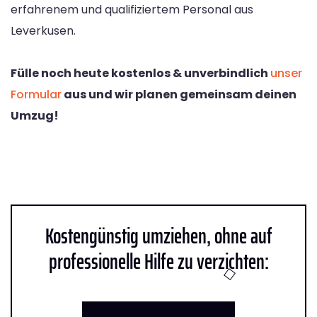
erfahrenem und qualifiziertem Personal aus
Leverkusen.
Fülle noch heute kostenlos & unverbindlich
unser
Formular
aus und wir planen gemeinsam deinen
Umzug!
Kostengünstig umziehen, ohne auf
professionelle Hilfe zu verzichten: