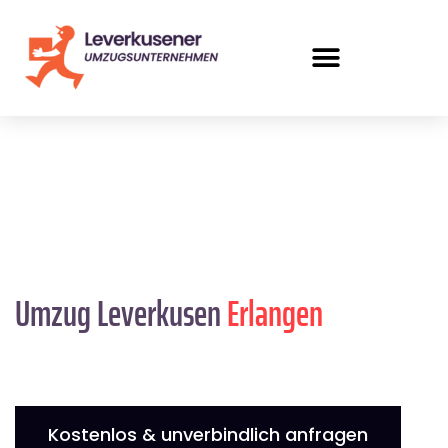
Umzug Leverkusen
Erlangen
Kostenlos & unverbindlich anfragen