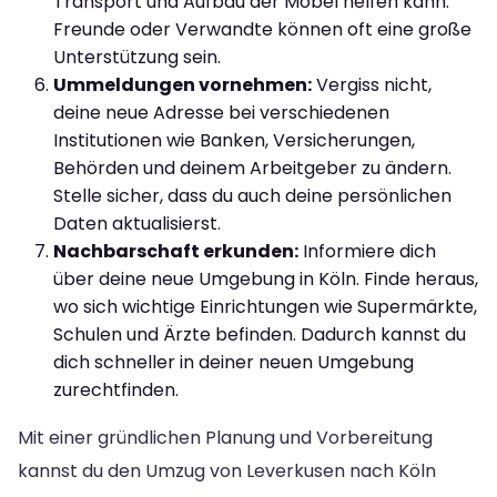
Transport und Aufbau der Möbel helfen kann.
Freunde oder Verwandte können oft eine große
Unterstützung sein.
Ummeldungen vornehmen:
Vergiss nicht,
deine neue Adresse bei verschiedenen
Institutionen wie Banken, Versicherungen,
Behörden und deinem Arbeitgeber zu ändern.
Stelle sicher, dass du auch deine persönlichen
Daten aktualisierst.
Nachbarschaft erkunden:
Informiere dich
über deine neue Umgebung in Köln. Finde heraus,
wo sich wichtige Einrichtungen wie Supermärkte,
Schulen und Ärzte befinden. Dadurch kannst du
dich schneller in deiner neuen Umgebung
zurechtfinden.
Mit einer gründlichen Planung und Vorbereitung
kannst du den Umzug von Leverkusen nach Köln