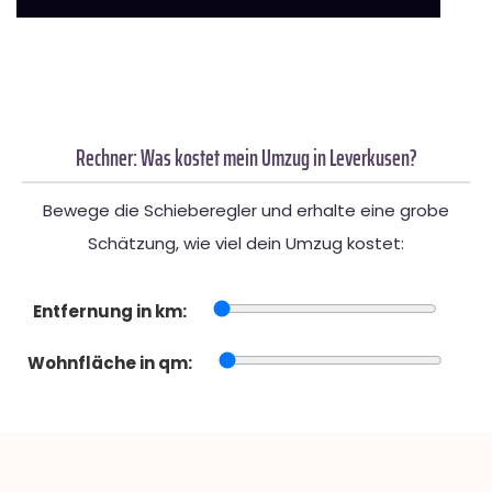
Rechner: Was kostet mein Umzug in Leverkusen?
Bewege die Schieberegler und erhalte eine grobe
Schätzung, wie viel dein Umzug kostet:
Entfernung in km:
Wohnfläche in qm: