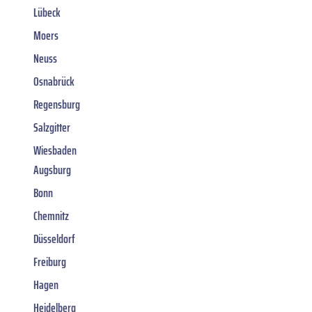
Lübeck
Moers
Neuss
Osnabrück
Regensburg
Salzgitter
Wiesbaden
Augsburg
Bonn
Chemnitz
Düsseldorf
Freiburg
Hagen
Heidelberg