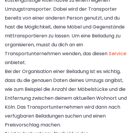
kostengünstige Alternative zu einem eigenen
Umzugstransporter. Dabei wird der Transporter
bereits von einer anderen Person genutzt, und du
hast die Möglichkeit, deine Möbel und Gegenstände
mittransportieren zu lassen. Um eine Beiladung zu
organisieren, musst du dich an ein
Transportunternehmen wenden, das diesen
Service
anbietet.
Bei der Organisation einer Beiladung ist es wichtig,
dass du die genauen Daten deines Umzugs angibst,
wie zum Beispiel die Anzahl der Möbelstücke und die
Entfernung zwischen deinem aktuellen Wohnort und
Köln. Das Transportunternehmen wird dann nach
verfügbaren Beiladungen suchen und einen
Preisvorschlag machen.