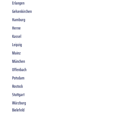
Erlangen
Gelsenkirchen
Hamburg
Herne
Kassel
Leipzig
Mainz
München
Offenbach
Potsdam
Rostock
Stuttgart
Würzburg
Bielefeld