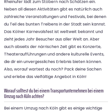
Rheinufer lädt zum Stöbern nach Schätzen ein.
Neben all diesen Aktivitäten gibt es natürlich auch
zahlreiche Veranstaltungen und Festivals, bei denen
du Teil des bunten Treibens in der Stadt sein kannst.
Das Kölner Karnevalsfest ist weltweit bekannt und
zieht jedes Jahr Besucher aus aller Welt an. Aber
auch abseits der närrischen Zeit gibt es Konzerte,
Theateraufführungen und andere kulturelle Events,
die dir ein unvergessliches Erlebnis bieten können.
Also, worauf wartest du noch? Pack deine Sachen
und erlebe das vielfältige Angebot in Köln!
Worauf solltest du bei einem Transportunternehmen bei einem
Umzug nach Köln achten?
Bei einem Umzug nach Köln gibt es einige wichtige