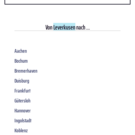
Von
Leverkusen
nach ...
Aachen
Bochum
Bremerhaven
Duisburg
Frankfurt
Gütersloh
Hannover
Ingolstadt
Koblenz