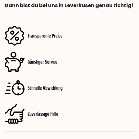
Dann bist du bei uns in Leverkusen genau richtig!
Transparente Preise
Günstiger Service
Schnelle Abwicklung
Zuverlässige Hilfe