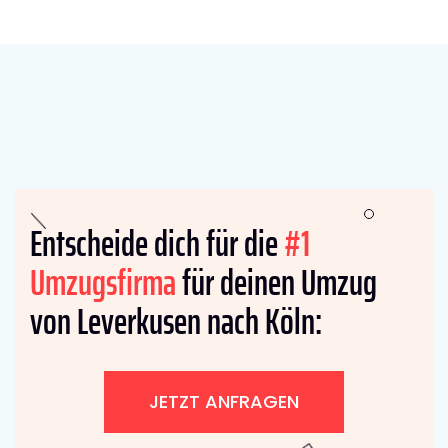
Entscheide dich für die
#1
Umzugsfirma
für deinen Umzug
von Leverkusen nach Köln:
JETZT ANFRAGEN