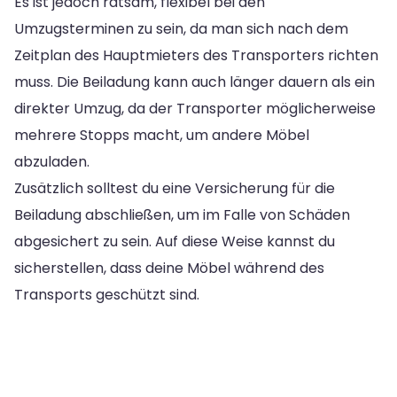
Es ist jedoch ratsam, flexibel bei den
Umzugsterminen zu sein, da man sich nach dem
Zeitplan des Hauptmieters des Transporters richten
muss. Die Beiladung kann auch länger dauern als ein
direkter Umzug, da der Transporter möglicherweise
mehrere Stopps macht, um andere Möbel
abzuladen.
Zusätzlich solltest du eine Versicherung für die
Beiladung abschließen, um im Falle von Schäden
abgesichert zu sein. Auf diese Weise kannst du
sicherstellen, dass deine Möbel während des
Transports geschützt sind.