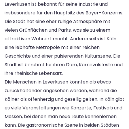
Leverkusen ist bekannt für seine Industrie und
insbesondere für den Hauptsitz des Bayer-Konzerns.
Die Stadt hat eine eher ruhige Atmosphäre mit
vielen Grünflächen und Parks, was sie zu einem
attraktiven Wohnort macht. Andererseits ist Köln
eine lebhafte Metropole mit einer reichen
Geschichte und einer pulsierenden Kulturszene. Die
Stadt ist berühmt für ihren Dom, Karnevalsfeste und
ihre rheinische Lebensart.
Die Menschen in Leverkusen könnten als etwas
zurückhaltender angesehen werden, während die
Kölner als offenherzig und gesellig gelten. In Köln gibt
es viele Veranstaltungen wie Konzerte, Festivals und
Messen, bei denen man neue Leute kennenlernen
kann. Die gastronomische Szene in beiden Städten