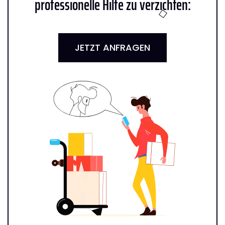
professionelle Hilfe zu verzichten:
JETZT ANFRAGEN