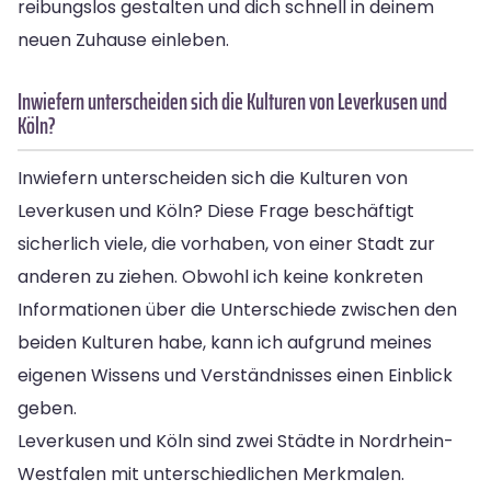
reibungslos gestalten und dich schnell in deinem
neuen Zuhause einleben.
Inwiefern unterscheiden sich die Kulturen von Leverkusen und
Köln?
Inwiefern unterscheiden sich die Kulturen von
Leverkusen und Köln? Diese Frage beschäftigt
sicherlich viele, die vorhaben, von einer Stadt zur
anderen zu ziehen. Obwohl ich keine konkreten
Informationen über die Unterschiede zwischen den
beiden Kulturen habe, kann ich aufgrund meines
eigenen Wissens und Verständnisses einen Einblick
geben.
Leverkusen und Köln sind zwei Städte in Nordrhein-
Westfalen mit unterschiedlichen Merkmalen.