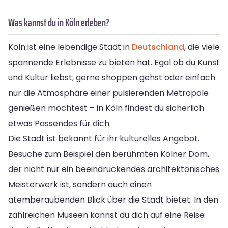
Was kannst du in Köln erleben?
Köln ist eine lebendige Stadt in
Deutschland
, die viele
spannende Erlebnisse zu bieten hat. Egal ob du Kunst
und Kultur liebst, gerne shoppen gehst oder einfach
nur die Atmosphäre einer pulsierenden Metropole
genießen möchtest – in Köln findest du sicherlich
etwas Passendes für dich.
Die Stadt ist bekannt für ihr kulturelles Angebot.
Besuche zum Beispiel den berühmten Kölner Dom,
der nicht nur ein beeindruckendes architektonisches
Meisterwerk ist, sondern auch einen
atemberaubenden Blick über die Stadt bietet. In den
zahlreichen Museen kannst du dich auf eine Reise