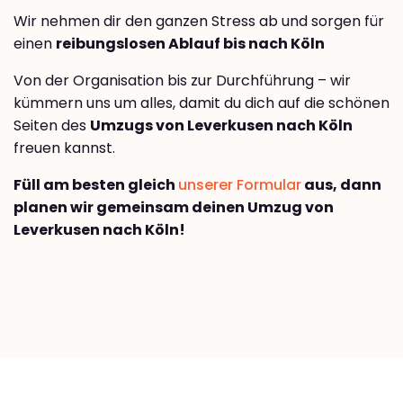
Wir nehmen dir den ganzen Stress ab und sorgen für
einen
reibungslosen Ablauf bis nach Köln
Von der Organisation bis zur Durchführung – wir
kümmern uns um alles, damit du dich auf die schönen
Seiten des
Umzugs von Leverkusen nach Köln
freuen kannst.
Füll am besten gleich
unserer Formular
aus, dann
planen wir gemeinsam deinen Umzug von
Leverkusen nach Köln!