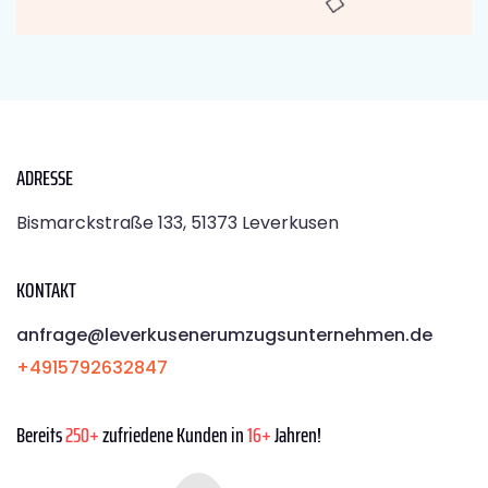
ADRESSE
Bismarckstraße 133, 51373 Leverkusen
KONTAKT
anfrage@leverkusenerumzugsunternehmen.de
+4915792632847
Bereits
250+
zufriedene Kunden in
16+
Jahren!