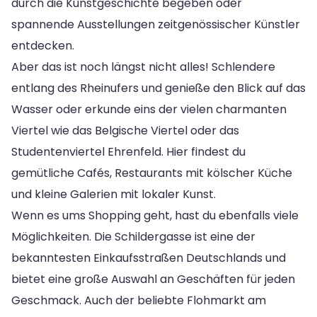
durch die Kunstgeschichte begeben oder
spannende Ausstellungen zeitgenössischer Künstler
entdecken.
Aber das ist noch längst nicht alles! Schlendere
entlang des Rheinufers und genieße den Blick auf das
Wasser oder erkunde eins der vielen charmanten
Viertel wie das Belgische Viertel oder das
Studentenviertel Ehrenfeld. Hier findest du
gemütliche Cafés, Restaurants mit kölscher Küche
und kleine Galerien mit lokaler Kunst.
Wenn es ums Shopping geht, hast du ebenfalls viele
Möglichkeiten. Die Schildergasse ist eine der
bekanntesten Einkaufsstraßen Deutschlands und
bietet eine große Auswahl an Geschäften für jeden
Geschmack. Auch der beliebte Flohmarkt am