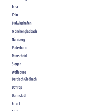
Jena
Köln
Ludwigshafen
Mönchengladbach
Nürnberg
Paderborn
Remscheid
Siegen
Wolfsburg
Bergisch Gladbach
Bottrop
Darmstadt
Erfurt