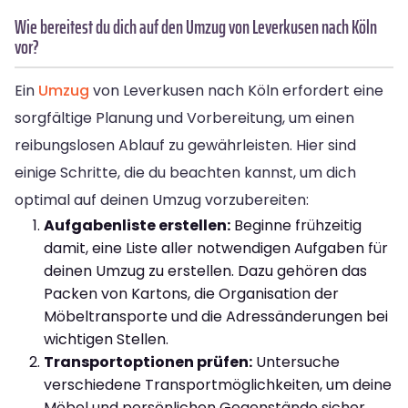
Wie bereitest du dich auf den Umzug von Leverkusen nach Köln
vor?
Ein
Umzug
von Leverkusen nach Köln erfordert eine
sorgfältige Planung und Vorbereitung, um einen
reibungslosen Ablauf zu gewährleisten. Hier sind
einige Schritte, die du beachten kannst, um dich
optimal auf deinen Umzug vorzubereiten:
Aufgabenliste erstellen:
Beginne frühzeitig
damit, eine Liste aller notwendigen Aufgaben für
deinen Umzug zu erstellen. Dazu gehören das
Packen von Kartons, die Organisation der
Möbeltransporte und die Adressänderungen bei
wichtigen Stellen.
Transportoptionen prüfen:
Untersuche
verschiedene Transportmöglichkeiten, um deine
Möbel und persönlichen Gegenstände sicher