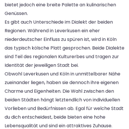
bietet jedoch eine breite Palette an kulinarischen
Genüssen.
Es gibt auch Unterschiede im Dialekt der beiden
Regionen. Während in Leverkusen ein eher
niederdeutscher Einfluss zu spüren ist, wird in Köln
das typisch kölsche Platt gesprochen. Beide Dialekte
sind Teil des regionalen Kulturerbes und tragen zur
Identität der jeweiligen Stadt bei.
Obwohl Leverkusen und Köln in unmittelbarer Nähe
zueinander liegen, haben sie dennoch ihre eigenen
Charme und Eigenheiten. Die Wahl zwischen den
beiden Städten hängt letztendlich von individuellen
Vorlieben und Bedürfnissen ab. Egal für welche Stadt
du dich entscheidest, beide bieten eine hohe
Lebensqualität und sind ein attraktives Zuhause.