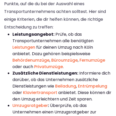
Punkte, auf die du bei der Auswahl eines
Transportunternehmens achten solltest. Hier sind
einige Kriterien, die dir helfen können, die richtige
Entscheidung zu treffen:
Leistungsangebot:
Prüfe, ob das
Transportunternehmen alle benötigten
Leistungen
für deinen Umzug nach Köln
anbietet. Dazu gehören beispielsweise
Behördenumzüge
,
Büroumzüge
,
Fernumzüge
oder auch
Privatumzüge
.
Zusätzliche Dienstleistungen:
Informiere dich
darüber, ob das Unternehmen zusätzliche
Dienstleistungen wie
Beiladung
,
Entrümpelung
oder
Klaviertransport
anbietet. Diese können dir
den Umzug erleichtern und Zeit sparen.
Umzugsratgeber
:
Überprüfe, ob das
Unternehmen einen Umzugsratgeber zur