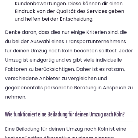
Kundenbewertungen. Diese können dir einen
Eindruck von der Qualität des Services geben
und helfen bei der Entscheidung.
Denke daran, dass dies nur einige Kriterien sind, die
du bei der Auswahl eines Transportunternehmens
für deinen Umzug nach Köln beachten solltest. Jeder
Umzug ist einzigartig und es gibt viele individuelle
Faktoren zu berücksichtigen. Daher ist es ratsam,
verschiedene Anbieter zu vergleichen und
gegebenenfalls persönliche Beratung in Anspruch zu
nehmen.
Wie funktioniert eine Beiladung für deinen Umzug nach Köln?
Eine Beiladung für deinen Umzug nach Köln ist eine