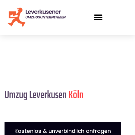
Umzug Leverkusen
Köln
Kostenlos & unverbindlich anfragen