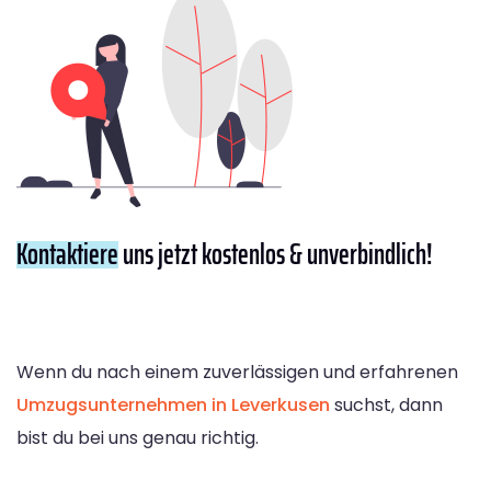
Kontaktiere
uns jetzt kostenlos & unverbindlich!
Wenn du nach einem zuverlässigen und erfahrenen
Umzugsunternehmen in Leverkusen
suchst, dann
bist du bei uns genau richtig.