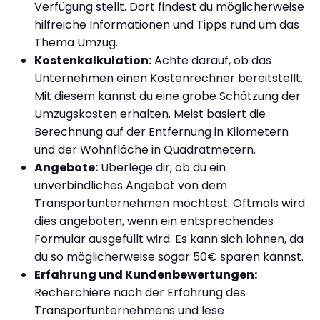
Verfügung stellt. Dort findest du möglicherweise
hilfreiche Informationen und Tipps rund um das
Thema Umzug.
Kostenkalkulation:
Achte darauf, ob das
Unternehmen einen Kostenrechner bereitstellt.
Mit diesem kannst du eine grobe Schätzung der
Umzugskosten erhalten. Meist basiert die
Berechnung auf der Entfernung in Kilometern
und der Wohnfläche in Quadratmetern.
Angebote:
Überlege dir, ob du ein
unverbindliches Angebot von dem
Transportunternehmen möchtest. Oftmals wird
dies angeboten, wenn ein entsprechendes
Formular ausgefüllt wird. Es kann sich lohnen, da
du so möglicherweise sogar 50€ sparen kannst.
Erfahrung und Kundenbewertungen:
Recherchiere nach der Erfahrung des
Transportunternehmens und lese