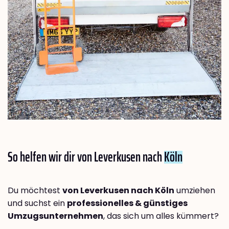
So helfen wir dir von Leverkusen nach
Köln
Du möchtest
von Leverkusen nach Köln
umziehen
und suchst ein
professionelles & günstiges
Umzugsunternehmen
, das sich um alles kümmert?