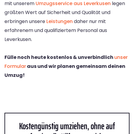
mit unserem
Umzugsservice aus Leverkusen
legen
größten Wert auf Sicherheit und Qualität und
erbringen unsere
Leistungen
daher nur mit
erfahrenem und qualifiziertem Personal aus
Leverkusen.
Fülle noch heute kostenlos & unverbindlich
unser
Formular
aus und wir planen gemeinsam deinen
Umzug!
Kostengünstig umziehen, ohne auf