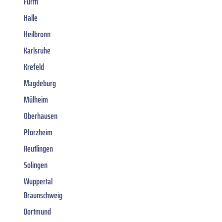
Fürth
Halle
Heilbronn
Karlsruhe
Krefeld
Magdeburg
Mülheim
Oberhausen
Pforzheim
Reutlingen
Solingen
Wuppertal
Braunschweig
Dortmund