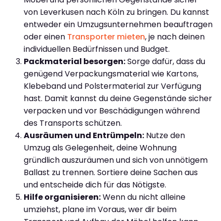
von Leverkusen nach Köln zu bringen. Du kannst
entweder ein Umzugsunternehmen beauftragen
oder einen
Transporter mieten
, je nach deinen
individuellen Bedürfnissen und Budget.
Packmaterial besorgen:
Sorge dafür, dass du
genügend Verpackungsmaterial wie Kartons,
Klebeband und Polstermaterial zur Verfügung
hast. Damit kannst du deine Gegenstände sicher
verpacken und vor Beschädigungen während
des Transports schützen.
Ausräumen und Entrümpeln:
Nutze den
Umzug als Gelegenheit, deine Wohnung
gründlich auszuräumen und sich von unnötigem
Ballast zu trennen. Sortiere deine Sachen aus
und entscheide dich für das Nötigste.
Hilfe organisieren:
Wenn du nicht alleine
umziehst, plane im Voraus, wer dir beim