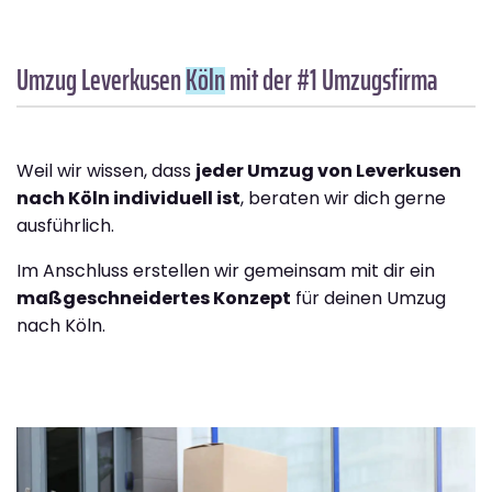
Umzug Leverkusen
Köln
mit der #1 Umzugsfirma
Weil wir wissen, dass
jeder Umzug von Leverkusen
nach Köln individuell ist
, beraten wir dich gerne
ausführlich.
Im Anschluss erstellen wir gemeinsam mit dir ein
maßgeschneidertes Konzept
für deinen Umzug
nach Köln.