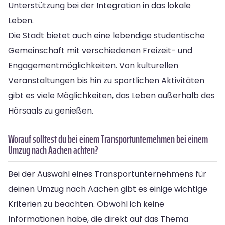
Unterstützung bei der Integration in das lokale
Leben.
Die Stadt bietet auch eine lebendige studentische
Gemeinschaft mit verschiedenen Freizeit- und
Engagementmöglichkeiten. Von kulturellen
Veranstaltungen bis hin zu sportlichen Aktivitäten
gibt es viele Möglichkeiten, das Leben außerhalb des
Hörsaals zu genießen.
Worauf solltest du bei einem Transportunternehmen bei einem
Umzug nach Aachen achten?
Bei der Auswahl eines Transportunternehmens für
deinen Umzug nach Aachen gibt es einige wichtige
Kriterien zu beachten. Obwohl ich keine
Informationen habe, die direkt auf das Thema