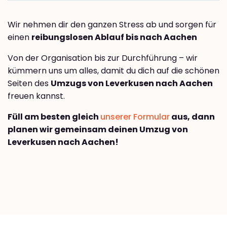
Wir nehmen dir den ganzen Stress ab und sorgen für
einen
reibungslosen Ablauf bis nach Aachen
Von der Organisation bis zur Durchführung – wir
kümmern uns um alles, damit du dich auf die schönen
Seiten des
Umzugs von Leverkusen nach Aachen
freuen kannst.
Füll am besten gleich
unserer Formular
aus, dann
planen wir gemeinsam deinen Umzug von
Leverkusen nach Aachen!