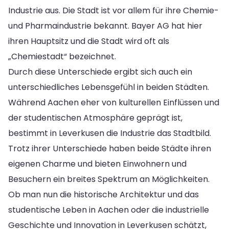
Industrie aus. Die Stadt ist vor allem für ihre Chemie-
und Pharmaindustrie bekannt. Bayer AG hat hier
ihren Hauptsitz und die Stadt wird oft als
„Chemiestadt“ bezeichnet.
Durch diese Unterschiede ergibt sich auch ein
unterschiedliches Lebensgefühl in beiden Städten.
Während Aachen eher von kulturellen Einflüssen und
der studentischen Atmosphäre geprägt ist,
bestimmt in Leverkusen die Industrie das Stadtbild.
Trotz ihrer Unterschiede haben beide Städte ihren
eigenen Charme und bieten Einwohnern und
Besuchern ein breites Spektrum an Möglichkeiten.
Ob man nun die historische Architektur und das
studentische Leben in Aachen oder die industrielle
Geschichte und Innovation in Leverkusen schätzt,