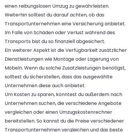
einen reibungslosen Umzug zu gewährleisten.
Weiterhin solltest du darauf achten, ob das
Transportunternehmen eine Versicherung anbietet.
Im Falle von Schäden oder Verlust während des
Transports bist du so finanziell abgesichert.
Ein weiterer Aspekt ist die Verfügbarkeit zusätzlicher
Dienstleistungen wie Montage oder Lagerung von
Möbeln. Wenn du solche Zusatzleistungen benötigst,
solltest du sicherstellen, dass das ausgewählte
Unternehmen diese auch anbietet.
Um Kosten zu sparen, könntest du außerdem nach
Unternehmen suchen, die verschiedene Angebote
vergleichen oder einen Umzugskostenrechner
bereitstellen. So kannst du die Preise verschiedener
Transportunternehmen vergleichen und das beste