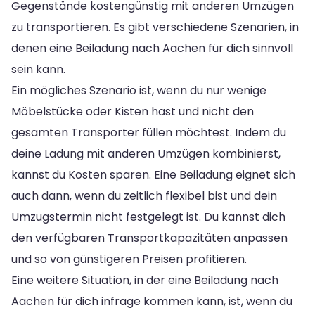
Gegenstände kostengünstig mit anderen Umzügen
zu transportieren. Es gibt verschiedene Szenarien, in
denen eine Beiladung nach Aachen für dich sinnvoll
sein kann.
Ein mögliches Szenario ist, wenn du nur wenige
Möbelstücke oder Kisten hast und nicht den
gesamten Transporter füllen möchtest. Indem du
deine Ladung mit anderen Umzügen kombinierst,
kannst du Kosten sparen. Eine Beiladung eignet sich
auch dann, wenn du zeitlich flexibel bist und dein
Umzugstermin nicht festgelegt ist. Du kannst dich
den verfügbaren Transportkapazitäten anpassen
und so von günstigeren Preisen profitieren.
Eine weitere Situation, in der eine Beiladung nach
Aachen für dich infrage kommen kann, ist, wenn du