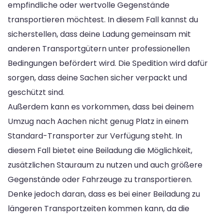
empfindliche oder wertvolle Gegenstände
transportieren möchtest. In diesem Fall kannst du
sicherstellen, dass deine Ladung gemeinsam mit
anderen Transportgütern unter professionellen
Bedingungen befördert wird. Die Spedition wird dafür
sorgen, dass deine Sachen sicher verpackt und
geschützt sind.
Außerdem kann es vorkommen, dass bei deinem
Umzug nach Aachen nicht genug Platz in einem
Standard-Transporter zur Verfügung steht. In
diesem Fall bietet eine Beiladung die Möglichkeit,
zusätzlichen Stauraum zu nutzen und auch größere
Gegenstände oder Fahrzeuge zu transportieren.
Denke jedoch daran, dass es bei einer Beiladung zu
längeren Transportzeiten kommen kann, da die