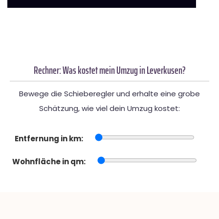
Rechner: Was kostet mein Umzug in Leverkusen?
Bewege die Schieberegler und erhalte eine grobe
Schätzung, wie viel dein Umzug kostet:
Entfernung in km:
Wohnfläche in qm: