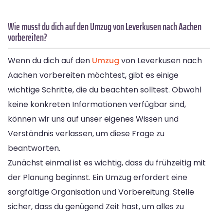
Wie musst du dich auf den Umzug von Leverkusen nach Aachen
vorbereiten?
Wenn du dich auf den
Umzug
von Leverkusen nach
Aachen vorbereiten möchtest, gibt es einige
wichtige Schritte, die du beachten solltest. Obwohl
keine konkreten Informationen verfügbar sind,
können wir uns auf unser eigenes Wissen und
Verständnis verlassen, um diese Frage zu
beantworten.
Zunächst einmal ist es wichtig, dass du frühzeitig mit
der Planung beginnst. Ein Umzug erfordert eine
sorgfältige Organisation und Vorbereitung. Stelle
sicher, dass du genügend Zeit hast, um alles zu