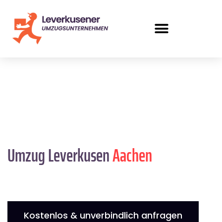
Umzug Leverkusen
Aachen
Kostenlos & unverbindlich anfragen