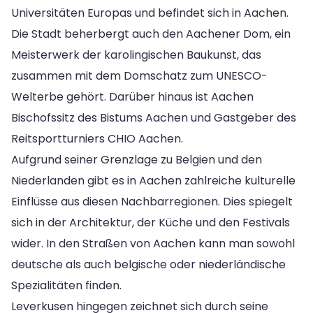
Universitäten Europas und befindet sich in Aachen.
Die Stadt beherbergt auch den Aachener Dom, ein
Meisterwerk der karolingischen Baukunst, das
zusammen mit dem Domschatz zum UNESCO-
Welterbe gehört. Darüber hinaus ist Aachen
Bischofssitz des Bistums Aachen und Gastgeber des
Reitsportturniers CHIO Aachen.
Aufgrund seiner Grenzlage zu Belgien und den
Niederlanden gibt es in Aachen zahlreiche kulturelle
Einflüsse aus diesen Nachbarregionen. Dies spiegelt
sich in der Architektur, der Küche und den Festivals
wider. In den Straßen von Aachen kann man sowohl
deutsche als auch belgische oder niederländische
Spezialitäten finden.
Leverkusen hingegen zeichnet sich durch seine