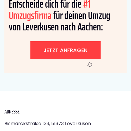
Entscheide dich für die
#1
Umzugsfirma
für deinen Umzug
von Leverkusen nach Aachen:
JETZT ANFRAGEN
ADRESSE
Bismarckstraße 133, 51373 Leverkusen