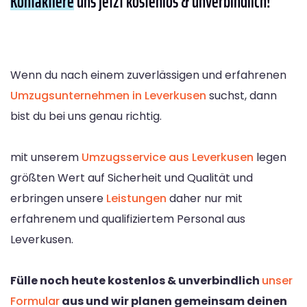
Kontaktiere
uns jetzt kostenlos & unverbindlich!
Wenn du nach einem zuverlässigen und erfahrenen
Umzugsunternehmen in Leverkusen
suchst, dann
bist du bei uns genau richtig.
mit unserem
Umzugsservice aus Leverkusen
legen
größten Wert auf Sicherheit und Qualität und
erbringen unsere
Leistungen
daher nur mit
erfahrenem und qualifiziertem Personal aus
Leverkusen.
Fülle noch heute kostenlos & unverbindlich
unser
Formular
aus und wir planen gemeinsam deinen