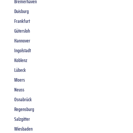
Bremerhaven
Duisburg
Frankfurt
Gütersloh
Hannover
Ingolstadt
Koblenz
Lübeck
Moers
Neuss
Osnabrück
Regensburg
Salzgitter
Wiesbaden