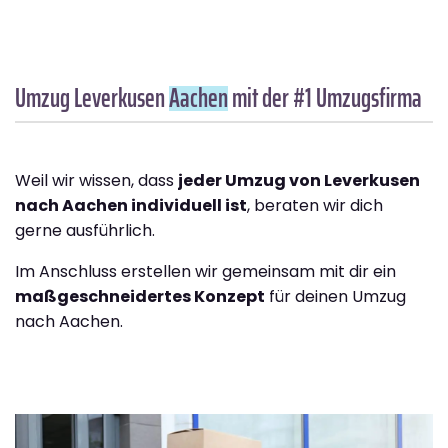
Umzug Leverkusen
Aachen
mit der #1 Umzugsfirma
Weil wir wissen, dass
jeder Umzug von Leverkusen
nach Aachen individuell ist
, beraten wir dich
gerne ausführlich.
Im Anschluss erstellen wir gemeinsam mit dir ein
maßgeschneidertes Konzept
für deinen Umzug
nach Aachen.