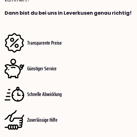
Dann bist du bei uns in Leverkusen genau richtig!
Transparente Preise
Günstiger Service
Schnelle Abwicklung
Zuverlässige Hilfe