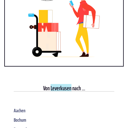
Von
Leverkusen
nach ...
Aachen
Bochum