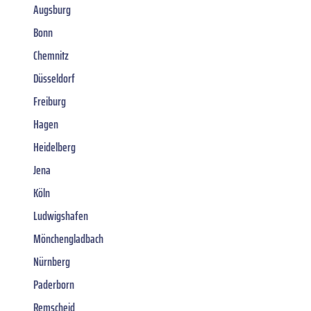
Augsburg
Bonn
Chemnitz
Düsseldorf
Freiburg
Hagen
Heidelberg
Jena
Köln
Ludwigshafen
Mönchengladbach
Nürnberg
Paderborn
Remscheid