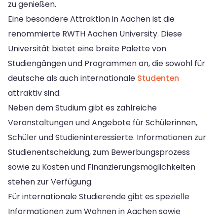
zu genießen.
Eine besondere Attraktion in Aachen ist die
renommierte RWTH Aachen University. Diese
Universität bietet eine breite Palette von
Studiengängen und Programmen an, die sowohl für
deutsche als auch internationale
Studenten
attraktiv sind.
Neben dem Studium gibt es zahlreiche
Veranstaltungen und Angebote für Schülerinnen,
Schüler und Studieninteressierte. Informationen zur
Studienentscheidung, zum Bewerbungsprozess
sowie zu Kosten und Finanzierungsmöglichkeiten
stehen zur Verfügung.
Für internationale Studierende gibt es spezielle
Informationen zum Wohnen in Aachen sowie