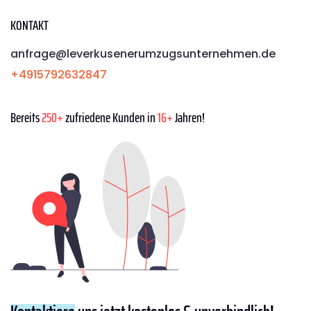
KONTAKT
anfrage@leverkusenerumzugsunternehmen.de
+4915792632847
Bereits
250+
zufriedene Kunden in
16+
Jahren!