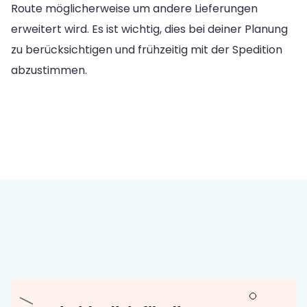
Route möglicherweise um andere Lieferungen
erweitert wird. Es ist wichtig, dies bei deiner Planung
zu berücksichtigen und frühzeitig mit der Spedition
abzustimmen.