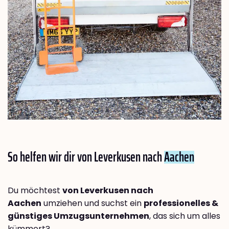
So helfen wir dir von Leverkusen nach
Aachen
Du möchtest
von Leverkusen nach
Aachen
umziehen und suchst ein
professionelles &
günstiges Umzugsunternehmen
, das sich um alles
kümmert?