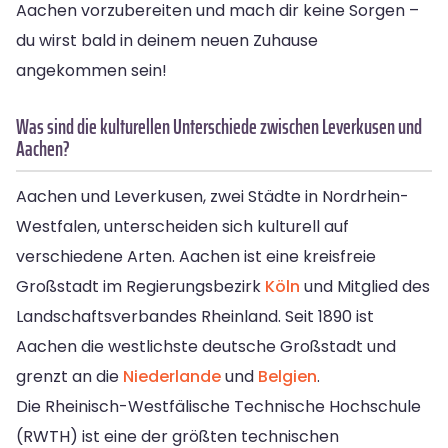
Aachen vorzubereiten und mach dir keine Sorgen –
du wirst bald in deinem neuen Zuhause
angekommen sein!
Was sind die kulturellen Unterschiede zwischen Leverkusen und
Aachen?
Aachen und Leverkusen, zwei Städte in Nordrhein-
Westfalen, unterscheiden sich kulturell auf
verschiedene Arten. Aachen ist eine kreisfreie
Großstadt im Regierungsbezirk
Köln
und Mitglied des
Landschaftsverbandes Rheinland. Seit 1890 ist
Aachen die westlichste deutsche Großstadt und
grenzt an die
Niederlande
und
Belgien
.
Die Rheinisch-Westfälische Technische Hochschule
(RWTH) ist eine der größten technischen