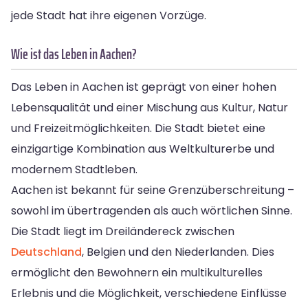
jede Stadt hat ihre eigenen Vorzüge.
Wie ist das Leben in Aachen?
Das Leben in Aachen ist geprägt von einer hohen
Lebensqualität und einer Mischung aus Kultur, Natur
und Freizeitmöglichkeiten. Die Stadt bietet eine
einzigartige Kombination aus Weltkulturerbe und
modernem Stadtleben.
Aachen ist bekannt für seine Grenzüberschreitung –
sowohl im übertragenden als auch wörtlichen Sinne.
Die Stadt liegt im Dreiländereck zwischen
Deutschland
, Belgien und den Niederlanden. Dies
ermöglicht den Bewohnern ein multikulturelles
Erlebnis und die Möglichkeit, verschiedene Einflüsse