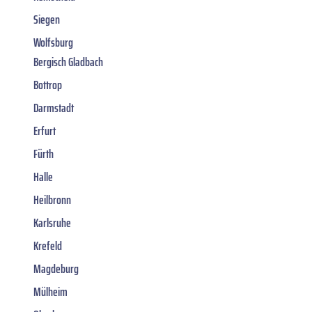
Siegen
Wolfsburg
Bergisch Gladbach
Bottrop
Darmstadt
Erfurt
Fürth
Halle
Heilbronn
Karlsruhe
Krefeld
Magdeburg
Mülheim