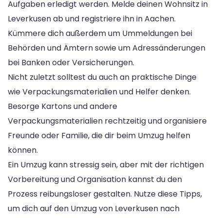
Aufgaben erledigt werden. Melde deinen Wohnsitz in
Leverkusen ab und registriere ihn in Aachen.
Kümmere dich außerdem um Ummeldungen bei
Behörden und Ämtern sowie um Adressänderungen
bei Banken oder Versicherungen.
Nicht zuletzt solltest du auch an praktische Dinge
wie Verpackungsmaterialien und Helfer denken.
Besorge Kartons und andere
Verpackungsmaterialien rechtzeitig und organisiere
Freunde oder Familie, die dir beim Umzug helfen
können.
Ein Umzug kann stressig sein, aber mit der richtigen
Vorbereitung und Organisation kannst du den
Prozess reibungsloser gestalten. Nutze diese Tipps,
um dich auf den Umzug von Leverkusen nach