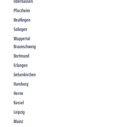
Oberhausen
Pforzheim
Reutlingen
Solingen
Wuppertal
Braunschweig
Dortmund
Erlangen
Gelsenkirchen
Hamburg
Herne
Kassel
Leipzig
Mainz