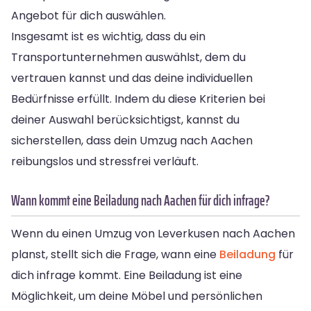
Angebot für dich auswählen.
Insgesamt ist es wichtig, dass du ein
Transportunternehmen auswählst, dem du
vertrauen kannst und das deine individuellen
Bedürfnisse erfüllt. Indem du diese Kriterien bei
deiner Auswahl berücksichtigst, kannst du
sicherstellen, dass dein Umzug nach Aachen
reibungslos und stressfrei verläuft.
Wann kommt eine Beiladung nach Aachen für dich infrage?
Wenn du einen Umzug von Leverkusen nach Aachen
planst, stellt sich die Frage, wann eine
Beiladung
für
dich infrage kommt. Eine Beiladung ist eine
Möglichkeit, um deine Möbel und persönlichen