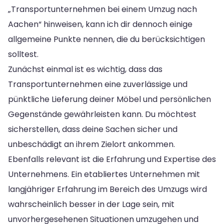
„Transportunternehmen bei einem Umzug nach
Aachen“ hinweisen, kann ich dir dennoch einige
allgemeine Punkte nennen, die du berücksichtigen
solltest.
Zunächst einmal ist es wichtig, dass das
Transportunternehmen eine zuverlässige und
pünktliche Lieferung deiner Möbel und persönlichen
Gegenstände gewährleisten kann. Du möchtest
sicherstellen, dass deine Sachen sicher und
unbeschädigt an ihrem Zielort ankommen.
Ebenfalls relevant ist die Erfahrung und Expertise des
Unternehmens. Ein etabliertes Unternehmen mit
langjähriger Erfahrung im Bereich des Umzugs wird
wahrscheinlich besser in der Lage sein, mit
unvorhergesehenen Situationen umzugehen und