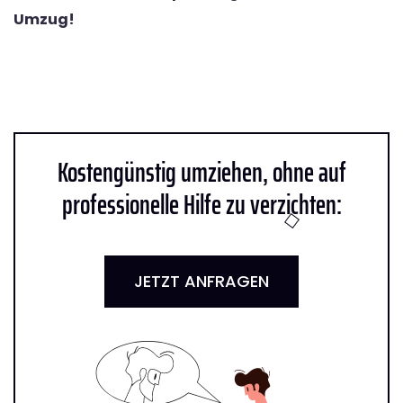
Umzug!
Kostengünstig umziehen, ohne auf
professionelle Hilfe zu verzichten:
JETZT ANFRAGEN