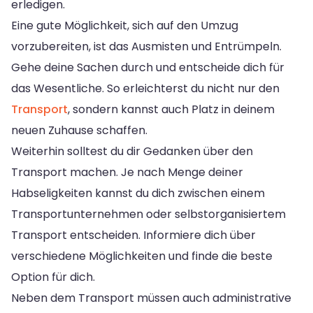
erledigen.
Eine gute Möglichkeit, sich auf den Umzug
vorzubereiten, ist das Ausmisten und Entrümpeln.
Gehe deine Sachen durch und entscheide dich für
das Wesentliche. So erleichterst du nicht nur den
Transport
, sondern kannst auch Platz in deinem
neuen Zuhause schaffen.
Weiterhin solltest du dir Gedanken über den
Transport machen. Je nach Menge deiner
Habseligkeiten kannst du dich zwischen einem
Transportunternehmen oder selbstorganisiertem
Transport entscheiden. Informiere dich über
verschiedene Möglichkeiten und finde die beste
Option für dich.
Neben dem Transport müssen auch administrative