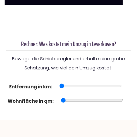
Rechner: Was kostet mein Umzug in Leverkusen?
Bewege die Schieberegler und erhalte eine grobe
Schätzung, wie viel dein Umzug kostet:
Entfernung in km:
Wohnfläche in qm: