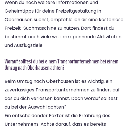
Wenn du noch weitere Informationen und
Geheimtipps für deine Freizeitgestaltung in
Oberhausen suchst, empfehle ich dir eine kostenlose
Freizeit-Suchmaschine zu nutzen. Dort findest du
bestimmt noch viele weitere spannende Aktivitäten
und Ausflugsziele.
Worauf solltest du bei einem Transportunternehmen bei einem
Umzug nach Oberhausen achten?
Beim Umzug nach Oberhausen ist es wichtig, ein
zuverlässiges Transportunternehmen zu finden, auf
das du dich verlassen kannst. Doch worauf solltest
du bei der Auswahl achten?
Ein entscheidender Faktor ist die Erfahrung des
Unternehmens. Achte darauf, dass es bereits