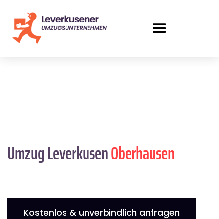
Umzug Leverkusen
Oberhausen
Kostenlos & unverbindlich anfragen