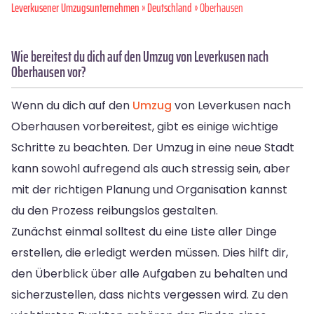
Leverkusener Umzugsunternehmen
»
Deutschland
» Oberhausen
Wie bereitest du dich auf den Umzug von Leverkusen nach
Oberhausen vor?
Wenn du dich auf den
Umzug
von Leverkusen nach
Oberhausen vorbereitest, gibt es einige wichtige
Schritte zu beachten. Der Umzug in eine neue Stadt
kann sowohl aufregend als auch stressig sein, aber
mit der richtigen Planung und Organisation kannst
du den Prozess reibungslos gestalten.
Zunächst einmal solltest du eine Liste aller Dinge
erstellen, die erledigt werden müssen. Dies hilft dir,
den Überblick über alle Aufgaben zu behalten und
sicherzustellen, dass nichts vergessen wird. Zu den