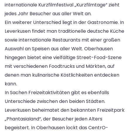
internationale Kurzfilmfestival „Kurzfilmtage“ zieht
jedes Jahr Besucher aus aller Welt an.
Ein weiterer Unterschied liegt in der Gastronomie. In
Leverkusen findet man traditionelle deutsche Küche
sowie internationale Restaurants mit einer großen
Auswahl an Speisen aus aller Welt. Oberhausen
hingegen bietet eine vielfältige Street-Food-Szene
mit verschiedenen Foodtrucks und Märkten, auf
denen man kulinarische Köstlichkeiten entdecken
kann.
In Sachen Freizeitaktivitäten gibt es ebenfalls
Unterschiede zwischen den beiden Städten.
Leverkusen beheimatet den bekannten Freizeitpark
„Phantasialand“, der Besucher jeden Alters
begeistert. In Oberhausen lockt das CentrO-