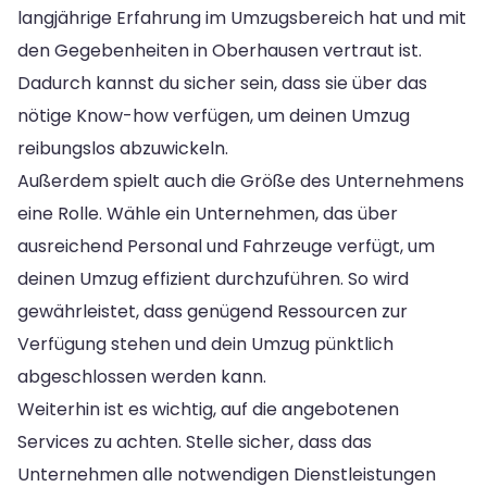
langjährige Erfahrung im Umzugsbereich hat und mit
den Gegebenheiten in Oberhausen vertraut ist.
Dadurch kannst du sicher sein, dass sie über das
nötige Know-how verfügen, um deinen Umzug
reibungslos abzuwickeln.
Außerdem spielt auch die Größe des Unternehmens
eine Rolle. Wähle ein Unternehmen, das über
ausreichend Personal und Fahrzeuge verfügt, um
deinen Umzug effizient durchzuführen. So wird
gewährleistet, dass genügend Ressourcen zur
Verfügung stehen und dein Umzug pünktlich
abgeschlossen werden kann.
Weiterhin ist es wichtig, auf die angebotenen
Services zu achten. Stelle sicher, dass das
Unternehmen alle notwendigen Dienstleistungen