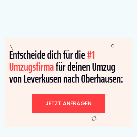
Entscheide dich für die
#1
Umzugsfirma
für deinen Umzug
von Leverkusen nach Oberhausen:
JETZT ANFRAGEN