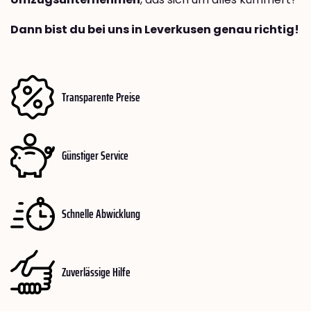
Dann bist du bei uns in Leverkusen genau richtig!
Transparente Preise
Günstiger Service
Schnelle Abwicklung
Zuverlässige Hilfe