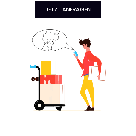
JETZT ANFRAGEN