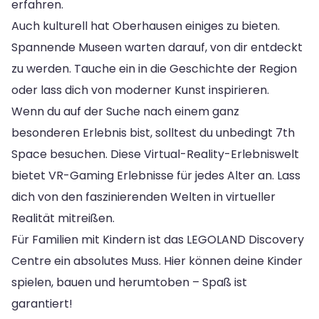
erfahren.
Auch kulturell hat Oberhausen einiges zu bieten.
Spannende Museen warten darauf, von dir entdeckt
zu werden. Tauche ein in die Geschichte der Region
oder lass dich von moderner Kunst inspirieren.
Wenn du auf der Suche nach einem ganz
besonderen Erlebnis bist, solltest du unbedingt 7th
Space besuchen. Diese Virtual-Reality-Erlebniswelt
bietet VR-Gaming Erlebnisse für jedes Alter an. Lass
dich von den faszinierenden Welten in virtueller
Realität mitreißen.
Für Familien mit Kindern ist das LEGOLAND Discovery
Centre ein absolutes Muss. Hier können deine Kinder
spielen, bauen und herumtoben – Spaß ist
garantiert!