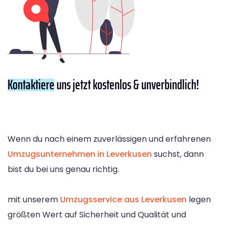
Kontaktiere
uns jetzt kostenlos & unverbindlich!
Wenn du nach einem zuverlässigen und erfahrenen
Umzugsunternehmen in Leverkusen
suchst, dann
bist du bei uns genau richtig.
mit unserem
Umzugsservice aus Leverkusen
legen
größten Wert auf Sicherheit und Qualität und