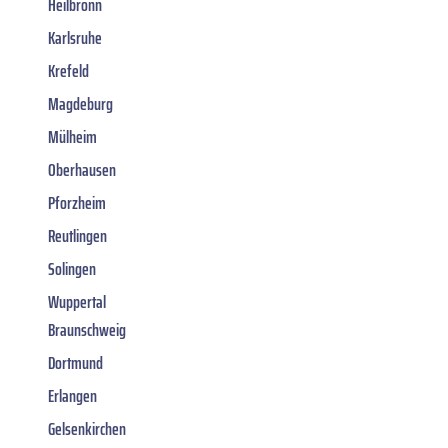
Heilbronn
Karlsruhe
Krefeld
Magdeburg
Mülheim
Oberhausen
Pforzheim
Reutlingen
Solingen
Wuppertal
Braunschweig
Dortmund
Erlangen
Gelsenkirchen