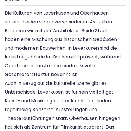
Die Kulturen von Leverkusen und Oberhausen
unterscheiden sich in verschiedenen Aspekten.
Beginnen wir mit der Architektur: Beide Städte
haben eine Mischung aus historischen Gebäuden
und modernen Bauwerken. In Leverkusen sind die
Industriegebäude im Bauhausstil präsent, während
Oberhausen durch seine eindrucksvolle
Gasometerstruktur bekannt ist.
Auch in Bezug auf die kulturelle Szene gibt es
Unterschiede. Leverkusen ist für sein vielfältiges
Kunst- und Musikangebot bekannt. Hier finden
regelmäßig Konzerte, Ausstellungen und
Theateraufführungen statt. Oberhausen hingegen
hat sich als Zentrum für Filmkunst etabliert. Das