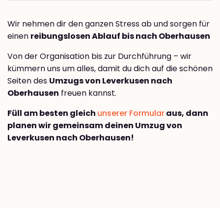
Wir nehmen dir den ganzen Stress ab und sorgen für
einen
reibungslosen Ablauf bis nach Oberhausen
Von der Organisation bis zur Durchführung – wir
kümmern uns um alles, damit du dich auf die schönen
Seiten des
Umzugs von Leverkusen nach
Oberhausen
freuen kannst.
Füll am besten gleich
unserer Formular
aus, dann
planen wir gemeinsam deinen Umzug von
Leverkusen nach Oberhausen!