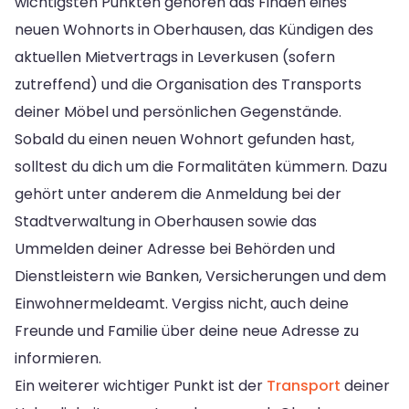
wichtigsten Punkten gehören das Finden eines
neuen Wohnorts in Oberhausen, das Kündigen des
aktuellen Mietvertrags in Leverkusen (sofern
zutreffend) und die Organisation des Transports
deiner Möbel und persönlichen Gegenstände.
Sobald du einen neuen Wohnort gefunden hast,
solltest du dich um die Formalitäten kümmern. Dazu
gehört unter anderem die Anmeldung bei der
Stadtverwaltung in Oberhausen sowie das
Ummelden deiner Adresse bei Behörden und
Dienstleistern wie Banken, Versicherungen und dem
Einwohnermeldeamt. Vergiss nicht, auch deine
Freunde und Familie über deine neue Adresse zu
informieren.
Ein weiterer wichtiger Punkt ist der
Transport
deiner