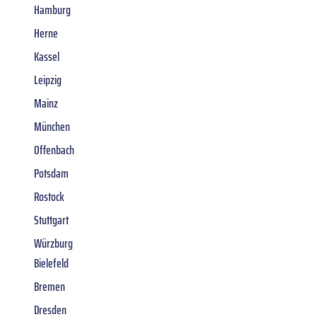
Hamburg
Herne
Kassel
Leipzig
Mainz
München
Offenbach
Potsdam
Rostock
Stuttgart
Würzburg
Bielefeld
Bremen
Dresden