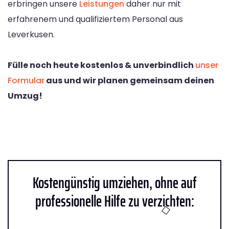
erbringen unsere
Leistungen
daher nur mit
erfahrenem und qualifiziertem Personal aus
Leverkusen.
Fülle noch heute kostenlos & unverbindlich
unser
Formular
aus und wir planen gemeinsam deinen
Umzug!
Kostengünstig umziehen, ohne auf
professionelle Hilfe zu verzichten: