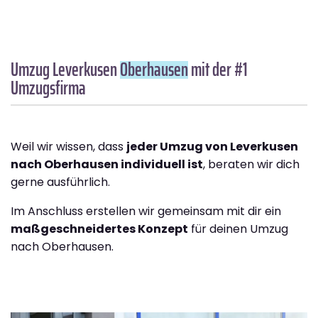
Umzug Leverkusen
Oberhausen
mit der #1
Umzugsfirma
Weil wir wissen, dass
jeder Umzug von Leverkusen
nach Oberhausen individuell ist
, beraten wir dich
gerne ausführlich.
Im Anschluss erstellen wir gemeinsam mit dir ein
maßgeschneidertes Konzept
für deinen Umzug
nach Oberhausen.