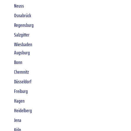
Neuss
Osnabrück
Regensburg
Salzgitter
Wiesbaden
Augsburg
Bonn
Chemnitz
Düsseldorf
Freiburg
Hagen
Heidelberg
Jena
Köln