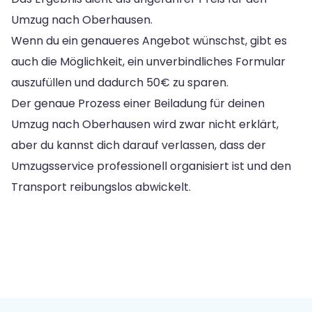
Umzug nach Oberhausen.
Wenn du ein genaueres Angebot wünschst, gibt es
auch die Möglichkeit, ein unverbindliches Formular
auszufüllen und dadurch 50€ zu sparen.
Der genaue Prozess einer Beiladung für deinen
Umzug nach Oberhausen wird zwar nicht erklärt,
aber du kannst dich darauf verlassen, dass der
Umzugsservice professionell organisiert ist und den
Transport reibungslos abwickelt.