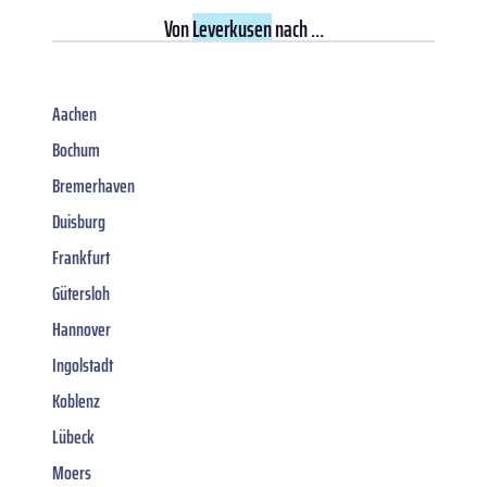
Von
Leverkusen
nach ...
Aachen
Bochum
Bremerhaven
Duisburg
Frankfurt
Gütersloh
Hannover
Ingolstadt
Koblenz
Lübeck
Moers