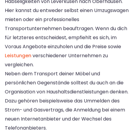
Habseligkeiten von Leverkusen nach Oberhausen.
Hier kannst du entweder selbst einen Umzugswagen
mieten oder ein professionelles
Transportunternehmen beauftragen. Wenn du dich
für letzteres entscheidest, empfiehlt es sich, im
Voraus Angebote einzuholen und die Preise sowie
Leistungen
verschiedener Unternehmen zu
vergleichen.
Neben dem Transport deiner Möbel und
persönlichen Gegenstände solltest du auch an die
Organisation von Haushaltsdienstleistungen denken.
Dazu gehören beispielsweise das Ummelden des
Strom- und Gasvertrags, die Anmeldung bei einem
neuen Internetanbieter und der Wechsel des
Telefonanbieters.