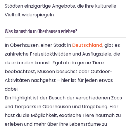
Städten einzigartige Angebote, die ihre kulturelle
Vielfalt widerspiegeln.
Was kannst du in Oberhausen erleben?
In Oberhausen, einer Stadt in
Deutschland
, gibt es
zahlreiche Freizeitaktivitäten und Ausflugsziele, die
du erkunden kannst. Egal ob du gerne Tiere
beobachtest, Museen besuchst oder Outdoor-
Aktivitäten nachgehst – hier ist für jeden etwas
dabei.
Ein Highlight ist der Besuch der verschiedenen Zoos
und Tierparks in Oberhausen und Umgebung. Hier
hast du die Möglichkeit, exotische Tiere hautnah zu
erleben und mehr über ihre Lebensräume zu