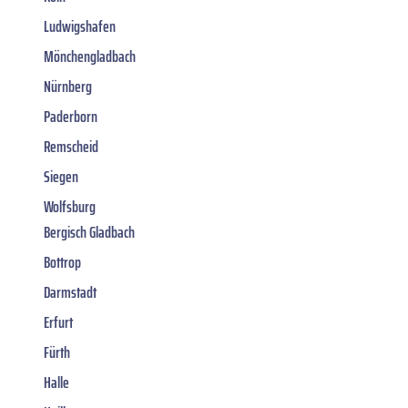
Ludwigshafen
Mönchengladbach
Nürnberg
Paderborn
Remscheid
Siegen
Wolfsburg
Bergisch Gladbach
Bottrop
Darmstadt
Erfurt
Fürth
Halle