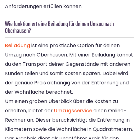
Anforderungen erfüllen können.
Wie funktioniert eine Beiladung für deinen Umzug nach
Oberhausen?
Beiladung
ist eine praktische Option für deinen
Umzug nach Oberhausen. Mit einer Beiladung kannst
du den Transport deiner Gegenstände mit anderen
Kunden teilen und somit Kosten sparen. Dabei wird
der genaue Preis abhängig von der Entfernung und
der Wohnfläche berechnet.
Um einen groben Überblick über die Kosten zu
erhalten, bietet der
Umzugsservice
einen Online-
Rechner an. Dieser berücksichtigt die Entfernung in
Kilometern sowie die Wohnfläche in Quadratmetern.
Das Ergebnis dient als ungefährer Preis für den