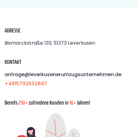
ADRESSE
Bismarckstraße 133, 51373 Leverkusen
KONTAKT
anfrage@leverkusenerumzugsunternehmen.de
+4915792632847
Bereits
250+
zufriedene Kunden in
16+
Jahren!