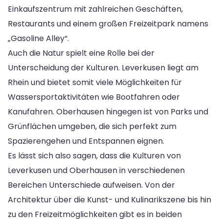
Einkaufszentrum mit zahlreichen Geschäften,
Restaurants und einem großen Freizeitpark namens
„Gasoline Alley“.
Auch die Natur spielt eine Rolle bei der
Unterscheidung der Kulturen. Leverkusen liegt am
Rhein und bietet somit viele Möglichkeiten für
Wassersportaktivitäten wie Bootfahren oder
Kanufahren. Oberhausen hingegen ist von Parks und
Grünflächen umgeben, die sich perfekt zum
Spazierengehen und Entspannen eignen.
Es lässt sich also sagen, dass die Kulturen von
Leverkusen und Oberhausen in verschiedenen
Bereichen Unterschiede aufweisen. Von der
Architektur über die Kunst- und Kulinarikszene bis hin
zu den Freizeitmöglichkeiten gibt es in beiden