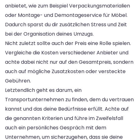
anbietet, wie zum Beispiel Verpackungsmaterialien
oder Montage- und Demontageservice für Möbel.
Dadurch sparst du dir zusätzlichen Stress und Zeit
bei der Organisation deines Umzugs.
Nicht zuletzt sollte auch der Preis eine Rolle spielen.
Vergleiche die Kosten verschiedener Anbieter und
achte dabei nicht nur auf den Gesamtpreis, sondern
auch auf mögliche Zusatzkosten oder versteckte
Gebühren.
Letztendlich geht es darum, ein
Transportunternehmen zu finden, dem du vertrauen
kannst und das deine Bedürfnisse erfüllt. Achte auf
die genannten Kriterien und führe im Zweifelsfall
auch ein persönliches Gespräch mit dem
Unternehmen, um sicherzugehen, dass sie deine