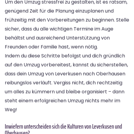
Um den Umzug stressfrei zu gestalten, ist es ratsam,
genügend Zeit für die Planung einzuplanen und
frühzeitig mit den Vorbereitungen zu beginnen. Stelle
sicher, dass du alle wichtigen Termine im Auge
behältst und ausreichend Unterstützung von
Freunden oder Familie hast, wenn nötig.
Indem du diese Schritte befolgst und dich gründlich
auf den Umzug vorbereitest, kannst du sicherstellen,
dass dein Umzug von Leverkusen nach Oberhausen
reibungslos verläuft. Vergiss nicht, dich rechtzeitig
um alles zu kümmern und bleibe organisiert – dann
steht einem erfolgreichen Umzug nichts mehr im
Weg!
Inwiefern unterscheiden sich die Kulturen von Leverkusen und
Oberhausen?