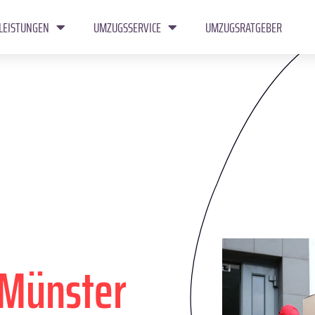
LEISTUNGEN
UMZUGSSERVICE
UMZUGSRATGEBER
Münster