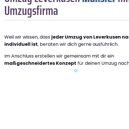
Umzugsfirma
Weil wir wissen, dass
jeder Umzug von Leverkusen na
individuell ist
, beraten wir dich gerne ausführlich.
Im Anschluss erstellen wir gemeinsam mit dir ein
maßgeschneidertes Konzept
für deinen Umzug nach