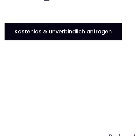
Kostenlos & unverbindlich anfragen