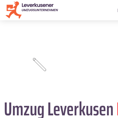
Umzug Leverkusen