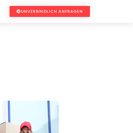
UNVERBINDLICH ANFRAGEN