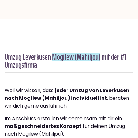
Umzug Leverkusen
Mogilew (Mahiljou)
mit der #1
Umzugsfirma
Weil wir wissen, dass
jeder Umzug von Leverkusen
nach Mogilew (Mahiljou) individuell ist
, beraten
wir dich gerne ausführlich.
Im Anschluss erstellen wir gemeinsam mit dir ein
maßgeschneidertes Konzept
für deinen Umzug
nach Mogilew (Mahiljou).