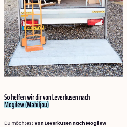
So helfen wir dir von Leverkusen nach
Mogilew (Mahiljou)
Du möchtest
von Leverkusen nach Mogilew