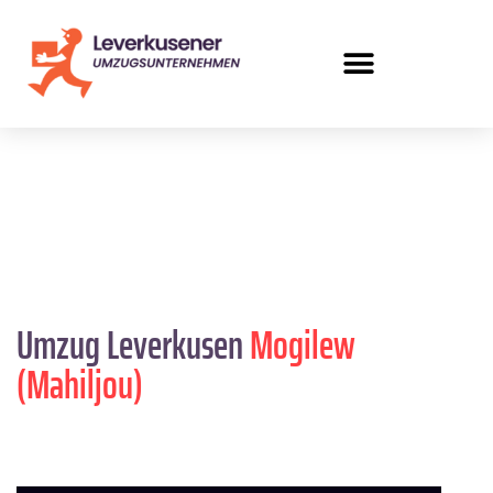
Umzug Leverkusen
Mogilew
(Mahiljou)