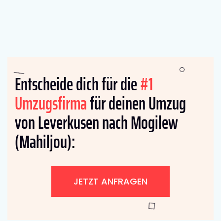
Entscheide dich für die
#1
Umzugsfirma
für deinen Umzug
von Leverkusen nach Mogilew
(Mahiljou):
JETZT ANFRAGEN