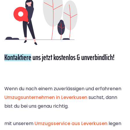
Kontaktiere
uns jetzt kostenlos & unverbindlich!
Wenn du nach einem zuverlässigen und erfahrenen
Umzugsunternehmen in Leverkusen
suchst, dann
bist du bei uns genau richtig.
mit unserem
Umzugsservice aus Leverkusen
legen