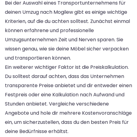
Bei der Auswahl eines Transportunternehmens für
deinen Umzug nach Mogilew gibt es einige wichtige
Kriterien, auf die du achten solltest. Zunächst einmal
können erfahrene und professionelle
Umzugsunternehmen Zeit und Nerven sparen. Sie
wissen genau, wie sie deine Möbel sicher verpacken
und transportieren können.
Ein weiterer wichtiger Faktor ist die Preiskalkulation.
Du solltest darauf achten, dass das Unternehmen
transparente Preise anbietet und dir entweder einen
Festpreis oder eine Kalkulation nach Aufwand und
Stunden anbietet. Vergleiche verschiedene
Angebote und hole dir mehrere Kostenvoranschläge
ein, um sicherzustellen, dass du den besten Preis für
deine Bedürfnisse erhältst.