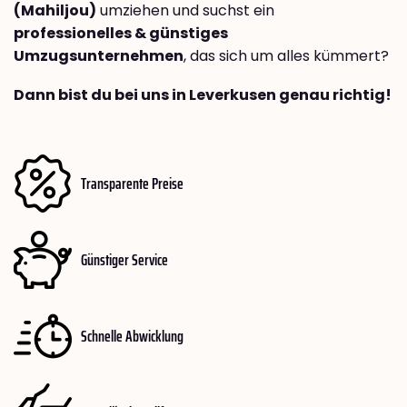
(Mahiljou)
umziehen und suchst ein
professionelles & günstiges
Umzugsunternehmen
, das sich um alles kümmert?
Dann bist du bei uns in Leverkusen genau richtig!
Transparente Preise
Günstiger Service
Schnelle Abwicklung