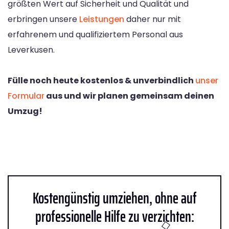
größten Wert auf Sicherheit und Qualität und
erbringen unsere
Leistungen
daher nur mit
erfahrenem und qualifiziertem Personal aus
Leverkusen.
Fülle noch heute kostenlos & unverbindlich
unser
Formular
aus und wir planen gemeinsam deinen
Umzug!
Kostengünstig umziehen, ohne auf
professionelle Hilfe zu verzichten: