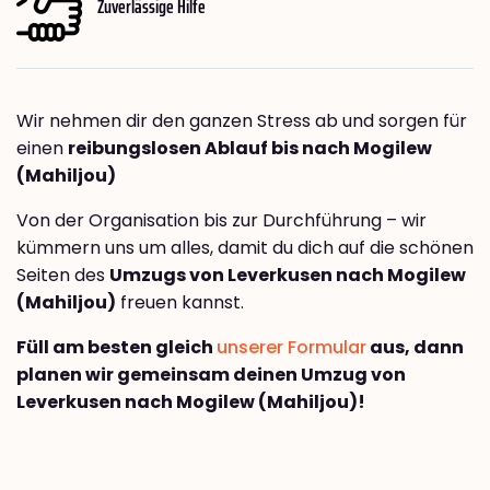
Zuverlässige Hilfe
Wir nehmen dir den ganzen Stress ab und sorgen für
einen
reibungslosen Ablauf bis nach Mogilew
(Mahiljou)
Von der Organisation bis zur Durchführung – wir
kümmern uns um alles, damit du dich auf die schönen
Seiten des
Umzugs von Leverkusen nach Mogilew
(Mahiljou)
freuen kannst.
Füll am besten gleich
unserer Formular
aus, dann
planen wir gemeinsam deinen Umzug von
Leverkusen nach Mogilew (Mahiljou)!