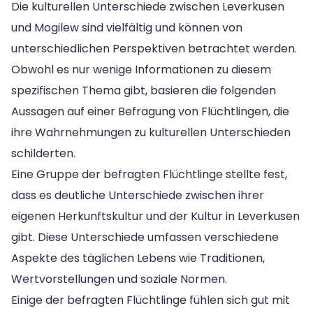
Die kulturellen Unterschiede zwischen Leverkusen
und Mogilew sind vielfältig und können von
unterschiedlichen Perspektiven betrachtet werden.
Obwohl es nur wenige Informationen zu diesem
spezifischen Thema gibt, basieren die folgenden
Aussagen auf einer Befragung von Flüchtlingen, die
ihre Wahrnehmungen zu kulturellen Unterschieden
schilderten.
Eine Gruppe der befragten Flüchtlinge stellte fest,
dass es deutliche Unterschiede zwischen ihrer
eigenen Herkunftskultur und der Kultur in Leverkusen
gibt. Diese Unterschiede umfassen verschiedene
Aspekte des täglichen Lebens wie Traditionen,
Wertvorstellungen und soziale Normen.
Einige der befragten Flüchtlinge fühlen sich gut mit