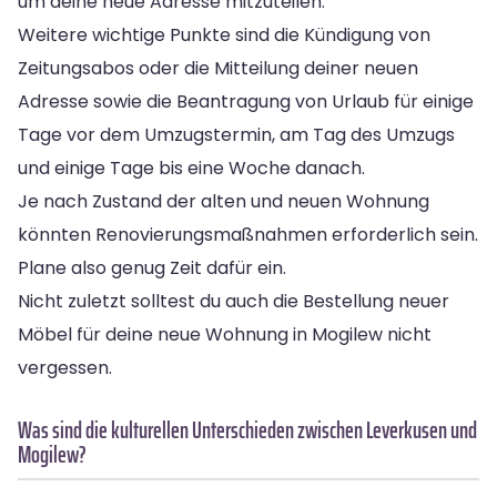
um deine neue Adresse mitzuteilen.
Weitere wichtige Punkte sind die Kündigung von
Zeitungsabos oder die Mitteilung deiner neuen
Adresse sowie die Beantragung von Urlaub für einige
Tage vor dem Umzugstermin, am Tag des Umzugs
und einige Tage bis eine Woche danach.
Je nach Zustand der alten und neuen Wohnung
könnten Renovierungsmaßnahmen erforderlich sein.
Plane also genug Zeit dafür ein.
Nicht zuletzt solltest du auch die Bestellung neuer
Möbel für deine neue Wohnung in Mogilew nicht
vergessen.
Was sind die kulturellen Unterschieden zwischen Leverkusen und
Mogilew?