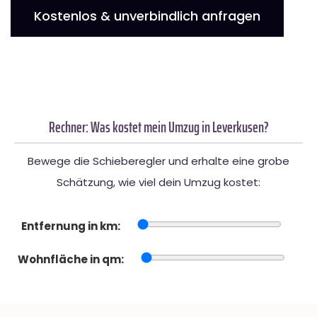
Kostenlos & unverbindlich anfragen
Rechner: Was kostet mein Umzug in Leverkusen?
Bewege die Schieberegler und erhalte eine grobe
Schätzung, wie viel dein Umzug kostet:
Entfernung in km:
Wohnfläche in qm: