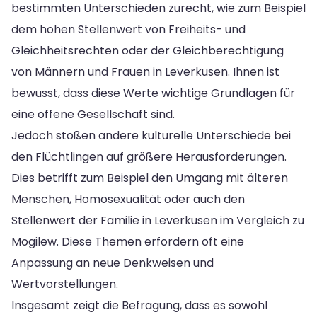
bestimmten Unterschieden zurecht, wie zum Beispiel
dem hohen Stellenwert von Freiheits- und
Gleichheitsrechten oder der Gleichberechtigung
von Männern und Frauen in Leverkusen. Ihnen ist
bewusst, dass diese Werte wichtige Grundlagen für
eine offene Gesellschaft sind.
Jedoch stoßen andere kulturelle Unterschiede bei
den Flüchtlingen auf größere Herausforderungen.
Dies betrifft zum Beispiel den Umgang mit älteren
Menschen, Homosexualität oder auch den
Stellenwert der Familie in Leverkusen im Vergleich zu
Mogilew. Diese Themen erfordern oft eine
Anpassung an neue Denkweisen und
Wertvorstellungen.
Insgesamt zeigt die Befragung, dass es sowohl