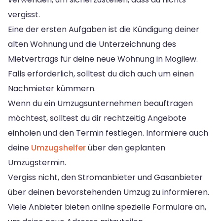
vergisst.
Eine der ersten Aufgaben ist die Kündigung deiner
alten Wohnung und die Unterzeichnung des
Mietvertrags für deine neue Wohnung in Mogilew.
Falls erforderlich, solltest du dich auch um einen
Nachmieter kümmern.
Wenn du ein Umzugsunternehmen beauftragen
möchtest, solltest du dir rechtzeitig Angebote
einholen und den Termin festlegen. Informiere auch
deine
Umzugshelfer
über den geplanten
Umzugstermin.
Vergiss nicht, den Stromanbieter und Gasanbieter
über deinen bevorstehenden Umzug zu informieren.
Viele Anbieter bieten online spezielle Formulare an,