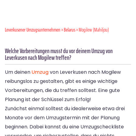
Leverkusener Umzugsunternehmen
»
Belarus
» Mogilew (Mahiljou)
Welche Vorbereitungen musst du vor deinem Umzug von
Leverkusen nach Mogilew treffen?
Um deinen
Umzug
von Leverkusen nach Mogilew
reibungslos zu gestalten, gibt es einige wichtige
Vorbereitungen, die du treffen solltest. Eine gute
Planung ist der Schlüssel zum Erfolg!
Zunächst einmal solltest du idealerweise etwa drei
Monate vor dem Umzugstermin mit der Planung
beginnen. Dabei kannst du eine Umzugscheckliste
verwenden, um sicherzustellen, dass du nichts