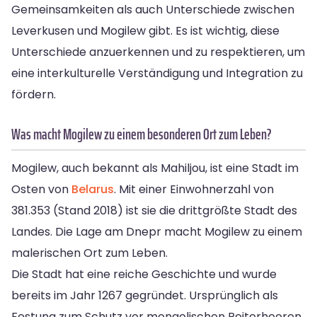
Gemeinsamkeiten als auch Unterschiede zwischen
Leverkusen und Mogilew gibt. Es ist wichtig, diese
Unterschiede anzuerkennen und zu respektieren, um
eine interkulturelle Verständigung und Integration zu
fördern.
Was macht Mogilew zu einem besonderen Ort zum Leben?
Mogilew, auch bekannt als Mahiljou, ist eine Stadt im
Osten von
Belarus
. Mit einer Einwohnerzahl von
381.353 (Stand 2018) ist sie die drittgrößte Stadt des
Landes. Die Lage am Dnepr macht Mogilew zu einem
malerischen Ort zum Leben.
Die Stadt hat eine reiche Geschichte und wurde
bereits im Jahr 1267 gegründet. Ursprünglich als
Festung zum Schutz vor mongolischen Reiterheeren