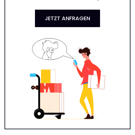
JETZT ANFRAGEN