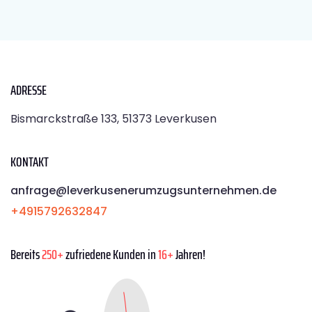
ADRESSE
Bismarckstraße 133, 51373 Leverkusen
KONTAKT
anfrage@leverkusenerumzugsunternehmen.de
+4915792632847
Bereits
250+
zufriedene Kunden in
16+
Jahren!