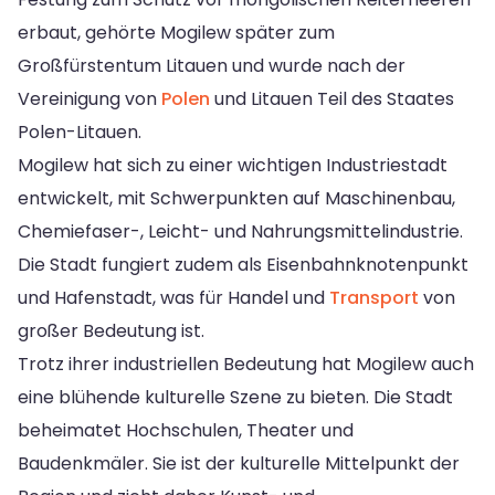
erbaut, gehörte Mogilew später zum
Großfürstentum Litauen und wurde nach der
Vereinigung von
Polen
und Litauen Teil des Staates
Polen-Litauen.
Mogilew hat sich zu einer wichtigen Industriestadt
entwickelt, mit Schwerpunkten auf Maschinenbau,
Chemiefaser-, Leicht- und Nahrungsmittelindustrie.
Die Stadt fungiert zudem als Eisenbahnknotenpunkt
und Hafenstadt, was für Handel und
Transport
von
großer Bedeutung ist.
Trotz ihrer industriellen Bedeutung hat Mogilew auch
eine blühende kulturelle Szene zu bieten. Die Stadt
beheimatet Hochschulen, Theater und
Baudenkmäler. Sie ist der kulturelle Mittelpunkt der