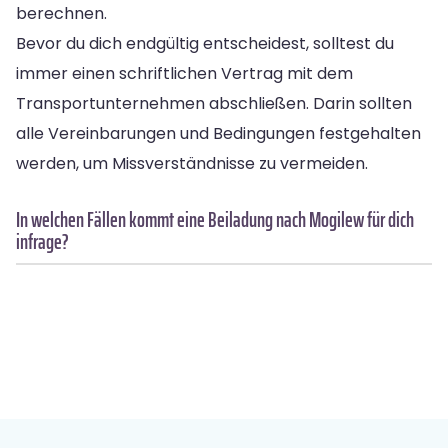
berechnen.
Bevor du dich endgültig entscheidest, solltest du
immer einen schriftlichen Vertrag mit dem
Transportunternehmen abschließen. Darin sollten
alle Vereinbarungen und Bedingungen festgehalten
werden, um Missverständnisse zu vermeiden.
In welchen Fällen kommt eine Beiladung nach Mogilew für dich
infrage?