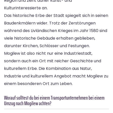
Region und zieht daher Kunst- und
Kulturinteressierte an.
Das historische Erbe der Stadt spiegelt sich in seinen
Baudenkmälern wider. Trotz der Zerstörungen
während des Livländischen Krieges im Jahr 1580 sind
viele historische Gebäude erhalten geblieben,
darunter Kirchen, Schlösser und Festungen.
Mogilew ist also nicht nur eine Industriestadt,
sondern auch ein Ort mit reicher Geschichte und
kulturellem Erbe. Die Kombination aus Natur,
Industrie und kulturellem Angebot macht Mogilew zu
einem besonderen Ort zum Leben.
Worauf solltest du bei einem Transportunternehmen bei einem
Umzug nach Mogilew achten?