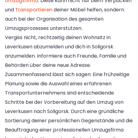
Umzugsfirma
. Diese kann nicht nur beim Verpacken
und
Transportieren
deiner Möbel helfen, sondern
auch bei der Organisation des gesamten
Umzugsprozesses unterstützen.
Vergiss nicht, rechtzeitig deinen Wohnsitz in
Leverkusen abzumelden und dich in Soligorsk
anzumelden. Informiere auch Freunde, Familie und
Behörden über deine neue Adresse.
Zusammenfassend lässt sich sagen: Eine frühzeitige
Planung sowie die Auswahl eines erfahrenen
Transportunternehmens sind entscheidende
Schritte bei der Vorbereitung auf den Umzug von
Leverkusen nach Soligorsk. Durch eine gründliche
Sortierung deiner persönlichen Gegenstände und die
Beauftragung einer professionellen Umzugsfirma