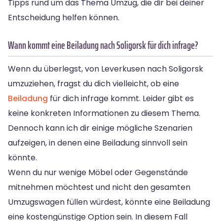
Tipps rund um das Thema Umzug, die dir bei deiner
Entscheidung helfen können.
Wann kommt eine Beiladung nach Soligorsk für dich infrage?
Wenn du überlegst, von Leverkusen nach Soligorsk
umzuziehen, fragst du dich vielleicht, ob eine
Beiladung
für dich infrage kommt. Leider gibt es
keine konkreten Informationen zu diesem Thema.
Dennoch kann ich dir einige mögliche Szenarien
aufzeigen, in denen eine Beiladung sinnvoll sein
könnte.
Wenn du nur wenige Möbel oder Gegenstände
mitnehmen möchtest und nicht den gesamten
Umzugswagen füllen würdest, könnte eine Beiladung
eine kostengünstige Option sein. In diesem Fall