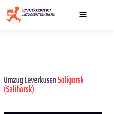
Umzug Leverkusen
Soligorsk
(Salihorsk)