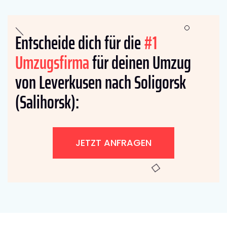
Entscheide dich für die
#1
Umzugsfirma
für deinen Umzug
von Leverkusen nach Soligorsk
(Salihorsk):
JETZT ANFRAGEN