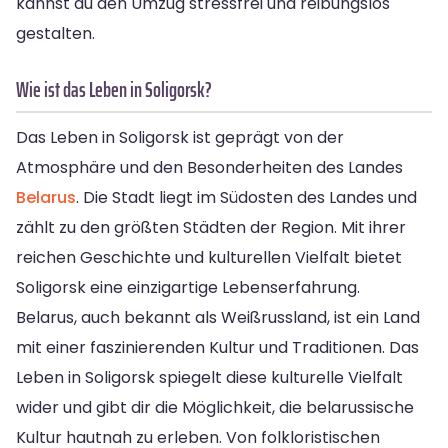
kannst du den Umzug stressfrei und reibungslos
gestalten.
Wie ist das Leben in Soligorsk?
Das Leben in Soligorsk ist geprägt von der
Atmosphäre und den Besonderheiten des Landes
Belarus
. Die Stadt liegt im Südosten des Landes und
zählt zu den größten Städten der Region. Mit ihrer
reichen Geschichte und kulturellen Vielfalt bietet
Soligorsk eine einzigartige Lebenserfahrung.
Belarus, auch bekannt als Weißrussland, ist ein Land
mit einer faszinierenden Kultur und Traditionen. Das
Leben in Soligorsk spiegelt diese kulturelle Vielfalt
wider und gibt dir die Möglichkeit, die belarussische
Kultur hautnah zu erleben. Von folkloristischen