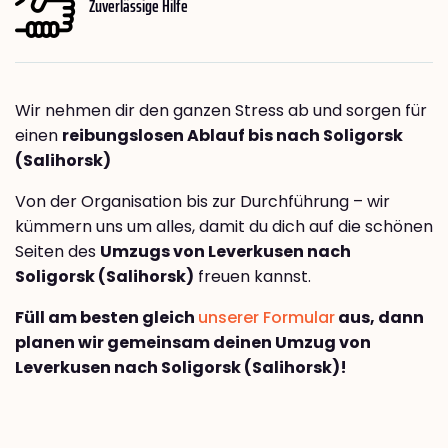
Zuverlässige Hilfe
Wir nehmen dir den ganzen Stress ab und sorgen für
einen
reibungslosen Ablauf bis nach Soligorsk
(Salihorsk)
Von der Organisation bis zur Durchführung – wir
kümmern uns um alles, damit du dich auf die schönen
Seiten des
Umzugs von Leverkusen nach
Soligorsk (Salihorsk)
freuen kannst.
Füll am besten gleich
unserer Formular
aus, dann
planen wir gemeinsam deinen Umzug von
Leverkusen nach Soligorsk (Salihorsk)!