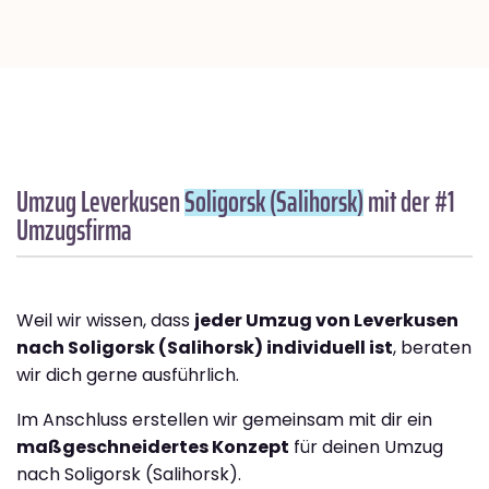
Umzug Leverkusen
Soligorsk (Salihorsk)
mit der #1
Umzugsfirma
Weil wir wissen, dass
jeder Umzug von Leverkusen
nach Soligorsk (Salihorsk) individuell ist
, beraten
wir dich gerne ausführlich.
Im Anschluss erstellen wir gemeinsam mit dir ein
maßgeschneidertes Konzept
für deinen Umzug
nach Soligorsk (Salihorsk).