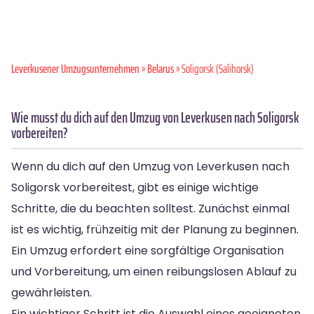
Leverkusener Umzugsunternehmen
»
Belarus
» Soligorsk (Salihorsk)
Wie musst du dich auf den Umzug von Leverkusen nach Soligorsk
vorbereiten?
Wenn du dich auf den Umzug von Leverkusen nach
Soligorsk vorbereitest, gibt es einige wichtige
Schritte, die du beachten solltest. Zunächst einmal
ist es wichtig, frühzeitig mit der Planung zu beginnen.
Ein Umzug erfordert eine sorgfältige Organisation
und Vorbereitung, um einen reibungslosen Ablauf zu
gewährleisten.
Ein wichtiger Schritt ist die Auswahl eines geeigneten