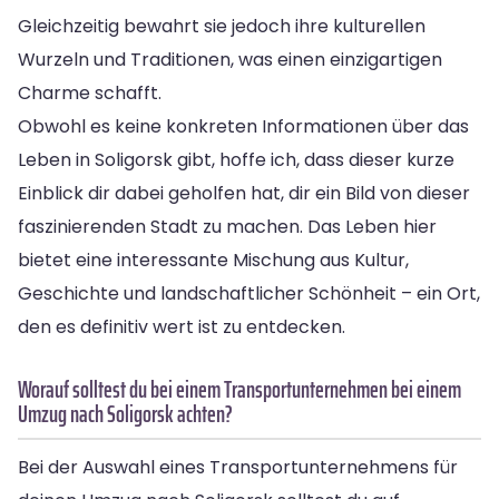
Gleichzeitig bewahrt sie jedoch ihre kulturellen
Wurzeln und Traditionen, was einen einzigartigen
Charme schafft.
Obwohl es keine konkreten Informationen über das
Leben in Soligorsk gibt, hoffe ich, dass dieser kurze
Einblick dir dabei geholfen hat, dir ein Bild von dieser
faszinierenden Stadt zu machen. Das Leben hier
bietet eine interessante Mischung aus Kultur,
Geschichte und landschaftlicher Schönheit – ein Ort,
den es definitiv wert ist zu entdecken.
Worauf solltest du bei einem Transportunternehmen bei einem
Umzug nach Soligorsk achten?
Bei der Auswahl eines Transportunternehmens für