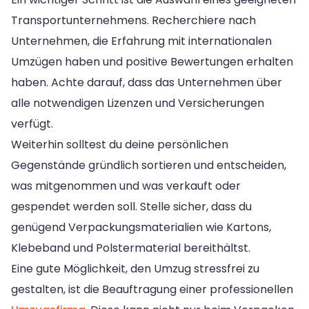
Transportunternehmens. Recherchiere nach
Unternehmen, die Erfahrung mit internationalen
Umzügen haben und positive Bewertungen erhalten
haben. Achte darauf, dass das Unternehmen über
alle notwendigen Lizenzen und Versicherungen
verfügt.
Weiterhin solltest du deine persönlichen
Gegenstände gründlich sortieren und entscheiden,
was mitgenommen und was verkauft oder
gespendet werden soll. Stelle sicher, dass du
genügend Verpackungsmaterialien wie Kartons,
Klebeband und Polstermaterial bereithältst.
Eine gute Möglichkeit, den Umzug stressfrei zu
gestalten, ist die Beauftragung einer professionellen