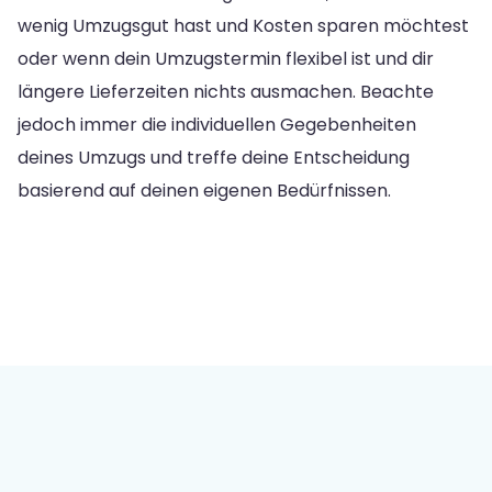
wenig Umzugsgut hast und Kosten sparen möchtest
oder wenn dein Umzugstermin flexibel ist und dir
längere Lieferzeiten nichts ausmachen. Beachte
jedoch immer die individuellen Gegebenheiten
deines Umzugs und treffe deine Entscheidung
basierend auf deinen eigenen Bedürfnissen.