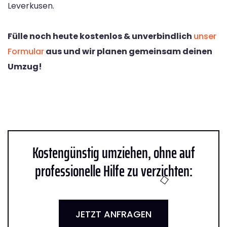
Leverkusen.
Fülle noch heute kostenlos & unverbindlich
unser
Formular
aus und wir planen gemeinsam deinen
Umzug!
Kostengünstig umziehen, ohne auf
professionelle Hilfe zu verzichten:
JETZT ANFRAGEN