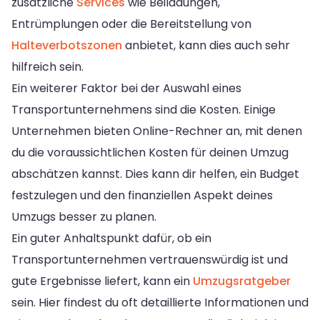
zusätzliche
Services
wie Beiladungen,
Entrümplungen oder die Bereitstellung von
Halteverbotszonen
anbietet, kann dies auch sehr
hilfreich sein.
Ein weiterer Faktor bei der Auswahl eines
Transportunternehmens sind die Kosten. Einige
Unternehmen bieten Online-Rechner an, mit denen
du die voraussichtlichen Kosten für deinen Umzug
abschätzen kannst. Dies kann dir helfen, ein Budget
festzulegen und den finanziellen Aspekt deines
Umzugs besser zu planen.
Ein guter Anhaltspunkt dafür, ob ein
Transportunternehmen vertrauenswürdig ist und
gute Ergebnisse liefert, kann ein
Umzugsratgeber
sein. Hier findest du oft detaillierte Informationen und