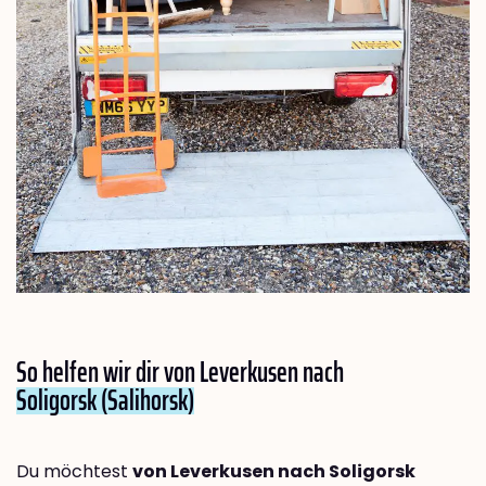
So helfen wir dir von Leverkusen nach
Soligorsk (Salihorsk)
Du möchtest
von Leverkusen nach Soligorsk