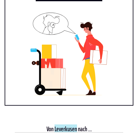
Von
Leverkusen
nach ...