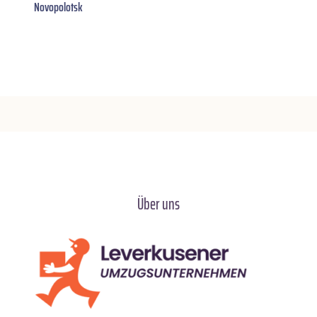
Novopolotsk
Über uns