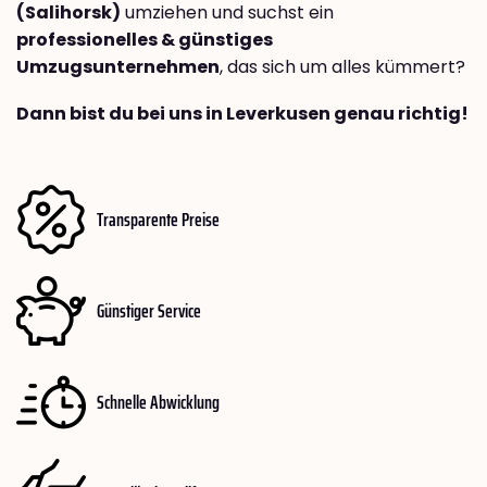
(Salihorsk)
umziehen und suchst ein
professionelles & günstiges
Umzugsunternehmen
, das sich um alles kümmert?
Dann bist du bei uns in Leverkusen genau richtig!
Transparente Preise
Günstiger Service
Schnelle Abwicklung