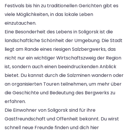
Festivals bis hin zu traditionellen Gerichten gibt es
viele Möglichkeiten, in das lokale Leben
einzutauchen.
Eine Besonderheit des Lebens in Soligorsk ist die
landschaftliche Schönheit der Umgebung. Die Stadt
liegt am Rande eines riesigen Salzbergwerks, das
nicht nur ein wichtiger Wirtschaftszweig der Region
ist, sondern auch einen beeindruckenden Anblick
bietet. Du kannst durch die Salzminen wandern oder
an organisierten Touren teilnehmen, um mehr über
die Geschichte und Bedeutung des Bergwerks zu
erfahren.
Die Einwohner von Soligorsk sind für ihre
Gastfreundschaft und Offenheit bekannt. Du wirst
schnell neue Freunde finden und dich hier