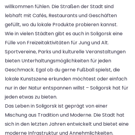
willkommen fühlen. Die Straßen der Stadt sind
lebhaft mit Cafés, Restaurants und Geschäften
gefüllt, wo du lokale Produkte probieren kannst.
Wie in vielen Städten gibt es auch in Soligorsk eine
Fülle von Freizeitaktivitäten für Jung und Alt.
Sportvereine, Parks und kulturelle Veranstaltungen
bieten Unterhaltungsmöglichkeiten für jeden
Geschmack. Egal ob du gerne Fußball spielst, die
lokale Kunstszene erkunden möchtest oder einfach
nur in der Natur entspannen willst – Soligorsk hat für
jeden etwas zu bieten.
Das Leben in Soligorsk ist geprägt von einer
Mischung aus Tradition und Moderne. Die Stadt hat
sich in den letzten Jahren entwickelt und bietet eine
moderne Infrastruktur und Annehmlichkeiten.