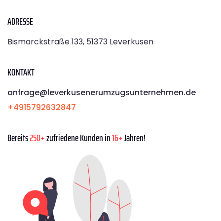
ADRESSE
Bismarckstraße 133, 51373 Leverkusen
KONTAKT
anfrage@leverkusenerumzugsunternehmen.de
+4915792632847
Bereits
250+
zufriedene Kunden in
16+
Jahren!