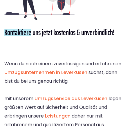
Kontaktiere
uns jetzt kostenlos & unverbindlich!
Wenn du nach einem zuverlässigen und erfahrenen
Umzugsunternehmen in Leverkusen
suchst, dann
bist du bei uns genau richtig.
mit unserem
Umzugsservice aus Leverkusen
legen
größten Wert auf Sicherheit und Qualität und
erbringen unsere
Leistungen
daher nur mit
erfahrenem und qualifiziertem Personal aus