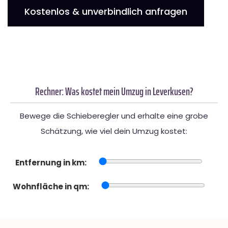
Kostenlos & unverbindlich anfragen
Rechner: Was kostet mein Umzug in Leverkusen?
Bewege die Schieberegler und erhalte eine grobe
Schätzung, wie viel dein Umzug kostet:
Entfernung in km:
Wohnfläche in qm: