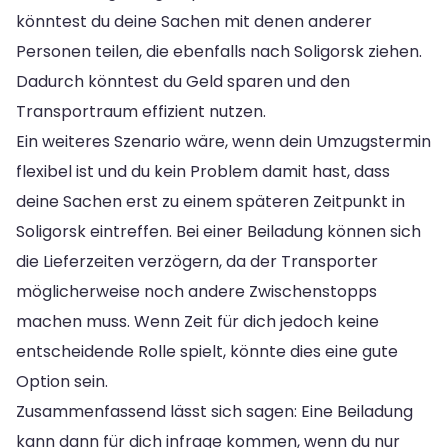
könntest du deine Sachen mit denen anderer
Personen teilen, die ebenfalls nach Soligorsk ziehen.
Dadurch könntest du Geld sparen und den
Transportraum effizient nutzen.
Ein weiteres Szenario wäre, wenn dein Umzugstermin
flexibel ist und du kein Problem damit hast, dass
deine Sachen erst zu einem späteren Zeitpunkt in
Soligorsk eintreffen. Bei einer Beiladung können sich
die Lieferzeiten verzögern, da der Transporter
möglicherweise noch andere Zwischenstopps
machen muss. Wenn Zeit für dich jedoch keine
entscheidende Rolle spielt, könnte dies eine gute
Option sein.
Zusammenfassend lässt sich sagen: Eine Beiladung
kann dann für dich infrage kommen, wenn du nur