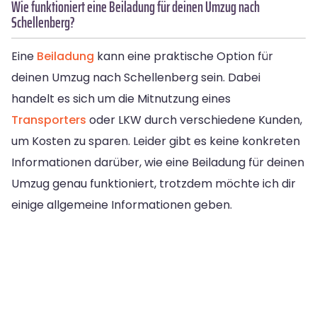
Wie funktioniert eine Beiladung für deinen Umzug nach
Schellenberg?
Eine
Beiladung
kann eine praktische Option für
deinen Umzug nach Schellenberg sein. Dabei
handelt es sich um die Mitnutzung eines
Transporters
oder LKW durch verschiedene Kunden,
um Kosten zu sparen. Leider gibt es keine konkreten
Informationen darüber, wie eine Beiladung für deinen
Umzug genau funktioniert, trotzdem möchte ich dir
einige allgemeine Informationen geben.