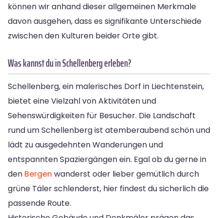
können wir anhand dieser allgemeinen Merkmale
davon ausgehen, dass es signifikante Unterschiede
zwischen den Kulturen beider Orte gibt.
Was kannst du in Schellenberg erleben?
Schellenberg, ein malerisches Dorf in Liechtenstein,
bietet eine Vielzahl von Aktivitäten und
Sehenswürdigkeiten für Besucher. Die Landschaft
rund um Schellenberg ist atemberaubend schön und
lädt zu ausgedehnten Wanderungen und
entspannten Spaziergängen ein. Egal ob du gerne in
den
Bergen
wanderst oder lieber gemütlich durch
grüne Täler schlenderst, hier findest du sicherlich die
passende Route.
Historische Gebäude und Denkmäler prägen das