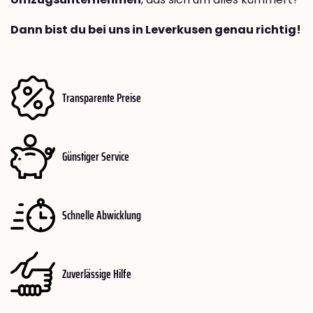
Dann bist du bei uns in Leverkusen genau richtig!
Transparente Preise
Günstiger Service
Schnelle Abwicklung
Zuverlässige Hilfe