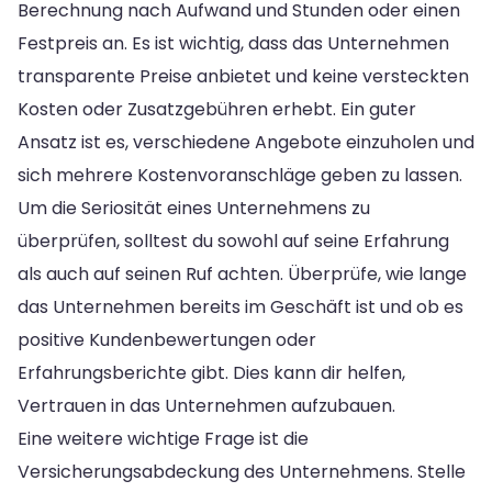
Berechnung nach Aufwand und Stunden oder einen
Festpreis an. Es ist wichtig, dass das Unternehmen
transparente Preise anbietet und keine versteckten
Kosten oder Zusatzgebühren erhebt. Ein guter
Ansatz ist es, verschiedene Angebote einzuholen und
sich mehrere Kostenvoranschläge geben zu lassen.
Um die Seriosität eines Unternehmens zu
überprüfen, solltest du sowohl auf seine Erfahrung
als auch auf seinen Ruf achten. Überprüfe, wie lange
das Unternehmen bereits im Geschäft ist und ob es
positive Kundenbewertungen oder
Erfahrungsberichte gibt. Dies kann dir helfen,
Vertrauen in das Unternehmen aufzubauen.
Eine weitere wichtige Frage ist die
Versicherungsabdeckung des Unternehmens. Stelle