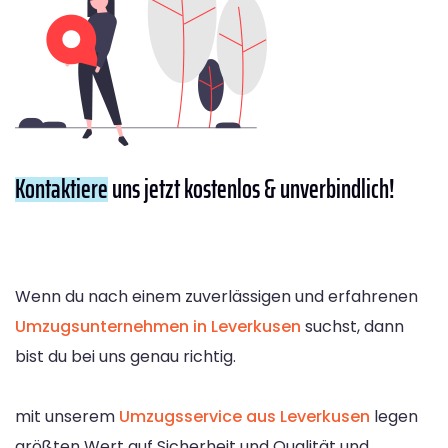
Kontaktiere
uns jetzt kostenlos & unverbindlich!
Wenn du nach einem zuverlässigen und erfahrenen
Umzugsunternehmen in Leverkusen
suchst, dann
bist du bei uns genau richtig.
mit unserem
Umzugsservice aus Leverkusen
legen
größten Wert auf Sicherheit und Qualität und