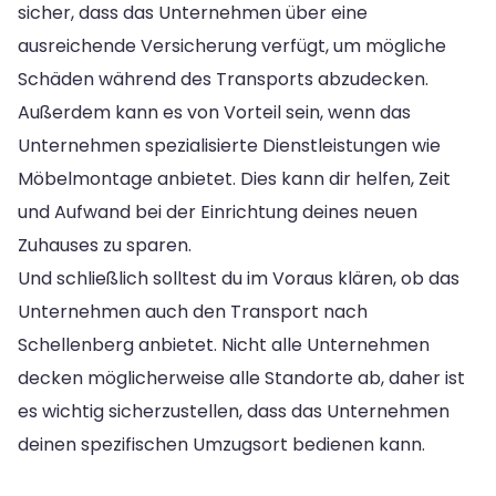
sicher, dass das Unternehmen über eine
ausreichende Versicherung verfügt, um mögliche
Schäden während des Transports abzudecken.
Außerdem kann es von Vorteil sein, wenn das
Unternehmen spezialisierte Dienstleistungen wie
Möbelmontage anbietet. Dies kann dir helfen, Zeit
und Aufwand bei der Einrichtung deines neuen
Zuhauses zu sparen.
Und schließlich solltest du im Voraus klären, ob das
Unternehmen auch den Transport nach
Schellenberg anbietet. Nicht alle Unternehmen
decken möglicherweise alle Standorte ab, daher ist
es wichtig sicherzustellen, dass das Unternehmen
deinen spezifischen Umzugsort bedienen kann.