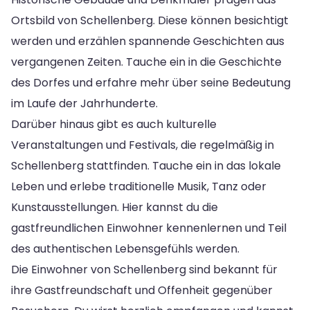
Ortsbild von Schellenberg. Diese können besichtigt
werden und erzählen spannende Geschichten aus
vergangenen Zeiten. Tauche ein in die Geschichte
des Dorfes und erfahre mehr über seine Bedeutung
im Laufe der Jahrhunderte.
Darüber hinaus gibt es auch kulturelle
Veranstaltungen und Festivals, die regelmäßig in
Schellenberg stattfinden. Tauche ein in das lokale
Leben und erlebe traditionelle Musik, Tanz oder
Kunstausstellungen. Hier kannst du die
gastfreundlichen Einwohner kennenlernen und Teil
des authentischen Lebensgefühls werden.
Die Einwohner von Schellenberg sind bekannt für
ihre Gastfreundschaft und Offenheit gegenüber