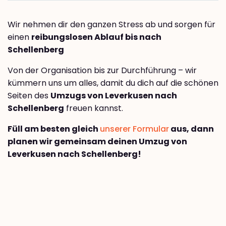
Wir nehmen dir den ganzen Stress ab und sorgen für
einen
reibungslosen Ablauf bis nach
Schellenberg
Von der Organisation bis zur Durchführung – wir
kümmern uns um alles, damit du dich auf die schönen
Seiten des
Umzugs von Leverkusen nach
Schellenberg
freuen kannst.
Füll am besten gleich
unserer Formular
aus, dann
planen wir gemeinsam deinen Umzug von
Leverkusen nach Schellenberg!