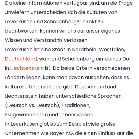
Da keine Informationen verfügbar sind, um die Frage
„Inwiefern unterscheiden sich die Kulturen von
Leverkusen und Schellenberg?“ direkt zu
beantworten, können wir uns auf unser eigenes
Wissen und Verständnis verlassen.
Leverkusen ist eine Stadt in Nordrhein-Westfalen,
Deutschland
, während Schellenberg ein kleines Dorf
in
Liechtenstein
ist. Da beide Orte in verschiedenen
Ländern liegen, kann man davon ausgehen, dass es
kulturelle Unterschiede gibt. Deutschland und
Liechtenstein haben unterschiedliche Sprachen
(Deutsch vs. Deutsch), Traditionen,
Essgewohnheiten und Lebensweisen.
In Leverkusen gibt es zum Beispiel viele große
Unternehmen wie Bayer AG, die einen Einfluss auf die