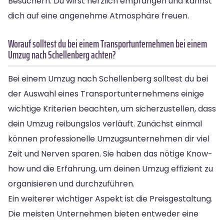
Besuchern. Du wirst herzlich empfangen und kannst
dich auf eine angenehme Atmosphäre freuen.
Worauf solltest du bei einem Transportunternehmen bei einem
Umzug nach Schellenberg achten?
Bei einem Umzug nach Schellenberg solltest du bei
der Auswahl eines Transportunternehmens einige
wichtige Kriterien beachten, um sicherzustellen, dass
dein Umzug reibungslos verläuft. Zunächst einmal
können professionelle Umzugsunternehmen dir viel
Zeit und Nerven sparen. Sie haben das nötige Know-
how und die Erfahrung, um deinen Umzug effizient zu
organisieren und durchzuführen.
Ein weiterer wichtiger Aspekt ist die Preisgestaltung.
Die meisten Unternehmen bieten entweder eine