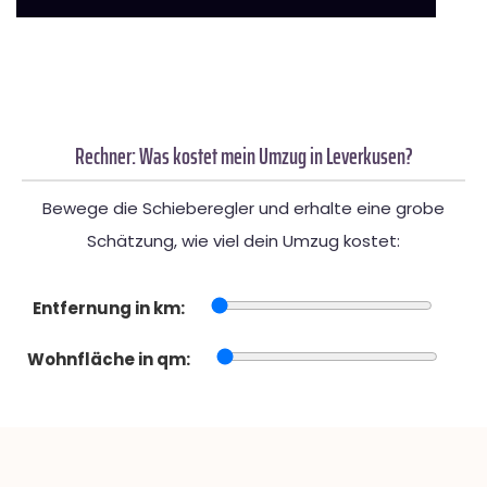
Rechner: Was kostet mein Umzug in Leverkusen?
Bewege die Schieberegler und erhalte eine grobe
Schätzung, wie viel dein Umzug kostet:
Entfernung in km:
Wohnfläche in qm: