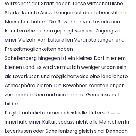
Wirtschaft der Stadt haben. Diese wirtschaftliche
Stärke könnte Auswirkungen auf den Lebensstil der
Menschen haben. Die Bewohner von Leverkusen
könnten eher urban geprägt sein und Zugang zu
einer Vielzahl von kulturellen Veranstaltungen und
Freizeitmöglichkeiten haben.
Schellenberg hingegen ist ein kleines Dorf in einem
kleinen Land. Es wird vermutlich weniger urban sein
als Leverkusen und möglicherweise eine ländlichere
Atmosphäre bieten. Die Bewohner könnten enger
zusammenleben und eine engere Gemeinschaft
bilden.
Es gibt natürlich immer individuelle Unterschiede
innerhalb einer Kultur, sodass nicht alle Menschen in
Leverkusen oder Schellenberg gleich sind. Dennoch