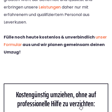
erbringen unsere
Leistungen
daher nur mit
erfahrenem und qualifiziertem Personal aus
Leverkusen.
Fülle noch heute kostenlos & unverbindlich
unser
Formular
aus und wir planen gemeinsam deinen
Umzug!
Kostengünstig umziehen, ohne auf
professionelle Hilfe zu verzichten: