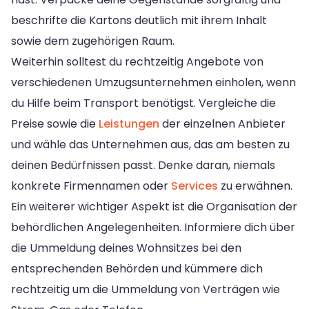
beschrifte die Kartons deutlich mit ihrem Inhalt
sowie dem zugehörigen Raum.
Weiterhin solltest du rechtzeitig Angebote von
verschiedenen Umzugsunternehmen einholen, wenn
du Hilfe beim Transport benötigst. Vergleiche die
Preise sowie die
Leistungen
der einzelnen Anbieter
und wähle das Unternehmen aus, das am besten zu
deinen Bedürfnissen passt. Denke daran, niemals
konkrete Firmennamen oder
Services
zu erwähnen.
Ein weiterer wichtiger Aspekt ist die Organisation der
behördlichen Angelegenheiten. Informiere dich über
die Ummeldung deines Wohnsitzes bei den
entsprechenden Behörden und kümmere dich
rechtzeitig um die Ummeldung von Verträgen wie