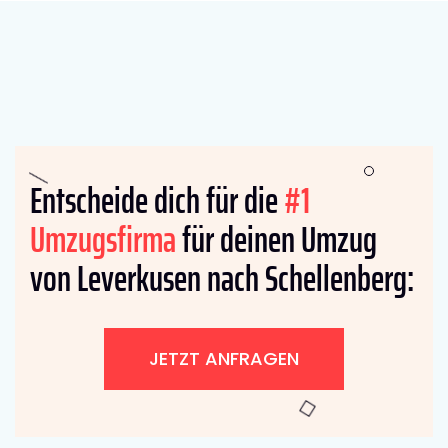
Entscheide dich für die
#1
Umzugsfirma
für deinen Umzug
von Leverkusen nach Schellenberg:
JETZT ANFRAGEN