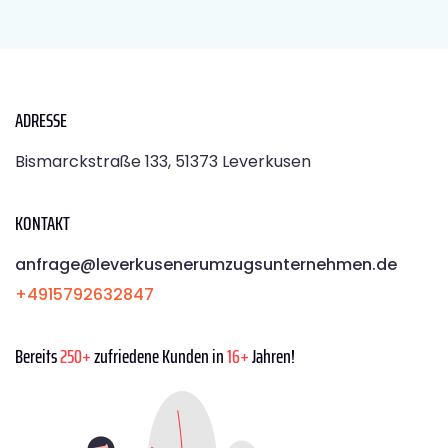
ADRESSE
Bismarckstraße 133, 51373 Leverkusen
KONTAKT
anfrage@leverkusenerumzugsunternehmen.de
+4915792632847
Bereits
250+
zufriedene Kunden in
16+
Jahren!