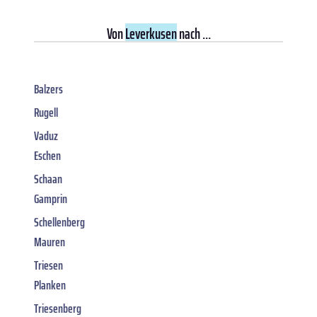
Von
Leverkusen
nach ...
Balzers
Rugell
Vaduz
Eschen
Schaan
Gamprin
Schellenberg
Mauren
Triesen
Planken
Triesenberg