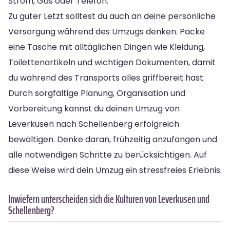
Strom, Gas oder Telefon.
Zu guter Letzt solltest du auch an deine persönliche
Versorgung während des Umzugs denken. Packe
eine Tasche mit alltäglichen Dingen wie Kleidung,
Toilettenartikeln und wichtigen Dokumenten, damit
du während des Transports alles griffbereit hast.
Durch sorgfältige Planung, Organisation und
Vorbereitung kannst du deinen Umzug von
Leverkusen nach Schellenberg erfolgreich
bewältigen. Denke daran, frühzeitig anzufangen und
alle notwendigen Schritte zu berücksichtigen. Auf
diese Weise wird dein Umzug ein stressfreies Erlebnis.
Inwiefern unterscheiden sich die Kulturen von Leverkusen und
Schellenberg?