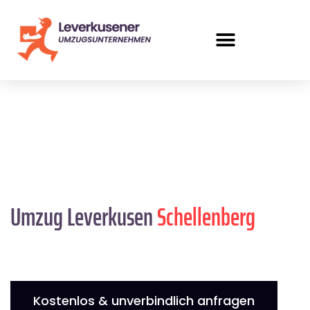
Umzug Leverkusen
Schellenberg
Kostenlos & unverbindlich anfragen