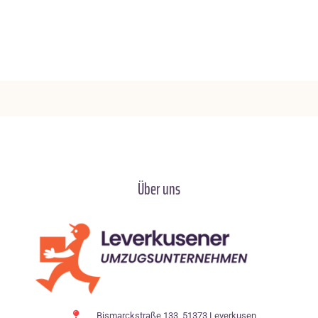
Über uns
Bismarckstraße 133, 51373 Leverkusen