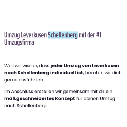
Umzug Leverkusen
Schellenberg
mit der #1
Umzugsfirma
Weil wir wissen, dass
jeder Umzug von Leverkusen
nach Schellenberg individuell ist
, beraten wir dich
gerne ausführlich.
Im Anschluss erstellen wir gemeinsam mit dir ein
maßgeschneidertes Konzept
für deinen Umzug
nach Schellenberg.