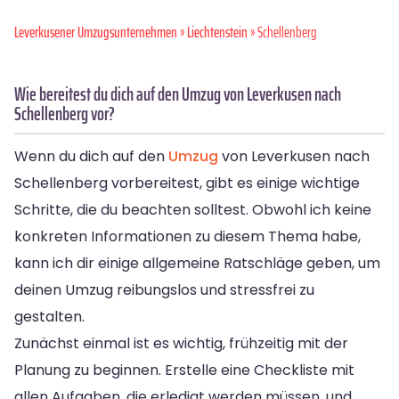
Leverkusener Umzugsunternehmen
»
Liechtenstein
» Schellenberg
Wie bereitest du dich auf den Umzug von Leverkusen nach
Schellenberg vor?
Wenn du dich auf den
Umzug
von Leverkusen nach
Schellenberg vorbereitest, gibt es einige wichtige
Schritte, die du beachten solltest. Obwohl ich keine
konkreten Informationen zu diesem Thema habe,
kann ich dir einige allgemeine Ratschläge geben, um
deinen Umzug reibungslos und stressfrei zu
gestalten.
Zunächst einmal ist es wichtig, frühzeitig mit der
Planung zu beginnen. Erstelle eine Checkliste mit
allen Aufgaben, die erledigt werden müssen, und