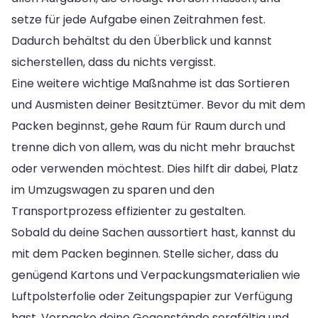
setze für jede Aufgabe einen Zeitrahmen fest.
Dadurch behältst du den Überblick und kannst
sicherstellen, dass du nichts vergisst.
Eine weitere wichtige Maßnahme ist das Sortieren
und Ausmisten deiner Besitztümer. Bevor du mit dem
Packen beginnst, gehe Raum für Raum durch und
trenne dich von allem, was du nicht mehr brauchst
oder verwenden möchtest. Dies hilft dir dabei, Platz
im Umzugswagen zu sparen und den
Transportprozess effizienter zu gestalten.
Sobald du deine Sachen aussortiert hast, kannst du
mit dem Packen beginnen. Stelle sicher, dass du
genügend Kartons und Verpackungsmaterialien wie
Luftpolsterfolie oder Zeitungspapier zur Verfügung
hast. Verpacke deine Gegenstände sorgfältig und