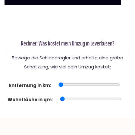
Rechner: Was kostet mein Umzug in Leverkusen?
Bewege die Schieberegler und erhalte eine grobe
Schätzung, wie viel dein Umzug kostet:
Entfernung in km:
Wohnfläche in qm: