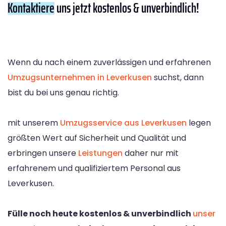
Kontaktiere
uns jetzt kostenlos & unverbindlich!
Wenn du nach einem zuverlässigen und erfahrenen
Umzugsunternehmen in Leverkusen
suchst, dann
bist du bei uns genau richtig.
mit unserem
Umzugsservice aus Leverkusen
legen
größten Wert auf Sicherheit und Qualität und
erbringen unsere
Leistungen
daher nur mit
erfahrenem und qualifiziertem Personal aus
Leverkusen.
Fülle noch heute kostenlos & unverbindlich
unser