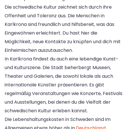
Die schwedische Kultur zeichnet sich durch ihre
Offenheit und Toleranz aus. Die Menschen in
Karlkrona sind freundlich und hilfsbereit, was das
Eingewöhnen erleichtert. Du hast hier die
Möglichkeit, neue Kontakte zu knüpfen und dich mit
Einheimischen auszutauschen.
In Karlkrona findest du auch eine lebendige Kunst-
und Kulturszene. Die Stadt beherbergt Museen,
Theater und Galerien, die sowohl lokale als auch
internationale Künstler präsentieren. Es gibt
regelmäßig Veranstaltungen wie Konzerte, Festivals
und Ausstellungen, bei denen du die Vielfalt der
schwedischen Kultur erleben kannst.
Die Lebenshaltungskosten in Schweden sind im
Allgemeinen etwas höher als in
Deutschland
.