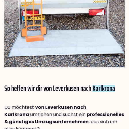
So helfen wir dir von Leverkusen nach
Karlkrona
Du möchtest
von Leverkusen nach
Karlkrona
umziehen und suchst ein
professionelles
& günstiges Umzugsunternehmen
, das sich um
alles kümmert?