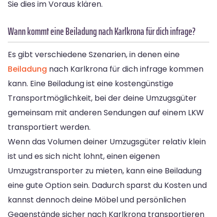
Sie dies im Voraus klären.
Wann kommt eine Beiladung nach Karlkrona für dich infrage?
Es gibt verschiedene Szenarien, in denen eine
Beiladung
nach Karlkrona für dich infrage kommen
kann. Eine Beiladung ist eine kostengünstige
Transportmöglichkeit, bei der deine Umzugsgüter
gemeinsam mit anderen Sendungen auf einem LKW
transportiert werden.
Wenn das Volumen deiner Umzugsgüter relativ klein
ist und es sich nicht lohnt, einen eigenen
Umzugstransporter zu mieten, kann eine Beiladung
eine gute Option sein. Dadurch sparst du Kosten und
kannst dennoch deine Möbel und persönlichen
Gegenstände sicher nach Karlkrona transportieren