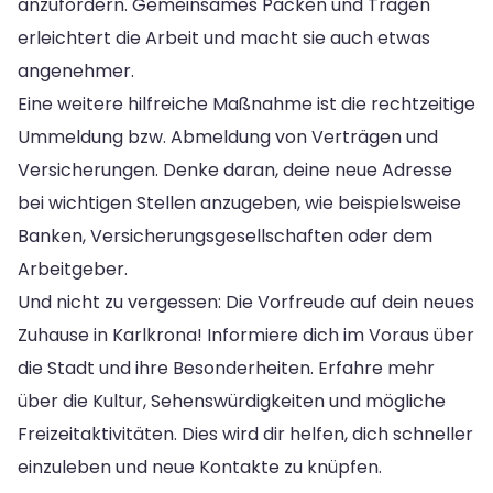
anzufordern. Gemeinsames Packen und Tragen
erleichtert die Arbeit und macht sie auch etwas
angenehmer.
Eine weitere hilfreiche Maßnahme ist die rechtzeitige
Ummeldung bzw. Abmeldung von Verträgen und
Versicherungen. Denke daran, deine neue Adresse
bei wichtigen Stellen anzugeben, wie beispielsweise
Banken, Versicherungsgesellschaften oder dem
Arbeitgeber.
Und nicht zu vergessen: Die Vorfreude auf dein neues
Zuhause in Karlkrona! Informiere dich im Voraus über
die Stadt und ihre Besonderheiten. Erfahre mehr
über die Kultur, Sehenswürdigkeiten und mögliche
Freizeitaktivitäten. Dies wird dir helfen, dich schneller
einzuleben und neue Kontakte zu knüpfen.