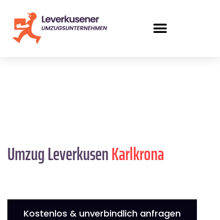
Umzug Leverkusen
Karlkrona
Kostenlos & unverbindlich anfragen