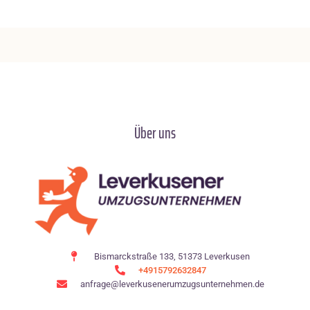
Über uns
Bismarckstraße 133, 51373 Leverkusen
+4915792632847
anfrage@leverkusenerumzugsunternehmen.de