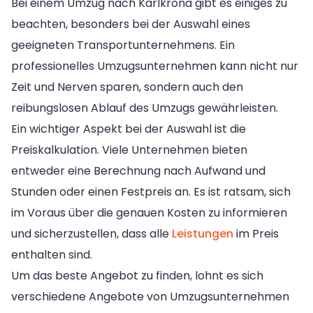
Bei einem Umzug nach Karlkrona gibt es einiges zu
beachten, besonders bei der Auswahl eines
geeigneten Transportunternehmens. Ein
professionelles Umzugsunternehmen kann nicht nur
Zeit und Nerven sparen, sondern auch den
reibungslosen Ablauf des Umzugs gewährleisten.
Ein wichtiger Aspekt bei der Auswahl ist die
Preiskalkulation. Viele Unternehmen bieten
entweder eine Berechnung nach Aufwand und
Stunden oder einen Festpreis an. Es ist ratsam, sich
im Voraus über die genauen Kosten zu informieren
und sicherzustellen, dass alle
Leistungen
im Preis
enthalten sind.
Um das beste Angebot zu finden, lohnt es sich
verschiedene Angebote von Umzugsunternehmen