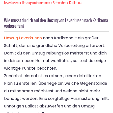
Leverkusener Umzugsunternehmen
»
Schweden
» Karlkrona
Wie musst du dich auf den Umzug von Leverkusen nach Karlkrona
vorbereiten?
Umzug Leverkusen
nach Karlkrona – ein großer
Schritt, der eine gründliche Vorbereitung erfordert.
Damit du den Umzug reibungslos meisterst und dich
in deiner neuen Heimat wohlfühlst, solltest du einige
wichtige Punkte beachten.
Zunächst einmal ist es ratsam, einen detaillierten
Plan zu erstellen. Überlege dir, welche Gegenstände
du mitnehmen möchtest und welche nicht mehr
benötigt werden. Eine sorgfältige Ausmusterung hilft,
unnötigen Ballast abzuwerfen und den Umzug