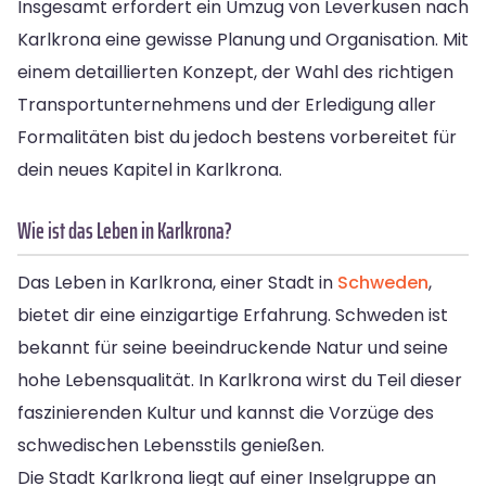
Insgesamt erfordert ein Umzug von Leverkusen nach
Karlkrona eine gewisse Planung und Organisation. Mit
einem detaillierten Konzept, der Wahl des richtigen
Transportunternehmens und der Erledigung aller
Formalitäten bist du jedoch bestens vorbereitet für
dein neues Kapitel in Karlkrona.
Wie ist das Leben in Karlkrona?
Das Leben in Karlkrona, einer Stadt in
Schweden
,
bietet dir eine einzigartige Erfahrung. Schweden ist
bekannt für seine beeindruckende Natur und seine
hohe Lebensqualität. In Karlkrona wirst du Teil dieser
faszinierenden Kultur und kannst die Vorzüge des
schwedischen Lebensstils genießen.
Die Stadt Karlkrona liegt auf einer Inselgruppe an