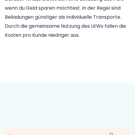
wenn du Geld sparen möchtest. In der Regel sind
Beiladungen günstiger als individuelle Transporte.
Durch die gemeinsame Nutzung des LKWs fallen die
Kosten pro Kunde niedriger aus.