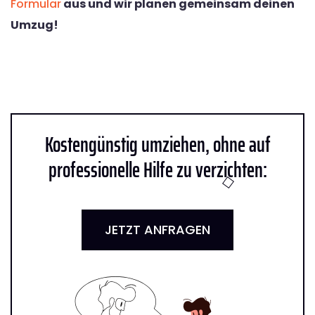
Formular
aus und wir planen gemeinsam deinen
Umzug!
Kostengünstig umziehen, ohne auf
professionelle Hilfe zu verzichten:
JETZT ANFRAGEN