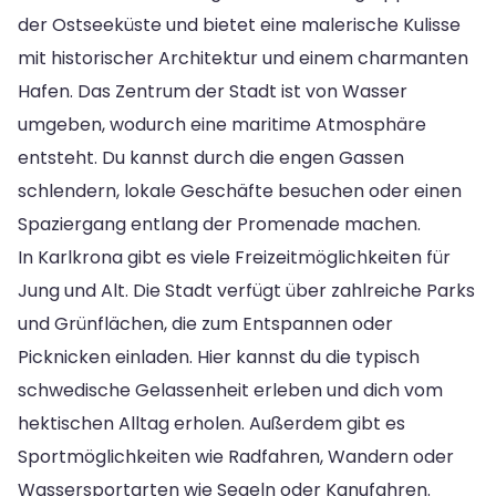
der Ostseeküste und bietet eine malerische Kulisse
mit historischer Architektur und einem charmanten
Hafen. Das Zentrum der Stadt ist von Wasser
umgeben, wodurch eine maritime Atmosphäre
entsteht. Du kannst durch die engen Gassen
schlendern, lokale Geschäfte besuchen oder einen
Spaziergang entlang der Promenade machen.
In Karlkrona gibt es viele Freizeitmöglichkeiten für
Jung und Alt. Die Stadt verfügt über zahlreiche Parks
und Grünflächen, die zum Entspannen oder
Picknicken einladen. Hier kannst du die typisch
schwedische Gelassenheit erleben und dich vom
hektischen Alltag erholen. Außerdem gibt es
Sportmöglichkeiten wie Radfahren, Wandern oder
Wassersportarten wie Segeln oder Kanufahren.