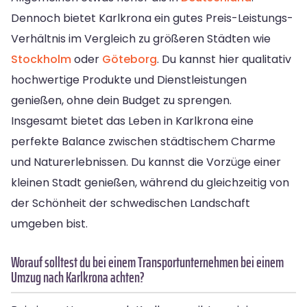
Dennoch bietet Karlkrona ein gutes Preis-Leistungs-
Verhältnis im Vergleich zu größeren Städten wie
Stockholm
oder
Göteborg
. Du kannst hier qualitativ
hochwertige Produkte und Dienstleistungen
genießen, ohne dein Budget zu sprengen.
Insgesamt bietet das Leben in Karlkrona eine
perfekte Balance zwischen städtischem Charme
und Naturerlebnissen. Du kannst die Vorzüge einer
kleinen Stadt genießen, während du gleichzeitig von
der Schönheit der schwedischen Landschaft
umgeben bist.
Worauf solltest du bei einem Transportunternehmen bei einem
Umzug nach Karlkrona achten?