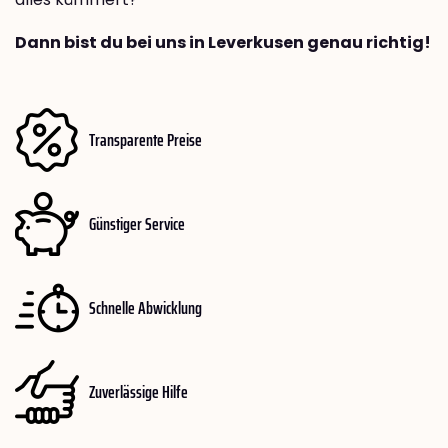
Dann bist du bei uns in Leverkusen genau richtig!
Transparente Preise
Günstiger Service
Schnelle Abwicklung
Zuverlässige Hilfe