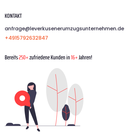
KONTAKT
anfrage@leverkusenerumzugsunternehmen.de
+4915792632847
Bereits
250+
zufriedene Kunden in
16+
Jahren!