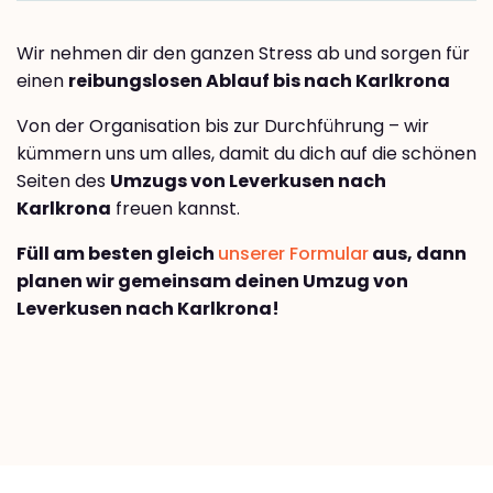
Wir nehmen dir den ganzen Stress ab und sorgen für
einen
reibungslosen Ablauf bis nach Karlkrona
Von der Organisation bis zur Durchführung – wir
kümmern uns um alles, damit du dich auf die schönen
Seiten des
Umzugs von Leverkusen nach
Karlkrona
freuen kannst.
Füll am besten gleich
unserer Formular
aus, dann
planen wir gemeinsam deinen Umzug von
Leverkusen nach Karlkrona!