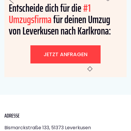
Entscheide dich für die
#1
Umzugsfirma
für deinen Umzug
von Leverkusen nach Karlkrona:
JETZT ANFRAGEN
ADRESSE
Bismarckstraße 133, 51373 Leverkusen