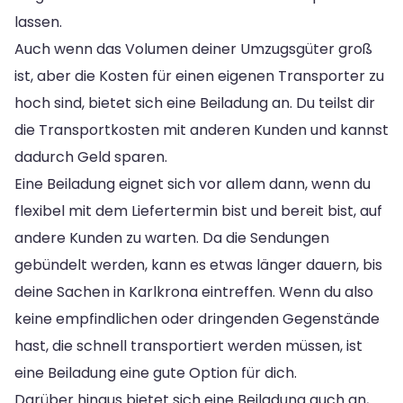
lassen.
Auch wenn das Volumen deiner Umzugsgüter groß
ist, aber die Kosten für einen eigenen Transporter zu
hoch sind, bietet sich eine Beiladung an. Du teilst dir
die Transportkosten mit anderen Kunden und kannst
dadurch Geld sparen.
Eine Beiladung eignet sich vor allem dann, wenn du
flexibel mit dem Liefertermin bist und bereit bist, auf
andere Kunden zu warten. Da die Sendungen
gebündelt werden, kann es etwas länger dauern, bis
deine Sachen in Karlkrona eintreffen. Wenn du also
keine empfindlichen oder dringenden Gegenstände
hast, die schnell transportiert werden müssen, ist
eine Beiladung eine gute Option für dich.
Darüber hinaus bietet sich eine Beiladung auch an,