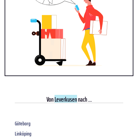
Von
Leverkusen
nach ...
Göteborg
Linköping