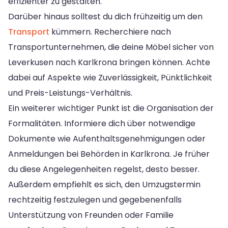
effizienter zu gestalten.
Darüber hinaus solltest du dich frühzeitig um den
Transport
kümmern. Recherchiere nach
Transportunternehmen, die deine Möbel sicher von
Leverkusen nach Karlkrona bringen können. Achte
dabei auf Aspekte wie Zuverlässigkeit, Pünktlichkeit
und Preis-Leistungs-Verhältnis.
Ein weiterer wichtiger Punkt ist die Organisation der
Formalitäten. Informiere dich über notwendige
Dokumente wie Aufenthaltsgenehmigungen oder
Anmeldungen bei Behörden in Karlkrona. Je früher
du diese Angelegenheiten regelst, desto besser.
Außerdem empfiehlt es sich, den Umzugstermin
rechtzeitig festzulegen und gegebenenfalls
Unterstützung von Freunden oder Familie