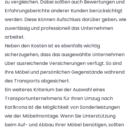
zu vergleichen. Dabei sollten auch Bewertungen und
Erfahrungsberichte anderer Kunden berücksichtigt
werden. Diese können Aufschluss darüber geben, wie
zuverlässig und professionell das Unternehmen
arbeitet.
Neben den Kosten ist es ebenfalls wichtig
sicherzugehen, dass das ausgewählte Unternehmen
über ausreichende Versicherungen verfügt. So sind
Ihre Möbel und persönlichen Gegenstände während
des Transports abgesichert.
Ein weiteres Kriterium bei der Auswahl eines
Transportunternehmens für Ihren Umzug nach
Karlkrona ist die Möglichkeit von Sonderleistungen
wie der Möbelmontage. Wenn Sie Unterstützung
beim Auf- und Abbau Ihrer Möbel benötigen, sollten