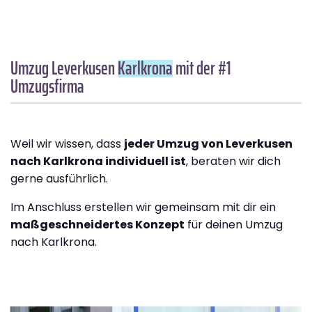
Umzug Leverkusen
Karlkrona
mit der #1
Umzugsfirma
Weil wir wissen, dass
jeder Umzug von Leverkusen
nach Karlkrona individuell ist
, beraten wir dich
gerne ausführlich.
Im Anschluss erstellen wir gemeinsam mit dir ein
maßgeschneidertes Konzept
für deinen Umzug
nach Karlkrona.