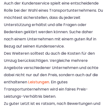
Auch der Kundenservice spielt eine entscheidende
Rolle bei der Wahl eines Transportunternehmens. Du
möchtest sicherstellen, dass du jederzeit
Unterstützung erhältst und alle Fragen oder
Bedenken geklärt werden können. Suche daher
nach einem Unternehmen mit einem guten Ruf in
Bezug auf seinen Kundenservice.
Des Weiteren solltest du auch die Kosten für den
Umzug berücksichtigen. Vergleiche mehrere
Angebote verschiedener Unternehmen und achte
dabei nicht nur auf den Preis, sondern auch auf die
enthaltenen
Leistungen
. Ein gutes
Transportunternehmen wird ein faires Preis-
Leistungs-Verhältnis bieten.
Zu guter Letzt ist es ratsam, nach Bewertungen und