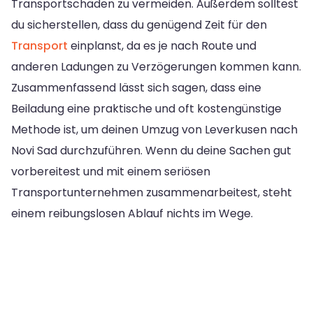
Transportschäden zu vermeiden. Außerdem solltest
du sicherstellen, dass du genügend Zeit für den
Transport
einplanst, da es je nach Route und
anderen Ladungen zu Verzögerungen kommen kann.
Zusammenfassend lässt sich sagen, dass eine
Beiladung eine praktische und oft kostengünstige
Methode ist, um deinen Umzug von Leverkusen nach
Novi Sad durchzuführen. Wenn du deine Sachen gut
vorbereitest und mit einem seriösen
Transportunternehmen zusammenarbeitest, steht
einem reibungslosen Ablauf nichts im Wege.