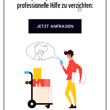
professionelle Hilfe zu verzichten:
JETZT ANFRAGEN