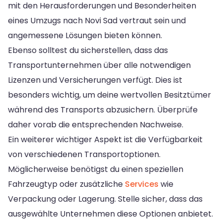
mit den Herausforderungen und Besonderheiten
eines Umzugs nach Novi Sad vertraut sein und
angemessene Lösungen bieten können.
Ebenso solltest du sicherstellen, dass das
Transportunternehmen über alle notwendigen
Lizenzen und Versicherungen verfügt. Dies ist
besonders wichtig, um deine wertvollen Besitztümer
während des Transports abzusichern. Überprüfe
daher vorab die entsprechenden Nachweise.
Ein weiterer wichtiger Aspekt ist die Verfügbarkeit
von verschiedenen Transportoptionen.
Möglicherweise benötigst du einen speziellen
Fahrzeugtyp oder zusätzliche
Services
wie
Verpackung oder Lagerung. Stelle sicher, dass das
ausgewählte Unternehmen diese Optionen anbietet.