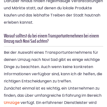
Darüber hinaus finden regelmäßige Veranstaltungen
und Märkte statt, auf denen du lokale Produkte
kaufen und das lebhafte Treiben der Stadt hautnah
erleben kannst.
Worauf solltest du bei einem Transportunternehmen bei einem
Umzug nach Novi Sad achten?
Bei der Auswahl eines Transportunternehmens für
deinen Umzug nach Novi Sad gibt es einige wichtige
Dinge zu beachten. Auch wenn keine konkreten
Informationen verfügbar sind, kann ich dir helfen, die
richtigen Entscheidungen zu treffen.
Zunächst einmal ist es wichtig, ein Unternehmen zu
finden, das über umfangreiche Erfahrung im Bereich
Umzüge
verfügt. Ein erfahrener Dienstleister wird