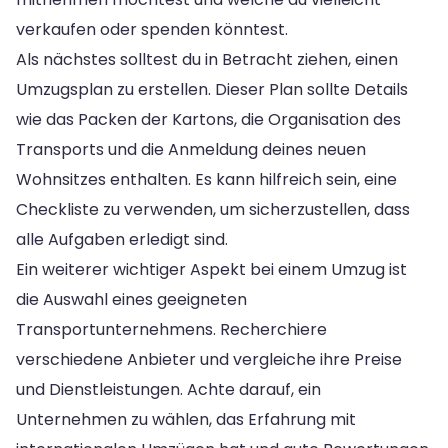
verkaufen oder spenden könntest.
Als nächstes solltest du in Betracht ziehen, einen
Umzugsplan zu erstellen. Dieser Plan sollte Details
wie das Packen der Kartons, die Organisation des
Transports und die Anmeldung deines neuen
Wohnsitzes enthalten. Es kann hilfreich sein, eine
Checkliste zu verwenden, um sicherzustellen, dass
alle Aufgaben erledigt sind.
Ein weiterer wichtiger Aspekt bei einem Umzug ist
die Auswahl eines geeigneten
Transportunternehmens. Recherchiere
verschiedene Anbieter und vergleiche ihre Preise
und Dienstleistungen. Achte darauf, ein
Unternehmen zu wählen, das Erfahrung mit