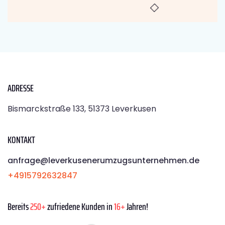
ADRESSE
Bismarckstraße 133, 51373 Leverkusen
KONTAKT
anfrage@leverkusenerumzugsunternehmen.de
+4915792632847
Bereits
250+
zufriedene Kunden in
16+
Jahren!