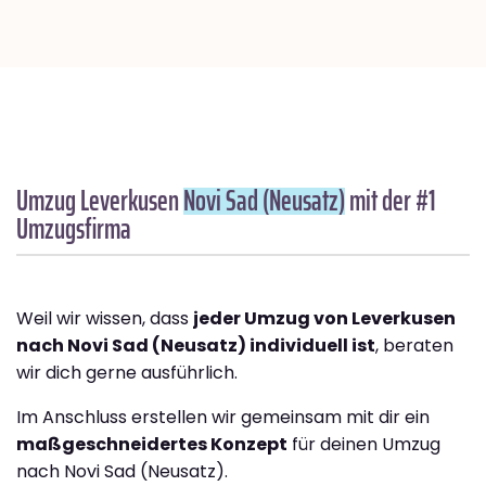
Umzug Leverkusen
Novi Sad (Neusatz)
mit der #1
Umzugsfirma
Weil wir wissen, dass
jeder Umzug von Leverkusen
nach Novi Sad (Neusatz) individuell ist
, beraten
wir dich gerne ausführlich.
Im Anschluss erstellen wir gemeinsam mit dir ein
maßgeschneidertes Konzept
für deinen Umzug
nach Novi Sad (Neusatz).