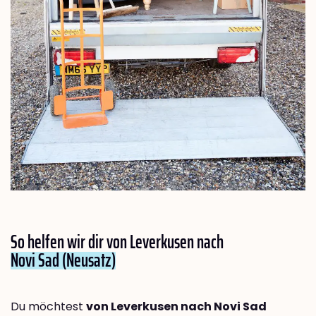
So helfen wir dir von Leverkusen nach
Novi Sad (Neusatz)
Du möchtest
von Leverkusen nach Novi Sad