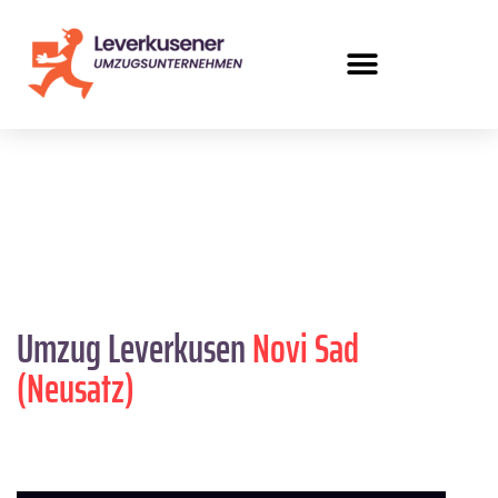
Umzug Leverkusen
Novi Sad
(Neusatz)