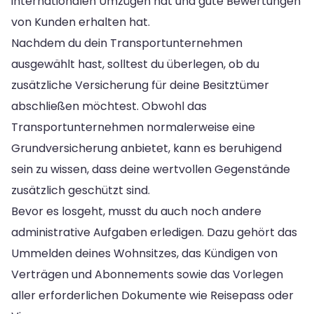
internationalen Umzügen hat und gute Bewertungen
von Kunden erhalten hat.
Nachdem du dein Transportunternehmen
ausgewählt hast, solltest du überlegen, ob du
zusätzliche Versicherung für deine Besitztümer
abschließen möchtest. Obwohl das
Transportunternehmen normalerweise eine
Grundversicherung anbietet, kann es beruhigend
sein zu wissen, dass deine wertvollen Gegenstände
zusätzlich geschützt sind.
Bevor es losgeht, musst du auch noch andere
administrative Aufgaben erledigen. Dazu gehört das
Ummelden deines Wohnsitzes, das Kündigen von
Verträgen und Abonnements sowie das Vorlegen
aller erforderlichen Dokumente wie Reisepass oder