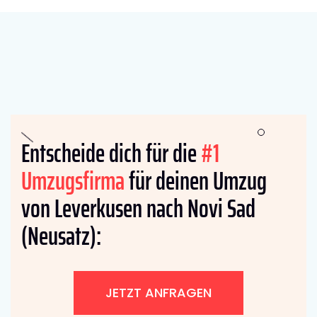
Entscheide dich für die
#1
Umzugsfirma
für deinen Umzug
von Leverkusen nach Novi Sad
(Neusatz):
JETZT ANFRAGEN