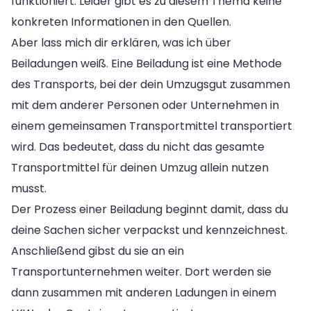
funktioniert. Leider gibt es zu diesem Thema keine
konkreten Informationen in den Quellen.
Aber lass mich dir erklären, was ich über
Beiladungen weiß. Eine Beiladung ist eine Methode
des Transports, bei der dein Umzugsgut zusammen
mit dem anderer Personen oder Unternehmen in
einem gemeinsamen Transportmittel transportiert
wird. Das bedeutet, dass du nicht das gesamte
Transportmittel für deinen Umzug allein nutzen
musst.
Der Prozess einer Beiladung beginnt damit, dass du
deine Sachen sicher verpackst und kennzeichnest.
Anschließend gibst du sie an ein
Transportunternehmen weiter. Dort werden sie
dann zusammen mit anderen Ladungen in einem