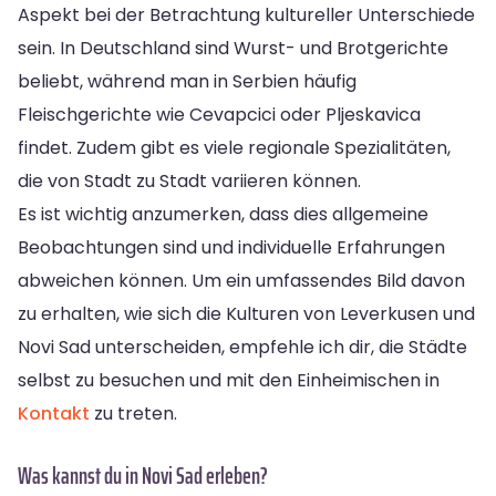
Aspekt bei der Betrachtung kultureller Unterschiede
sein. In Deutschland sind Wurst- und Brotgerichte
beliebt, während man in Serbien häufig
Fleischgerichte wie Cevapcici oder Pljeskavica
findet. Zudem gibt es viele regionale Spezialitäten,
die von Stadt zu Stadt variieren können.
Es ist wichtig anzumerken, dass dies allgemeine
Beobachtungen sind und individuelle Erfahrungen
abweichen können. Um ein umfassendes Bild davon
zu erhalten, wie sich die Kulturen von Leverkusen und
Novi Sad unterscheiden, empfehle ich dir, die Städte
selbst zu besuchen und mit den Einheimischen in
Kontakt
zu treten.
Was kannst du in Novi Sad erleben?