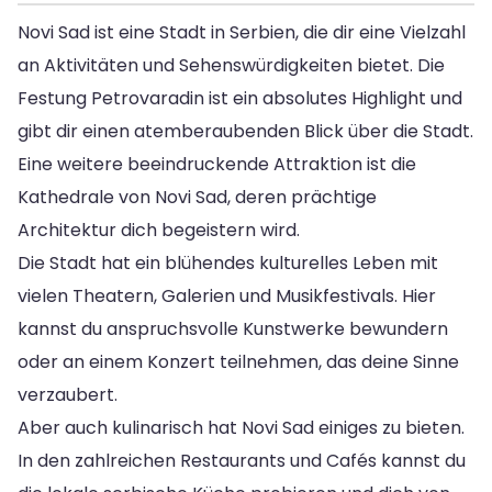
Novi Sad ist eine Stadt in Serbien, die dir eine Vielzahl
an Aktivitäten und Sehenswürdigkeiten bietet. Die
Festung Petrovaradin ist ein absolutes Highlight und
gibt dir einen atemberaubenden Blick über die Stadt.
Eine weitere beeindruckende Attraktion ist die
Kathedrale von Novi Sad, deren prächtige
Architektur dich begeistern wird.
Die Stadt hat ein blühendes kulturelles Leben mit
vielen Theatern, Galerien und Musikfestivals. Hier
kannst du anspruchsvolle Kunstwerke bewundern
oder an einem Konzert teilnehmen, das deine Sinne
verzaubert.
Aber auch kulinarisch hat Novi Sad einiges zu bieten.
In den zahlreichen Restaurants und Cafés kannst du