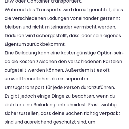
LKW oder Container transportiert.
Während des Transports wird darauf geachtet, dass
die verschiedenen Ladungen voneinander getrennt
bleiben und nicht miteinander vermischt werden.
Dadurch wird sichergestellt, dass jeder sein eigenes
Eigentum zurückbekommt.
Eine Beiladung kann eine kostengünstige Option sein,
da die Kosten zwischen den verschiedenen Parteien
aufgeteilt werden können. Außerdem ist es oft
umweltfreundlicher als ein separater
Umzugstransport für jede Person durchzuführen.
Es gibt jedoch einige Dinge zu beachten, wenn du
dich für eine Beiladung entscheidest. Es ist wichtig
sicherzustellen, dass deine Sachen richtig verpackt
sind und ausreichend geschützt sind, um