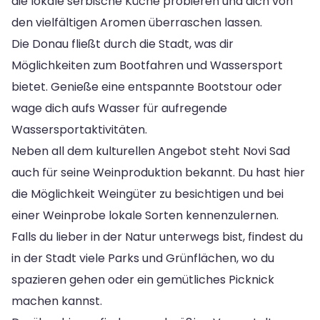
die lokale serbische Küche probieren und dich von
den vielfältigen Aromen überraschen lassen.
Die Donau fließt durch die Stadt, was dir
Möglichkeiten zum Bootfahren und Wassersport
bietet. Genieße eine entspannte Bootstour oder
wage dich aufs Wasser für aufregende
Wassersportaktivitäten.
Neben all dem kulturellen Angebot steht Novi Sad
auch für seine Weinproduktion bekannt. Du hast hier
die Möglichkeit Weingüter zu besichtigen und bei
einer Weinprobe lokale Sorten kennenzulernen.
Falls du lieber in der Natur unterwegs bist, findest du
in der Stadt viele Parks und Grünflächen, wo du
spazieren gehen oder ein gemütliches Picknick
machen kannst.