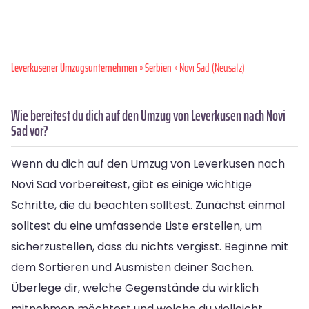
Leverkusener Umzugsunternehmen
»
Serbien
» Novi Sad (Neusatz)
Wie bereitest du dich auf den Umzug von Leverkusen nach Novi
Sad vor?
Wenn du dich auf den Umzug von Leverkusen nach
Novi Sad vorbereitest, gibt es einige wichtige
Schritte, die du beachten solltest. Zunächst einmal
solltest du eine umfassende Liste erstellen, um
sicherzustellen, dass du nichts vergisst. Beginne mit
dem Sortieren und Ausmisten deiner Sachen.
Überlege dir, welche Gegenstände du wirklich
mitnehmen möchtest und welche du vielleicht