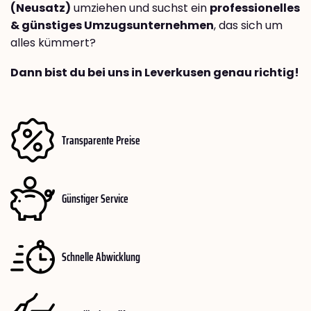
(Neusatz)
umziehen und suchst ein
professionelles
& günstiges Umzugsunternehmen
, das sich um
alles kümmert?
Dann bist du bei uns in Leverkusen genau richtig!
Transparente Preise
Günstiger Service
Schnelle Abwicklung