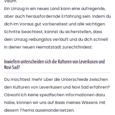
Visum.
Ein Umzug in ein neues Land kann eine aufregende,
aber auch herausfordernde Erfahrung sein. Indem du
dich im Voraus gut vorbereitest und alle wichtigen
Schritte beachtest, kannst du sicherstellen, dass
dein Umzug reibungslos verläuft und du dich schnell
in deiner neuen Heimatstadt zurechtfindest.
Inwiefern unterscheiden sich die Kulturen von Leverkusen und
Novi Sad?
Du möchtest mehr über die Unterschiede zwischen
den Kulturen von Leverkusen und Novi Sad erfahren?
Obwohl ich keine spezifischen Informationen dazu
habe, können wir uns auf Basis meines Wissens mit
diesem Thema auseinandersetzen.