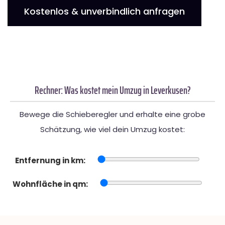
Kostenlos & unverbindlich anfragen
Rechner: Was kostet mein Umzug in Leverkusen?
Bewege die Schieberegler und erhalte eine grobe
Schätzung, wie viel dein Umzug kostet:
Entfernung in km:
Wohnfläche in qm: