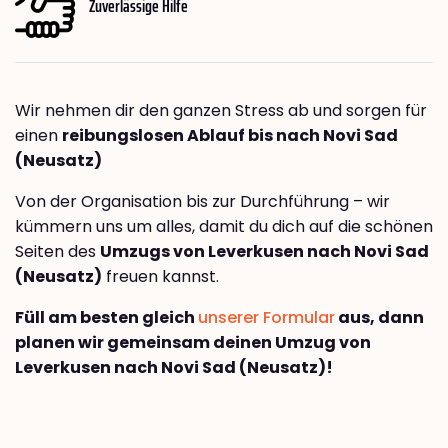
Zuverlässige Hilfe
Wir nehmen dir den ganzen Stress ab und sorgen für
einen
reibungslosen Ablauf bis nach Novi Sad
(Neusatz)
Von der Organisation bis zur Durchführung – wir
kümmern uns um alles, damit du dich auf die schönen
Seiten des
Umzugs von Leverkusen nach Novi Sad
(Neusatz)
freuen kannst.
Füll am besten gleich
unserer Formular
aus, dann
planen wir gemeinsam deinen Umzug von
Leverkusen nach Novi Sad (Neusatz)!