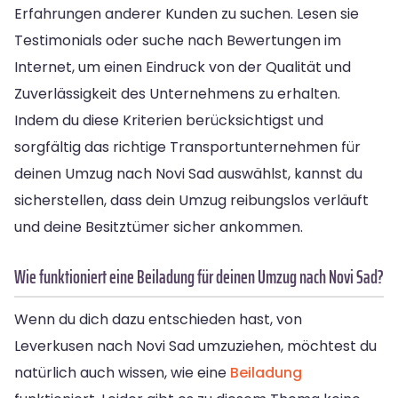
Erfahrungen anderer Kunden zu suchen. Lesen sie
Testimonials oder suche nach Bewertungen im
Internet, um einen Eindruck von der Qualität und
Zuverlässigkeit des Unternehmens zu erhalten.
Indem du diese Kriterien berücksichtigst und
sorgfältig das richtige Transportunternehmen für
deinen Umzug nach Novi Sad auswählst, kannst du
sicherstellen, dass dein Umzug reibungslos verläuft
und deine Besitztümer sicher ankommen.
Wie funktioniert eine Beiladung für deinen Umzug nach Novi Sad?
Wenn du dich dazu entschieden hast, von
Leverkusen nach Novi Sad umzuziehen, möchtest du
natürlich auch wissen, wie eine
Beiladung