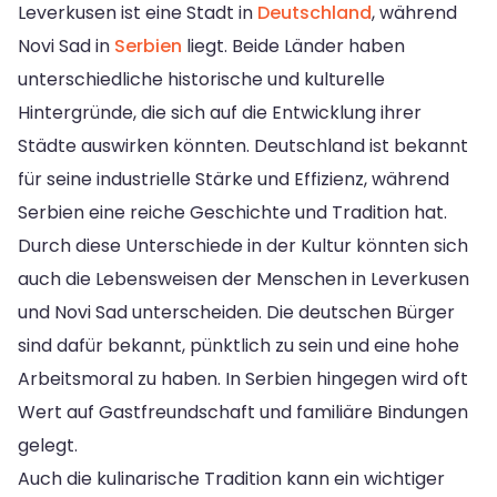
Leverkusen ist eine Stadt in
Deutschland
, während
Novi Sad in
Serbien
liegt. Beide Länder haben
unterschiedliche historische und kulturelle
Hintergründe, die sich auf die Entwicklung ihrer
Städte auswirken könnten. Deutschland ist bekannt
für seine industrielle Stärke und Effizienz, während
Serbien eine reiche Geschichte und Tradition hat.
Durch diese Unterschiede in der Kultur könnten sich
auch die Lebensweisen der Menschen in Leverkusen
und Novi Sad unterscheiden. Die deutschen Bürger
sind dafür bekannt, pünktlich zu sein und eine hohe
Arbeitsmoral zu haben. In Serbien hingegen wird oft
Wert auf Gastfreundschaft und familiäre Bindungen
gelegt.
Auch die kulinarische Tradition kann ein wichtiger