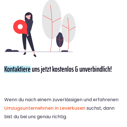
Kontaktiere
uns jetzt kostenlos & unverbindlich!
Wenn du nach einem zuverlässigen und erfahrenen
Umzugsunternehmen in Leverkusen
suchst, dann
bist du bei uns genau richtig.