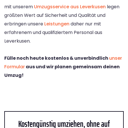
mit unserem
Umzugsservice aus Leverkusen
legen
größten Wert auf Sicherheit und Qualität und
erbringen unsere
Leistungen
daher nur mit
erfahrenem und qualifiziertem Personal aus
Leverkusen.
Fülle noch heute kostenlos & unverbindlich
unser
Formular
aus und wir planen gemeinsam deinen
Umzug!
Kostengünstig umziehen, ohne auf