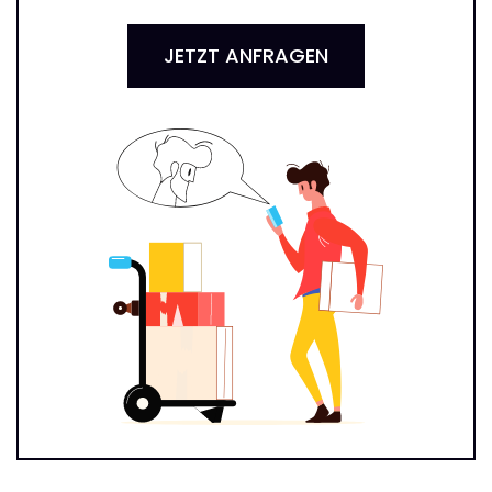
JETZT ANFRAGEN