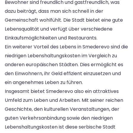
Bewohner sind freundlich und gastfreundlich, was
dazu beiträgt, dass man sich schnell in der
Gemeinschaft wohlfühlt. Die Stadt bietet eine gute
Lebensqualität und verfügt über verschiedene
Einkaufsmöglichkeiten und Restaurants.
Ein weiterer Vorteil des Lebens in Smederevo sind die
niedrigen Lebenshaltungskosten im Vergleich zu
anderen europäischen Städten. Dies ermöglicht es
den Einwohnern, ihr Geld effizient einzusetzen und
ein angenehmes Leben zu führen.
Insgesamt bietet Smederevo also ein attraktives
Umfeld zum Leben und Arbeiten. Mit seiner reichen
Geschichte, den kulturellen Veranstaltungen, der
guten Verkehrsanbindung sowie den niedrigen
Lebenshaltungskosten ist diese serbische Stadt