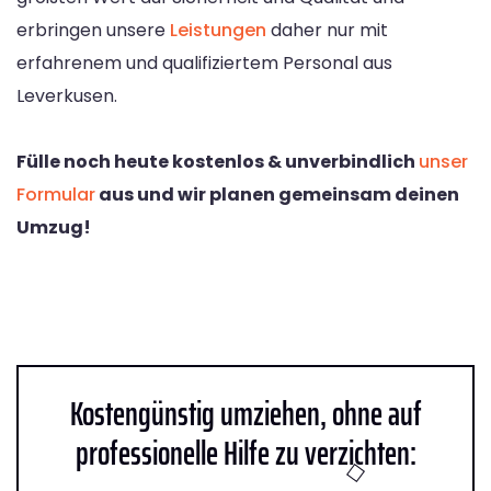
erbringen unsere
Leistungen
daher nur mit
erfahrenem und qualifiziertem Personal aus
Leverkusen.
Fülle noch heute kostenlos & unverbindlich
unser
Formular
aus und wir planen gemeinsam deinen
Umzug!
Kostengünstig umziehen, ohne auf
professionelle Hilfe zu verzichten: