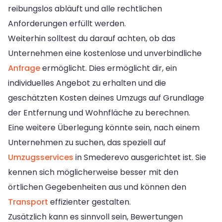
reibungslos abläuft und alle rechtlichen
Anforderungen erfüllt werden.
Weiterhin solltest du darauf achten, ob das
Unternehmen eine kostenlose und unverbindliche
Anfrage
ermöglicht. Dies ermöglicht dir, ein
individuelles Angebot zu erhalten und die
geschätzten Kosten deines Umzugs auf Grundlage
der Entfernung und Wohnfläche zu berechnen.
Eine weitere Überlegung könnte sein, nach einem
Unternehmen zu suchen, das speziell auf
Umzugsservices
in Smederevo ausgerichtet ist. Sie
kennen sich möglicherweise besser mit den
örtlichen Gegebenheiten aus und können den
Transport
effizienter gestalten.
Zusätzlich kann es sinnvoll sein, Bewertungen