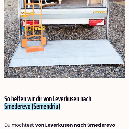
So helfen wir dir von Leverkusen nach
Smederevo (Semendria)
Du möchtest
von Leverkusen nach Smederevo