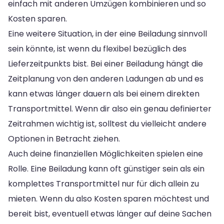
einfach mit anderen Umzügen kombinieren und so
Kosten sparen.
Eine weitere Situation, in der eine Beiladung sinnvoll
sein könnte, ist wenn du flexibel bezüglich des
Lieferzeitpunkts bist. Bei einer Beiladung hängt die
Zeitplanung von den anderen Ladungen ab und es
kann etwas länger dauern als bei einem direkten
Transportmittel. Wenn dir also ein genau definierter
Zeitrahmen wichtig ist, solltest du vielleicht andere
Optionen in Betracht ziehen.
Auch deine finanziellen Möglichkeiten spielen eine
Rolle. Eine Beiladung kann oft günstiger sein als ein
komplettes Transportmittel nur für dich allein zu
mieten. Wenn du also Kosten sparen möchtest und
bereit bist, eventuell etwas länger auf deine Sachen