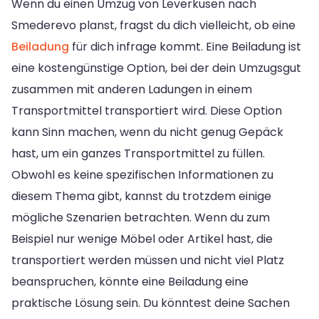
Wenn du einen Umzug von Leverkusen nach
Smederevo planst, fragst du dich vielleicht, ob eine
Beiladung
für dich infrage kommt. Eine Beiladung ist
eine kostengünstige Option, bei der dein Umzugsgut
zusammen mit anderen Ladungen in einem
Transportmittel transportiert wird. Diese Option
kann Sinn machen, wenn du nicht genug Gepäck
hast, um ein ganzes Transportmittel zu füllen.
Obwohl es keine spezifischen Informationen zu
diesem Thema gibt, kannst du trotzdem einige
mögliche Szenarien betrachten. Wenn du zum
Beispiel nur wenige Möbel oder Artikel hast, die
transportiert werden müssen und nicht viel Platz
beanspruchen, könnte eine Beiladung eine
praktische Lösung sein. Du könntest deine Sachen