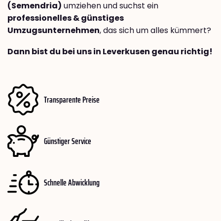
(Semendria)
umziehen und suchst ein
professionelles & günstiges
Umzugsunternehmen
, das sich um alles kümmert?
Dann bist du bei uns in Leverkusen genau richtig!
Transparente Preise
Günstiger Service
Schnelle Abwicklung