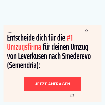
Entscheide dich für die
#1
Umzugsfirma
für deinen Umzug
von Leverkusen nach Smederevo
(Semendria):
JETZT ANFRAGEN