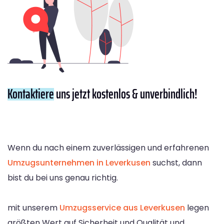
Kontaktiere
uns jetzt kostenlos & unverbindlich!
Wenn du nach einem zuverlässigen und erfahrenen
Umzugsunternehmen in Leverkusen
suchst, dann
bist du bei uns genau richtig.
mit unserem
Umzugsservice aus Leverkusen
legen
größten Wert auf Sicherheit und Qualität und