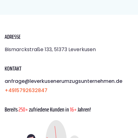
ADRESSE
Bismarckstraße 133, 51373 Leverkusen
KONTAKT
anfrage@leverkusenerumzugsunternehmen.de
+4915792632847
Bereits
250+
zufriedene Kunden in
16+
Jahren!