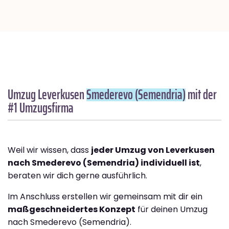
Umzug Leverkusen
Smederevo (Semendria)
mit der
#1 Umzugsfirma
Weil wir wissen, dass
jeder Umzug von Leverkusen
nach Smederevo (Semendria) individuell ist
,
beraten wir dich gerne ausführlich.
Im Anschluss erstellen wir gemeinsam mit dir ein
maßgeschneidertes Konzept
für deinen Umzug
nach Smederevo (Semendria).