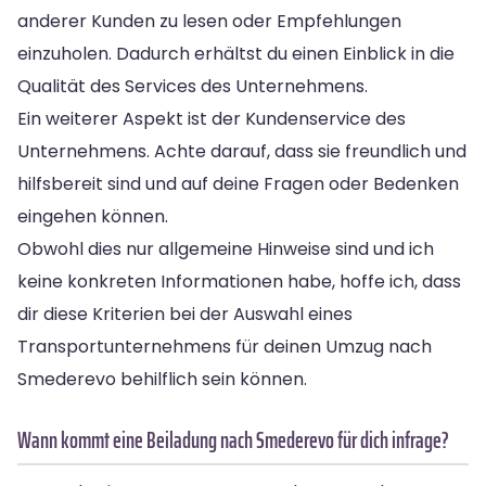
anderer Kunden zu lesen oder Empfehlungen
einzuholen. Dadurch erhältst du einen Einblick in die
Qualität des Services des Unternehmens.
Ein weiterer Aspekt ist der Kundenservice des
Unternehmens. Achte darauf, dass sie freundlich und
hilfsbereit sind und auf deine Fragen oder Bedenken
eingehen können.
Obwohl dies nur allgemeine Hinweise sind und ich
keine konkreten Informationen habe, hoffe ich, dass
dir diese Kriterien bei der Auswahl eines
Transportunternehmens für deinen Umzug nach
Smederevo behilflich sein können.
Wann kommt eine Beiladung nach Smederevo für dich infrage?