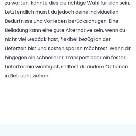
zu warten, könnte dies die richtige Wahl für dich sein.
Letztendlich musst du jedoch deine individuellen
Bedürfnisse und Vorlieben berücksichtigen. Eine
Beiladung kann eine gute Alternative sein, wenn du
nicht viel Gepäck hast, flexibel bezüglich der
Lieferzeit bist und Kosten sparen möchtest. Wenn dir
hingegen ein schnellerer Transport oder ein fester
Liefertermin wichtig ist, solltest du andere Optionen
in Betracht ziehen.