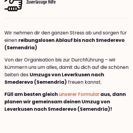
Zuverlässige Hilfe
Wir nehmen dir den ganzen Stress ab und sorgen für
einen
reibungslosen Ablauf bis nach Smederevo
(Semendria)
Von der Organisation bis zur Durchführung – wir
kümmern uns um alles, damit du dich auf die schönen
Seiten des
Umzugs von Leverkusen nach
Smederevo (Semendria)
freuen kannst.
Füll am besten gleich
unserer Formular
aus, dann
planen wir gemeinsam deinen Umzug von
Leverkusen nach Smederevo (Semendria)!