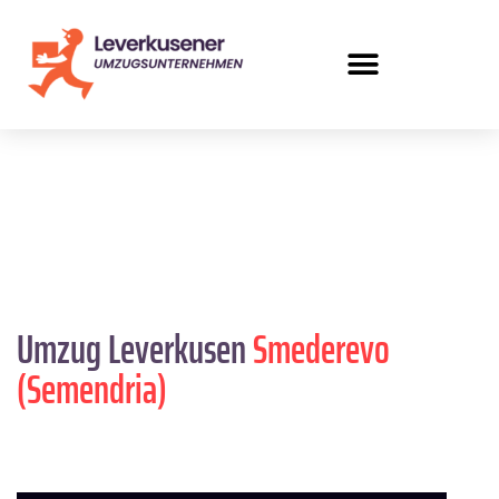
Umzug Leverkusen
Smederevo
(Semendria)