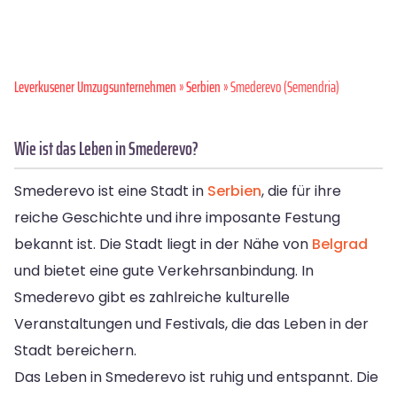
Leverkusener Umzugsunternehmen
»
Serbien
» Smederevo (Semendria)
Wie ist das Leben in Smederevo?
Smederevo ist eine Stadt in
Serbien
, die für ihre
reiche Geschichte und ihre imposante Festung
bekannt ist. Die Stadt liegt in der Nähe von
Belgrad
und bietet eine gute Verkehrsanbindung. In
Smederevo gibt es zahlreiche kulturelle
Veranstaltungen und Festivals, die das Leben in der
Stadt bereichern.
Das Leben in Smederevo ist ruhig und entspannt. Die