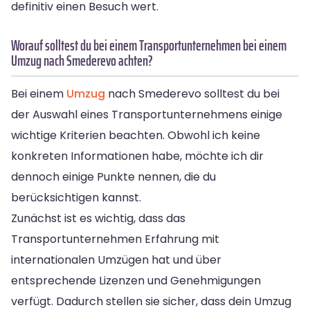
definitiv einen Besuch wert.
Worauf solltest du bei einem Transportunternehmen bei einem
Umzug nach Smederevo achten?
Bei einem
Umzug
nach Smederevo solltest du bei
der Auswahl eines Transportunternehmens einige
wichtige Kriterien beachten. Obwohl ich keine
konkreten Informationen habe, möchte ich dir
dennoch einige Punkte nennen, die du
berücksichtigen kannst.
Zunächst ist es wichtig, dass das
Transportunternehmen Erfahrung mit
internationalen Umzügen hat und über
entsprechende Lizenzen und Genehmigungen
verfügt. Dadurch stellen sie sicher, dass dein Umzug