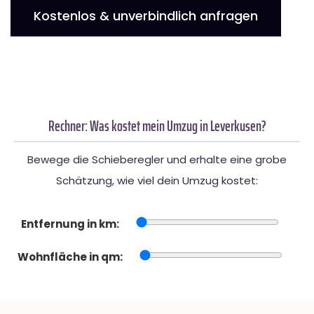
Kostenlos & unverbindlich anfragen
Rechner: Was kostet mein Umzug in Leverkusen?
Bewege die Schieberegler und erhalte eine grobe
Schätzung, wie viel dein Umzug kostet:
Entfernung in km:
Wohnfläche in qm: