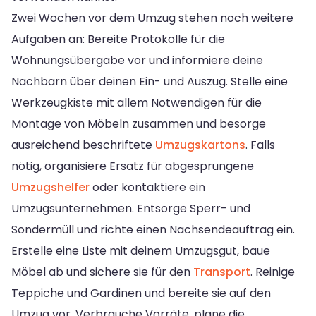
Zwei Wochen vor dem Umzug stehen noch weitere
Aufgaben an: Bereite Protokolle für die
Wohnungsübergabe vor und informiere deine
Nachbarn über deinen Ein- und Auszug. Stelle eine
Werkzeugkiste mit allem Notwendigen für die
Montage von Möbeln zusammen und besorge
ausreichend beschriftete
Umzugskartons
. Falls
nötig, organisiere Ersatz für abgesprungene
Umzugshelfer
oder kontaktiere ein
Umzugsunternehmen. Entsorge Sperr- und
Sondermüll und richte einen Nachsendeauftrag ein.
Erstelle eine Liste mit deinem Umzugsgut, baue
Möbel ab und sichere sie für den
Transport
. Reinige
Teppiche und Gardinen und bereite sie auf den
Umzug vor. Verbrauche Vorräte, plane die