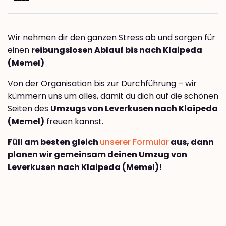
Wir nehmen dir den ganzen Stress ab und sorgen für
einen
reibungslosen Ablauf bis nach Klaipeda
(Memel)
Von der Organisation bis zur Durchführung – wir
kümmern uns um alles, damit du dich auf die schönen
Seiten des
Umzugs von Leverkusen nach Klaipeda
(Memel)
freuen kannst.
Füll am besten gleich
unserer Formular
aus, dann
planen wir gemeinsam deinen Umzug von
Leverkusen nach Klaipeda (Memel)!