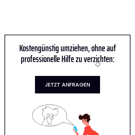
Kostengünstig umziehen, ohne auf
professionelle Hilfe zu verzichten:
JETZT ANFRAGEN