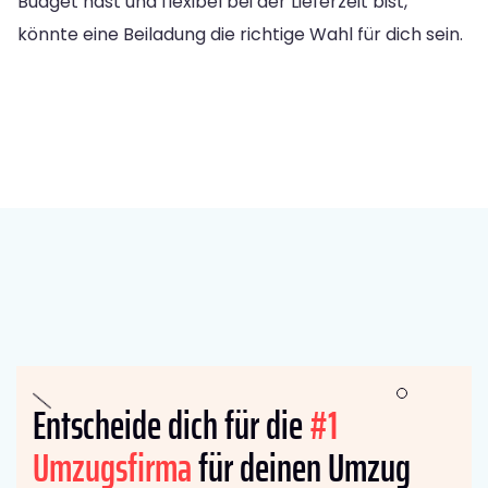
Budget hast und flexibel bei der Lieferzeit bist,
könnte eine Beiladung die richtige Wahl für dich sein.
Entscheide dich für die
#1
Umzugsfirma
für deinen Umzug