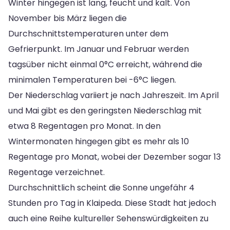
Winter hingegen ist lang, feucht und kalt. Von
November bis März liegen die
Durchschnittstemperaturen unter dem
Gefrierpunkt. Im Januar und Februar werden
tagsüber nicht einmal 0°C erreicht, während die
minimalen Temperaturen bei -6°C liegen.
Der Niederschlag variiert je nach Jahreszeit. Im April
und Mai gibt es den geringsten Niederschlag mit
etwa 8 Regentagen pro Monat. In den
Wintermonaten hingegen gibt es mehr als 10
Regentage pro Monat, wobei der Dezember sogar 13
Regentage verzeichnet.
Durchschnittlich scheint die Sonne ungefähr 4
Stunden pro Tag in Klaipeda. Diese Stadt hat jedoch
auch eine Reihe kultureller Sehenswürdigkeiten zu