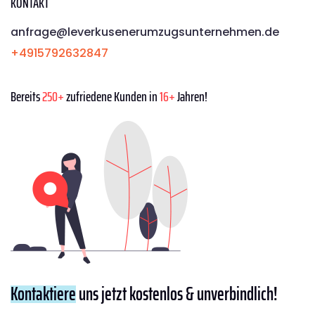
KONTAKT
anfrage@leverkusenerumzugsunternehmen.de
+4915792632847
Bereits
250+
zufriedene Kunden in
16+
Jahren!
Kontaktiere
uns jetzt kostenlos & unverbindlich!