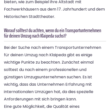
bieten, wie zum Beispiel ihre Altstadt mit
Fachwerkhäusern aus dem 17. Jahrhundert und dem
Historischen Stadttheater.
Worauf solltest du achten, wenn du ein Transportunternehmen
für deinen Umzug nach Klaipeda suchst?
Bei der Suche nach einem Transportunternehmen
für deinen Umzug nach Klaipeda gibt es einige
wichtige Punkte zu beachten. Zunächst einmal
solltest du nach einem professionellen und
günstigen Umzugsunternehmen suchen. Es ist
wichtig, dass das Unternehmen Erfahrung mit
internationalen Umzügen hat, da dies spezielle
Anforderungen mit sich bringen kann.
Eine gute Möglichkeit, die Qualität eines