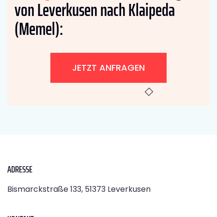
von Leverkusen nach Klaipeda
(Memel):
JETZT ANFRAGEN
ADRESSE
Bismarckstraße 133, 51373 Leverkusen