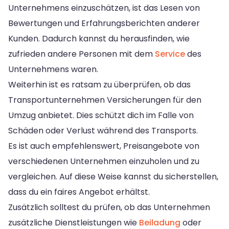
Unternehmens einzuschätzen, ist das Lesen von
Bewertungen und Erfahrungsberichten anderer
Kunden. Dadurch kannst du herausfinden, wie
zufrieden andere Personen mit dem
Service
des
Unternehmens waren.
Weiterhin ist es ratsam zu überprüfen, ob das
Transportunternehmen Versicherungen für den
Umzug anbietet. Dies schützt dich im Falle von
Schäden oder Verlust während des Transports.
Es ist auch empfehlenswert, Preisangebote von
verschiedenen Unternehmen einzuholen und zu
vergleichen. Auf diese Weise kannst du sicherstellen,
dass du ein faires Angebot erhältst.
Zusätzlich solltest du prüfen, ob das Unternehmen
zusätzliche Dienstleistungen wie
Beiladung
oder