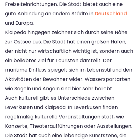
Freizeiteinrichtungen. Die Stadt bietet auch eine
gute Anbindung an andere Städte in
Deutschland
und Europa.
Klaipeda hingegen zeichnet sich durch seine Nähe
zur Ostsee aus. Die Stadt hat einen großen Hafen,
der nicht nur wirtschaftlich wichtig ist, sondern auch
ein beliebtes Ziel für Touristen darstellt. Der
maritime Einfluss spiegelt sich im Lebensstil und den
Aktivitäten der Bewohner wider. Wassersportarten
wie Segeln und Angeln sind hier sehr beliebt.
Auch kulturell gibt es Unterschiede zwischen
Leverkusen und Klaipeda. In Leverkusen finden
regelmäßig kulturelle Veranstaltungen statt, wie
Konzerte, Theateraufführungen oder Ausstellungen.
Die Stadt hat auch eine lebendige Kunstszene, die