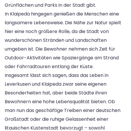
Grünflächen und Parks in der Stadt gibt.
In Klaipeda hingegen genießen die Menschen eine
langsamere Lebensweise. Die Nähe zur Natur spielt
hier eine noch größere Rolle, da die Stadt von
wunderschönen Stränden und Landschaften
umgeben ist. Die Bewohner nehmen sich Zeit für
Outdoor-Aktivitäten wie Spaziergänge am Strand
oder Fahrradtouren entlang der Küste.
Insgesamt lässt sich sagen, dass das Leben in
Leverkusen und Klaipeda zwar seine eigenen
Besonderheiten hat, aber beide Städte ihren
Bewohnern eine hohe Lebensqualität bieten. Ob
man nun das geschäftige Treiben einer deutschen
Großstadt oder die ruhige Gelassenheit einer
litauischen Küstenstadt bevorzugt – sowohl