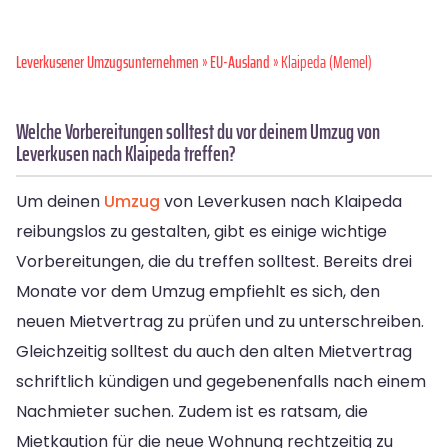
Leverkusener Umzugsunternehmen
»
EU-Ausland
» Klaipeda (Memel)
Welche Vorbereitungen solltest du vor deinem Umzug von
Leverkusen nach Klaipeda treffen?
Um deinen
Umzug
von Leverkusen nach Klaipeda
reibungslos zu gestalten, gibt es einige wichtige
Vorbereitungen, die du treffen solltest. Bereits drei
Monate vor dem Umzug empfiehlt es sich, den
neuen Mietvertrag zu prüfen und zu unterschreiben.
Gleichzeitig solltest du auch den alten Mietvertrag
schriftlich kündigen und gegebenenfalls nach einem
Nachmieter suchen. Zudem ist es ratsam, die
Mietkaution für die neue Wohnung rechtzeitig zu