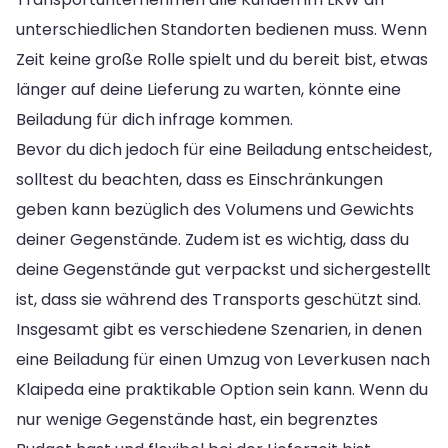
unterschiedlichen Standorten bedienen muss. Wenn
Zeit keine große Rolle spielt und du bereit bist, etwas
länger auf deine Lieferung zu warten, könnte eine
Beiladung für dich infrage kommen.
Bevor du dich jedoch für eine Beiladung entscheidest,
solltest du beachten, dass es Einschränkungen
geben kann bezüglich des Volumens und Gewichts
deiner Gegenstände. Zudem ist es wichtig, dass du
deine Gegenstände gut verpackst und sichergestellt
ist, dass sie während des Transports geschützt sind.
Insgesamt gibt es verschiedene Szenarien, in denen
eine Beiladung für einen Umzug von Leverkusen nach
Klaipeda eine praktikable Option sein kann. Wenn du
nur wenige Gegenstände hast, ein begrenztes