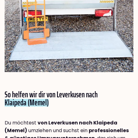
So helfen wir dir von Leverkusen nach
Klaipeda (Memel)
Du möchtest
von Leverkusen nach Klaipeda
(Memel)
umziehen und suchst ein
professionelles