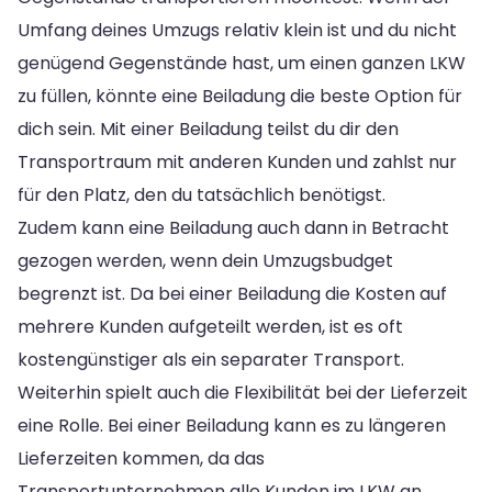
Umfang deines Umzugs relativ klein ist und du nicht
genügend Gegenstände hast, um einen ganzen LKW
zu füllen, könnte eine Beiladung die beste Option für
dich sein. Mit einer Beiladung teilst du dir den
Transportraum mit anderen Kunden und zahlst nur
für den Platz, den du tatsächlich benötigst.
Zudem kann eine Beiladung auch dann in Betracht
gezogen werden, wenn dein Umzugsbudget
begrenzt ist. Da bei einer Beiladung die Kosten auf
mehrere Kunden aufgeteilt werden, ist es oft
kostengünstiger als ein separater Transport.
Weiterhin spielt auch die Flexibilität bei der Lieferzeit
eine Rolle. Bei einer Beiladung kann es zu längeren
Lieferzeiten kommen, da das
Transportunternehmen alle Kunden im LKW an