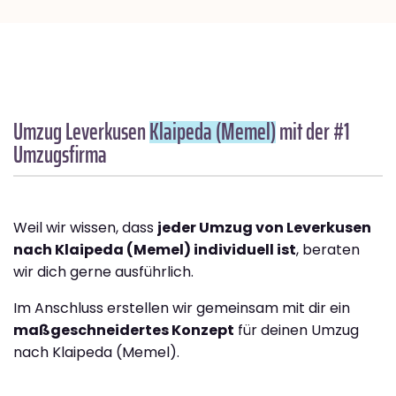
Umzug Leverkusen
Klaipeda (Memel)
mit der #1
Umzugsfirma
Weil wir wissen, dass
jeder Umzug von Leverkusen
nach Klaipeda (Memel) individuell ist
, beraten
wir dich gerne ausführlich.
Im Anschluss erstellen wir gemeinsam mit dir ein
maßgeschneidertes Konzept
für deinen Umzug
nach Klaipeda (Memel).