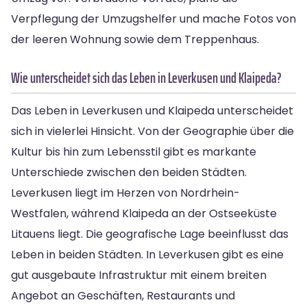
Verpflegung der Umzugshelfer und mache Fotos von
der leeren Wohnung sowie dem Treppenhaus.
Wie unterscheidet sich das Leben in Leverkusen und Klaipeda?
Das Leben in Leverkusen und Klaipeda unterscheidet
sich in vielerlei Hinsicht. Von der Geographie über die
Kultur bis hin zum Lebensstil gibt es markante
Unterschiede zwischen den beiden Städten.
Leverkusen liegt im Herzen von Nordrhein-
Westfalen, während Klaipeda an der Ostseeküste
Litauens liegt. Die geografische Lage beeinflusst das
Leben in beiden Städten. In Leverkusen gibt es eine
gut ausgebaute Infrastruktur mit einem breiten
Angebot an Geschäften, Restaurants und