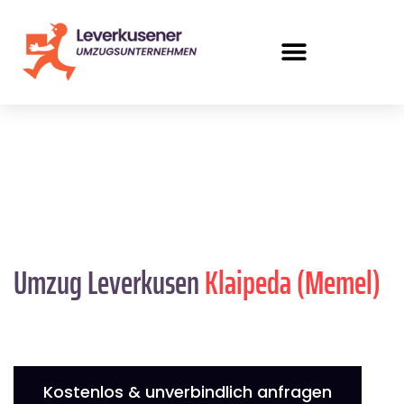
Umzug Leverkusen
Klaipeda (Memel)
Kostenlos & unverbindlich anfragen