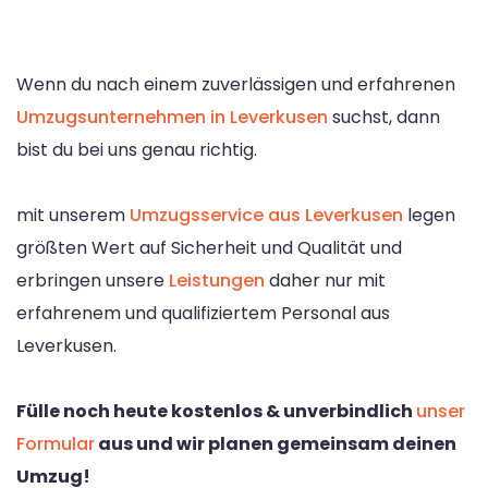
Wenn du nach einem zuverlässigen und erfahrenen
Umzugsunternehmen in Leverkusen
suchst, dann
bist du bei uns genau richtig.
mit unserem
Umzugsservice aus Leverkusen
legen
größten Wert auf Sicherheit und Qualität und
erbringen unsere
Leistungen
daher nur mit
erfahrenem und qualifiziertem Personal aus
Leverkusen.
Fülle noch heute kostenlos & unverbindlich
unser
Formular
aus und wir planen gemeinsam deinen
Umzug!