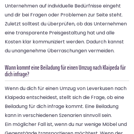
Unternehmen auf individuelle Bedürfnisse eingeht
und dir bei Fragen oder Problemen zur Seite steht.
Zuletzt solltest du überprüfen, ob das Unternehmen
eine transparente Preisgestaltung hat und alle
Kosten klar kommuniziert werden. Dadurch kannst
du unangenehme Überraschungen vermeiden.
Wann kommt eine Beiladung für einen Umzug nach Klaipeda für
dich infrage?
Wenn du dich für einen Umzug von Leverkusen nach
Klaipeda entscheidest, stellt sich die Frage, ob eine
Beiladung für dich infrage kommt. Eine Beiladung
kann in verschiedenen Szenarien sinnvoll sein.
Ein möglicher Fall ist, wenn du nur wenige Möbel und
Gegenstände transportieren möchtest. Wenn der