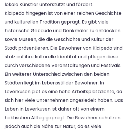
lokale Künstler unterstützt und fördert.
Klaipeda hingegen ist von einer reichen Geschichte
und kulturellen Tradition geprägt. Es gibt viele
historische Gebäude und Denkmäler zu entdecken
sowie Museen, die die Geschichte und Kultur der
Stadt präsentieren. Die Bewohner von Klaipeda sind
stolz auf ihre kulturelle Identität und pflegen diese
durch verschiedene Veranstaltungen und Festivals.
Ein weiterer Unterschied zwischen den beiden
Städten liegt im Lebensstil der Bewohner. In
Leverkusen gibt es eine hohe Arbeitsplatzdichte, da
sich hier viele Unternehmen angesiedelt haben. Das
Leben in Leverkusen ist daher oft von einem
hektischen Alltag geprägt. Die Bewohner schätzen
jedoch auch die Nähe zur Natur, da es viele