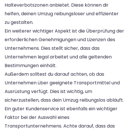
Halteverbotszonen anbietet. Diese können dir
helfen, deinen Umzug reibungsloser und effizienter
zu gestalten.
Ein weiterer wichtiger Aspekt ist die Überprüfung der
erforderlichen Genehmigungen und Lizenzen des
Unternehmens. Dies stellt sicher, dass das
Unternehmen legal arbeitet und alle geltenden
Bestimmungen einhält.
Außerdem solltest du darauf achten, ob das
Unternehmen über geeignete Transportmittel und
Ausrüstung verfügt. Dies ist wichtig, um
sicherzustellen, dass dein Umzug reibungslos abläuft.
Ein guter Kundenservice ist ebenfalls ein wichtiger
Faktor bei der Auswahl eines
Transportunternehmens. Achte darauf, dass das