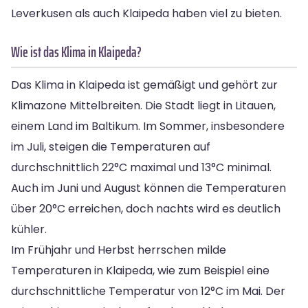
Leverkusen als auch Klaipeda haben viel zu bieten.
Wie ist das Klima in Klaipeda?
Das Klima in Klaipeda ist gemäßigt und gehört zur
Klimazone Mittelbreiten. Die Stadt liegt in Litauen,
einem Land im Baltikum. Im Sommer, insbesondere
im Juli, steigen die Temperaturen auf
durchschnittlich 22°C maximal und 13°C minimal.
Auch im Juni und August können die Temperaturen
über 20°C erreichen, doch nachts wird es deutlich
kühler.
Im Frühjahr und Herbst herrschen milde
Temperaturen in Klaipeda, wie zum Beispiel eine
durchschnittliche Temperatur von 12°C im Mai. Der