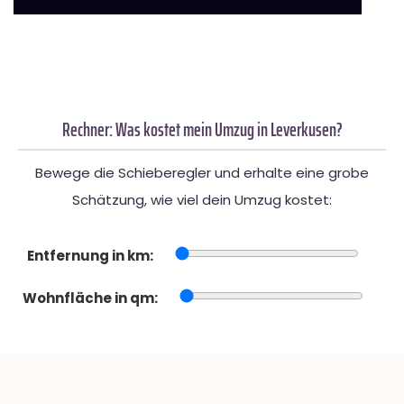
Rechner: Was kostet mein Umzug in Leverkusen?
Bewege die Schieberegler und erhalte eine grobe
Schätzung, wie viel dein Umzug kostet:
Entfernung in km:
Wohnfläche in qm: