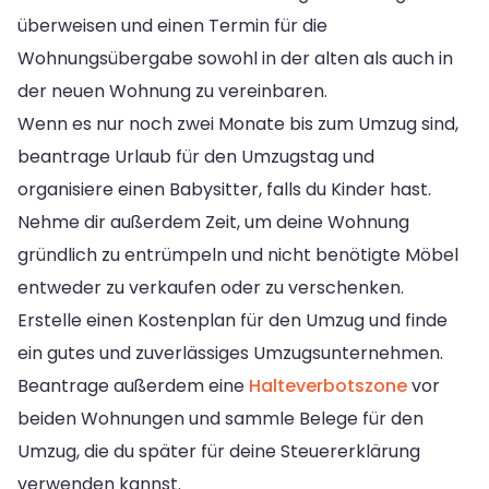
überweisen und einen Termin für die
Wohnungsübergabe sowohl in der alten als auch in
der neuen Wohnung zu vereinbaren.
Wenn es nur noch zwei Monate bis zum Umzug sind,
beantrage Urlaub für den Umzugstag und
organisiere einen Babysitter, falls du Kinder hast.
Nehme dir außerdem Zeit, um deine Wohnung
gründlich zu entrümpeln und nicht benötigte Möbel
entweder zu verkaufen oder zu verschenken.
Erstelle einen Kostenplan für den Umzug und finde
ein gutes und zuverlässiges Umzugsunternehmen.
Beantrage außerdem eine
Halteverbotszone
vor
beiden Wohnungen und sammle Belege für den
Umzug, die du später für deine Steuererklärung
verwenden kannst.