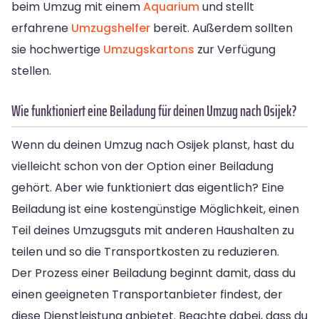
beim Umzug mit einem
Aquarium
und stellt
erfahrene
Umzugshelfer
bereit. Außerdem sollten
sie hochwertige
Umzugskartons
zur Verfügung
stellen.
Wie funktioniert eine Beiladung für deinen Umzug nach Osijek?
Wenn du deinen Umzug nach Osijek planst, hast du
vielleicht schon von der Option einer Beiladung
gehört. Aber wie funktioniert das eigentlich? Eine
Beiladung ist eine kostengünstige Möglichkeit, einen
Teil deines Umzugsguts mit anderen Haushalten zu
teilen und so die Transportkosten zu reduzieren.
Der Prozess einer Beiladung beginnt damit, dass du
einen geeigneten Transportanbieter findest, der
diese Dienstleistung anbietet. Beachte dabei, dass du