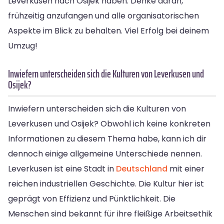
Leverkusen nach Osijek haben. Denke daran,
frühzeitig anzufangen und alle organisatorischen
Aspekte im Blick zu behalten. Viel Erfolg bei deinem
Umzug!
Inwiefern unterscheiden sich die Kulturen von Leverkusen und
Osijek?
Inwiefern unterscheiden sich die Kulturen von
Leverkusen und Osijek? Obwohl ich keine konkreten
Informationen zu diesem Thema habe, kann ich dir
dennoch einige allgemeine Unterschiede nennen.
Leverkusen ist eine Stadt in
Deutschland
mit einer
reichen industriellen Geschichte. Die Kultur hier ist
geprägt von Effizienz und Pünktlichkeit. Die
Menschen sind bekannt für ihre fleißige Arbeitsethik