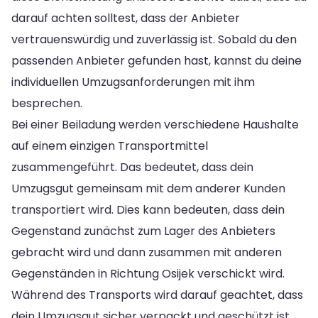
darauf achten solltest, dass der Anbieter
vertrauenswürdig und zuverlässig ist. Sobald du den
passenden Anbieter gefunden hast, kannst du deine
individuellen Umzugsanforderungen mit ihm
besprechen.
Bei einer Beiladung werden verschiedene Haushalte
auf einem einzigen Transportmittel
zusammengeführt. Das bedeutet, dass dein
Umzugsgut gemeinsam mit dem anderer Kunden
transportiert wird. Dies kann bedeuten, dass dein
Gegenstand zunächst zum Lager des Anbieters
gebracht wird und dann zusammen mit anderen
Gegenständen in Richtung Osijek verschickt wird.
Während des Transports wird darauf geachtet, dass
dein Umzugsgut sicher verpackt und geschützt ist,