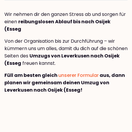
Wir nehmen dir den ganzen Stress ab und sorgen für
einen
reibungslosen Ablauf bis nach Osijek
(Esseg
Von der Organisation bis zur Durchführung – wir
kümmern uns um alles, damit du dich auf die schönen
Seiten des
Umzugs von Leverkusen nach Osijek
(Esseg
freuen kannst.
Füll am besten gleich
unserer Formular
aus, dann
planen wir gemeinsam deinen Umzug von
Leverkusen nach Osijek (Esseg!