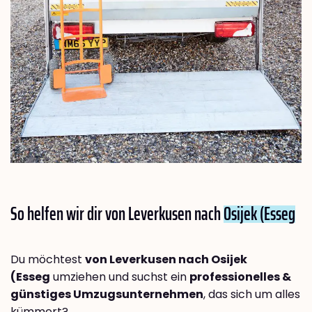
So helfen wir dir von Leverkusen nach
Osijek (Esseg
Du möchtest
von Leverkusen nach Osijek
(Esseg
umziehen und suchst ein
professionelles &
günstiges Umzugsunternehmen
, das sich um alles
kümmert?