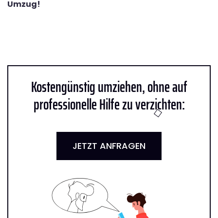
Umzug!
Kostengünstig umziehen, ohne auf
professionelle Hilfe zu verzichten:
JETZT ANFRAGEN