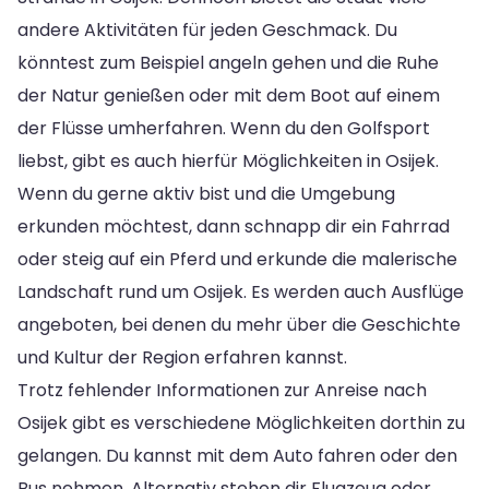
andere Aktivitäten für jeden Geschmack. Du
könntest zum Beispiel angeln gehen und die Ruhe
der Natur genießen oder mit dem Boot auf einem
der Flüsse umherfahren. Wenn du den Golfsport
liebst, gibt es auch hierfür Möglichkeiten in Osijek.
Wenn du gerne aktiv bist und die Umgebung
erkunden möchtest, dann schnapp dir ein Fahrrad
oder steig auf ein Pferd und erkunde die malerische
Landschaft rund um Osijek. Es werden auch Ausflüge
angeboten, bei denen du mehr über die Geschichte
und Kultur der Region erfahren kannst.
Trotz fehlender Informationen zur Anreise nach
Osijek gibt es verschiedene Möglichkeiten dorthin zu
gelangen. Du kannst mit dem Auto fahren oder den
Bus nehmen. Alternativ stehen dir Flugzeug oder