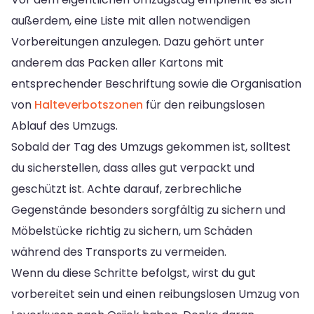
außerdem, eine Liste mit allen notwendigen
Vorbereitungen anzulegen. Dazu gehört unter
anderem das Packen aller Kartons mit
entsprechender Beschriftung sowie die Organisation
von
Halteverbotszonen
für den reibungslosen
Ablauf des Umzugs.
Sobald der Tag des Umzugs gekommen ist, solltest
du sicherstellen, dass alles gut verpackt und
geschützt ist. Achte darauf, zerbrechliche
Gegenstände besonders sorgfältig zu sichern und
Möbelstücke richtig zu sichern, um Schäden
während des Transports zu vermeiden.
Wenn du diese Schritte befolgst, wirst du gut
vorbereitet sein und einen reibungslosen Umzug von