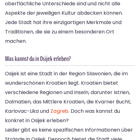
oberflächliche Unterschiede sind und nicht alle
Aspekte der jeweiligen Kultur abdecken können.
Jede Stadt hat ihre einzigartigen Merkmale und
Traditionen, die sie zu einem besonderen Ort
machen.
Was kannst du in Osijek erleben?
Osijek ist eine Stadt in der Region Slawonien, die im
wunderschönen Kroatien liegt. Kroatien bietet
verschiedene Regionen und Inseln, darunter Istrien,
Dalmatien, das Mittlere Kroatien, die Kvarner Bucht,
Karlovac-Lika und
Zagreb
. Doch was kannst du
konkret in Osijek erleben?
Leider gibt es keine spezifischen Informationen über
Strände in Osijek. Dennoch bietet die Stadt viele