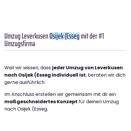
Umzug Leverkusen
Osijek (Esseg
mit der #1
Umzugsfirma
Weil wir wissen, dass
jeder Umzug von Leverkusen
nach Osijek (Esseg individuell ist
, beraten wir dich
gerne ausführlich.
Im Anschluss erstellen wir gemeinsam mit dir ein
maßgeschneidertes Konzept
für deinen Umzug
nach Osijek (Esseg.