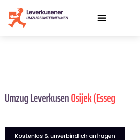
Umzug Leverkusen
Osijek (Esseg
Kostenlos & unverbindlich anfragen