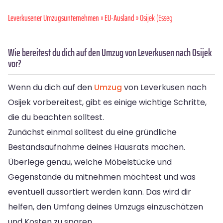
Leverkusener Umzugsunternehmen
»
EU-Ausland
» Osijek (Esseg
Wie bereitest du dich auf den Umzug von Leverkusen nach Osijek
vor?
Wenn du dich auf den
Umzug
von Leverkusen nach
Osijek vorbereitest, gibt es einige wichtige Schritte,
die du beachten solltest.
Zunächst einmal solltest du eine gründliche
Bestandsaufnahme deines Hausrats machen.
Überlege genau, welche Möbelstücke und
Gegenstände du mitnehmen möchtest und was
eventuell aussortiert werden kann. Das wird dir
helfen, den Umfang deines Umzugs einzuschätzen
und Kosten zu sparen.