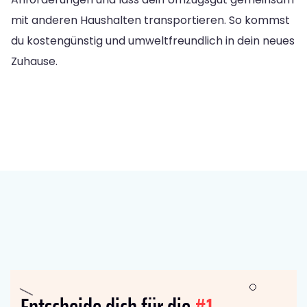
mit anderen Haushalten transportieren. So kommst
du kostengünstig und umweltfreundlich in dein neues
Zuhause.