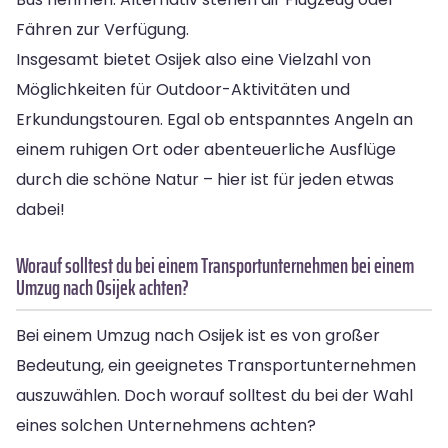
Fähren zur Verfügung.
Insgesamt bietet Osijek also eine Vielzahl von
Möglichkeiten für Outdoor-Aktivitäten und
Erkundungstouren. Egal ob entspanntes Angeln an
einem ruhigen Ort oder abenteuerliche Ausflüge
durch die schöne Natur – hier ist für jeden etwas
dabei!
Worauf solltest du bei einem Transportunternehmen bei einem
Umzug nach Osijek achten?
Bei einem Umzug nach Osijek ist es von großer
Bedeutung, ein geeignetes Transportunternehmen
auszuwählen. Doch worauf solltest du bei der Wahl
eines solchen Unternehmens achten?