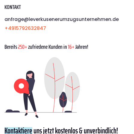
KONTAKT
anfrage@leverkusenerumzugsunternehmen.de
+4915792632847
Bereits
250+
zufriedene Kunden in
16+
Jahren!
Kontaktiere
uns jetzt kostenlos & unverbindlich!