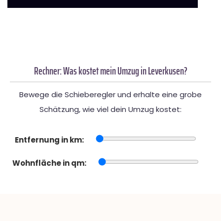
Rechner: Was kostet mein Umzug in Leverkusen?
Bewege die Schieberegler und erhalte eine grobe
Schätzung, wie viel dein Umzug kostet:
Entfernung in km:
Wohnfläche in qm: