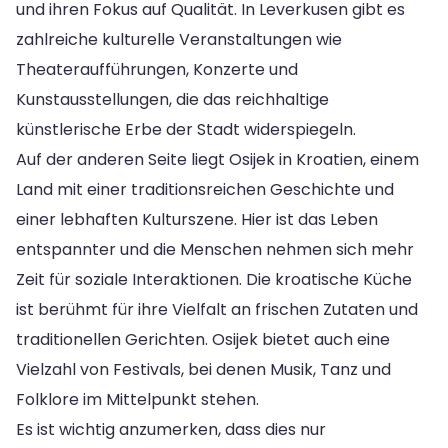
und ihren Fokus auf Qualität. In Leverkusen gibt es
zahlreiche kulturelle Veranstaltungen wie
Theateraufführungen, Konzerte und
Kunstausstellungen, die das reichhaltige
künstlerische Erbe der Stadt widerspiegeln.
Auf der anderen Seite liegt Osijek in Kroatien, einem
Land mit einer traditionsreichen Geschichte und
einer lebhaften Kulturszene. Hier ist das Leben
entspannter und die Menschen nehmen sich mehr
Zeit für soziale Interaktionen. Die kroatische Küche
ist berühmt für ihre Vielfalt an frischen Zutaten und
traditionellen Gerichten. Osijek bietet auch eine
Vielzahl von Festivals, bei denen Musik, Tanz und
Folklore im Mittelpunkt stehen.
Es ist wichtig anzumerken, dass dies nur