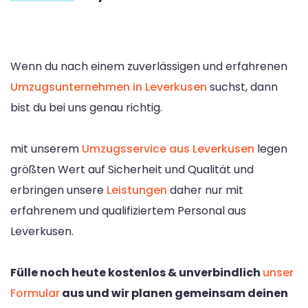
Wenn du nach einem zuverlässigen und erfahrenen
Umzugsunternehmen in Leverkusen
suchst, dann
bist du bei uns genau richtig.
mit unserem
Umzugsservice aus Leverkusen
legen
größten Wert auf Sicherheit und Qualität und
erbringen unsere
Leistungen
daher nur mit
erfahrenem und qualifiziertem Personal aus
Leverkusen.
Fülle noch heute kostenlos & unverbindlich
unser
Formular
aus und wir planen gemeinsam deinen