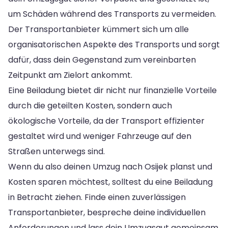
um Schäden während des Transports zu vermeiden.
Der Transportanbieter kümmert sich um alle
organisatorischen Aspekte des Transports und sorgt
dafür, dass dein Gegenstand zum vereinbarten
Zeitpunkt am Zielort ankommt.
Eine Beiladung bietet dir nicht nur finanzielle Vorteile
durch die geteilten Kosten, sondern auch
ökologische Vorteile, da der Transport effizienter
gestaltet wird und weniger Fahrzeuge auf den
Straßen unterwegs sind.
Wenn du also deinen Umzug nach Osijek planst und
Kosten sparen möchtest, solltest du eine Beiladung
in Betracht ziehen. Finde einen zuverlässigen
Transportanbieter, bespreche deine individuellen
Anforderungen und lass dein Umzugsgut gemeinsam