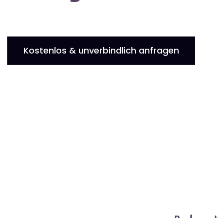
Kostenlos & unverbindlich anfragen