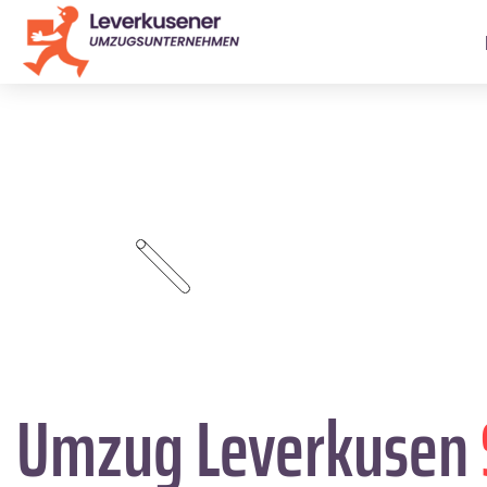
Umzug Leverkusen