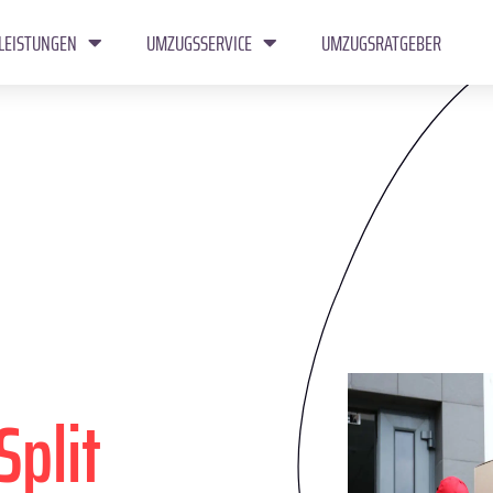
LEISTUNGEN
UMZUGSSERVICE
UMZUGSRATGEBER
Split