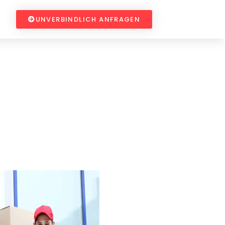
UNVERBINDLICH ANFRAGEN