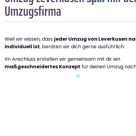
Umzugsfirma
Weil wir wissen, dass
jeder Umzug von Leverkusen nac
individuell ist
, beraten wir dich gerne ausführlich.
Im Anschluss erstellen wir gemeinsam mit dir ein
maßgeschneidertes Konzept
für deinen Umzug nach 