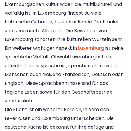
luxemburgischen Kultur wider, die multikulturell und
vielfältig ist. In Luxembourg findest du viele
historische Gebäude, beeindruckende Denkmäler
und charmante Altstädte. Die Bewohner von
Luxembourg schätzen ihre kulturellen Wurzeln sehr.
Ein weiterer wichtiger Aspekt in
Luxemburg
ist seine
sprachliche Vielfalt. Obwohl Luxemburgisch die
offizielle Landessprache ist, sprechen die meisten
Menschen auch fließend Französisch, Deutsch oder
Englisch. Diese Sprachkenntnisse sind für das
tägliche Leben sowie für den Geschäftsbetrieb
unerlässlich.
Die Küche ist ein weiterer Bereich, in dem sich
Leverkusen und Luxembourg unterscheiden. Die
deutsche Küche ist bekannt für ihre deftige und