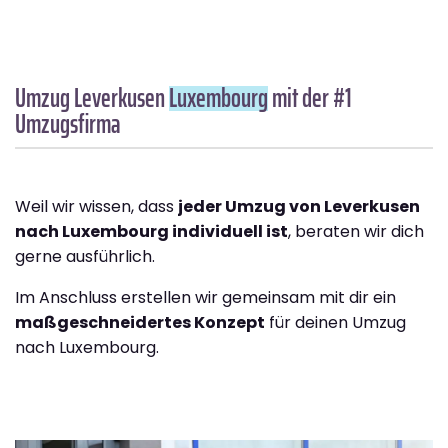
Umzug Leverkusen
Luxembourg
mit der #1
Umzugsfirma
Weil wir wissen, dass
jeder Umzug von Leverkusen
nach Luxembourg individuell ist
, beraten wir dich
gerne ausführlich.
Im Anschluss erstellen wir gemeinsam mit dir ein
maßgeschneidertes Konzept
für deinen Umzug
nach Luxembourg.