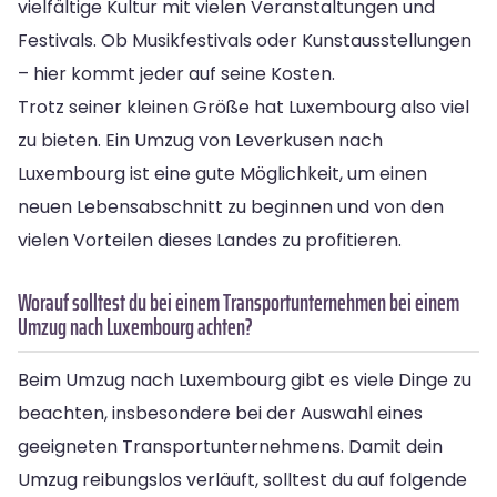
vielfältige Kultur mit vielen Veranstaltungen und
Festivals. Ob Musikfestivals oder Kunstausstellungen
– hier kommt jeder auf seine Kosten.
Trotz seiner kleinen Größe hat Luxembourg also viel
zu bieten. Ein Umzug von Leverkusen nach
Luxembourg ist eine gute Möglichkeit, um einen
neuen Lebensabschnitt zu beginnen und von den
vielen Vorteilen dieses Landes zu profitieren.
Worauf solltest du bei einem Transportunternehmen bei einem
Umzug nach Luxembourg achten?
Beim Umzug nach Luxembourg gibt es viele Dinge zu
beachten, insbesondere bei der Auswahl eines
geeigneten Transportunternehmens. Damit dein
Umzug reibungslos verläuft, solltest du auf folgende