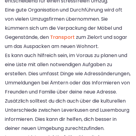
entscheidend für einen stressfreien Umzug.
Eine gute Organisation und Durchführung wird oft
von vielen Umzugsfirmen übernommen. Sie
kümmern sich um die Verpackung der Möbel und
Gegenstände, den
Transport
zum Zielort und sogar
um das Auspacken am neuen Wohnort.
Es kann auch hilfreich sein, im Voraus zu planen und
eine Liste mit allen notwendigen Aufgaben zu
erstellen. Dies umfasst Dinge wie Adressänderungen,
Ummeldungen bei Ämtern oder das Informieren von
Freunden und Familie über deine neue Adresse.
Zusätzlich solltest du dich auch über die kulturellen
Unterschiede zwischen Leverkusen and Luxembourg
informieren. Dies kann dir helfen, dich besser in
deiner neuen Umgebung zurechtzufinden.