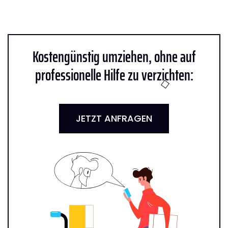
Kostengünstig umziehen, ohne auf
professionelle Hilfe zu verzichten:
JETZT ANFRAGEN