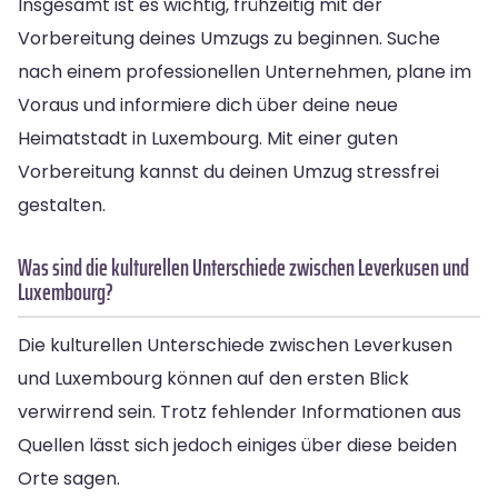
Insgesamt ist es wichtig, frühzeitig mit der
Vorbereitung deines Umzugs zu beginnen. Suche
nach einem professionellen Unternehmen, plane im
Voraus und informiere dich über deine neue
Heimatstadt in Luxembourg. Mit einer guten
Vorbereitung kannst du deinen Umzug stressfrei
gestalten.
Was sind die kulturellen Unterschiede zwischen Leverkusen und
Luxembourg?
Die kulturellen Unterschiede zwischen Leverkusen
und Luxembourg können auf den ersten Blick
verwirrend sein. Trotz fehlender Informationen aus
Quellen lässt sich jedoch einiges über diese beiden
Orte sagen.