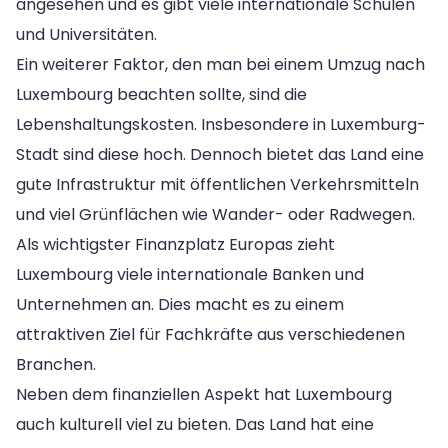
angesehen und es gibt viele internationale Schulen
und Universitäten.
Ein weiterer Faktor, den man bei einem Umzug nach
Luxembourg beachten sollte, sind die
Lebenshaltungskosten. Insbesondere in Luxemburg-
Stadt sind diese hoch. Dennoch bietet das Land eine
gute Infrastruktur mit öffentlichen Verkehrsmitteln
und viel Grünflächen wie Wander- oder Radwegen.
Als wichtigster Finanzplatz Europas zieht
Luxembourg viele internationale Banken und
Unternehmen an. Dies macht es zu einem
attraktiven Ziel für Fachkräfte aus verschiedenen
Branchen.
Neben dem finanziellen Aspekt hat Luxembourg
auch kulturell viel zu bieten. Das Land hat eine