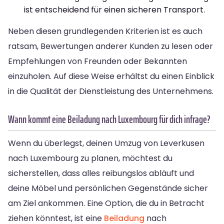
ist entscheidend für einen sicheren Transport.
Neben diesen grundlegenden Kriterien ist es auch
ratsam, Bewertungen anderer Kunden zu lesen oder
Empfehlungen von Freunden oder Bekannten
einzuholen. Auf diese Weise erhältst du einen Einblick
in die Qualität der Dienstleistung des Unternehmens.
Wann kommt eine Beiladung nach Luxembourg für dich infrage?
Wenn du überlegst, deinen Umzug von Leverkusen
nach Luxembourg zu planen, möchtest du
sicherstellen, dass alles reibungslos abläuft und
deine Möbel und persönlichen Gegenstände sicher
am Ziel ankommen. Eine Option, die du in Betracht
ziehen könntest, ist eine
Beiladung
nach