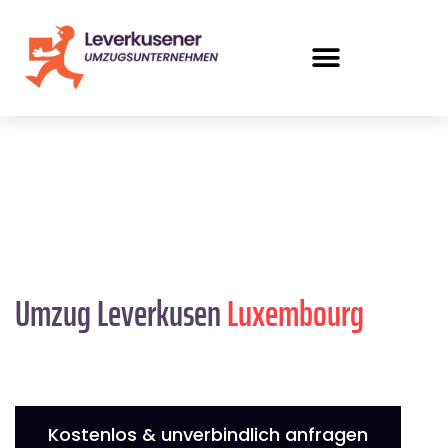
Umzug Leverkusen
Luxembourg
Kostenlos & unverbindlich anfragen