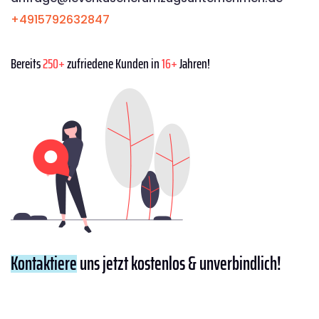
+4915792632847
Bereits
250+
zufriedene Kunden in
16+
Jahren!
Kontaktiere
uns jetzt kostenlos & unverbindlich!