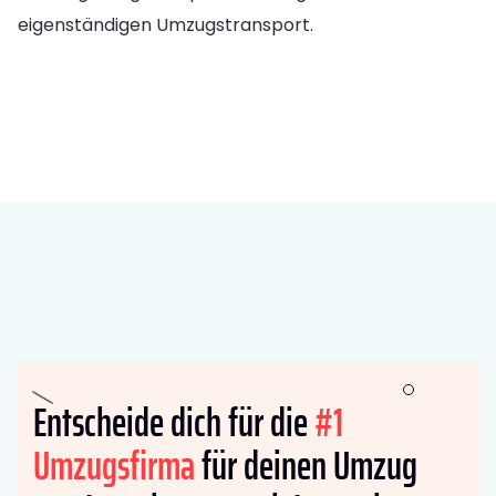
eigenständigen Umzugstransport.
Entscheide dich für die
#1
Umzugsfirma
für deinen Umzug