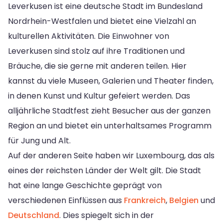
Leverkusen ist eine deutsche Stadt im Bundesland
Nordrhein-Westfalen und bietet eine Vielzahl an
kulturellen Aktivitäten. Die Einwohner von
Leverkusen sind stolz auf ihre Traditionen und
Bräuche, die sie gerne mit anderen teilen. Hier
kannst du viele Museen, Galerien und Theater finden,
in denen Kunst und Kultur gefeiert werden. Das
alljährliche Stadtfest zieht Besucher aus der ganzen
Region an und bietet ein unterhaltsames Programm
für Jung und Alt.
Auf der anderen Seite haben wir Luxembourg, das als
eines der reichsten Länder der Welt gilt. Die Stadt
hat eine lange Geschichte geprägt von
verschiedenen Einflüssen aus
Frankreich
,
Belgien
und
Deutschland
. Dies spiegelt sich in der