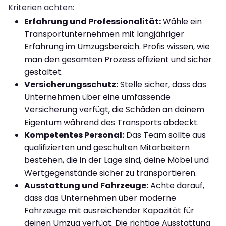
Kriterien achten:
Erfahrung und Professionalität:
Wähle ein
Transportunternehmen mit langjähriger
Erfahrung im Umzugsbereich. Profis wissen, wie
man den gesamten Prozess effizient und sicher
gestaltet.
Versicherungsschutz:
Stelle sicher, dass das
Unternehmen über eine umfassende
Versicherung verfügt, die Schäden an deinem
Eigentum während des Transports abdeckt.
Kompetentes Personal:
Das Team sollte aus
qualifizierten und geschulten Mitarbeitern
bestehen, die in der Lage sind, deine Möbel und
Wertgegenstände sicher zu transportieren.
Ausstattung und Fahrzeuge:
Achte darauf,
dass das Unternehmen über moderne
Fahrzeuge mit ausreichender Kapazität für
deinen Umzug verfügt. Die richtige Ausstattung