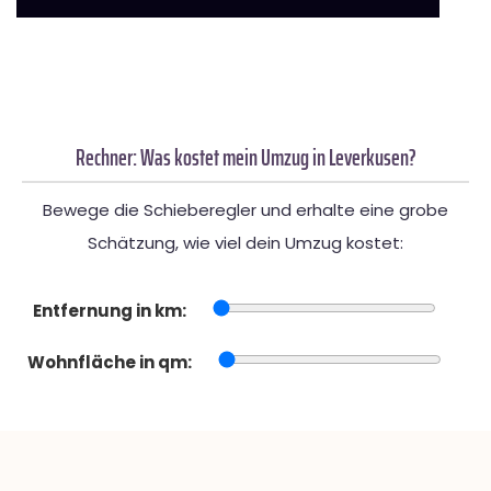
Rechner: Was kostet mein Umzug in Leverkusen?
Bewege die Schieberegler und erhalte eine grobe
Schätzung, wie viel dein Umzug kostet:
Entfernung in km:
Wohnfläche in qm: