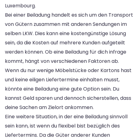
Luxembourg.
Bei einer Beiladung handelt es sich um den Transport
von Gütern zusammen mit anderen Sendungen im
selben LKW. Dies kann eine kostengünstige Lösung
sein, da die Kosten auf mehrere Kunden aufgeteilt
werden können. Ob eine Beiladung für dich infrage
kommt, hängt von verschiedenen Faktoren ab.
Wenn du nur wenige Möbelstücke oder Kartons hast
und keine eiligen Liefertermine einhalten musst,
könnte eine Beiladung eine gute Option sein. Du
kannst Geld sparen und dennoch sicherstellen, dass
deine Sachen am Zielort ankommen.
Eine weitere Situation, in der eine Beiladung sinnvoll
sein kann, ist wenn du flexibel bist bezüglich des
Liefertermins. Da die Güter anderer Kunden