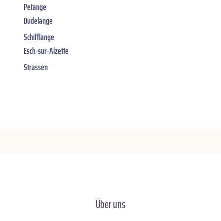
Petange
Dudelange
Schifflange
Esch-sur-Alzette
Strassen
Über uns