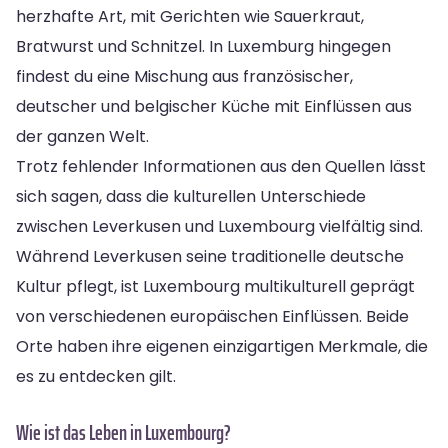
herzhafte Art, mit Gerichten wie Sauerkraut,
Bratwurst und Schnitzel. In Luxemburg hingegen
findest du eine Mischung aus französischer,
deutscher und belgischer Küche mit Einflüssen aus
der ganzen Welt.
Trotz fehlender Informationen aus den Quellen lässt
sich sagen, dass die kulturellen Unterschiede
zwischen Leverkusen und Luxembourg vielfältig sind.
Während Leverkusen seine traditionelle deutsche
Kultur pflegt, ist Luxembourg multikulturell geprägt
von verschiedenen europäischen Einflüssen. Beide
Orte haben ihre eigenen einzigartigen Merkmale, die
es zu entdecken gilt.
Wie ist das Leben in Luxembourg?