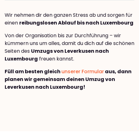
Wir nehmen dir den ganzen Stress ab und sorgen für
einen
reibungslosen Ablauf bis nach Luxembourg
Von der Organisation bis zur Durchführung – wir
kümmern uns um alles, damit du dich auf die schönen
Seiten des
Umzugs von Leverkusen nach
Luxembourg
freuen kannst.
Füll am besten gleich
unserer Formular
aus, dann
planen wir gemeinsam deinen Umzug von
Leverkusen nach Luxembourg!