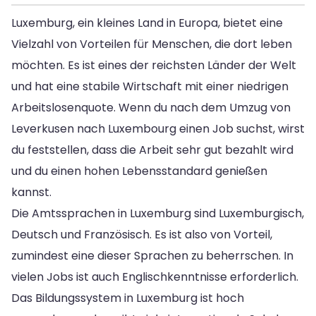
Luxemburg, ein kleines Land in Europa, bietet eine
Vielzahl von Vorteilen für Menschen, die dort leben
möchten. Es ist eines der reichsten Länder der Welt
und hat eine stabile Wirtschaft mit einer niedrigen
Arbeitslosenquote. Wenn du nach dem Umzug von
Leverkusen nach Luxembourg einen Job suchst, wirst
du feststellen, dass die Arbeit sehr gut bezahlt wird
und du einen hohen Lebensstandard genießen
kannst.
Die Amtssprachen in Luxemburg sind Luxemburgisch,
Deutsch und Französisch. Es ist also von Vorteil,
zumindest eine dieser Sprachen zu beherrschen. In
vielen Jobs ist auch Englischkenntnisse erforderlich.
Das Bildungssystem in Luxemburg ist hoch