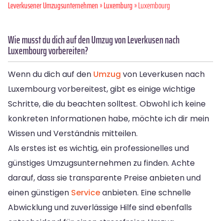
Leverkusener Umzugsunternehmen
»
Luxemburg
» Luxembourg
Wie musst du dich auf den Umzug von Leverkusen nach
Luxembourg vorbereiten?
Wenn du dich auf den
Umzug
von Leverkusen nach
Luxembourg vorbereitest, gibt es einige wichtige
Schritte, die du beachten solltest. Obwohl ich keine
konkreten Informationen habe, möchte ich dir mein
Wissen und Verständnis mitteilen.
Als erstes ist es wichtig, ein professionelles und
günstiges Umzugsunternehmen zu finden. Achte
darauf, dass sie transparente Preise anbieten und
einen günstigen
Service
anbieten. Eine schnelle
Abwicklung und zuverlässige Hilfe sind ebenfalls