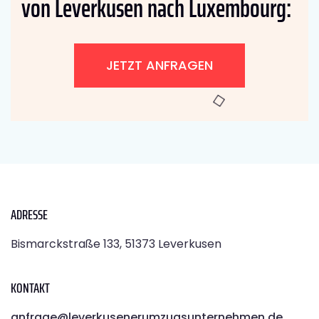
von Leverkusen nach Luxembourg:
JETZT ANFRAGEN
ADRESSE
Bismarckstraße 133, 51373 Leverkusen
KONTAKT
anfrage@leverkusenerumzugsunternehmen.de