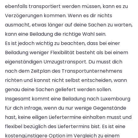
ebenfalls transportiert werden müssen, kann es zu
Verzögerungen kommen. Wenn es dir nichts
ausmacht, etwas länger auf deine Sachen zu warten,
kann eine Beiladung die richtige Wahl sein.
Es ist jedoch wichtig zu beachten, dass bei einer
Beiladung weniger Flexibilität besteht als bei einem
eigenständigen Umzugstransport. Du musst dich
nach dem Zeitplan des Transportunternehmens
richten und kannst nicht selbst entscheiden, wann
genau deine Sachen geliefert werden sollen.
Insgesamt kommt eine Beiladung nach Luxembourg
für dich infrage, wenn du nur wenige Gegenstände
hast, keine eiligen Liefertermine einhalten musst und
flexibel bezüglich des Liefertermins bist. Es ist eine
kostengünstigere Option im Vergleich zu einem