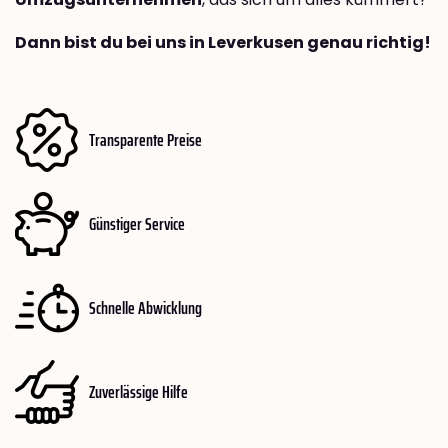
Dann bist du bei uns in Leverkusen genau richtig!
Transparente Preise
Günstiger Service
Schnelle Abwicklung
Zuverlässige Hilfe