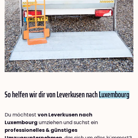
So helfen wir dir von Leverkusen nach
Luxembourg
Du möchtest
von Leverkusen nach
Luxembourg
umziehen und suchst ein
professionelles & günstiges
Umzugsunternehmen
, das sich um alles kümmert?