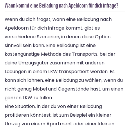
Wann kommt eine Beiladung nach Apeldoorn für dich infrage?
Wenn du dich fragst, wann eine Beiladung nach
Apeldoorn für dich infrage kommt, gibt es
verschiedene Szenarien, in denen diese Option
sinnvoll sein kann. Eine Beiladung ist eine
kostengünstige Methode des Transports, bei der
deine Umzugsgüter zusammen mit anderen
Ladungen in einem LKW transportiert werden. Es
kann sich lohnen, eine Beiladung zu wählen, wenn du
nicht genug Möbel und Gegenstände hast, um einen
ganzen LKW zu füllen.
Eine Situation, in der du von einer Beiladung
profitieren könntest, ist zum Beispiel ein kleiner
Umzug von einem Apartment oder einer kleinen