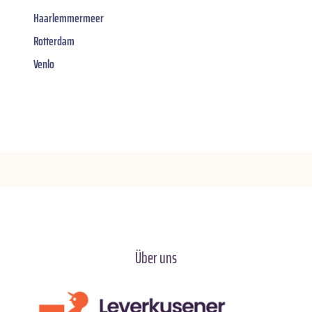
Haarlemmermeer
Rotterdam
Venlo
Über uns