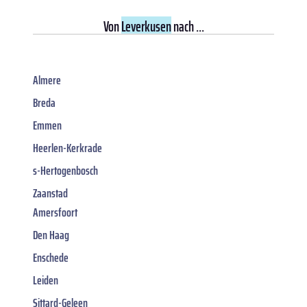
Von
Leverkusen
nach ...
Almere
Breda
Emmen
Heerlen-Kerkrade
s-Hertogenbosch
Zaanstad
Amersfoort
Den Haag
Enschede
Leiden
Sittard-Geleen