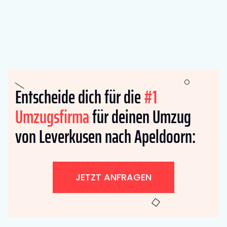
Entscheide dich für die
#1
Umzugsfirma
für deinen Umzug
von Leverkusen nach Apeldoorn:
JETZT ANFRAGEN