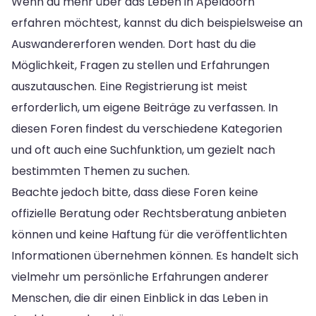
Wenn du mehr über das Leben in Apeldoorn
erfahren möchtest, kannst du dich beispielsweise an
Auswandererforen wenden. Dort hast du die
Möglichkeit, Fragen zu stellen und Erfahrungen
auszutauschen. Eine Registrierung ist meist
erforderlich, um eigene Beiträge zu verfassen. In
diesen Foren findest du verschiedene Kategorien
und oft auch eine Suchfunktion, um gezielt nach
bestimmten Themen zu suchen.
Beachte jedoch bitte, dass diese Foren keine
offizielle Beratung oder Rechtsberatung anbieten
können und keine Haftung für die veröffentlichten
Informationen übernehmen können. Es handelt sich
vielmehr um persönliche Erfahrungen anderer
Menschen, die dir einen Einblick in das Leben in