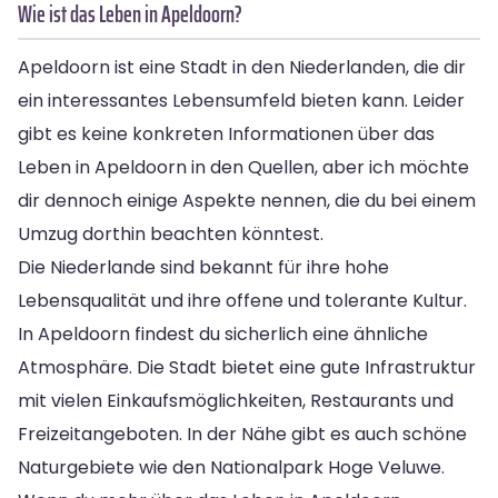
Wie ist das Leben in Apeldoorn?
Apeldoorn ist eine Stadt in den Niederlanden, die dir
ein interessantes Lebensumfeld bieten kann. Leider
gibt es keine konkreten Informationen über das
Leben in Apeldoorn in den Quellen, aber ich möchte
dir dennoch einige Aspekte nennen, die du bei einem
Umzug dorthin beachten könntest.
Die Niederlande sind bekannt für ihre hohe
Lebensqualität und ihre offene und tolerante Kultur.
In Apeldoorn findest du sicherlich eine ähnliche
Atmosphäre. Die Stadt bietet eine gute Infrastruktur
mit vielen Einkaufsmöglichkeiten, Restaurants und
Freizeitangeboten. In der Nähe gibt es auch schöne
Naturgebiete wie den Nationalpark Hoge Veluwe.