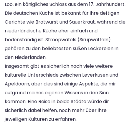
Loo, ein königliches Schloss aus dem 17. Jahrhundert.
Die deutschen Küche ist bekannt für ihre deftigen
Gerichte wie Bratwurst und Sauerkraut, während die
niederländische Küche eher einfach und
bodenständig ist. Stroopwafels (Sirupwaffeln)
gehören zu den beliebtesten süßen Leckereien in
den Niederlanden.
Insgesamt gibt es sicherlich noch viele weitere
kulturelle Unterschiede zwischen Leverkusen und
Apeldoorn, aber dies sind einige Aspekte, die mir
aufgrund meines eigenen Wissens in den Sinn
kommen. Eine Reise in beide Städte würde dir
sicherlich dabei helfen, noch mehr über ihre
jeweiligen Kulturen zu erfahren.