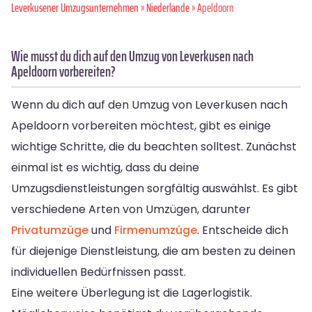
Leverkusener Umzugsunternehmen
»
Niederlande
» Apeldoorn
Wie musst du dich auf den Umzug von Leverkusen nach
Apeldoorn vorbereiten?
Wenn du dich auf den Umzug von Leverkusen nach
Apeldoorn vorbereiten möchtest, gibt es einige
wichtige Schritte, die du beachten solltest. Zunächst
einmal ist es wichtig, dass du deine
Umzugsdienstleistungen sorgfältig auswählst. Es gibt
verschiedene Arten von Umzügen, darunter
Privatumzüge
und
Firmenumzüge
. Entscheide dich
für diejenige Dienstleistung, die am besten zu deinen
individuellen Bedürfnissen passt.
Eine weitere Überlegung ist die Lagerlogistik.