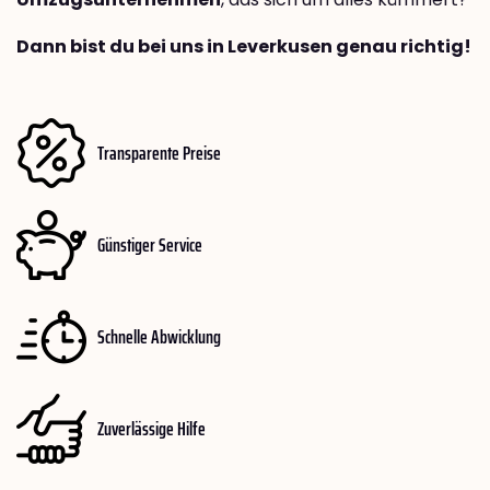
Dann bist du bei uns in Leverkusen genau richtig!
Transparente Preise
Günstiger Service
Schnelle Abwicklung
Zuverlässige Hilfe