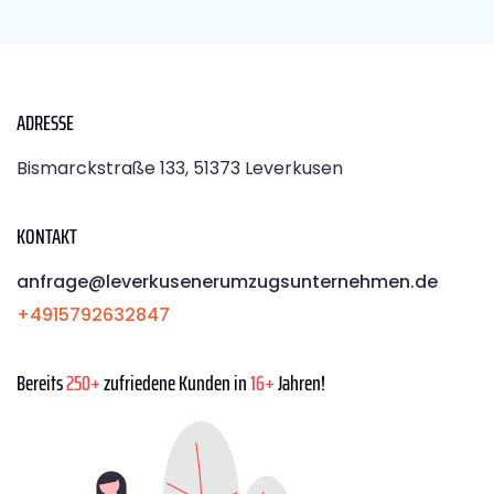
ADRESSE
Bismarckstraße 133, 51373 Leverkusen
KONTAKT
anfrage@leverkusenerumzugsunternehmen.de
+4915792632847
Bereits
250+
zufriedene Kunden in
16+
Jahren!