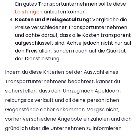
Ein gutes Transportunternehmen sollte diese
Leistungen
anbieten können.
Kosten und Preisgestaltung:
Vergleiche die
Preise verschiedener Transportunternehmen
und achte darauf, dass alle Kosten transparent
aufgeschlüsselt sind. Achte jedoch nicht nur auf
den Preis allein, sondern auch auf die Qualität
der Dienstleistung.
Indem du diese Kriterien bei der Auswahl eines
Transportunternehmens beachtest, kannst du
sicherstellen, dass dein Umzug nach Apeldoorn
reibungslos verläuft und all deine persönlichen
Gegenstände sicher ankommen. Vergiss nicht,
vorher verschiedene Angebote einzuholen und dich
gründlich über die Unternehmen zu informieren.