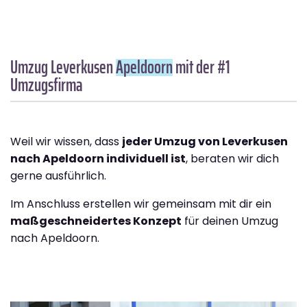
Umzug Leverkusen
Apeldoorn
mit der #1
Umzugsfirma
Weil wir wissen, dass
jeder Umzug von Leverkusen
nach Apeldoorn individuell ist
, beraten wir dich
gerne ausführlich.
Im Anschluss erstellen wir gemeinsam mit dir ein
maßgeschneidertes Konzept
für deinen Umzug
nach Apeldoorn.