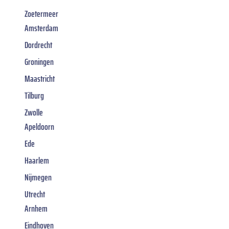
Zoetermeer
Amsterdam
Dordrecht
Groningen
Maastricht
Tilburg
Zwolle
Apeldoorn
Ede
Haarlem
Nijmegen
Utrecht
Arnhem
Eindhoven