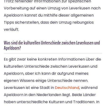
Trotz fehlender Informationen zur spezifischen
Vorbereitung auf einen Umzug von Leverkusen nach
Apeldoorn kannst du mithilfe dieser allgemeinen
Tipps sicherstellen, dass dein Umzug reibungslos
verläuft.
Was sind die kulturellen Unterschiede zwischen Leverkusen und
Apeldoorn?
Es gibt zwar keine konkreten Informationen über die
kulturellen Unterschiede zwischen Leverkusen und
Apeldoorn, aber ich kann dir aufgrund meines
eigenen Wissens einige Unterschiede nennen.
Leverkusen ist eine Stadt in
Deutschland
, während
Apeldoorn in den Niederlanden liegt. Beide Länder
haben unterschiedliche Kulturen und Traditionen. In