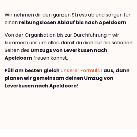
Wir nehmen dir den ganzen Stress ab und sorgen für
einen
reibungslosen Ablauf bis nach Apeldoorn
Von der Organisation bis zur Durchführung – wir
kümmern uns um alles, damit du dich auf die schönen
Seiten des
Umzugs von Leverkusen nach
Apeldoorn
freuen kannst.
Füll am besten gleich
unserer Formular
aus, dann
planen wir gemeinsam deinen Umzug von
Leverkusen nach Apeldoorn!