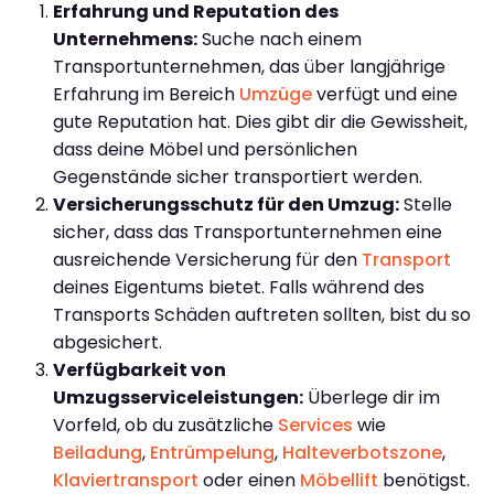
Erfahrung und Reputation des
Unternehmens:
Suche nach einem
Transportunternehmen, das über langjährige
Erfahrung im Bereich
Umzüge
verfügt und eine
gute Reputation hat. Dies gibt dir die Gewissheit,
dass deine Möbel und persönlichen
Gegenstände sicher transportiert werden.
Versicherungsschutz für den Umzug:
Stelle
sicher, dass das Transportunternehmen eine
ausreichende Versicherung für den
Transport
deines Eigentums bietet. Falls während des
Transports Schäden auftreten sollten, bist du so
abgesichert.
Verfügbarkeit von
Umzugsserviceleistungen:
Überlege dir im
Vorfeld, ob du zusätzliche
Services
wie
Beiladung
,
Entrümpelung
,
Halteverbotszone
,
Klaviertransport
oder einen
Möbellift
benötigst.