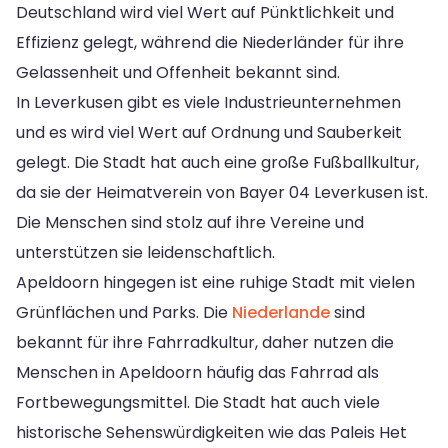
Deutschland wird viel Wert auf Pünktlichkeit und
Effizienz gelegt, während die Niederländer für ihre
Gelassenheit und Offenheit bekannt sind.
In Leverkusen gibt es viele Industrieunternehmen
und es wird viel Wert auf Ordnung und Sauberkeit
gelegt. Die Stadt hat auch eine große Fußballkultur,
da sie der Heimatverein von Bayer 04 Leverkusen ist.
Die Menschen sind stolz auf ihre Vereine und
unterstützen sie leidenschaftlich.
Apeldoorn hingegen ist eine ruhige Stadt mit vielen
Grünflächen und Parks. Die
Niederlande
sind
bekannt für ihre Fahrradkultur, daher nutzen die
Menschen in Apeldoorn häufig das Fahrrad als
Fortbewegungsmittel. Die Stadt hat auch viele
historische Sehenswürdigkeiten wie das Paleis Het