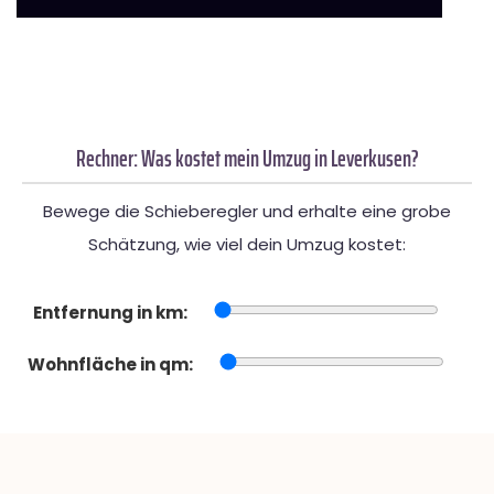
Rechner: Was kostet mein Umzug in Leverkusen?
Bewege die Schieberegler und erhalte eine grobe
Schätzung, wie viel dein Umzug kostet:
Entfernung in km:
Wohnfläche in qm: