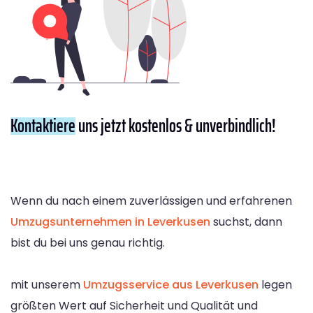
Kontaktiere
uns jetzt kostenlos & unverbindlich!
Wenn du nach einem zuverlässigen und erfahrenen
Umzugsunternehmen in Leverkusen
suchst, dann
bist du bei uns genau richtig.
mit unserem
Umzugsservice aus Leverkusen
legen
größten Wert auf Sicherheit und Qualität und