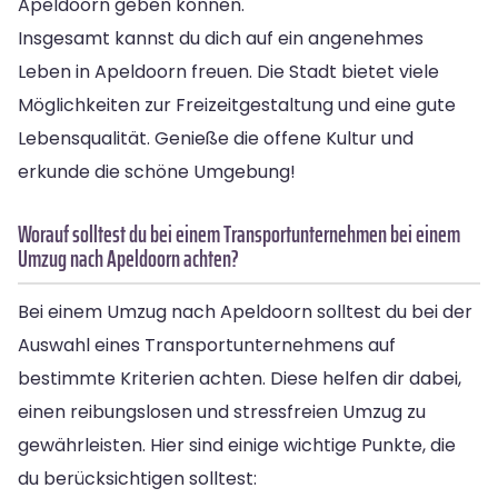
Apeldoorn geben können.
Insgesamt kannst du dich auf ein angenehmes
Leben in Apeldoorn freuen. Die Stadt bietet viele
Möglichkeiten zur Freizeitgestaltung und eine gute
Lebensqualität. Genieße die offene Kultur und
erkunde die schöne Umgebung!
Worauf solltest du bei einem Transportunternehmen bei einem
Umzug nach Apeldoorn achten?
Bei einem Umzug nach Apeldoorn solltest du bei der
Auswahl eines Transportunternehmens auf
bestimmte Kriterien achten. Diese helfen dir dabei,
einen reibungslosen und stressfreien Umzug zu
gewährleisten. Hier sind einige wichtige Punkte, die
du berücksichtigen solltest: