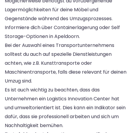
Möglicherweise benötigst du vorübergehende
Lagermöglichkeiten für deine Möbel und
Gegenstände während des Umzugsprozesses.
Informiere dich über Containerlagerung oder Self
Storage-Optionen in Apeldoorn.
Bei der Auswahl eines Transportunternehmens
solltest du auch auf spezielle Dienstleistungen
achten, wie z.B. Kunsttransporte oder
Maschinentransporte, falls diese relevant für deinen
Umzug sind.
Es ist auch wichtig zu beachten, dass das
Unternehmen ein Logistics Innovation Center hat
und umweltorientiert ist. Dies kann ein Indikator sein
dafür, dass sie professionell arbeiten und sich um
Nachhaltigkeit bemühen.