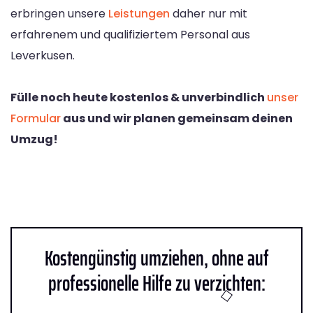
erbringen unsere
Leistungen
daher nur mit
erfahrenem und qualifiziertem Personal aus
Leverkusen.
Fülle noch heute kostenlos & unverbindlich
unser
Formular
aus und wir planen gemeinsam deinen
Umzug!
Kostengünstig umziehen, ohne auf
professionelle Hilfe zu verzichten: