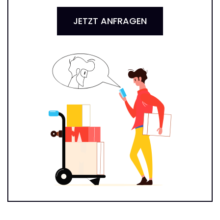
JETZT ANFRAGEN