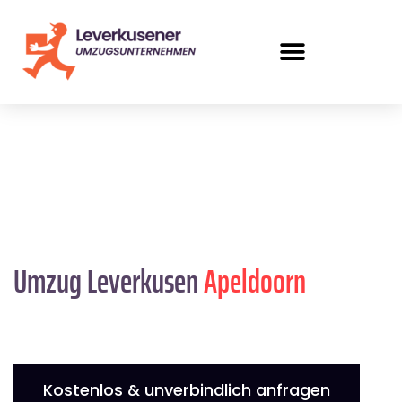
Umzug Leverkusen
Apeldoorn
Kostenlos & unverbindlich anfragen