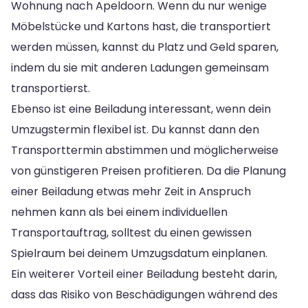
Wohnung nach Apeldoorn. Wenn du nur wenige
Möbelstücke und Kartons hast, die transportiert
werden müssen, kannst du Platz und Geld sparen,
indem du sie mit anderen Ladungen gemeinsam
transportierst.
Ebenso ist eine Beiladung interessant, wenn dein
Umzugstermin flexibel ist. Du kannst dann den
Transporttermin abstimmen und möglicherweise
von günstigeren Preisen profitieren. Da die Planung
einer Beiladung etwas mehr Zeit in Anspruch
nehmen kann als bei einem individuellen
Transportauftrag, solltest du einen gewissen
Spielraum bei deinem Umzugsdatum einplanen.
Ein weiterer Vorteil einer Beiladung besteht darin,
dass das Risiko von Beschädigungen während des