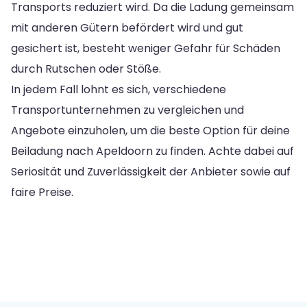
Transports reduziert wird. Da die Ladung gemeinsam
mit anderen Gütern befördert wird und gut
gesichert ist, besteht weniger Gefahr für Schäden
durch Rutschen oder Stöße.
In jedem Fall lohnt es sich, verschiedene
Transportunternehmen zu vergleichen und
Angebote einzuholen, um die beste Option für deine
Beiladung nach Apeldoorn zu finden. Achte dabei auf
Seriosität und Zuverlässigkeit der Anbieter sowie auf
faire Preise.