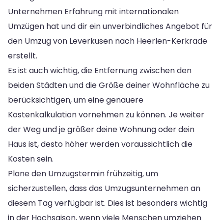
Unternehmen Erfahrung mit internationalen
Umzügen hat und dir ein unverbindliches Angebot für
den Umzug von Leverkusen nach Heerlen-Kerkrade
erstellt.
Es ist auch wichtig, die Entfernung zwischen den
beiden Städten und die Größe deiner Wohnfläche zu
berücksichtigen, um eine genauere
Kostenkalkulation vornehmen zu können. Je weiter
der Weg und je größer deine Wohnung oder dein
Haus ist, desto höher werden voraussichtlich die
Kosten sein.
Plane den Umzugstermin frühzeitig, um
sicherzustellen, dass das Umzugsunternehmen an
diesem Tag verfügbar ist. Dies ist besonders wichtig
in der Hochsaison, wenn viele Menschen umziehen