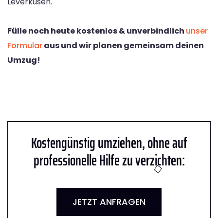
Leverkusen.
Fülle noch heute kostenlos & unverbindlich
unser
Formular
aus und wir planen gemeinsam deinen
Umzug!
Kostengünstig umziehen, ohne auf
professionelle Hilfe zu verzichten:
JETZT ANFRAGEN