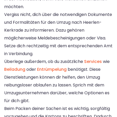
möchten.
Vergiss nicht, dich über die notwendigen Dokumente
und Formalitäten für den Umzug nach Heerlen-
Kerkrade zu informieren. Dazu gehören
möglicherweise Meldebescheinigungen oder Visa.
Setze dich rechtzeitig mit dem entsprechenden Amt
in Verbindung.
Überlege außerdem, ob du zusätzliche
Services
wie
Beiladung
oder
Entrümpelung
benötigst. Diese
Dienstleistungen können dir helfen, den Umzug
reibungsloser ablaufen zu lassen. Sprich mit dem
Umzugsunternehmen darüber, welche Optionen es
für dich gibt.
Beim Packen deiner Sachen ist es wichtig, sorgfältig
vorzugehen und die Kartons zu beschriften. Dadurch