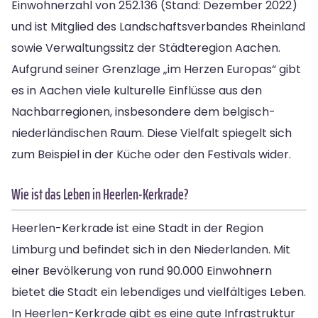
Einwohnerzahl von 252.136 (Stand: Dezember 2022)
und ist Mitglied des Landschaftsverbandes Rheinland
sowie Verwaltungssitz der Städteregion Aachen.
Aufgrund seiner Grenzlage „im Herzen Europas“ gibt
es in Aachen viele kulturelle Einflüsse aus den
Nachbarregionen, insbesondere dem belgisch-
niederländischen Raum. Diese Vielfalt spiegelt sich
zum Beispiel in der Küche oder den Festivals wider.
Wie ist das Leben in Heerlen-Kerkrade?
Heerlen-Kerkrade ist eine Stadt in der Region
Limburg und befindet sich in den Niederlanden. Mit
einer Bevölkerung von rund 90.000 Einwohnern
bietet die Stadt ein lebendiges und vielfältiges Leben.
In Heerlen-Kerkrade gibt es eine gute Infrastruktur