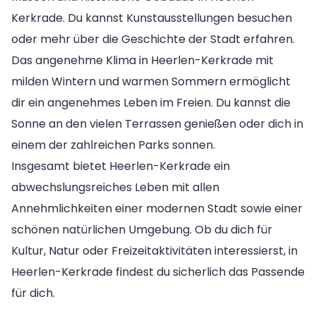
Kerkrade. Du kannst Kunstausstellungen besuchen
oder mehr über die Geschichte der Stadt erfahren.
Das angenehme Klima in Heerlen-Kerkrade mit
milden Wintern und warmen Sommern ermöglicht
dir ein angenehmes Leben im Freien. Du kannst die
Sonne an den vielen Terrassen genießen oder dich in
einem der zahlreichen Parks sonnen.
Insgesamt bietet Heerlen-Kerkrade ein
abwechslungsreiches Leben mit allen
Annehmlichkeiten einer modernen Stadt sowie einer
schönen natürlichen Umgebung. Ob du dich für
Kultur, Natur oder Freizeitaktivitäten interessierst, in
Heerlen-Kerkrade findest du sicherlich das Passende
für dich.