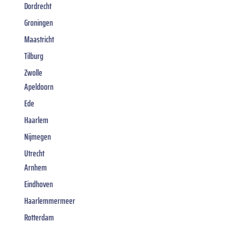
Dordrecht
Groningen
Maastricht
Tilburg
Zwolle
Apeldoorn
Ede
Haarlem
Nijmegen
Utrecht
Arnhem
Eindhoven
Haarlemmermeer
Rotterdam