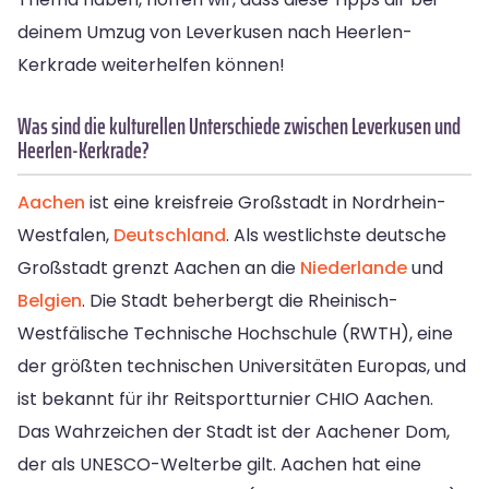
deinem Umzug von Leverkusen nach Heerlen-
Kerkrade weiterhelfen können!
Was sind die kulturellen Unterschiede zwischen Leverkusen und
Heerlen-Kerkrade?
Aachen
ist eine kreisfreie Großstadt in Nordrhein-
Westfalen,
Deutschland
. Als westlichste deutsche
Großstadt grenzt Aachen an die
Niederlande
und
Belgien
. Die Stadt beherbergt die Rheinisch-
Westfälische Technische Hochschule (RWTH), eine
der größten technischen Universitäten Europas, und
ist bekannt für ihr Reitsportturnier CHIO Aachen.
Das Wahrzeichen der Stadt ist der Aachener Dom,
der als UNESCO-Welterbe gilt. Aachen hat eine