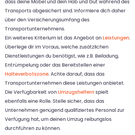
dass deine Möbel und dein Hab und Gut während des
Transports abgesichert sind. Informiere dich daher
über den Versicherungsumfang des
Transportunternehmens.
Ein weiteres Kriterium ist das Angebot an
Leistungen
.
Überlege dir im Voraus, welche zusätzlichen
Dienstleistungen du benötigst, wie z.B. Beiladung,
Entrümpelung oder das Bereitstellen einer
Halteverbotszone
. Achte darauf, dass das
Transportunternehmen diese Leistungen anbietet.
Die Verfügbarkeit von
Umzugshelfern
spielt
ebenfalls eine Rolle. Stelle sicher, dass das
Unternehmen genügend qualifiziertes Personal zur
Verfügung hat, um deinen Umzug reibungslos
durchführen zu können.