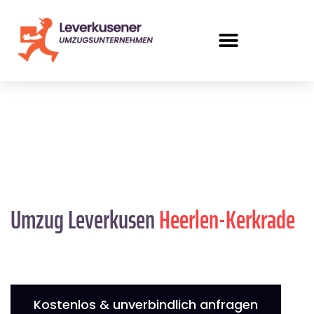
Umzug Leverkusen
Heerlen-Kerkrade
Kostenlos & unverbindlich anfragen