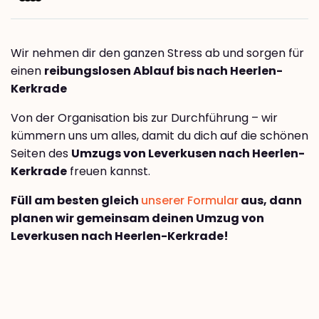
Wir nehmen dir den ganzen Stress ab und sorgen für
einen
reibungslosen Ablauf bis nach Heerlen-
Kerkrade
Von der Organisation bis zur Durchführung – wir
kümmern uns um alles, damit du dich auf die schönen
Seiten des
Umzugs von Leverkusen nach Heerlen-
Kerkrade
freuen kannst.
Füll am besten gleich
unserer Formular
aus, dann
planen wir gemeinsam deinen Umzug von
Leverkusen nach Heerlen-Kerkrade!