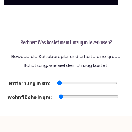
Rechner: Was kostet mein Umzug in Leverkusen?
Bewege die Schieberegler und erhalte eine grobe
Schätzung, wie viel dein Umzug kostet:
Entfernung in km:
Wohnfläche in qm: