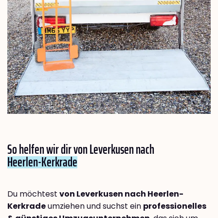
So helfen wir dir von Leverkusen nach
Heerlen-Kerkrade
Du möchtest
von Leverkusen nach Heerlen-
Kerkrade
umziehen und suchst ein
professionelles