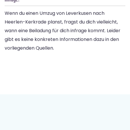
Wenn du einen Umzug von Leverkusen nach
Heerlen-Kerkrade planst, fragst du dich vielleicht,
wann eine Beiladung für dich infrage kommt. Leider
gibt es keine konkreten Informationen dazu in den
vorliegenden Quellen.