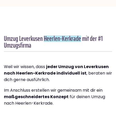
Umzug Leverkusen
Heerlen-Kerkrade
mit der #1
Umzugsfirma
Weil wir wissen, dass
jeder Umzug von Leverkusen
nach Heerlen-Kerkrade individuell ist
, beraten wir
dich gerne ausführlich.
Im Anschluss erstellen wir gemeinsam mit dir ein
maßgeschneidertes Konzept
für deinen Umzug
nach Heerlen-Kerkrade.