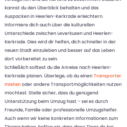
kannst du den Überblick behalten und das
Auspacken in Heerlen-Kerkrade erleichtern.
Informiere dich auch über die kulturellen
Unterschiede zwischen Leverkusen und Heerlen-
Kerkrade. Dies wird dir helfen, dich schneller in der
neuen Stadt einzuleben und besser auf das Leben
dort vorbereitet zu sein.
Schließlich solltest du die Anreise nach Heerlen-
Kerkrade planen. Überlege, ob du einen
Transporter
mieten
oder andere Transportmöglichkeiten nutzen
möchtest. Stelle sicher, dass du genügend
Unterstützung beim Umzug hast – sei es durch
Freunde, Familie oder professionelle Umzugshelfer.
Auch wenn wir keine konkreten Informationen zum
Thema haben, hoffen wir, dass diese Tipps dir bei