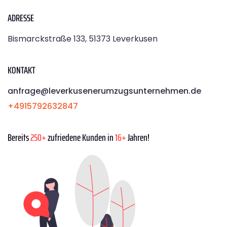
ADRESSE
Bismarckstraße 133, 51373 Leverkusen
KONTAKT
anfrage@leverkusenerumzugsunternehmen.de
+4915792632847
Bereits
250+
zufriedene Kunden in
16+
Jahren!