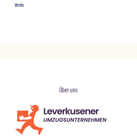
Venlo
Über uns