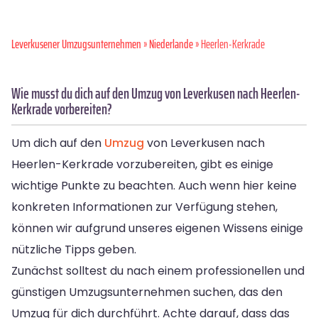
Leverkusener Umzugsunternehmen
»
Niederlande
» Heerlen-Kerkrade
Wie musst du dich auf den Umzug von Leverkusen nach Heerlen-
Kerkrade vorbereiten?
Um dich auf den
Umzug
von Leverkusen nach
Heerlen-Kerkrade vorzubereiten, gibt es einige
wichtige Punkte zu beachten. Auch wenn hier keine
konkreten Informationen zur Verfügung stehen,
können wir aufgrund unseres eigenen Wissens einige
nützliche Tipps geben.
Zunächst solltest du nach einem professionellen und
günstigen Umzugsunternehmen suchen, das den
Umzug für dich durchführt. Achte darauf, dass das