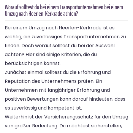
Worauf solltest du bei einem Transportunternehmen bei einem
Umzug nach Heerlen-Kerkrade achten?
Bei einem Umzug nach Heerlen-Kerkrade ist es
wichtig, ein zuverlässiges Transportunternehmen zu
finden. Doch worauf solltest du bei der Auswahl
achten? Hier sind einige Kriterien, die du
berücksichtigen kannst.
Zunächst einmal solltest du die Erfahrung und
Reputation des Unternehmens prüfen. Ein
Unternehmen mit langjähriger Erfahrung und
positiven Bewertungen kann darauf hindeuten, dass
es zuverlässig und kompetent ist.
Weiterhin ist der Versicherungsschutz für den Umzug
von großer Bedeutung. Du möchtest sicherstellen,