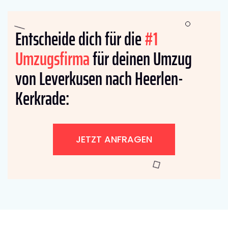
Entscheide dich für die
#1
Umzugsfirma
für deinen Umzug
von Leverkusen nach Heerlen-
Kerkrade:
JETZT ANFRAGEN