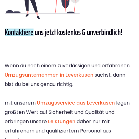
Kontaktiere
uns jetzt kostenlos & unverbindlich!
Wenn du nach einem zuverlässigen und erfahrenen
Umzugsunternehmen in Leverkusen
suchst, dann
bist du bei uns genau richtig.
mit unserem
Umzugsservice aus Leverkusen
legen
größten Wert auf Sicherheit und Qualität und
erbringen unsere
Leistungen
daher nur mit
erfahrenem und qualifiziertem Personal aus