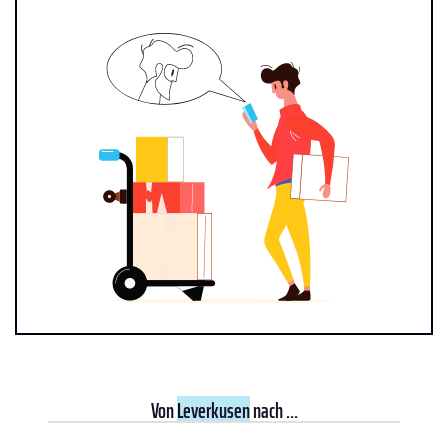
Von
Leverkusen
nach ...