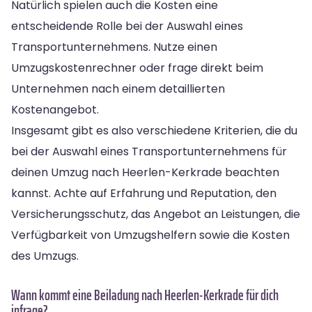
Natürlich spielen auch die Kosten eine
entscheidende Rolle bei der Auswahl eines
Transportunternehmens. Nutze einen
Umzugskostenrechner oder frage direkt beim
Unternehmen nach einem detaillierten
Kostenangebot.
Insgesamt gibt es also verschiedene Kriterien, die du
bei der Auswahl eines Transportunternehmens für
deinen Umzug nach Heerlen-Kerkrade beachten
kannst. Achte auf Erfahrung und Reputation, den
Versicherungsschutz, das Angebot an Leistungen, die
Verfügbarkeit von Umzugshelfern sowie die Kosten
des Umzugs.
Wann kommt eine Beiladung nach Heerlen-Kerkrade für dich
infrage?