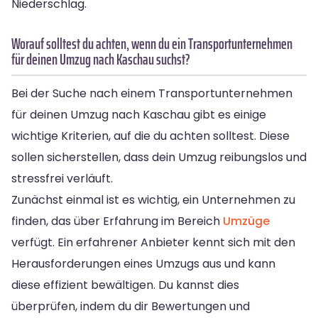
Niederschlag.
Worauf solltest du achten, wenn du ein Transportunternehmen
für deinen Umzug nach Kaschau suchst?
Bei der Suche nach einem Transportunternehmen
für deinen Umzug nach Kaschau gibt es einige
wichtige Kriterien, auf die du achten solltest. Diese
sollen sicherstellen, dass dein Umzug reibungslos und
stressfrei verläuft.
Zunächst einmal ist es wichtig, ein Unternehmen zu
finden, das über Erfahrung im Bereich
Umzüge
verfügt. Ein erfahrener Anbieter kennt sich mit den
Herausforderungen eines Umzugs aus und kann
diese effizient bewältigen. Du kannst dies
überprüfen, indem du dir Bewertungen und