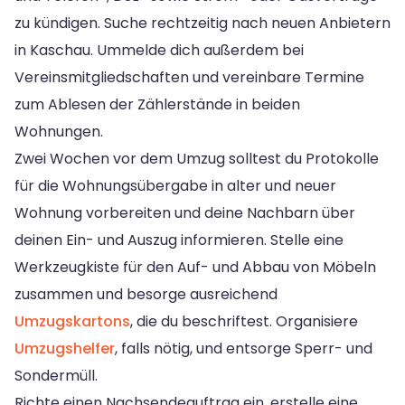
zu kündigen. Suche rechtzeitig nach neuen Anbietern
in Kaschau. Ummelde dich außerdem bei
Vereinsmitgliedschaften und vereinbare Termine
zum Ablesen der Zählerstände in beiden
Wohnungen.
Zwei Wochen vor dem Umzug solltest du Protokolle
für die Wohnungsübergabe in alter und neuer
Wohnung vorbereiten und deine Nachbarn über
deinen Ein- und Auszug informieren. Stelle eine
Werkzeugkiste für den Auf- und Abbau von Möbeln
zusammen und besorge ausreichend
Umzugskartons
, die du beschriftest. Organisiere
Umzugshelfer
, falls nötig, und entsorge Sperr- und
Sondermüll.
Richte einen Nachsendeauftrag ein, erstelle eine