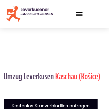
Umzug Leverkusen
Kaschau (Košice)
Kostenlos & unverbindlich anfragen