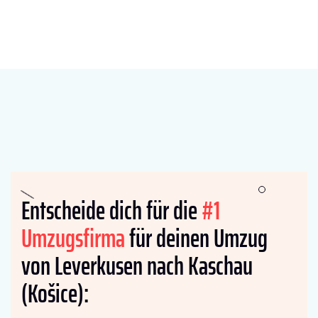
Entscheide dich für die
#1
Umzugsfirma
für deinen Umzug
von Leverkusen nach Kaschau
(Košice):