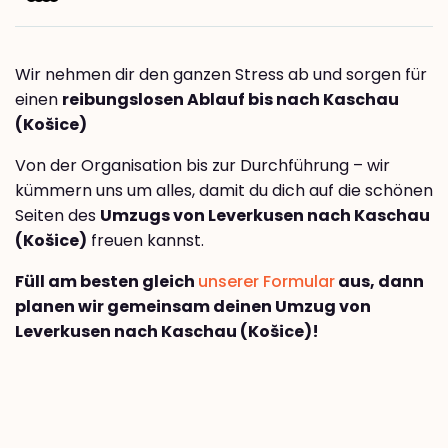
Wir nehmen dir den ganzen Stress ab und sorgen für
einen
reibungslosen Ablauf bis nach Kaschau
(Košice)
Von der Organisation bis zur Durchführung – wir
kümmern uns um alles, damit du dich auf die schönen
Seiten des
Umzugs von Leverkusen nach Kaschau
(Košice)
freuen kannst.
Füll am besten gleich
unserer Formular
aus, dann
planen wir gemeinsam deinen Umzug von
Leverkusen nach Kaschau (Košice)!