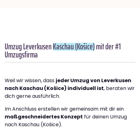
Umzug Leverkusen
Kaschau (Košice)
mit der #1
Umzugsfirma
Weil wir wissen, dass
jeder Umzug von Leverkusen
nach Kaschau (Košice) individuell ist
, beraten wir
dich gerne ausführlich.
Im Anschluss erstellen wir gemeinsam mit dir ein
maßgeschneidertes Konzept
für deinen Umzug
nach Kaschau (Košice).