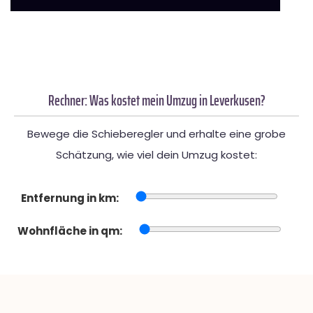
Rechner: Was kostet mein Umzug in Leverkusen?
Bewege die Schieberegler und erhalte eine grobe
Schätzung, wie viel dein Umzug kostet:
Entfernung in km:
Wohnfläche in qm: