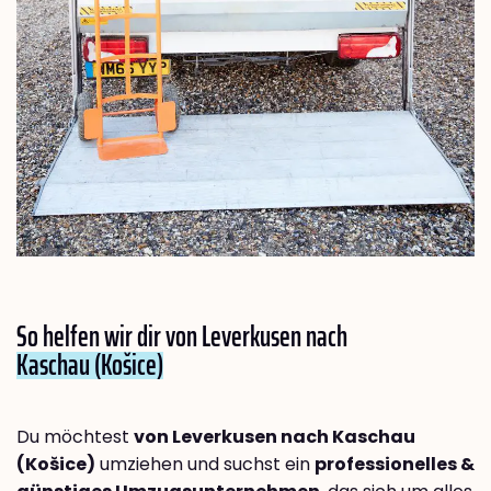
So helfen wir dir von Leverkusen nach
Kaschau (Košice)
Du möchtest
von Leverkusen nach Kaschau
(Košice)
umziehen und suchst ein
professionelles &