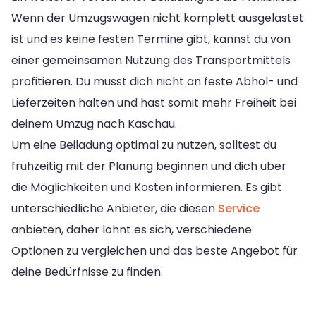
Wenn der Umzugswagen nicht komplett ausgelastet
ist und es keine festen Termine gibt, kannst du von
einer gemeinsamen Nutzung des Transportmittels
profitieren. Du musst dich nicht an feste Abhol- und
Lieferzeiten halten und hast somit mehr Freiheit bei
deinem Umzug nach Kaschau.
Um eine Beiladung optimal zu nutzen, solltest du
frühzeitig mit der Planung beginnen und dich über
die Möglichkeiten und Kosten informieren. Es gibt
unterschiedliche Anbieter, die diesen
Service
anbieten, daher lohnt es sich, verschiedene
Optionen zu vergleichen und das beste Angebot für
deine Bedürfnisse zu finden.