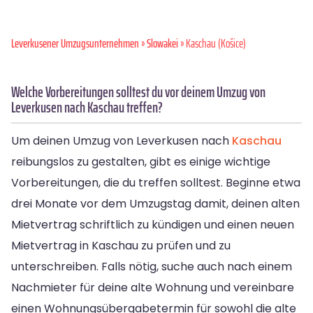
Leverkusener Umzugsunternehmen
»
Slowakei
» Kaschau (Košice)
Welche Vorbereitungen solltest du vor deinem Umzug von
Leverkusen nach Kaschau treffen?
Um deinen Umzug von Leverkusen nach
Kaschau
reibungslos zu gestalten, gibt es einige wichtige
Vorbereitungen, die du treffen solltest. Beginne etwa
drei Monate vor dem Umzugstag damit, deinen alten
Mietvertrag schriftlich zu kündigen und einen neuen
Mietvertrag in Kaschau zu prüfen und zu
unterschreiben. Falls nötig, suche auch nach einem
Nachmieter für deine alte Wohnung und vereinbare
einen Wohnungsübergabetermin für sowohl die alte