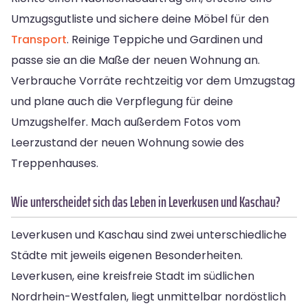
Umzugsgutliste und sichere deine Möbel für den
Transport
. Reinige Teppiche und Gardinen und
passe sie an die Maße der neuen Wohnung an.
Verbrauche Vorräte rechtzeitig vor dem Umzugstag
und plane auch die Verpflegung für deine
Umzugshelfer. Mach außerdem Fotos vom
Leerzustand der neuen Wohnung sowie des
Treppenhauses.
Wie unterscheidet sich das Leben in Leverkusen und Kaschau?
Leverkusen und Kaschau sind zwei unterschiedliche
Städte mit jeweils eigenen Besonderheiten.
Leverkusen, eine kreisfreie Stadt im südlichen
Nordrhein-Westfalen, liegt unmittelbar nordöstlich