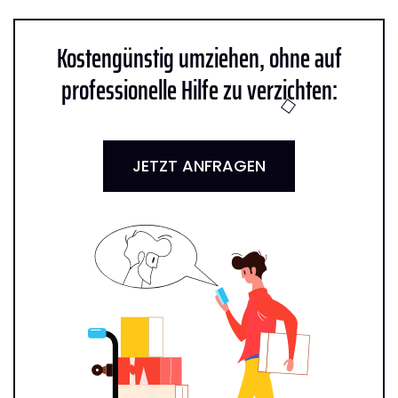
Kostengünstig umziehen, ohne auf
professionelle Hilfe zu verzichten:
JETZT ANFRAGEN