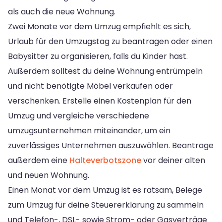
als auch die neue Wohnung.
Zwei Monate vor dem Umzug empfiehlt es sich,
Urlaub für den Umzugstag zu beantragen oder einen
Babysitter zu organisieren, falls du Kinder hast.
Außerdem solltest du deine Wohnung entrümpeln
und nicht benötigte Möbel verkaufen oder
verschenken. Erstelle einen Kostenplan für den
Umzug und vergleiche verschiedene
umzugsunternehmen miteinander, um ein
zuverlässiges Unternehmen auszuwählen. Beantrage
außerdem eine
Halteverbotszone
vor deiner alten
und neuen Wohnung.
Einen Monat vor dem Umzug ist es ratsam, Belege
zum Umzug für deine Steuererklärung zu sammeln
und Telefon-, DSL- sowie Strom- oder Gasverträge