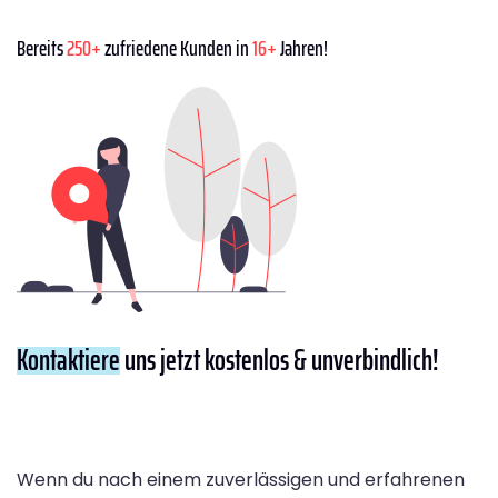
Bereits
250+
zufriedene Kunden in
16+
Jahren!
Kontaktiere
uns jetzt kostenlos & unverbindlich!
Wenn du nach einem zuverlässigen und erfahrenen