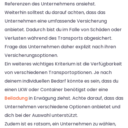
Referenzen des Unternehmens ansiehst.
Weiterhin solltest du darauf achten, dass das
Unternehmen eine umfassende Versicherung
anbietet. Dadurch bist du im Falle von Schäden oder
Verlusten während des Transports abgesichert.
Frage das Unternehmen daher explizit nach ihren
Versicherungsoptionen.
Ein weiteres wichtiges Kriterium ist die Verfügbarkeit
von verschiedenen Transportoptionen. Je nach
deinem individuellen Bedarf könnte es sein, dass du
einen LKW oder Container benötigst oder eine
Beiladung
in Erwägung ziehst. Achte darauf, dass das
Unternehmen verschiedene Optionen anbietet und
dich bei der Auswahl unterstützt.
Zudem ist es ratsam, ein Unternehmen zu wählen,