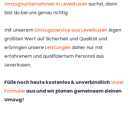
Umzugsunternehmen in Leverkusen
suchst, dann
bist du bei uns genau richtig.
mit unserem
Umzugsservice aus Leverkusen
legen
größten Wert auf Sicherheit und Qualität und
erbringen unsere
Leistungen
daher nur mit
erfahrenem und qualifiziertem Personal aus
Leverkusen.
Fülle noch heute kostenlos & unverbindlich
unser
Formular
aus und wir planen gemeinsam deinen
Umzug!