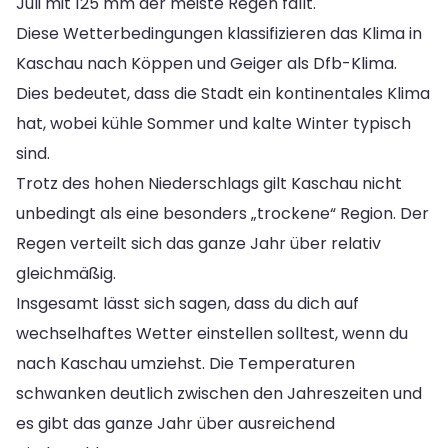
Juli mit 125 mm der meiste Regen fällt.
Diese Wetterbedingungen klassifizieren das Klima in
Kaschau nach Köppen und Geiger als Dfb-Klima.
Dies bedeutet, dass die Stadt ein kontinentales Klima
hat, wobei kühle Sommer und kalte Winter typisch
sind.
Trotz des hohen Niederschlags gilt Kaschau nicht
unbedingt als eine besonders „trockene“ Region. Der
Regen verteilt sich das ganze Jahr über relativ
gleichmäßig.
Insgesamt lässt sich sagen, dass du dich auf
wechselhaftes Wetter einstellen solltest, wenn du
nach Kaschau umziehst. Die Temperaturen
schwanken deutlich zwischen den Jahreszeiten und
es gibt das ganze Jahr über ausreichend