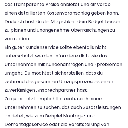
das transparente Preise anbietet und dir vorab
einen detaillierten Kostenvoranschlag geben kann.
Dadurch hast du die Möglichkeit dein Budget besser
zu planen und unangenehme Überraschungen zu
vermeiden.
Ein guter Kundenservice sollte ebenfalls nicht
unterschätzt werden. Informiere dich, wie das
Unternehmen mit Kundenanfragen und -problemen
umgeht. Du möchtest sicherstellen, dass du
während des gesamten Umzugsprozesses einen
zuverlässigen Ansprechpartner hast.
Zu guter Letzt empfiehlt es sich, nach einem
Unternehmen zu suchen, das auch Zusatzleistungen
anbietet, wie zum Beispiel Montage- und
Demontageservice oder die Bereitstellung von