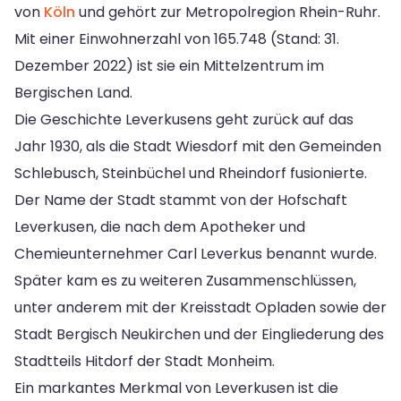
von
Köln
und gehört zur Metropolregion Rhein-Ruhr.
Mit einer Einwohnerzahl von 165.748 (Stand: 31.
Dezember 2022) ist sie ein Mittelzentrum im
Bergischen Land.
Die Geschichte Leverkusens geht zurück auf das
Jahr 1930, als die Stadt Wiesdorf mit den Gemeinden
Schlebusch, Steinbüchel und Rheindorf fusionierte.
Der Name der Stadt stammt von der Hofschaft
Leverkusen, die nach dem Apotheker und
Chemieunternehmer Carl Leverkus benannt wurde.
Später kam es zu weiteren Zusammenschlüssen,
unter anderem mit der Kreisstadt Opladen sowie der
Stadt Bergisch Neukirchen und der Eingliederung des
Stadtteils Hitdorf der Stadt Monheim.
Ein markantes Merkmal von Leverkusen ist die