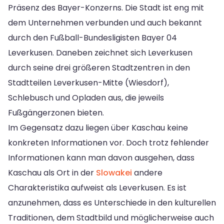
Präsenz des Bayer-Konzerns. Die Stadt ist eng mit
dem Unternehmen verbunden und auch bekannt
durch den Fußball-Bundesligisten Bayer 04
Leverkusen. Daneben zeichnet sich Leverkusen
durch seine drei größeren Stadtzentren in den
Stadtteilen Leverkusen-Mitte (Wiesdorf),
Schlebusch und Opladen aus, die jeweils
Fußgängerzonen bieten.
Im Gegensatz dazu liegen über Kaschau keine
konkreten Informationen vor. Doch trotz fehlender
Informationen kann man davon ausgehen, dass
Kaschau als Ort in der
Slowakei
andere
Charakteristika aufweist als Leverkusen. Es ist
anzunehmen, dass es Unterschiede in den kulturellen
Traditionen, dem Stadtbild und möglicherweise auch