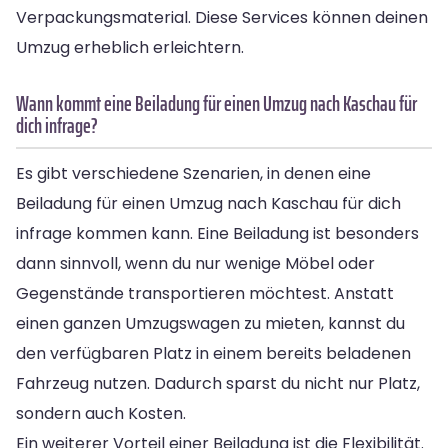
Verpackungsmaterial. Diese Services können deinen
Umzug erheblich erleichtern.
Wann kommt eine Beiladung für einen Umzug nach Kaschau für
dich infrage?
Es gibt verschiedene Szenarien, in denen eine
Beiladung für einen Umzug nach Kaschau für dich
infrage kommen kann. Eine Beiladung ist besonders
dann sinnvoll, wenn du nur wenige Möbel oder
Gegenstände transportieren möchtest. Anstatt
einen ganzen Umzugswagen zu mieten, kannst du
den verfügbaren Platz in einem bereits beladenen
Fahrzeug nutzen. Dadurch sparst du nicht nur Platz,
sondern auch Kosten.
Ein weiterer Vorteil einer Beiladung ist die Flexibilität.