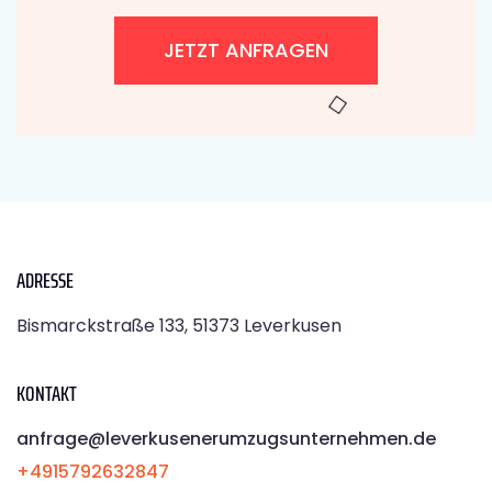
JETZT ANFRAGEN
ADRESSE
Bismarckstraße 133, 51373 Leverkusen
KONTAKT
anfrage@leverkusenerumzugsunternehmen.de
+4915792632847