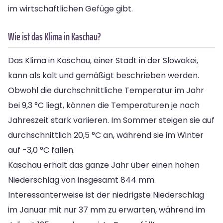
im wirtschaftlichen Gefüge gibt.
Wie ist das Klima in Kaschau?
Das Klima in Kaschau, einer Stadt in der Slowakei,
kann als kalt und gemäßigt beschrieben werden.
Obwohl die durchschnittliche Temperatur im Jahr
bei 9,3 °C liegt, können die Temperaturen je nach
Jahreszeit stark variieren. Im Sommer steigen sie auf
durchschnittlich 20,5 °C an, während sie im Winter
auf -3,0 °C fallen.
Kaschau erhält das ganze Jahr über einen hohen
Niederschlag von insgesamt 844 mm.
Interessanterweise ist der niedrigste Niederschlag
im Januar mit nur 37 mm zu erwarten, während im