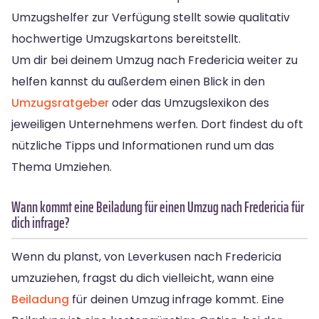
Umzugshelfer zur Verfügung stellt sowie qualitativ
hochwertige Umzugskartons bereitstellt.
Um dir bei deinem Umzug nach Fredericia weiter zu
helfen kannst du außerdem einen Blick in den
Umzugsratgeber
oder das Umzugslexikon des
jeweiligen Unternehmens werfen. Dort findest du oft
nützliche Tipps und Informationen rund um das
Thema Umziehen.
Wann kommt eine Beiladung für einen Umzug nach Fredericia für
dich infrage?
Wenn du planst, von Leverkusen nach Fredericia
umzuziehen, fragst du dich vielleicht, wann eine
Beiladung
für deinen Umzug infrage kommt. Eine