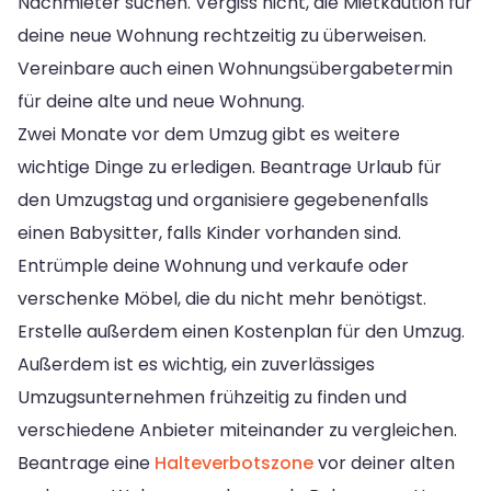
Nachmieter suchen. Vergiss nicht, die Mietkaution für
deine neue Wohnung rechtzeitig zu überweisen.
Vereinbare auch einen Wohnungsübergabetermin
für deine alte und neue Wohnung.
Zwei Monate vor dem Umzug gibt es weitere
wichtige Dinge zu erledigen. Beantrage Urlaub für
den Umzugstag und organisiere gegebenenfalls
einen Babysitter, falls Kinder vorhanden sind.
Entrümple deine Wohnung und verkaufe oder
verschenke Möbel, die du nicht mehr benötigst.
Erstelle außerdem einen Kostenplan für den Umzug.
Außerdem ist es wichtig, ein zuverlässiges
Umzugsunternehmen frühzeitig zu finden und
verschiedene Anbieter miteinander zu vergleichen.
Beantrage eine
Halteverbotszone
vor deiner alten