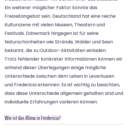
Ein weiterer möglicher Faktor könnte das
Freizeitangebot sein. Deutschland hat eine reiche
Kulturszene mit vielen Museen, Theatern und
Festivals. Dänemark hingegen ist für seine
Naturschönheiten wie Strände, Wälder und Seen
bekannt, die zu Outdoor-Aktivitäten einladen.
Trotz fehlender konkreter Informationen können wir
anhand dieser Überlegungen einige mögliche
Unterschiede zwischen dem Leben in Leverkusen
und Fredericia erkennen. Es ist wichtig zu beachten,
dass diese Unterschiede allgemein gehalten sind und
individuelle Erfahrungen variieren können.
Wie ist das Klima in Fredericia?