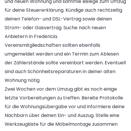
und neuen Wohnung und sammle Belege zum Umzug
für deine Steuererklärung. Kündige auch rechtzeitig
deinen Telefon- und DSL-Vertrag sowie deinen
Strom- oder Gasvertrag. Suche nach neuen
Anbietern in Fredericia.
Vereinsmitgliedschaften sollten ebenfalls
umgemeldet werden und ein Termin zum Ablesen
der Zählerstände sollte vereinbart werden. Eventuell
sind auch Schönheitsreparaturen in deiner alten
Wohnung nötig.
Zwei Wochen vor dem Umzug gibt es noch einige
letzte Vorbereitungen zu treffen. Bereite Protokolle
für die Wohnungsübergabe vor und informiere deine
Nachbarn über deinen Ein- und Auszug. Stelle eine
Werkzeugkiste für die Möbelmontage zusammen