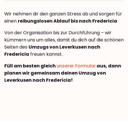
Wir nehmen dir den ganzen Stress ab und sorgen für
einen
reibungslosen Ablauf bis nach Fredericia
Von der Organisation bis zur Durchführung – wir
kümmern uns um alles, damit du dich auf die schönen
Seiten des
Umzugs von Leverkusen nach
Fredericia
freuen kannst.
Füll am besten gleich
unserer Formular
aus, dann
planen wir gemeinsam deinen Umzug von
Leverkusen nach Fredericia!