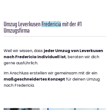
Umzug Leverkusen
Fredericia
mit der #1
Umzugsfirma
Weil wir wissen, dass
jeder Umzug von Leverkusen
nach Fredericia individuell ist
, beraten wir dich
gerne ausführlich.
Im Anschluss erstellen wir gemeinsam mit dir ein
maßgeschneidertes Konzept
für deinen Umzug
nach Fredericia.