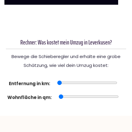
Rechner: Was kostet mein Umzug in Leverkusen?
Bewege die Schieberegler und erhalte eine grobe
Schätzung, wie viel dein Umzug kostet:
Entfernung in km:
Wohnfläche in qm: