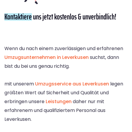
Kontaktiere
uns jetzt kostenlos & unverbindlich!
Wenn du nach einem zuverlässigen und erfahrenen
Umzugsunternehmen in Leverkusen
suchst, dann
bist du bei uns genau richtig.
mit unserem
Umzugsservice aus Leverkusen
legen
größten Wert auf Sicherheit und Qualität und
erbringen unsere
Leistungen
daher nur mit
erfahrenem und qualifiziertem Personal aus
Leverkusen.