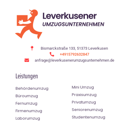
Bismarckstraße 133, 51373 Leverkusen
+4915792632847
anfrage@leverkusenerumzugsunternehmen.de
Leistungen
Mini Umzug
Behördenumzug
Praxisumzug
Büroumzug
Privatumzug
Fernumzug
Seniorenumzug
Firmenumzug
Studentenumzug
Laborumzug