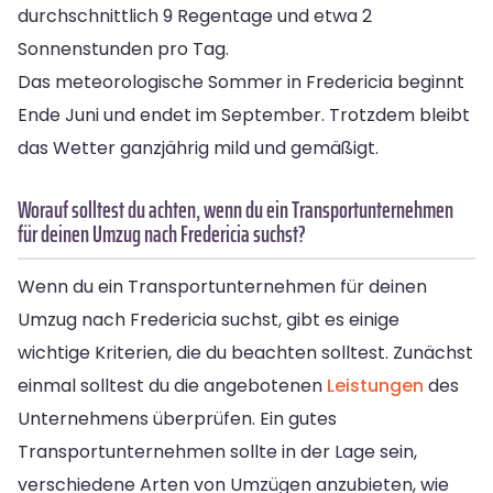
durchschnittlich 9 Regentage und etwa 2
Sonnenstunden pro Tag.
Das meteorologische Sommer in Fredericia beginnt
Ende Juni und endet im September. Trotzdem bleibt
das Wetter ganzjährig mild und gemäßigt.
Worauf solltest du achten, wenn du ein Transportunternehmen
für deinen Umzug nach Fredericia suchst?
Wenn du ein Transportunternehmen für deinen
Umzug nach Fredericia suchst, gibt es einige
wichtige Kriterien, die du beachten solltest. Zunächst
einmal solltest du die angebotenen
Leistungen
des
Unternehmens überprüfen. Ein gutes
Transportunternehmen sollte in der Lage sein,
verschiedene Arten von Umzügen anzubieten, wie