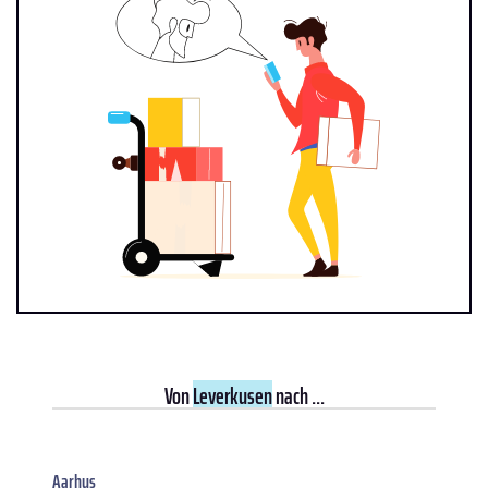
Von
Leverkusen
nach ...
Aarhus