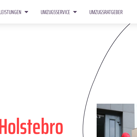
LEISTUNGEN
UMZUGSSERVICE
UMZUGSRATGEBER
Holstebro