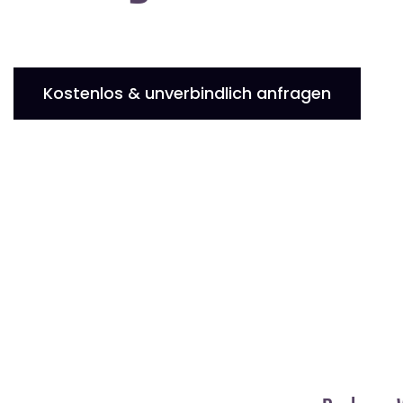
Kostenlos & unverbindlich anfragen