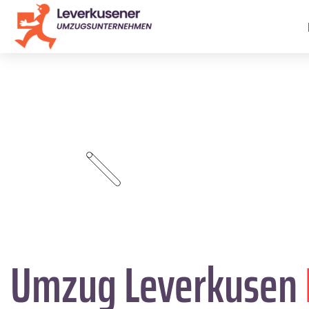
Umzug Leverkusen