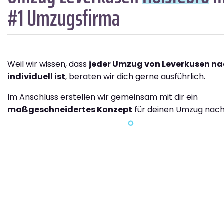
#1 Umzugsfirma
Weil wir wissen, dass
jeder Umzug von Leverkusen na
individuell ist
, beraten wir dich gerne ausführlich.
Im Anschluss erstellen wir gemeinsam mit dir ein
maßgeschneidertes Konzept
für deinen Umzug nach