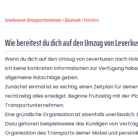
Leverkusener Umzugsunternehmen
»
Dänemark
» Holstebro
Wie bereitest du dich auf den Umzug von Leverku
Wenn du dich auf den Umzug von Leverkusen nach Holsteb
ich keine konkreten Informationen zur Verfügung habe
allgemeine Ratschläge geben.
Zunächst einmal ist es wichtig, einen Zeitplan für deine
rechtzeitig alles erledigst. Beginne frühzeitig mit der 
Transportunternehmen.
Eine gründliche Organisation ist ebenfalls unerlässlich
Dazu gehören beispielsweise das Kündigen von Verträg
Organisation des Transports deiner Möbel und persön