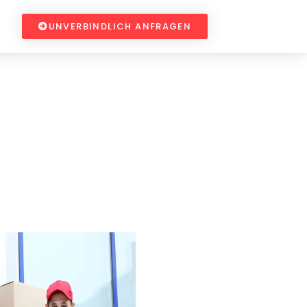
UNVERBINDLICH ANFRAGEN