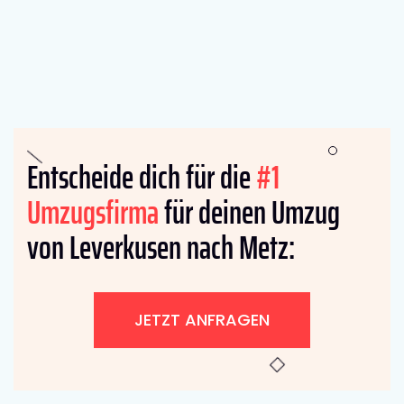
Entscheide dich für die
#1
Umzugsfirma
für deinen Umzug
von Leverkusen nach Metz:
JETZT ANFRAGEN