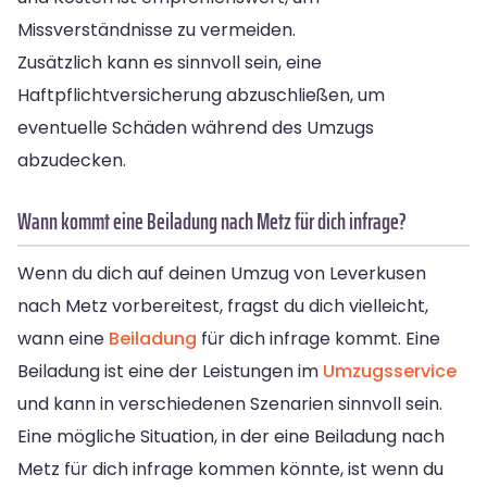
Missverständnisse zu vermeiden.
Zusätzlich kann es sinnvoll sein, eine
Haftpflichtversicherung abzuschließen, um
eventuelle Schäden während des Umzugs
abzudecken.
Wann kommt eine Beiladung nach Metz für dich infrage?
Wenn du dich auf deinen Umzug von Leverkusen
nach Metz vorbereitest, fragst du dich vielleicht,
wann eine
Beiladung
für dich infrage kommt. Eine
Beiladung ist eine der Leistungen im
Umzugsservice
und kann in verschiedenen Szenarien sinnvoll sein.
Eine mögliche Situation, in der eine Beiladung nach
Metz für dich infrage kommen könnte, ist wenn du