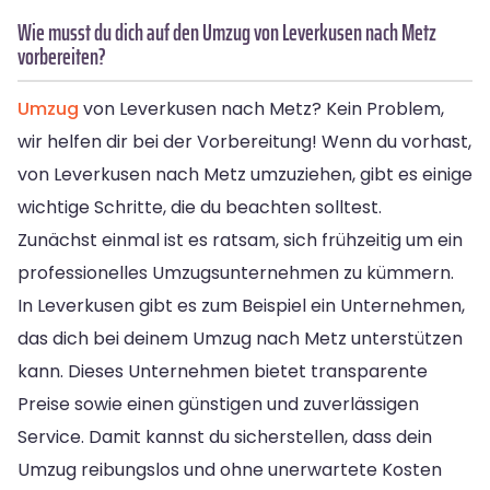
Wie musst du dich auf den Umzug von Leverkusen nach Metz
vorbereiten?
Umzug
von Leverkusen nach Metz? Kein Problem,
wir helfen dir bei der Vorbereitung! Wenn du vorhast,
von Leverkusen nach Metz umzuziehen, gibt es einige
wichtige Schritte, die du beachten solltest.
Zunächst einmal ist es ratsam, sich frühzeitig um ein
professionelles Umzugsunternehmen zu kümmern.
In Leverkusen gibt es zum Beispiel ein Unternehmen,
das dich bei deinem Umzug nach Metz unterstützen
kann. Dieses Unternehmen bietet transparente
Preise sowie einen günstigen und zuverlässigen
Service. Damit kannst du sicherstellen, dass dein
Umzug reibungslos und ohne unerwartete Kosten