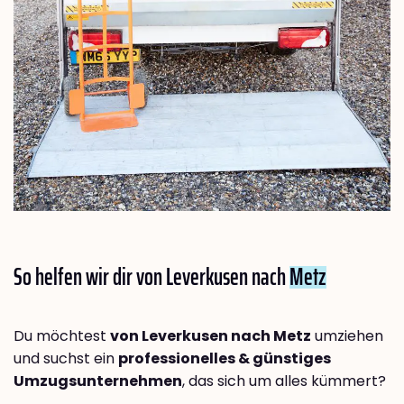
So helfen wir dir von Leverkusen nach
Metz
Du möchtest
von Leverkusen nach Metz
umziehen
und suchst ein
professionelles & günstiges
Umzugsunternehmen
, das sich um alles kümmert?