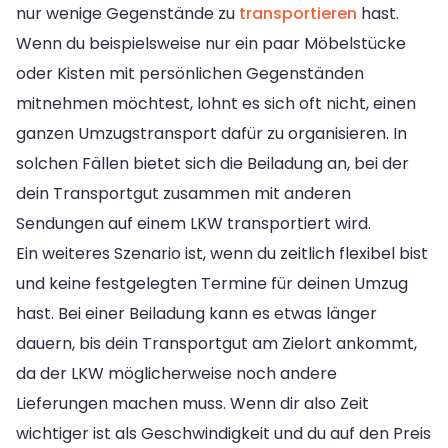
nur wenige Gegenstände zu
transportieren
hast.
Wenn du beispielsweise nur ein paar Möbelstücke
oder Kisten mit persönlichen Gegenständen
mitnehmen möchtest, lohnt es sich oft nicht, einen
ganzen Umzugstransport dafür zu organisieren. In
solchen Fällen bietet sich die Beiladung an, bei der
dein Transportgut zusammen mit anderen
Sendungen auf einem LKW transportiert wird.
Ein weiteres Szenario ist, wenn du zeitlich flexibel bist
und keine festgelegten Termine für deinen Umzug
hast. Bei einer Beiladung kann es etwas länger
dauern, bis dein Transportgut am Zielort ankommt,
da der LKW möglicherweise noch andere
Lieferungen machen muss. Wenn dir also Zeit
wichtiger ist als Geschwindigkeit und du auf den Preis