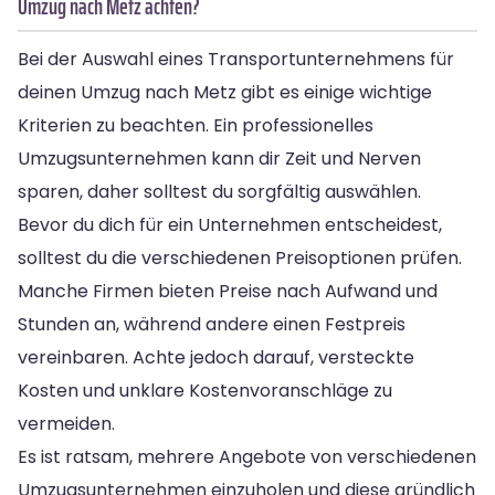
Umzug nach Metz achten?
Bei der Auswahl eines Transportunternehmens für
deinen Umzug nach Metz gibt es einige wichtige
Kriterien zu beachten. Ein professionelles
Umzugsunternehmen kann dir Zeit und Nerven
sparen, daher solltest du sorgfältig auswählen.
Bevor du dich für ein Unternehmen entscheidest,
solltest du die verschiedenen Preisoptionen prüfen.
Manche Firmen bieten Preise nach Aufwand und
Stunden an, während andere einen Festpreis
vereinbaren. Achte jedoch darauf, versteckte
Kosten und unklare Kostenvoranschläge zu
vermeiden.
Es ist ratsam, mehrere Angebote von verschiedenen
Umzugsunternehmen einzuholen und diese gründlich