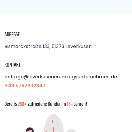
ADRESSE
Bismarckstraße 133, 51373 Leverkusen
KONTAKT
anfrage@leverkusenerumzugsunternehmen.de
+4915792632847
Bereits
250+
zufriedene Kunden in
16+
Jahren!