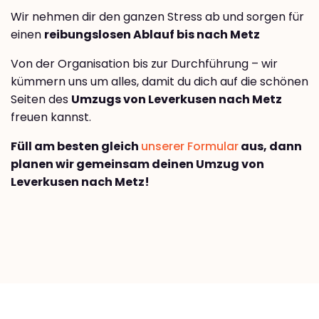
Wir nehmen dir den ganzen Stress ab und sorgen für
einen
reibungslosen Ablauf bis nach Metz
Von der Organisation bis zur Durchführung – wir
kümmern uns um alles, damit du dich auf die schönen
Seiten des
Umzugs von Leverkusen nach Metz
freuen kannst.
Füll am besten gleich
unserer Formular
aus, dann
planen wir gemeinsam deinen Umzug von
Leverkusen nach Metz!