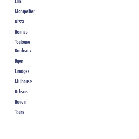
Lille
Montpellier
Nizza
Rennes
Toulouse
Bordeaux
Dijon
Limoges
Mulhouse
Orléans
Rouen
Tours