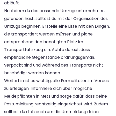
abläuft.
Nachdem du das passende Umzugsunternehmen
gefunden hast, solltest du mit der Organisation des
Umzugs beginnen. Erstelle eine Liste mit den Dingen,
die transportiert werden müssen und plane
entsprechend den benötigten Platz im
Transportfahrzeug ein. Achte darauf, dass
empfindliche Gegenstände ordnungsgemäß
verpackt sind und während des Transports nicht
beschädigt werden können.
Weiterhin ist es wichtig, alle Formalitäten im Voraus
zu erledigen. Informiere dich über mögliche
Meldepflichten in Metz und sorge dafür, dass deine
Postumleitung rechtzeitig eingerichtet wird. Zudem
solltest du dich auch um die Ummeldung deines