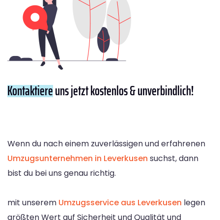
Kontaktiere
uns jetzt kostenlos & unverbindlich!
Wenn du nach einem zuverlässigen und erfahrenen
Umzugsunternehmen in Leverkusen
suchst, dann
bist du bei uns genau richtig.
mit unserem
Umzugsservice aus Leverkusen
legen
größten Wert auf Sicherheit und Qualität und