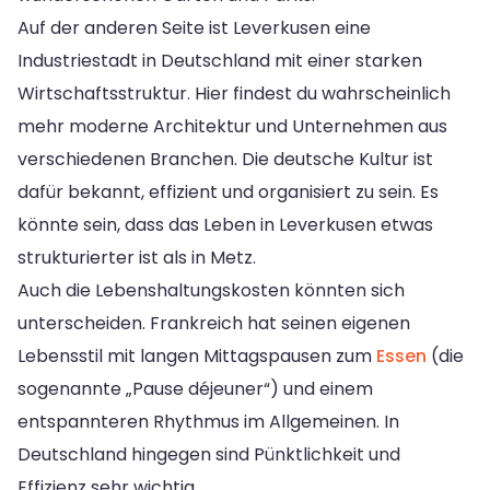
Auf der anderen Seite ist Leverkusen eine
Industriestadt in Deutschland mit einer starken
Wirtschaftsstruktur. Hier findest du wahrscheinlich
mehr moderne Architektur und Unternehmen aus
verschiedenen Branchen. Die deutsche Kultur ist
dafür bekannt, effizient und organisiert zu sein. Es
könnte sein, dass das Leben in Leverkusen etwas
strukturierter ist als in Metz.
Auch die Lebenshaltungskosten könnten sich
unterscheiden. Frankreich hat seinen eigenen
Lebensstil mit langen Mittagspausen zum
Essen
(die
sogenannte „Pause déjeuner“) und einem
entspannteren Rhythmus im Allgemeinen. In
Deutschland hingegen sind Pünktlichkeit und
Effizienz sehr wichtig.