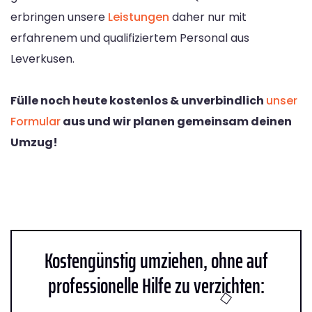
erbringen unsere
Leistungen
daher nur mit
erfahrenem und qualifiziertem Personal aus
Leverkusen.
Fülle noch heute kostenlos & unverbindlich
unser
Formular
aus und wir planen gemeinsam deinen
Umzug!
Kostengünstig umziehen, ohne auf
professionelle Hilfe zu verzichten: