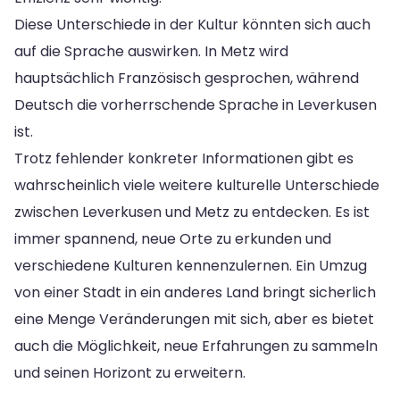
Diese Unterschiede in der Kultur könnten sich auch
auf die Sprache auswirken. In Metz wird
hauptsächlich Französisch gesprochen, während
Deutsch die vorherrschende Sprache in Leverkusen
ist.
Trotz fehlender konkreter Informationen gibt es
wahrscheinlich viele weitere kulturelle Unterschiede
zwischen Leverkusen und Metz zu entdecken. Es ist
immer spannend, neue Orte zu erkunden und
verschiedene Kulturen kennenzulernen. Ein Umzug
von einer Stadt in ein anderes Land bringt sicherlich
eine Menge Veränderungen mit sich, aber es bietet
auch die Möglichkeit, neue Erfahrungen zu sammeln
und seinen Horizont zu erweitern.