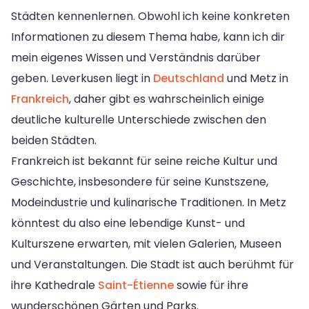
Städten kennenlernen. Obwohl ich keine konkreten
Informationen zu diesem Thema habe, kann ich dir
mein eigenes Wissen und Verständnis darüber
geben. Leverkusen liegt in
Deutschland
und Metz in
Frankreich
, daher gibt es wahrscheinlich einige
deutliche kulturelle Unterschiede zwischen den
beiden Städten.
Frankreich ist bekannt für seine reiche Kultur und
Geschichte, insbesondere für seine Kunstszene,
Modeindustrie und kulinarische Traditionen. In Metz
könntest du also eine lebendige Kunst- und
Kulturszene erwarten, mit vielen Galerien, Museen
und Veranstaltungen. Die Stadt ist auch berühmt für
ihre Kathedrale
Saint-Étienne
sowie für ihre
wunderschönen Gärten und Parks.