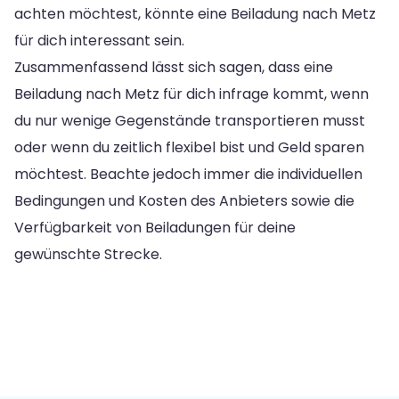
achten möchtest, könnte eine Beiladung nach Metz
für dich interessant sein.
Zusammenfassend lässt sich sagen, dass eine
Beiladung nach Metz für dich infrage kommt, wenn
du nur wenige Gegenstände transportieren musst
oder wenn du zeitlich flexibel bist und Geld sparen
möchtest. Beachte jedoch immer die individuellen
Bedingungen und Kosten des Anbieters sowie die
Verfügbarkeit von Beiladungen für deine
gewünschte Strecke.