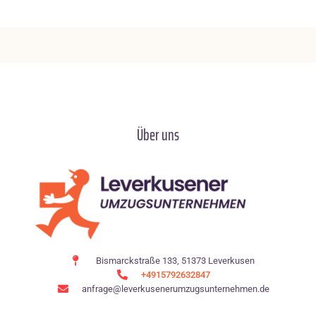
Über uns
Bismarckstraße 133, 51373 Leverkusen
+4915792632847
anfrage@leverkusenerumzugsunternehmen.de