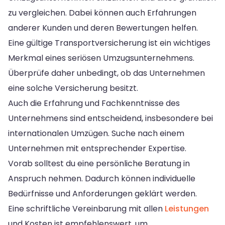
zu vergleichen. Dabei können auch Erfahrungen
anderer Kunden und deren Bewertungen helfen.
Eine gültige Transportversicherung ist ein wichtiges
Merkmal eines seriösen Umzugsunternehmens.
Überprüfe daher unbedingt, ob das Unternehmen
eine solche Versicherung besitzt.
Auch die Erfahrung und Fachkenntnisse des
Unternehmens sind entscheidend, insbesondere bei
internationalen Umzügen. Suche nach einem
Unternehmen mit entsprechender Expertise.
Vorab solltest du eine persönliche Beratung in
Anspruch nehmen. Dadurch können individuelle
Bedürfnisse und Anforderungen geklärt werden.
Eine schriftliche Vereinbarung mit allen
Leistungen
und Kosten ist empfehlenswert, um