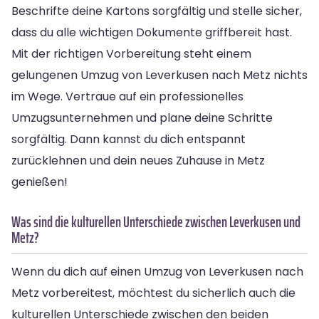
Beschrifte deine Kartons sorgfältig und stelle sicher,
dass du alle wichtigen Dokumente griffbereit hast.
Mit der richtigen Vorbereitung steht einem
gelungenen Umzug von Leverkusen nach Metz nichts
im Wege. Vertraue auf ein professionelles
Umzugsunternehmen und plane deine Schritte
sorgfältig. Dann kannst du dich entspannt
zurücklehnen und dein neues Zuhause in Metz
genießen!
Was sind die kulturellen Unterschiede zwischen Leverkusen und
Metz?
Wenn du dich auf einen Umzug von Leverkusen nach
Metz vorbereitest, möchtest du sicherlich auch die
kulturellen Unterschiede zwischen den beiden