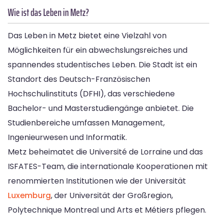
Wie ist das Leben in Metz?
Das Leben in Metz bietet eine Vielzahl von
Möglichkeiten für ein abwechslungsreiches und
spannendes studentisches Leben. Die Stadt ist ein
Standort des Deutsch-Französischen
Hochschulinstituts (DFHI), das verschiedene
Bachelor- und Masterstudiengänge anbietet. Die
Studienbereiche umfassen Management,
Ingenieurwesen und Informatik.
Metz beheimatet die Université de Lorraine und das
ISFATES-Team, die internationale Kooperationen mit
renommierten Institutionen wie der Universität
Luxemburg
, der Universität der Großregion,
Polytechnique Montreal und Arts et Métiers pflegen.