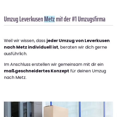
Umzug Leverkusen
Metz
mit der #1 Umzugsfirma
Weil wir wissen, dass
jeder Umzug von Leverkusen
nach Metz individuell ist
, beraten wir dich gerne
ausführlich.
Im Anschluss erstellen wir gemeinsam mit dir ein
maßgeschneidertes Konzept
für deinen Umzug
nach Metz.