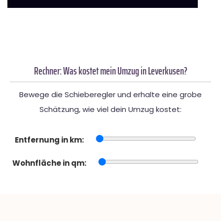
Rechner: Was kostet mein Umzug in Leverkusen?
Bewege die Schieberegler und erhalte eine grobe
Schätzung, wie viel dein Umzug kostet:
Entfernung in km:
Wohnfläche in qm: