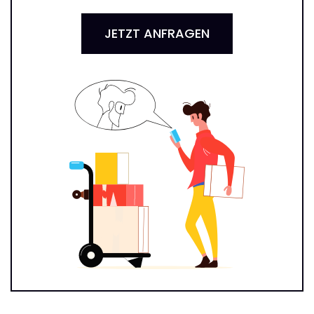
JETZT ANFRAGEN