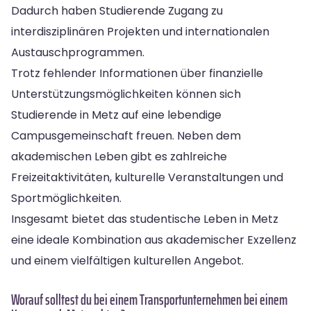
Dadurch haben Studierende Zugang zu
interdisziplinären Projekten und internationalen
Austauschprogrammen.
Trotz fehlender Informationen über finanzielle
Unterstützungsmöglichkeiten können sich
Studierende in Metz auf eine lebendige
Campusgemeinschaft freuen. Neben dem
akademischen Leben gibt es zahlreiche
Freizeitaktivitäten, kulturelle Veranstaltungen und
Sportmöglichkeiten.
Insgesamt bietet das studentische Leben in Metz
eine ideale Kombination aus akademischer Exzellenz
und einem vielfältigen kulturellen Angebot.
Worauf solltest du bei einem Transportunternehmen bei einem