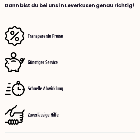
Dann bist du bei uns in Leverkusen genau richtig!
Transparente Preise
Günstiger Service
Schnelle Abwicklung
Zuverlässige Hilfe