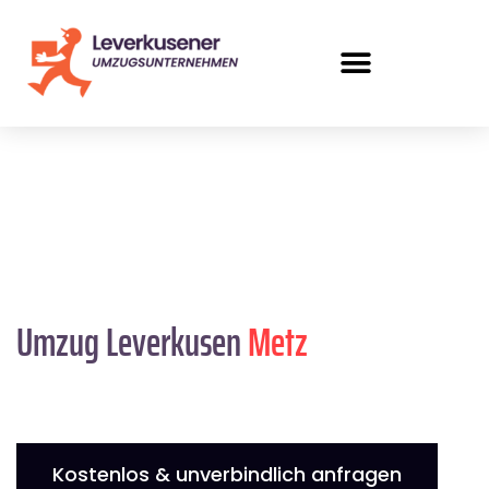
Umzug Leverkusen
Metz
Kostenlos & unverbindlich anfragen