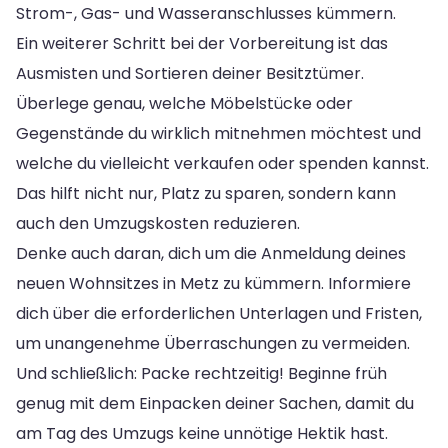
Strom-, Gas- und Wasseranschlusses kümmern.
Ein weiterer Schritt bei der Vorbereitung ist das
Ausmisten und Sortieren deiner Besitztümer.
Überlege genau, welche Möbelstücke oder
Gegenstände du wirklich mitnehmen möchtest und
welche du vielleicht verkaufen oder spenden kannst.
Das hilft nicht nur, Platz zu sparen, sondern kann
auch den Umzugskosten reduzieren.
Denke auch daran, dich um die Anmeldung deines
neuen Wohnsitzes in Metz zu kümmern. Informiere
dich über die erforderlichen Unterlagen und Fristen,
um unangenehme Überraschungen zu vermeiden.
Und schließlich: Packe rechtzeitig! Beginne früh
genug mit dem Einpacken deiner Sachen, damit du
am Tag des Umzugs keine unnötige Hektik hast.