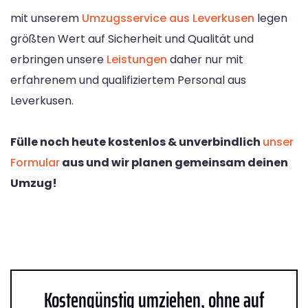
mit unserem
Umzugsservice aus Leverkusen
legen
größten Wert auf Sicherheit und Qualität und
erbringen unsere
Leistungen
daher nur mit
erfahrenem und qualifiziertem Personal aus
Leverkusen.
Fülle noch heute kostenlos & unverbindlich
unser
Formular
aus und wir planen gemeinsam deinen
Umzug!
Kostengünstig umziehen, ohne auf