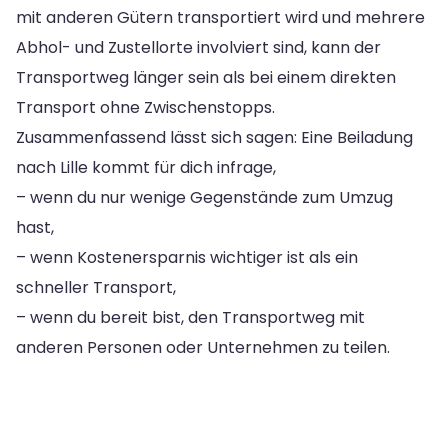
mit anderen Gütern transportiert wird und mehrere
Abhol- und Zustellorte involviert sind, kann der
Transportweg länger sein als bei einem direkten
Transport ohne Zwischenstopps.
Zusammenfassend lässt sich sagen: Eine Beiladung
nach Lille kommt für dich infrage,
– wenn du nur wenige Gegenstände zum Umzug
hast,
– wenn Kostenersparnis wichtiger ist als ein
schneller Transport,
– wenn du bereit bist, den Transportweg mit
anderen Personen oder Unternehmen zu teilen.