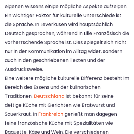
eigenen Wissens einige mögliche Aspekte aufzeigen.
Ein wichtiger Faktor für kulturelle Unterschiede ist
die Sprache. In Leverkusen wird hauptsächlich
Deutsch gesprochen, während in Lille Französisch die
vorherrschende Sprache ist. Dies spiegelt sich nicht
nur in der Kommunikation im Alltag wider, sondern
auch in den geschriebenen Texten und der
Ausdrucksweise.
Eine weitere mögliche kulturelle Differenz besteht im
Bereich des Essens und der kulinarischen
Traditionen.
Deutschland
ist bekannt für seine
deftige Küche mit Gerichten wie Bratwurst und
Sauerkraut. In
Frankreich
genießt man dagegen
feine französische Küche mit Spezialitäten wie
Baguette, Käse und Wein. Die verschiedenen