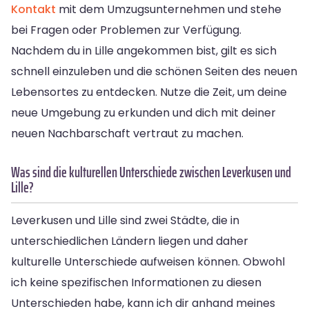
Kontakt
mit dem Umzugsunternehmen und stehe
bei Fragen oder Problemen zur Verfügung.
Nachdem du in Lille angekommen bist, gilt es sich
schnell einzuleben und die schönen Seiten des neuen
Lebensortes zu entdecken. Nutze die Zeit, um deine
neue Umgebung zu erkunden und dich mit deiner
neuen Nachbarschaft vertraut zu machen.
Was sind die kulturellen Unterschiede zwischen Leverkusen und
Lille?
Leverkusen und Lille sind zwei Städte, die in
unterschiedlichen Ländern liegen und daher
kulturelle Unterschiede aufweisen können. Obwohl
ich keine spezifischen Informationen zu diesen
Unterschieden habe, kann ich dir anhand meines