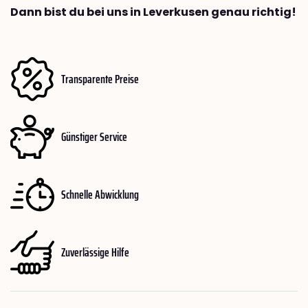
Dann bist du bei uns in Leverkusen genau richtig!
Transparente Preise
Günstiger Service
Schnelle Abwicklung
Zuverlässige Hilfe