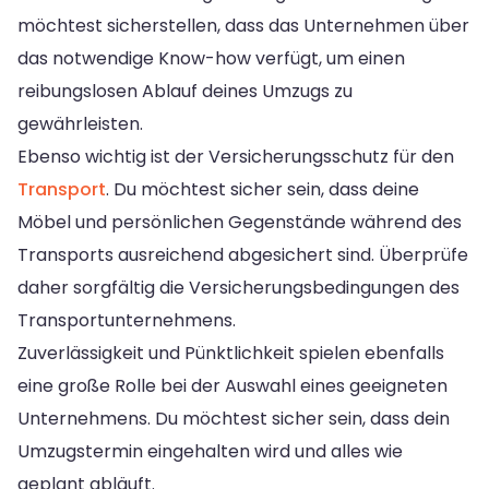
möchtest sicherstellen, dass das Unternehmen über
das notwendige Know-how verfügt, um einen
reibungslosen Ablauf deines Umzugs zu
gewährleisten.
Ebenso wichtig ist der Versicherungsschutz für den
Transport
. Du möchtest sicher sein, dass deine
Möbel und persönlichen Gegenstände während des
Transports ausreichend abgesichert sind. Überprüfe
daher sorgfältig die Versicherungsbedingungen des
Transportunternehmens.
Zuverlässigkeit und Pünktlichkeit spielen ebenfalls
eine große Rolle bei der Auswahl eines geeigneten
Unternehmens. Du möchtest sicher sein, dass dein
Umzugstermin eingehalten wird und alles wie
geplant abläuft.