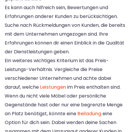
Es kann auch hilfreich sein, Bewertungen und
Erfahrungen anderer Kunden zu berücksichtigen.
Suche nach Rückmeldungen von Kunden, die bereits
mit dem Unternehmen umgezogen sind. Ihre
Erfahrungen können dir einen Einblick in die Qualität
der Dienstleistungen geben.
Ein weiteres wichtiges Kriterium ist das Preis-
Leistungs-Verhältnis. Vergleiche die Preise
verschiedener Unternehmen und achte dabei
darauf, welche
Leistungen
im Preis enthalten sind.
Wenn du nicht viele Möbel oder persönliche
Gegenstände hast oder nur eine begrenzte Menge
an Platz benötigst, könnte eine
Beiladung
eine
Option für dich sein. Dabei werden deine Sachen
zusammen mit dem Umzugsgut anderer Kunden in