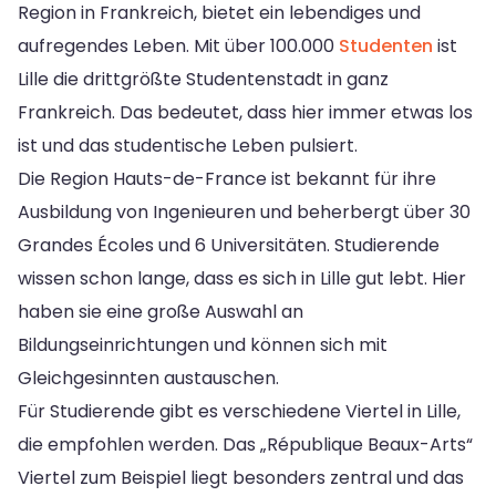
Region in Frankreich, bietet ein lebendiges und
aufregendes Leben. Mit über 100.000
Studenten
ist
Lille die drittgrößte Studentenstadt in ganz
Frankreich. Das bedeutet, dass hier immer etwas los
ist und das studentische Leben pulsiert.
Die Region Hauts-de-France ist bekannt für ihre
Ausbildung von Ingenieuren und beherbergt über 30
Grandes Écoles und 6 Universitäten. Studierende
wissen schon lange, dass es sich in Lille gut lebt. Hier
haben sie eine große Auswahl an
Bildungseinrichtungen und können sich mit
Gleichgesinnten austauschen.
Für Studierende gibt es verschiedene Viertel in Lille,
die empfohlen werden. Das „République Beaux-Arts“
Viertel zum Beispiel liegt besonders zentral und das