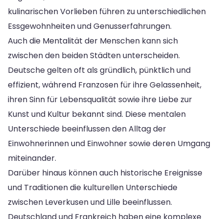
kulinarischen Vorlieben führen zu unterschiedlichen
Essgewohnheiten und Genusserfahrungen.
Auch die Mentalität der Menschen kann sich
zwischen den beiden Städten unterscheiden.
Deutsche gelten oft als gründlich, pünktlich und
effizient, während Franzosen für ihre Gelassenheit,
ihren Sinn für Lebensqualität sowie ihre Liebe zur
Kunst und Kultur bekannt sind. Diese mentalen
Unterschiede beeinflussen den Alltag der
Einwohnerinnen und Einwohner sowie deren Umgang
miteinander.
Darüber hinaus können auch historische Ereignisse
und Traditionen die kulturellen Unterschiede
zwischen Leverkusen und Lille beeinflussen.
Deutschland und Frankreich haben eine komplexe