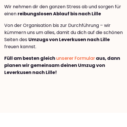
Wir nehmen dir den ganzen Stress ab und sorgen für
einen
reibungslosen Ablauf bis nach Lille
Von der Organisation bis zur Durchführung – wir
kümmern uns um alles, damit du dich auf die schönen
Seiten des
Umzugs von Leverkusen nach Lille
freuen kannst.
Füll am besten gleich
unserer Formular
aus, dann
planen wir gemeinsam deinen Umzug von
Leverkusen nach Lille!