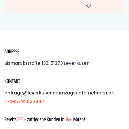
ADRESSE
Bismarckstraße 133, 51373 Leverkusen
KONTAKT
anfrage@leverkusenerumzugsunternehmen.de
+4915792632847
Bereits
250+
zufriedene Kunden in
16+
Jahren!