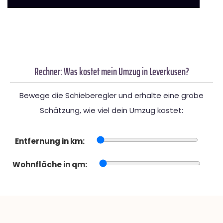
Rechner: Was kostet mein Umzug in Leverkusen?
Bewege die Schieberegler und erhalte eine grobe
Schätzung, wie viel dein Umzug kostet:
Entfernung in km:
Wohnfläche in qm: