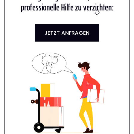
professionelle Hilfe zu verzichten:
JETZT ANFRAGEN