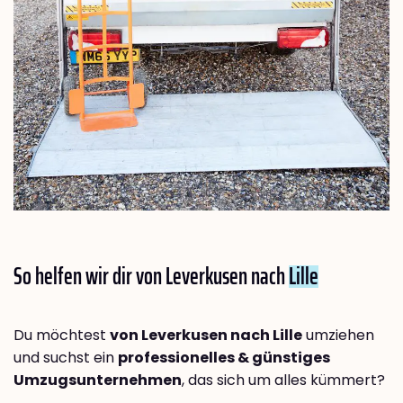
So helfen wir dir von Leverkusen nach
Lille
Du möchtest
von Leverkusen nach Lille
umziehen
und suchst ein
professionelles & günstiges
Umzugsunternehmen
, das sich um alles kümmert?