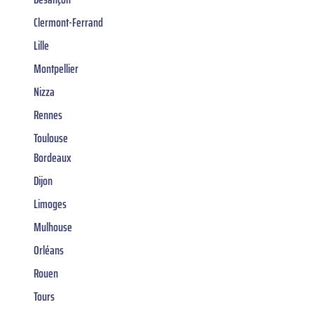
Clermont-Ferrand
Lille
Montpellier
Nizza
Rennes
Toulouse
Bordeaux
Dijon
Limoges
Mulhouse
Orléans
Rouen
Tours