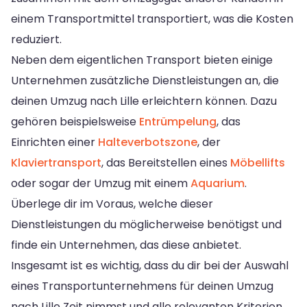
einem Transportmittel transportiert, was die Kosten
reduziert.
Neben dem eigentlichen Transport bieten einige
Unternehmen zusätzliche Dienstleistungen an, die
deinen Umzug nach Lille erleichtern können. Dazu
gehören beispielsweise
Entrümpelung
, das
Einrichten einer
Halteverbotszone
, der
Klaviertransport
, das Bereitstellen eines
Möbellifts
oder sogar der Umzug mit einem
Aquarium
.
Überlege dir im Voraus, welche dieser
Dienstleistungen du möglicherweise benötigst und
finde ein Unternehmen, das diese anbietet.
Insgesamt ist es wichtig, dass du dir bei der Auswahl
eines Transportunternehmens für deinen Umzug
nach Lille Zeit nimmst und alle relevanten Kriterien