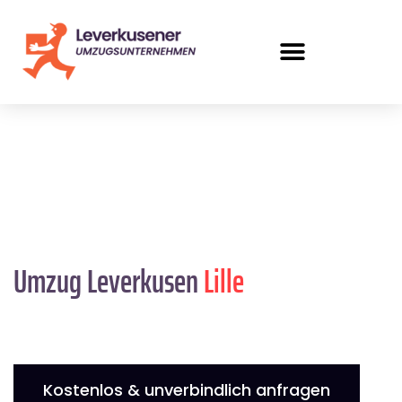
Umzug Leverkusen
Lille
Kostenlos & unverbindlich anfragen