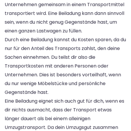
Unternehmen gemeinsam in einem Transportmittel
transportiert wird. Eine Beiladung kann dann sinnvoll
sein, wenn du nicht genug Gegenstände hast, um
einen ganzen Lastwagen zu füllen.
Durch eine Beiladung kannst du Kosten sparen, da du
nur für den Anteil des Transports zahlst, den deine
Sachen einnehmen. Du teilst dir also die
Transportkosten mit anderen Personen oder
Unternehmen. Dies ist besonders vorteilhaft, wenn
du nur wenige Möbelstücke und persönliche
Gegenstände hast.
Eine Beiladung eignet sich auch gut für dich, wenn es
dir nichts ausmacht, dass der Transport etwas
länger dauert als bei einem alleinigen
Umzugstransport. Da dein Umzugsgut zusammen