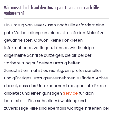
Wie musst du dich auf den Umzug von Leverkusen nach Lille
vorbereiten?
Ein Umzug von Leverkusen nach Lille erfordert eine
gute Vorbereitung, um einen stressfreien Ablauf zu
gewährleisten. Obwohl keine konkreten
Informationen vorliegen, können wir dir einige
allgemeine Schritte aufzeigen, die dir bei der
Vorbereitung auf deinen Umzug helfen.
Zunächst einmal ist es wichtig, ein professionelles
und günstiges Umzugsunternehmen zu finden. Achte
darauf, dass das Unternehmen transparente Preise
anbietet und einen günstigen
Service
für dich
bereitstellt. Eine schnelle Abwicklung und
zuverlässige Hilfe sind ebenfalls wichtige Kriterien bei