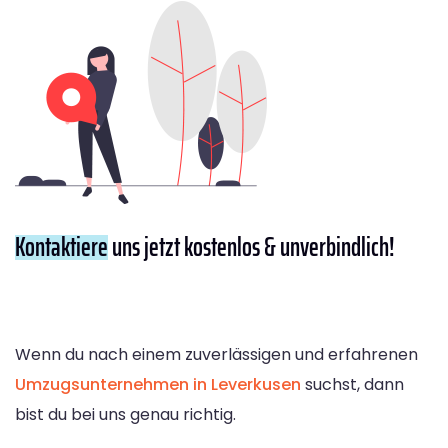
Kontaktiere
uns jetzt kostenlos & unverbindlich!
Wenn du nach einem zuverlässigen und erfahrenen
Umzugsunternehmen in Leverkusen
suchst, dann
bist du bei uns genau richtig.