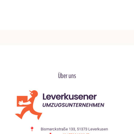
Über uns
Bismarckstraße 133, 51373 Leverkusen