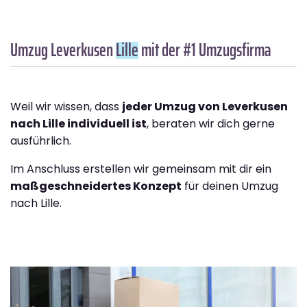
Umzug Leverkusen
Lille
mit der #1 Umzugsfirma
Weil wir wissen, dass
jeder Umzug von Leverkusen
nach Lille individuell ist
, beraten wir dich gerne
ausführlich.
Im Anschluss erstellen wir gemeinsam mit dir ein
maßgeschneidertes Konzept
für deinen Umzug
nach Lille.