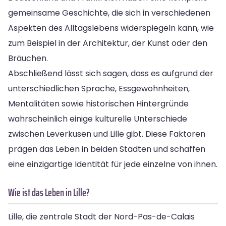
gemeinsame Geschichte, die sich in verschiedenen
Aspekten des Alltagslebens widerspiegeln kann, wie
zum Beispiel in der Architektur, der Kunst oder den
Bräuchen.
Abschließend lässt sich sagen, dass es aufgrund der
unterschiedlichen Sprache, Essgewohnheiten,
Mentalitäten sowie historischen Hintergründe
wahrscheinlich einige kulturelle Unterschiede
zwischen Leverkusen und Lille gibt. Diese Faktoren
prägen das Leben in beiden Städten und schaffen
eine einzigartige Identität für jede einzelne von ihnen.
Wie ist das Leben in Lille?
Lille, die zentrale Stadt der Nord-Pas-de-Calais