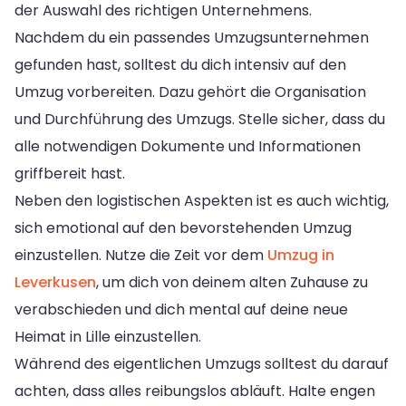
der Auswahl des richtigen Unternehmens.
Nachdem du ein passendes Umzugsunternehmen
gefunden hast, solltest du dich intensiv auf den
Umzug vorbereiten. Dazu gehört die Organisation
und Durchführung des Umzugs. Stelle sicher, dass du
alle notwendigen Dokumente und Informationen
griffbereit hast.
Neben den logistischen Aspekten ist es auch wichtig,
sich emotional auf den bevorstehenden Umzug
einzustellen. Nutze die Zeit vor dem
Umzug in
Leverkusen
, um dich von deinem alten Zuhause zu
verabschieden und dich mental auf deine neue
Heimat in Lille einzustellen.
Während des eigentlichen Umzugs solltest du darauf
achten, dass alles reibungslos abläuft. Halte engen