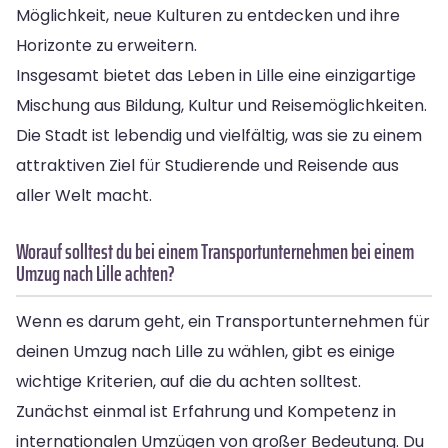
Möglichkeit, neue Kulturen zu entdecken und ihre
Horizonte zu erweitern.
Insgesamt bietet das Leben in Lille eine einzigartige
Mischung aus Bildung, Kultur und Reisemöglichkeiten.
Die Stadt ist lebendig und vielfältig, was sie zu einem
attraktiven Ziel für Studierende und Reisende aus
aller Welt macht.
Worauf solltest du bei einem Transportunternehmen bei einem
Umzug nach Lille achten?
Wenn es darum geht, ein Transportunternehmen für
deinen Umzug nach Lille zu wählen, gibt es einige
wichtige Kriterien, auf die du achten solltest.
Zunächst einmal ist Erfahrung und Kompetenz in
internationalen Umzügen von großer Bedeutung. Du