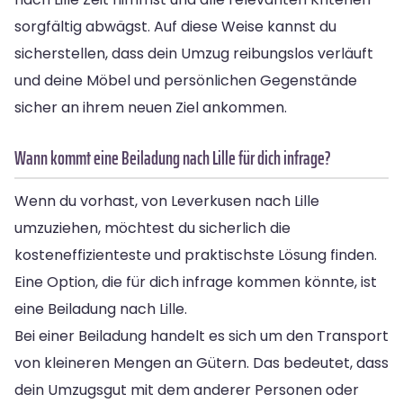
sorgfältig abwägst. Auf diese Weise kannst du
sicherstellen, dass dein Umzug reibungslos verläuft
und deine Möbel und persönlichen Gegenstände
sicher an ihrem neuen Ziel ankommen.
Wann kommt eine Beiladung nach Lille für dich infrage?
Wenn du vorhast, von Leverkusen nach Lille
umzuziehen, möchtest du sicherlich die
kosteneffizienteste und praktischste Lösung finden.
Eine Option, die für dich infrage kommen könnte, ist
eine Beiladung nach Lille.
Bei einer Beiladung handelt es sich um den Transport
von kleineren Mengen an Gütern. Das bedeutet, dass
dein Umzugsgut mit dem anderer Personen oder