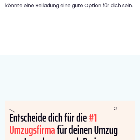
könnte eine Beiladung eine gute Option für dich sein.
Entscheide dich für die
#1
Umzugsfirma
für deinen Umzug