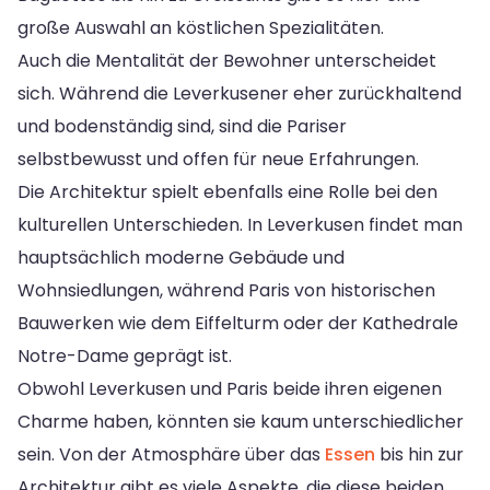
große Auswahl an köstlichen Spezialitäten.
Auch die Mentalität der Bewohner unterscheidet
sich. Während die Leverkusener eher zurückhaltend
und bodenständig sind, sind die Pariser
selbstbewusst und offen für neue Erfahrungen.
Die Architektur spielt ebenfalls eine Rolle bei den
kulturellen Unterschieden. In Leverkusen findet man
hauptsächlich moderne Gebäude und
Wohnsiedlungen, während Paris von historischen
Bauwerken wie dem Eiffelturm oder der Kathedrale
Notre-Dame geprägt ist.
Obwohl Leverkusen und Paris beide ihren eigenen
Charme haben, könnten sie kaum unterschiedlicher
sein. Von der Atmosphäre über das
Essen
bis hin zur
Architektur gibt es viele Aspekte, die diese beiden