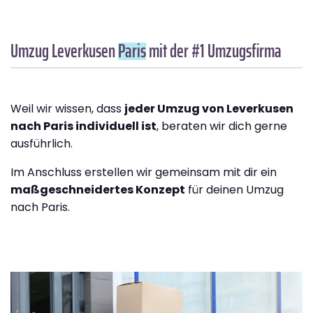
Umzug Leverkusen
Paris
mit der #1 Umzugsfirma
Weil wir wissen, dass
jeder Umzug von Leverkusen
nach Paris individuell ist
, beraten wir dich gerne
ausführlich.
Im Anschluss erstellen wir gemeinsam mit dir ein
maßgeschneidertes Konzept
für deinen Umzug
nach Paris.