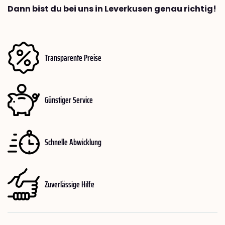
Dann bist du bei uns in Leverkusen genau richtig!
Transparente Preise
Günstiger Service
Schnelle Abwicklung
Zuverlässige Hilfe