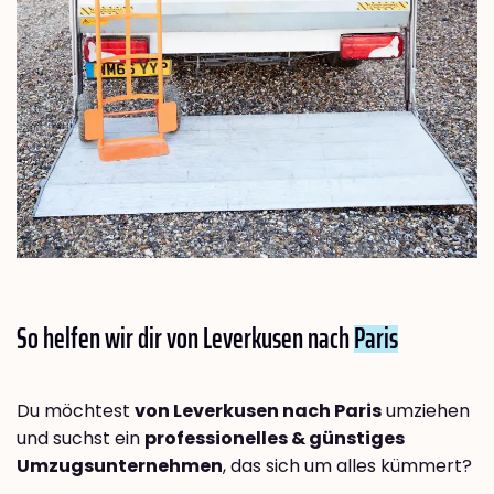
So helfen wir dir von Leverkusen nach
Paris
Du möchtest
von Leverkusen nach Paris
umziehen
und suchst ein
professionelles & günstiges
Umzugsunternehmen
, das sich um alles kümmert?