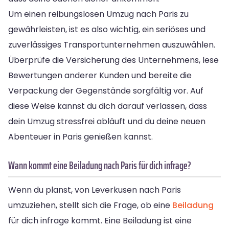
Um einen reibungslosen Umzug nach Paris zu
gewährleisten, ist es also wichtig, ein seriöses und
zuverlässiges Transportunternehmen auszuwählen.
Überprüfe die Versicherung des Unternehmens, lese
Bewertungen anderer Kunden und bereite die
Verpackung der Gegenstände sorgfältig vor. Auf
diese Weise kannst du dich darauf verlassen, dass
dein Umzug stressfrei abläuft und du deine neuen
Abenteuer in Paris genießen kannst.
Wann kommt eine Beiladung nach Paris für dich infrage?
Wenn du planst, von Leverkusen nach Paris
umzuziehen, stellt sich die Frage, ob eine
Beiladung
für dich infrage kommt. Eine Beiladung ist eine