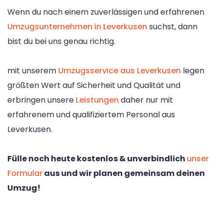
Wenn du nach einem zuverlässigen und erfahrenen
Umzugsunternehmen in Leverkusen
suchst, dann
bist du bei uns genau richtig.
mit unserem
Umzugsservice aus Leverkusen
legen
größten Wert auf Sicherheit und Qualität und
erbringen unsere
Leistungen
daher nur mit
erfahrenem und qualifiziertem Personal aus
Leverkusen.
Fülle noch heute kostenlos & unverbindlich
unser
Formular
aus und wir planen gemeinsam deinen
Umzug!