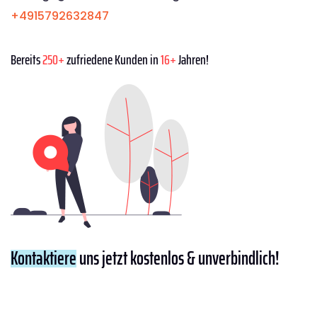
+4915792632847
Bereits
250+
zufriedene Kunden in
16+
Jahren!
Kontaktiere
uns jetzt kostenlos & unverbindlich!