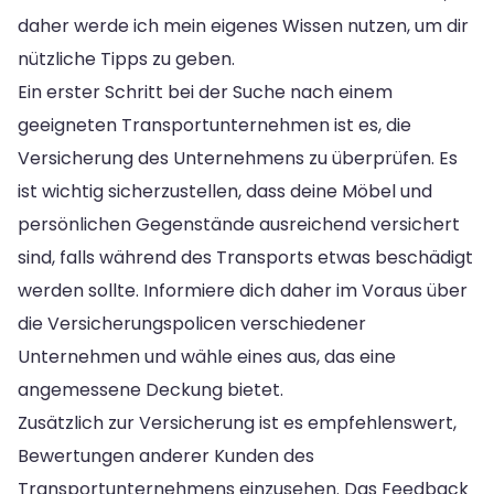
daher werde ich mein eigenes Wissen nutzen, um dir
nützliche Tipps zu geben.
Ein erster Schritt bei der Suche nach einem
geeigneten Transportunternehmen ist es, die
Versicherung des Unternehmens zu überprüfen. Es
ist wichtig sicherzustellen, dass deine Möbel und
persönlichen Gegenstände ausreichend versichert
sind, falls während des Transports etwas beschädigt
werden sollte. Informiere dich daher im Voraus über
die Versicherungspolicen verschiedener
Unternehmen und wähle eines aus, das eine
angemessene Deckung bietet.
Zusätzlich zur Versicherung ist es empfehlenswert,
Bewertungen anderer Kunden des
Transportunternehmens einzusehen. Das Feedback