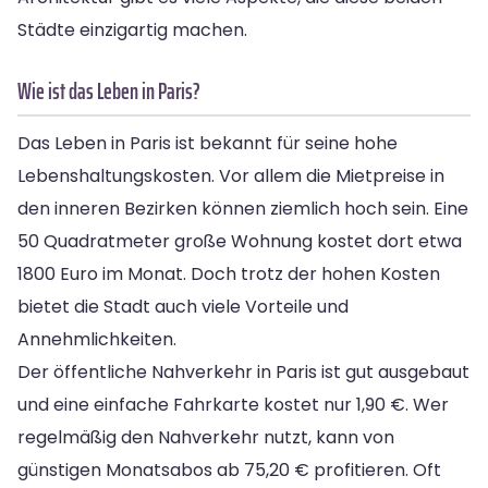
Städte einzigartig machen.
Wie ist das Leben in Paris?
Das Leben in Paris ist bekannt für seine hohe
Lebenshaltungskosten. Vor allem die Mietpreise in
den inneren Bezirken können ziemlich hoch sein. Eine
50 Quadratmeter große Wohnung kostet dort etwa
1800 Euro im Monat. Doch trotz der hohen Kosten
bietet die Stadt auch viele Vorteile und
Annehmlichkeiten.
Der öffentliche Nahverkehr in Paris ist gut ausgebaut
und eine einfache Fahrkarte kostet nur 1,90 €. Wer
regelmäßig den Nahverkehr nutzt, kann von
günstigen Monatsabos ab 75,20 € profitieren. Oft