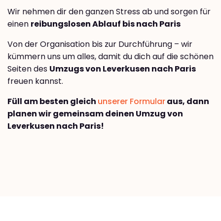
Wir nehmen dir den ganzen Stress ab und sorgen für
einen
reibungslosen Ablauf bis nach Paris
Von der Organisation bis zur Durchführung – wir
kümmern uns um alles, damit du dich auf die schönen
Seiten des
Umzugs von Leverkusen nach Paris
freuen kannst.
Füll am besten gleich
unserer Formular
aus, dann
planen wir gemeinsam deinen Umzug von
Leverkusen nach Paris!