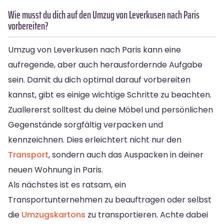
Wie musst du dich auf den Umzug von Leverkusen nach Paris
vorbereiten?
Umzug von Leverkusen nach Paris kann eine
aufregende, aber auch herausfordernde Aufgabe
sein. Damit du dich optimal darauf vorbereiten
kannst, gibt es einige wichtige Schritte zu beachten.
Zuallererst solltest du deine Möbel und persönlichen
Gegenstände sorgfältig verpacken und
kennzeichnen. Dies erleichtert nicht nur den
Transport
, sondern auch das Auspacken in deiner
neuen Wohnung in Paris.
Als nächstes ist es ratsam, ein
Transportunternehmen zu beauftragen oder selbst
die
Umzugskartons
zu transportieren. Achte dabei