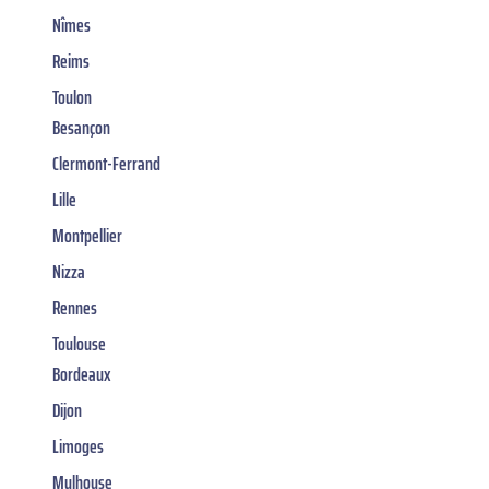
Nîmes
Reims
Toulon
Besançon
Clermont-Ferrand
Lille
Montpellier
Nizza
Rennes
Toulouse
Bordeaux
Dijon
Limoges
Mulhouse