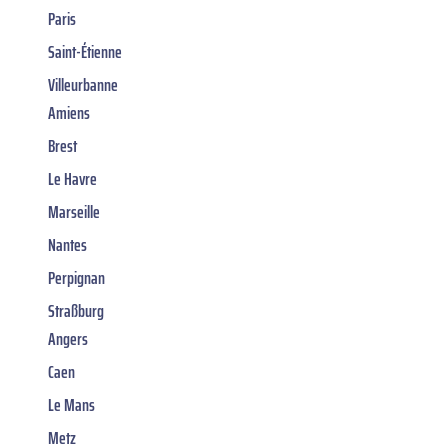
Paris
Saint-Étienne
Villeurbanne
Amiens
Brest
Le Havre
Marseille
Nantes
Perpignan
Straßburg
Angers
Caen
Le Mans
Metz