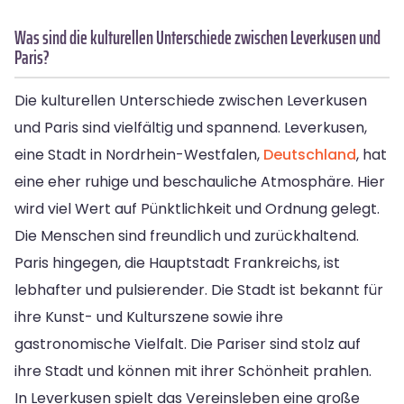
Was sind die kulturellen Unterschiede zwischen Leverkusen und
Paris?
Die kulturellen Unterschiede zwischen Leverkusen
und Paris sind vielfältig und spannend. Leverkusen,
eine Stadt in Nordrhein-Westfalen,
Deutschland
, hat
eine eher ruhige und beschauliche Atmosphäre. Hier
wird viel Wert auf Pünktlichkeit und Ordnung gelegt.
Die Menschen sind freundlich und zurückhaltend.
Paris hingegen, die Hauptstadt Frankreichs, ist
lebhafter und pulsierender. Die Stadt ist bekannt für
ihre Kunst- und Kulturszene sowie ihre
gastronomische Vielfalt. Die Pariser sind stolz auf
ihre Stadt und können mit ihrer Schönheit prahlen.
In Leverkusen spielt das Vereinsleben eine große