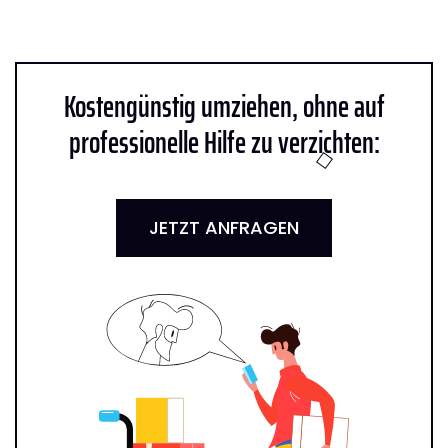
Kostengünstig umziehen, ohne auf
professionelle Hilfe zu verzichten:
JETZT ANFRAGEN