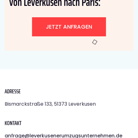
von Leverkusen nach Paris:
JETZT ANFRAGEN
ADRESSE
Bismarckstraße 133, 51373 Leverkusen
KONTAKT
anfrage@leverkusenerumzugsunternehmen.de