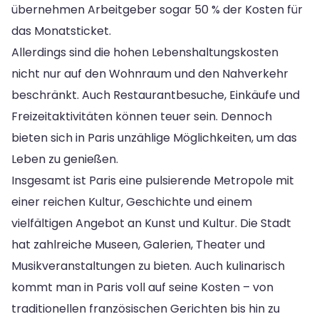
übernehmen Arbeitgeber sogar 50 % der Kosten für
das Monatsticket.
Allerdings sind die hohen Lebenshaltungskosten
nicht nur auf den Wohnraum und den Nahverkehr
beschränkt. Auch Restaurantbesuche, Einkäufe und
Freizeitaktivitäten können teuer sein. Dennoch
bieten sich in Paris unzählige Möglichkeiten, um das
Leben zu genießen.
Insgesamt ist Paris eine pulsierende Metropole mit
einer reichen Kultur, Geschichte und einem
vielfältigen Angebot an Kunst und Kultur. Die Stadt
hat zahlreiche Museen, Galerien, Theater und
Musikveranstaltungen zu bieten. Auch kulinarisch
kommt man in Paris voll auf seine Kosten – von
traditionellen französischen Gerichten bis hin zu