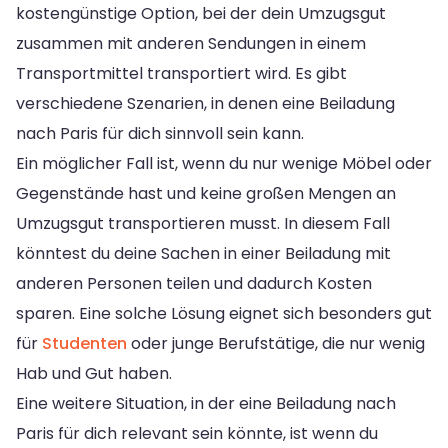
kostengünstige Option, bei der dein Umzugsgut
zusammen mit anderen Sendungen in einem
Transportmittel transportiert wird. Es gibt
verschiedene Szenarien, in denen eine Beiladung
nach Paris für dich sinnvoll sein kann.
Ein möglicher Fall ist, wenn du nur wenige Möbel oder
Gegenstände hast und keine großen Mengen an
Umzugsgut transportieren musst. In diesem Fall
könntest du deine Sachen in einer Beiladung mit
anderen Personen teilen und dadurch Kosten
sparen. Eine solche Lösung eignet sich besonders gut
für
Studenten
oder junge Berufstätige, die nur wenig
Hab und Gut haben.
Eine weitere Situation, in der eine Beiladung nach
Paris für dich relevant sein könnte, ist wenn du