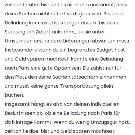
zeitlich flexibel bist und es dir nichts ausmacht, dass
deine Sachen nicht sofort verfügbar sind. Bei einer
Beiladung kann es etwas länger dauern bis deine
Sendung am Zielort ankommt, da sie unter
Umständen erst andere Lieferungen abwarten muss.
Insbesondere wenn du ein begrenztes Budget hast
und Geld sparen möchtest, könnte eine Beiladung
nach Paris eine gute Option sein. Du zahlst nur für
den Platz den deine Sachen tatsächlich einnehmen
und musst keine ganze Transportlösung allein
buchen.
Insgesamt hängt es also von deinen individuellen
Bedürfnissen ab, ob eine Beiladung nach Paris für
dich infrage kommt. Wenn du wenig Umzugsgut hast,
zeitlich flexibel bist und Geld sparen möchtest,