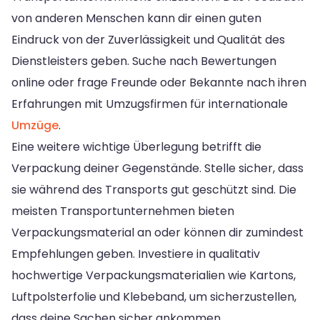
von anderen Menschen kann dir einen guten
Eindruck von der Zuverlässigkeit und Qualität des
Dienstleisters geben. Suche nach Bewertungen
online oder frage Freunde oder Bekannte nach ihren
Erfahrungen mit Umzugsfirmen für internationale
Umzüge
.
Eine weitere wichtige Überlegung betrifft die
Verpackung deiner Gegenstände. Stelle sicher, dass
sie während des Transports gut geschützt sind. Die
meisten Transportunternehmen bieten
Verpackungsmaterial an oder können dir zumindest
Empfehlungen geben. Investiere in qualitativ
hochwertige Verpackungsmaterialien wie Kartons,
Luftpolsterfolie und Klebeband, um sicherzustellen,
dass deine Sachen sicher ankommen.