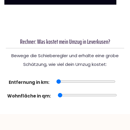
Rechner: Was kostet mein Umzug in Leverkusen?
Bewege die Schieberegler und erhalte eine grobe
Schätzung, wie viel dein Umzug kostet:
Entfernung in km:
Wohnfläche in qm: