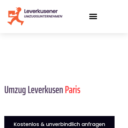
Umzug Leverkusen
Paris
Kostenlos & unverbindlich anfragen