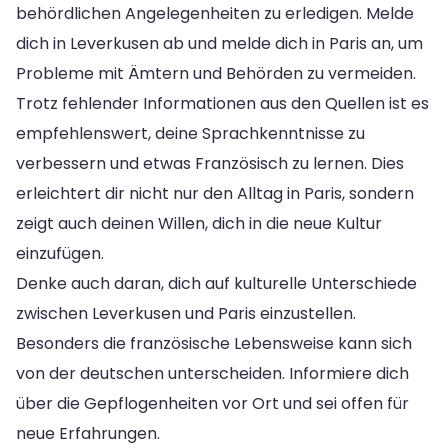
behördlichen Angelegenheiten zu erledigen. Melde
dich in Leverkusen ab und melde dich in Paris an, um
Probleme mit Ämtern und Behörden zu vermeiden.
Trotz fehlender Informationen aus den Quellen ist es
empfehlenswert, deine Sprachkenntnisse zu
verbessern und etwas Französisch zu lernen. Dies
erleichtert dir nicht nur den Alltag in Paris, sondern
zeigt auch deinen Willen, dich in die neue Kultur
einzufügen.
Denke auch daran, dich auf kulturelle Unterschiede
zwischen Leverkusen und Paris einzustellen.
Besonders die französische Lebensweise kann sich
von der deutschen unterscheiden. Informiere dich
über die Gepflogenheiten vor Ort und sei offen für
neue Erfahrungen.