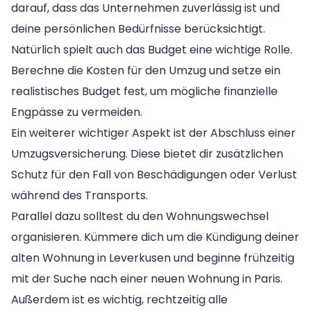
darauf, dass das Unternehmen zuverlässig ist und
deine persönlichen Bedürfnisse berücksichtigt.
Natürlich spielt auch das Budget eine wichtige Rolle.
Berechne die Kosten für den Umzug und setze ein
realistisches Budget fest, um mögliche finanzielle
Engpässe zu vermeiden.
Ein weiterer wichtiger Aspekt ist der Abschluss einer
Umzugsversicherung. Diese bietet dir zusätzlichen
Schutz für den Fall von Beschädigungen oder Verlust
während des Transports.
Parallel dazu solltest du den Wohnungswechsel
organisieren. Kümmere dich um die Kündigung deiner
alten Wohnung in Leverkusen und beginne frühzeitig
mit der Suche nach einer neuen Wohnung in Paris.
Außerdem ist es wichtig, rechtzeitig alle