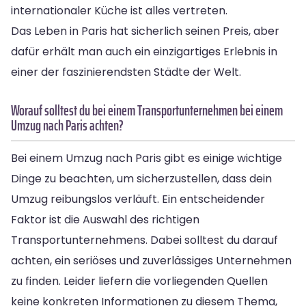
internationaler Küche ist alles vertreten.
Das Leben in Paris hat sicherlich seinen Preis, aber
dafür erhält man auch ein einzigartiges Erlebnis in
einer der faszinierendsten Städte der Welt.
Worauf solltest du bei einem Transportunternehmen bei einem
Umzug nach Paris achten?
Bei einem Umzug nach Paris gibt es einige wichtige
Dinge zu beachten, um sicherzustellen, dass dein
Umzug reibungslos verläuft. Ein entscheidender
Faktor ist die Auswahl des richtigen
Transportunternehmens. Dabei solltest du darauf
achten, ein seriöses und zuverlässiges Unternehmen
zu finden. Leider liefern die vorliegenden Quellen
keine konkreten Informationen zu diesem Thema,