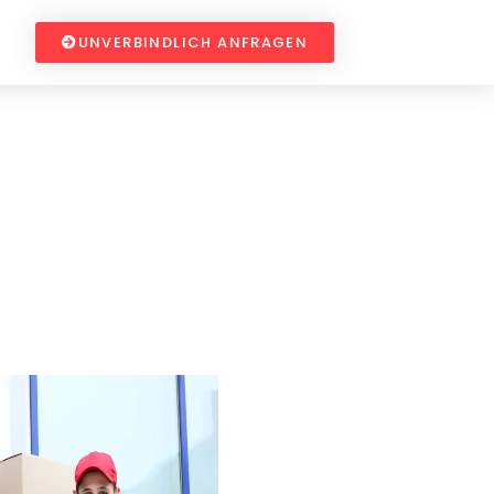
UNVERBINDLICH ANFRAGEN