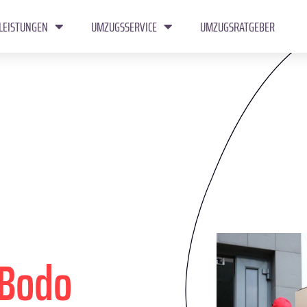
LEISTUNGEN
UMZUGSSERVICE
UMZUGSRATGEBER
Bodo