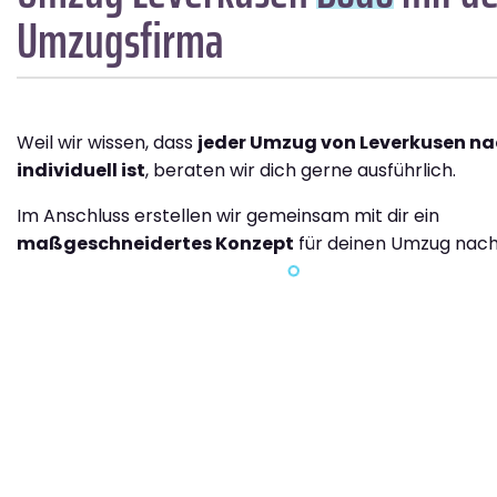
Umzugsfirma
Weil wir wissen, dass
jeder Umzug von Leverkusen n
individuell ist
, beraten wir dich gerne ausführlich.
Im Anschluss erstellen wir gemeinsam mit dir ein
maßgeschneidertes Konzept
für deinen Umzug nach