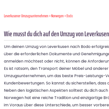
Leverkusener Umzugsunternehmen
»
Norwegen
» Bodo
Wie musst du dich auf den Umzug von Leverkusen
Um deinen Umzug von Leverkusen nach Bodo erfolgreich 
über die erforderlichen Dokumente und Genehmigungen
anmelden möchtest oder nicht, können die Anforderung
Es ist ratsam, den Transport deiner Möbel und andere
Umzugsunternehmen, um das beste Preis-Leistungs-Verhä
Kundenbewertungen. So kannst du sicherstellen, dass d
Neben den logistischen Aspekten solltest du dich auc
Norwegen hat eine reiche Tradition und einzigartige Br
im Voraus über diese Unterschiede, um besser vorbereit