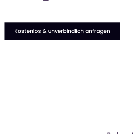
Kostenlos & unverbindlich anfragen