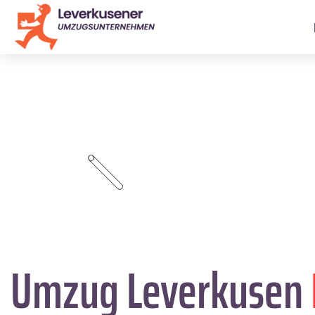
Umzug Leverkusen