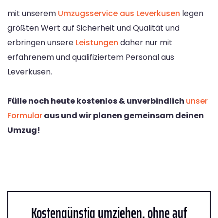
mit unserem
Umzugsservice aus Leverkusen
legen
größten Wert auf Sicherheit und Qualität und
erbringen unsere
Leistungen
daher nur mit
erfahrenem und qualifiziertem Personal aus
Leverkusen.
Fülle noch heute kostenlos & unverbindlich
unser
Formular
aus und wir planen gemeinsam deinen
Umzug!
Kostengünstig umziehen, ohne auf