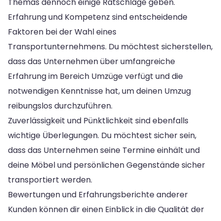
Themas dennoch einige Ratschläge geben.
Erfahrung und Kompetenz sind entscheidende
Faktoren bei der Wahl eines
Transportunternehmens. Du möchtest sicherstellen,
dass das Unternehmen über umfangreiche
Erfahrung im Bereich Umzüge verfügt und die
notwendigen Kenntnisse hat, um deinen Umzug
reibungslos durchzuführen.
Zuverlässigkeit und Pünktlichkeit sind ebenfalls
wichtige Überlegungen. Du möchtest sicher sein,
dass das Unternehmen seine Termine einhält und
deine Möbel und persönlichen Gegenstände sicher
transportiert werden.
Bewertungen und Erfahrungsberichte anderer
Kunden können dir einen Einblick in die Qualität der