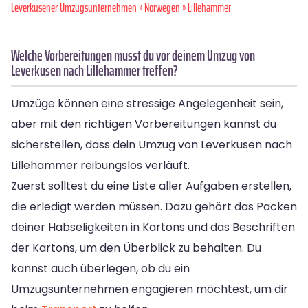
Leverkusener Umzugsunternehmen
»
Norwegen
» Lillehammer
Welche Vorbereitungen musst du vor deinem Umzug von
Leverkusen nach Lillehammer treffen?
Umzüge können eine stressige Angelegenheit sein,
aber mit den richtigen Vorbereitungen kannst du
sicherstellen, dass dein Umzug von Leverkusen nach
Lillehammer reibungslos verläuft.
Zuerst solltest du eine Liste aller Aufgaben erstellen,
die erledigt werden müssen. Dazu gehört das Packen
deiner Habseligkeiten in Kartons und das Beschriften
der Kartons, um den Überblick zu behalten. Du
kannst auch überlegen, ob du ein
Umzugsunternehmen engagieren möchtest, um dir