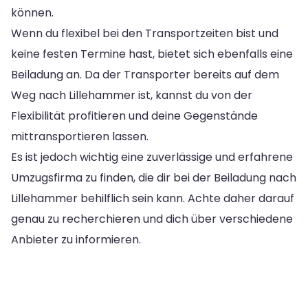
können.
Wenn du flexibel bei den Transportzeiten bist und
keine festen Termine hast, bietet sich ebenfalls eine
Beiladung an. Da der Transporter bereits auf dem
Weg nach Lillehammer ist, kannst du von der
Flexibilität profitieren und deine Gegenstände
mittransportieren lassen.
Es ist jedoch wichtig eine zuverlässige und erfahrene
Umzugsfirma zu finden, die dir bei der Beiladung nach
Lillehammer behilflich sein kann. Achte daher darauf
genau zu recherchieren und dich über verschiedene
Anbieter zu informieren.