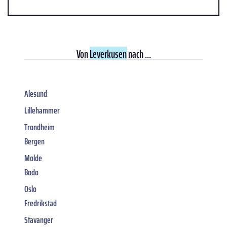
Von
Leverkusen
nach ...
Alesund
Lillehammer
Trondheim
Bergen
Molde
Bodo
Oslo
Fredrikstad
Stavanger