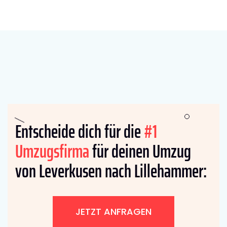
Entscheide dich für die
#1
Umzugsfirma
für deinen Umzug
von Leverkusen nach Lillehammer:
JETZT ANFRAGEN