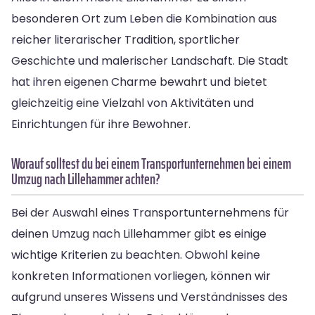
besonderen Ort zum Leben die Kombination aus
reicher literarischer Tradition, sportlicher
Geschichte und malerischer Landschaft. Die Stadt
hat ihren eigenen Charme bewahrt und bietet
gleichzeitig eine Vielzahl von Aktivitäten und
Einrichtungen für ihre Bewohner.
Worauf solltest du bei einem Transportunternehmen bei einem
Umzug nach Lillehammer achten?
Bei der Auswahl eines Transportunternehmens für
deinen Umzug nach Lillehammer gibt es einige
wichtige Kriterien zu beachten. Obwohl keine
konkreten Informationen vorliegen, können wir
aufgrund unseres Wissens und Verständnisses des