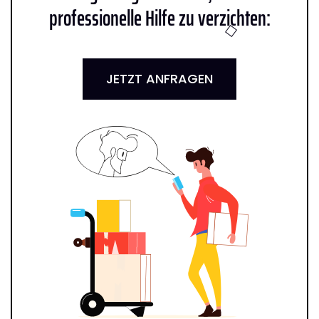
professionelle Hilfe zu verzichten:
JETZT ANFRAGEN