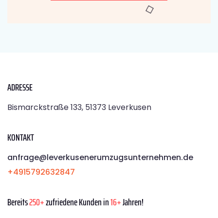
ADRESSE
Bismarckstraße 133, 51373 Leverkusen
KONTAKT
anfrage@leverkusenerumzugsunternehmen.de
+4915792632847
Bereits
250+
zufriedene Kunden in
16+
Jahren!