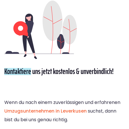
Kontaktiere
uns jetzt kostenlos & unverbindlich!
Wenn du nach einem zuverlässigen und erfahrenen
Umzugsunternehmen in Leverkusen
suchst, dann
bist du bei uns genau richtig.