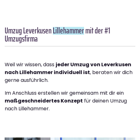
Umzug Leverkusen
Lillehammer
mit der #1
Umzugsfirma
Weil wir wissen, dass
jeder Umzug von Leverkusen
nach Lillehammer individuell ist
, beraten wir dich
gerne ausführlich.
Im Anschluss erstellen wir gemeinsam mit dir ein
maßgeschneidertes Konzept
für deinen Umzug
nach Lillehammer.