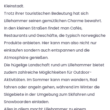
Kleinstadt.
Trotz ihrer touristischen Bedeutung hat sich
Lillehammer seinen gemütlichen Charme bewahrt.
In den kleinen Straßen findet man Cafés,
Restaurants und Geschäfte, die typisch norwegische
Produkte anbieten. Hier kann man also nicht nur
einkaufen sondern auch entspannen und die
Atmosphäre genießen.
Die hügelige Landschaft rund um Lillehammer bietet
zudem zahlreiche Möglichkeiten für Outdoor-
Aktivitäten. Im Sommer kann man wandern, Rad
fahren oder angeln gehen, während im Winter die
Skigebiete in der Umgebung zum Skifahren und
Snowboarden einladen.
Alles in allem macht Lillehammer zu einem