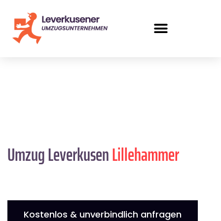
Umzug Leverkusen
Lillehammer
Kostenlos & unverbindlich anfragen