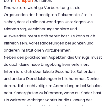
beim
Transport
zu helfen.
Eine weitere wichtige Vorbereitung ist die
Organisation der benötigten Dokumente. Stelle
sicher, dass du alle notwendigen Unterlagen wie
Mietvertrag, Versicherungspapiere und
Ausweisdokumente griffbereit hast. Es kann auch
hilfreich sein, Adressänderungen bei Banken und
anderen Institutionen vorzunehmen.
Neben den praktischen Aspekten des Umzugs musst
du auch deine neue Umgebung kennenlernen.
Informiere dich über lokale Geschäfte, Behörden
und andere Dienstleistungen in Lillehammer. Denke
daran, dich rechtzeitig um Anmeldungen bei Schulen
oder Kindergärten zu kümmern, wenn du Kinder hast.
Ein weiterer wichtiger Schritt ist die Planung des