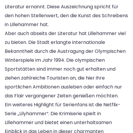
Literatur ernannt. Diese Auszeichnung spricht für
den hohen Stellenwert, den die Kunst des Schreibens
in Lillehammer hat.
Aber auch abseits der Literatur hat Lillehammer viel
zu bieten. Die Stadt erlangte internationale
Bekanntheit durch die Austragung der Olympischen
Winterspiele im Jahr 1994. Die olympischen
Sportstätten sind immer noch gut erhalten und
ziehen zahlreiche Touristen an, die hier ihre
sportlichen Ambitionen ausleben oder einfach nur
das Flair vergangener Zeiten genießen möchten.
Ein weiteres Highlight für Serienfans ist die Netflix-
Serie „Lilyhammer“. Die Krimiserie spielt in
Lillehammer und bietet einen unterhaltsamen
Einblick in das Leben in dieser charmanten