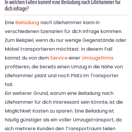
In welchen Fällen kommt eine Beiladung nach Lillehammer für
dich infrage?
Eine
Beiladung
nach Lillehammer kann in
verschiedenen Szenarien für dich infrage kommen.
Zum Beispiel, wenn du nur wenige Gegenstände oder
Möbel transportieren möchtest. In diesem Fall
kannst du von dem
Service
einer
Umzugsfirma
profitieren, die bereits einen Umzug in die Nähe von
Lillehammer plant und noch Platz im Transporter
hat.
Ein weiterer Grund, warum eine Beiladung nach
Lillehammer für dich interessant sein könnte, ist die
Möglichkeit Kosten zu sparen. Eine Beiladung ist
häufig günstiger als ein voller Umzugstransport, da
sich mehrere Kunden den Transportraum teilen