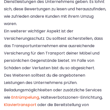
Dienstleistungen des Unternehmens geben. Es lohnt
sich, diese Bewertungen zu lesen und herauszufinden,
wie zufrieden andere Kunden mit ihrem Umzug
waren.
Ein weiterer wichtiger Aspekt ist der
Versicherungsschutz. Du solltest sicherstellen, dass
das Transportunternehmen eine ausreichende
Versicherung für den Transport deiner Möbel und
persönlichen Gegenstände bietet. Im Falle von
Schäden oder Verlusten bist du so abgesichert.
Des Weiteren solltest du die angebotenen
Leistungen des Unternehmens prüfen.
Beiladungsmöglichkeiten oder zusätzliche Services
wie
Entrümpelung
, Halteverbotszonen-Einrichtung,
Klaviertransport
oder die Bereitstellung von