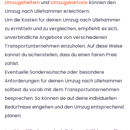
Umzugshelfern
und
Umzugskartons
können den
Umzug nach Lillehammer erleichtern.
Um die Kosten für deinen Umzug nach Lillehammer
zu ermitteln und zu vergleichen, empfiehlt es sich,
unverbindliche Angebote von verschiedenen
Transportunternehmen einzuholen. Auf diese Weise
kannst du sicherstellen, dass du einen fairen Preis
zahlst.
Eventuelle Sonderwünsche oder besondere
Anforderungen für deinen Umzug nach Lillehammer
solltest du vorab mit dem Transportunternehmen
besprechen. So können sie auf deine individuellen
Bedürfnisse eingehen und den Umzug entsprechend
planen.