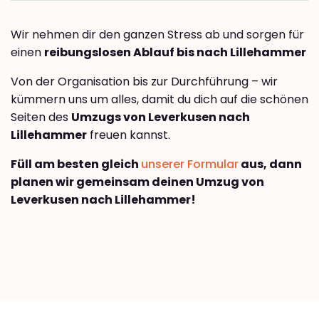
Wir nehmen dir den ganzen Stress ab und sorgen für
einen
reibungslosen Ablauf bis nach Lillehammer
Von der Organisation bis zur Durchführung – wir
kümmern uns um alles, damit du dich auf die schönen
Seiten des
Umzugs von Leverkusen nach
Lillehammer
freuen kannst.
Füll am besten gleich
unserer Formular
aus, dann
planen wir gemeinsam deinen Umzug von
Leverkusen nach Lillehammer!