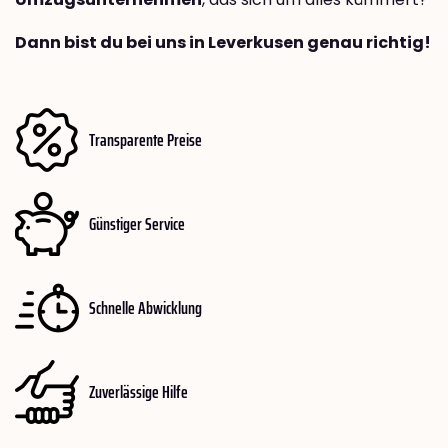
Dann bist du bei uns in Leverkusen genau richtig!
Transparente Preise
Günstiger Service
Schnelle Abwicklung
Zuverlässige Hilfe