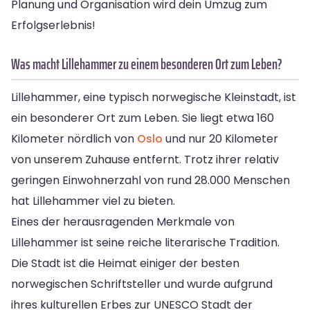
Planung und Organisation wird dein Umzug zum
Erfolgserlebnis!
Was macht Lillehammer zu einem besonderen Ort zum Leben?
Lillehammer, eine typisch norwegische Kleinstadt, ist
ein besonderer Ort zum Leben. Sie liegt etwa 160
Kilometer nördlich von
Oslo
und nur 20 Kilometer
von unserem Zuhause entfernt. Trotz ihrer relativ
geringen Einwohnerzahl von rund 28.000 Menschen
hat Lillehammer viel zu bieten.
Eines der herausragenden Merkmale von
Lillehammer ist seine reiche literarische Tradition.
Die Stadt ist die Heimat einiger der besten
norwegischen Schriftsteller und wurde aufgrund
ihres kulturellen Erbes zur UNESCO Stadt der