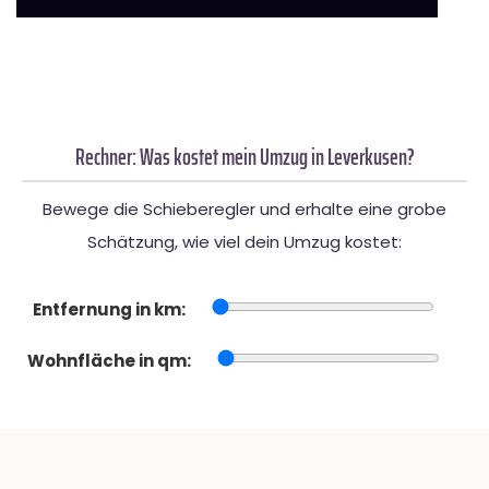
Rechner: Was kostet mein Umzug in Leverkusen?
Bewege die Schieberegler und erhalte eine grobe
Schätzung, wie viel dein Umzug kostet:
Entfernung in km:
Wohnfläche in qm: