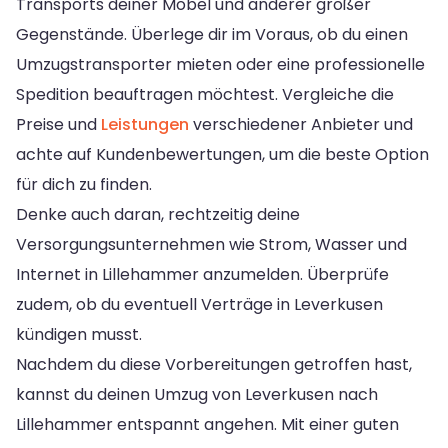
Transports deiner Möbel und anderer großer
Gegenstände. Überlege dir im Voraus, ob du einen
Umzugstransporter mieten oder eine professionelle
Spedition beauftragen möchtest. Vergleiche die
Preise und
Leistungen
verschiedener Anbieter und
achte auf Kundenbewertungen, um die beste Option
für dich zu finden.
Denke auch daran, rechtzeitig deine
Versorgungsunternehmen wie Strom, Wasser und
Internet in Lillehammer anzumelden. Überprüfe
zudem, ob du eventuell Verträge in Leverkusen
kündigen musst.
Nachdem du diese Vorbereitungen getroffen hast,
kannst du deinen Umzug von Leverkusen nach
Lillehammer entspannt angehen. Mit einer guten