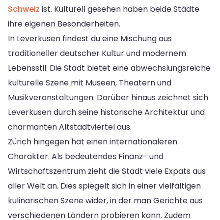
Schweiz
ist. Kulturell gesehen haben beide Städte
ihre eigenen Besonderheiten.
In Leverkusen findest du eine Mischung aus
traditioneller deutscher Kultur und modernem
Lebensstil. Die Stadt bietet eine abwechslungsreiche
kulturelle Szene mit Museen, Theatern und
Musikveranstaltungen. Darüber hinaus zeichnet sich
Leverkusen durch seine historische Architektur und
charmanten Altstadtviertel aus.
Zürich hingegen hat einen internationaleren
Charakter. Als bedeutendes Finanz- und
Wirtschaftszentrum zieht die Stadt viele Expats aus
aller Welt an. Dies spiegelt sich in einer vielfältigen
kulinarischen Szene wider, in der man Gerichte aus
verschiedenen Ländern probieren kann. Zudem