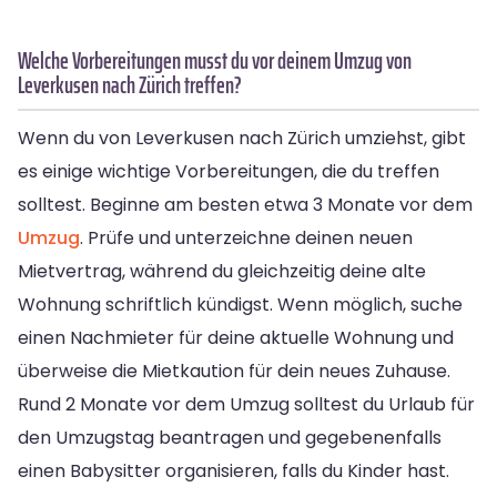
Welche Vorbereitungen musst du vor deinem Umzug von
Leverkusen nach Zürich treffen?
Wenn du von Leverkusen nach Zürich umziehst, gibt
es einige wichtige Vorbereitungen, die du treffen
solltest. Beginne am besten etwa 3 Monate vor dem
Umzug
. Prüfe und unterzeichne deinen neuen
Mietvertrag, während du gleichzeitig deine alte
Wohnung schriftlich kündigst. Wenn möglich, suche
einen Nachmieter für deine aktuelle Wohnung und
überweise die Mietkaution für dein neues Zuhause.
Rund 2 Monate vor dem Umzug solltest du Urlaub für
den Umzugstag beantragen und gegebenenfalls
einen Babysitter organisieren, falls du Kinder hast.