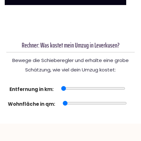
Rechner: Was kostet mein Umzug in Leverkusen?
Bewege die Schieberegler und erhalte eine grobe
Schätzung, wie viel dein Umzug kostet:
Entfernung in km:
Wohnfläche in qm: