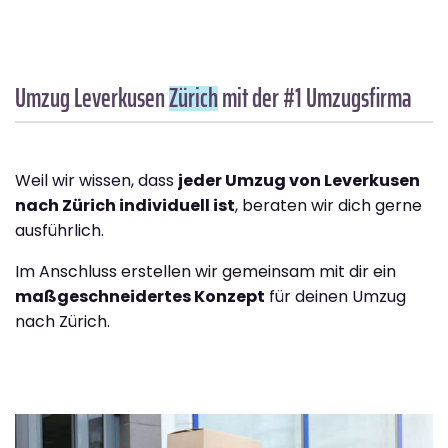
Umzug Leverkusen
Zürich
mit der #1 Umzugsfirma
Weil wir wissen, dass
jeder Umzug von Leverkusen
nach Zürich individuell ist
, beraten wir dich gerne
ausführlich.
Im Anschluss erstellen wir gemeinsam mit dir ein
maßgeschneidertes Konzept
für deinen Umzug
nach Zürich.