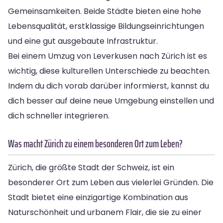
Gemeinsamkeiten. Beide Städte bieten eine hohe
Lebensqualität, erstklassige Bildungseinrichtungen
und eine gut ausgebaute Infrastruktur.
Bei einem Umzug von Leverkusen nach Zürich ist es
wichtig, diese kulturellen Unterschiede zu beachten.
Indem du dich vorab darüber informierst, kannst du
dich besser auf deine neue Umgebung einstellen und
dich schneller integrieren.
Was macht Zürich zu einem besonderen Ort zum Leben?
Zürich, die größte Stadt der Schweiz, ist ein
besonderer Ort zum Leben aus vielerlei Gründen. Die
Stadt bietet eine einzigartige Kombination aus
Naturschönheit und urbanem Flair, die sie zu einer