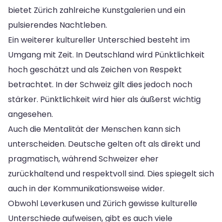
bietet Zürich zahlreiche Kunstgalerien und ein
pulsierendes Nachtleben.
Ein weiterer kultureller Unterschied besteht im
Umgang mit Zeit. In Deutschland wird Pünktlichkeit
hoch geschätzt und als Zeichen von Respekt
betrachtet. In der Schweiz gilt dies jedoch noch
stärker. Pünktlichkeit wird hier als äußerst wichtig
angesehen.
Auch die Mentalität der Menschen kann sich
unterscheiden. Deutsche gelten oft als direkt und
pragmatisch, während Schweizer eher
zurückhaltend und respektvoll sind. Dies spiegelt sich
auch in der Kommunikationsweise wider.
Obwohl Leverkusen und Zürich gewisse kulturelle
Unterschiede aufweisen, gibt es auch viele