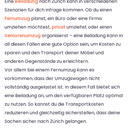
Eine
Beiladung
nach Zürich kann in verschiedenen
Szenarien für dich infrage kommen. Ob du einen
Fernumzug
planst, ein Büro oder eine Firma
umziehen möchtest,
privat
umziehst oder einen
Seniorenumzug
organisierst – eine Beiladung kann in
all diesen Fällen eine gute Option sein, um Kosten zu
sparen und den Transport deiner Möbel und
anderen Gegenstände zu erleichtern.
Vor allem bei einem Fernumzug kann es
vorkommen, dass der Umzugswagen nicht
vollständig ausgelastet ist. In diesem Fall bietet sich
eine Beiladung an, um den verfügbaren Platz optimal
zu nutzen. So kannst du die Transportkosten
reduzieren und gleichzeitig sicherstellen, dass deine
Sachen sicher nach Zürich gelangen.