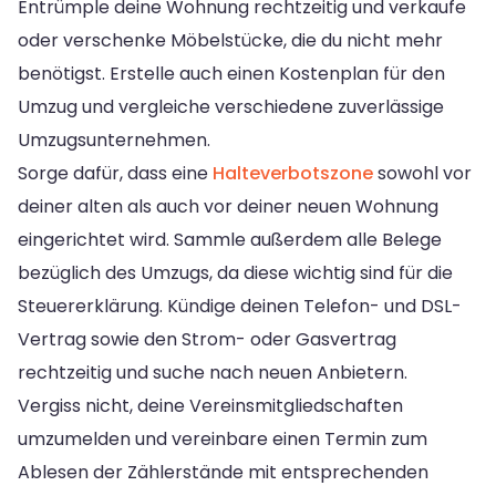
Entrümple deine Wohnung rechtzeitig und verkaufe
oder verschenke Möbelstücke, die du nicht mehr
benötigst. Erstelle auch einen Kostenplan für den
Umzug und vergleiche verschiedene zuverlässige
Umzugsunternehmen.
Sorge dafür, dass eine
Halteverbotszone
sowohl vor
deiner alten als auch vor deiner neuen Wohnung
eingerichtet wird. Sammle außerdem alle Belege
bezüglich des Umzugs, da diese wichtig sind für die
Steuererklärung. Kündige deinen Telefon- und DSL-
Vertrag sowie den Strom- oder Gasvertrag
rechtzeitig und suche nach neuen Anbietern.
Vergiss nicht, deine Vereinsmitgliedschaften
umzumelden und vereinbare einen Termin zum
Ablesen der Zählerstände mit entsprechenden