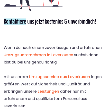
Kontaktiere
uns jetzt kostenlos & unverbindlich!
Wenn du nach einem zuverlässigen und erfahrenen
Umzugsunternehmen in Leverkusen
suchst, dann
bist du bei uns genau richtig.
mit unserem
Umzugsservice aus Leverkusen
legen
größten Wert auf Sicherheit und Qualität und
erbringen unsere
Leistungen
daher nur mit
erfahrenem und qualifiziertem Personal aus
Leverkusen.