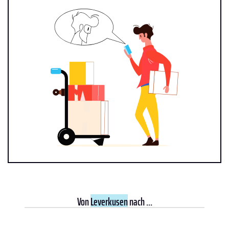
Von
Leverkusen
nach ...