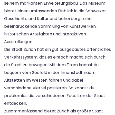
seinem markanten Erweiterungsbau. Das Museum
bietet einen umfassenden Einblick in die Schweizer
Geschichte und Kultur und beherbergt eine
beeindruckende Sammlung von Kunstwerken,
historischen Artefakten und interaktiven
Ausstellungen.
Die Stadt Zürich hat ein gut ausgebautes öffentliches
Verkehrssystem, das es einfach macht, sich durch
die Stadt zu bewegen. Mit dem Tram kannst du
bequem vom Seefeld in der Innenstadt nach
Altstetten im Westen fahren und dabei
verschiedene Viertel passieren. So kannst du
problemlos die verschiedenen Facetten der Stadt
entdecken.
Zusammenfassend bietet Zürich als größte Stadt