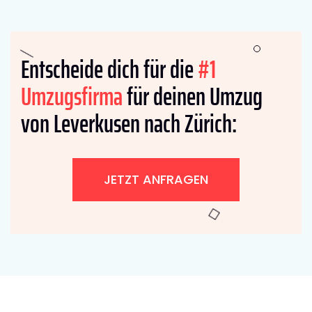
Entscheide dich für die
#1
Umzugsfirma
für deinen Umzug
von Leverkusen nach Zürich:
JETZT ANFRAGEN