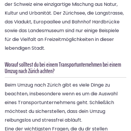
der Schweiz eine einzigartige Mischung aus Natur,
Kultur und Urbanität. Der Zürichsee, die Langstrasse,
das Viadukt, Europaallee und Bahnhof Hardbrücke
sowie das Landesmuseum sind nur einige Beispiele
für die Vielfalt an Freizeitmöglichkeiten in dieser
lebendigen Stadt.
Worauf solltest du bei einem Transportunternehmen bei einem
Umzug nach Zürich achten?
Beim Umzug nach Zürich gibt es viele Dinge zu
beachten, insbesondere wenn es um die Auswahl
eines Transportunternehmens geht. Schließlich
möchtest du sicherstellen, dass dein Umzug
reibungslos und stressfrei abläuft.
Eine der wichtigsten Fragen, die du dir stellen