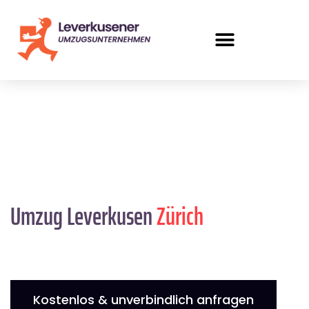
Umzug Leverkusen
Zürich
Kostenlos & unverbindlich anfragen