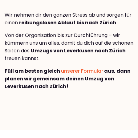
Wir nehmen dir den ganzen Stress ab und sorgen für
einen
reibungslosen Ablauf bis nach Zürich
Von der Organisation bis zur Durchführung – wir
kümmern uns um alles, damit du dich auf die schönen
Seiten des
Umzugs von Leverkusen nach Zürich
freuen kannst.
Füll am besten gleich
unserer Formular
aus, dann
planen wir gemeinsam deinen Umzug von
Leverkusen nach Zürich!