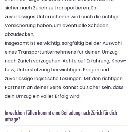
sicher nach Zürich zu transportieren. Ein
zuverlässiges Unternehmen wird auch die richtige
Versicherung haben, um eventuelle Schäden
abzudecken.
Insgesamt ist es wichtig, sorgfältig bei der Auswahl
eines Transportunternehmens für deinen Umzug
nach Zürich vorzugehen. Achte auf Erfahrung, Know-
how, Unterstützung bei wichtigen Fragen und
zuverlässige logistische Lösungen. Mit den richtigen
Partnern an deiner Seite kannst du sicher sein, dass
dein Umzug ein voller Erfolg wird!
In welchen Fällen kommt eine Beiladung nach Zürich für dich
infrage?