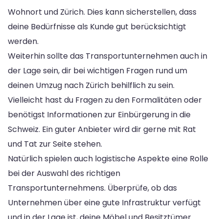
Wohnort und Zürich. Dies kann sicherstellen, dass
deine Bedürfnisse als Kunde gut berücksichtigt
werden.
Weiterhin sollte das Transportunternehmen auch in
der Lage sein, dir bei wichtigen Fragen rund um
deinen Umzug nach Zürich behilflich zu sein.
Vielleicht hast du Fragen zu den Formalitäten oder
benötigst Informationen zur Einbürgerung in die
Schweiz. Ein guter Anbieter wird dir gerne mit Rat
und Tat zur Seite stehen.
Natürlich spielen auch logistische Aspekte eine Rolle
bei der Auswahl des richtigen
Transportunternehmens. Überprüfe, ob das
Unternehmen über eine gute Infrastruktur verfügt
und in der Lage ist, deine Möbel und Besitztümer