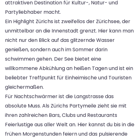
attraktiven Destination für Kultur-, Natur- und
Partyliebhaber macht.
Ein Highlight Zürichs ist zweifellos der Zürichsee, der
unmittelbar an die Innenstadt grenzt. Hier kann man
nicht nur den Blick auf das glitzernde Wasser
genießen, sondern auch im Sommer darin
schwimmen gehen. Der See bietet eine
willkommene Abkühlung an heißen Tagen und ist ein
beliebter Treffpunkt für Einheimische und Touristen
gleichermaßen.
Für Nachtschwärmer ist die Langstrasse das
absolute Muss. Als Zürichs Partymeile zieht sie mit
ihren zahlreichen Bars, Clubs und Restaurants
Feierlustige aus aller Welt an. Hier kannst du bis in die
frühen Morgenstunden feiern und das pulsierende