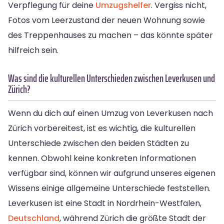
Verpflegung für deine
Umzugshelfer
. Vergiss nicht,
Fotos vom Leerzustand der neuen Wohnung sowie
des Treppenhauses zu machen – das könnte später
hilfreich sein.
Was sind die kulturellen Unterschieden zwischen Leverkusen und
Zürich?
Wenn du dich auf einen Umzug von Leverkusen nach
Zürich vorbereitest, ist es wichtig, die kulturellen
Unterschiede zwischen den beiden Städten zu
kennen. Obwohl keine konkreten Informationen
verfügbar sind, können wir aufgrund unseres eigenen
Wissens einige allgemeine Unterschiede feststellen.
Leverkusen ist eine Stadt in Nordrhein-Westfalen,
Deutschland
, während Zürich die größte Stadt der