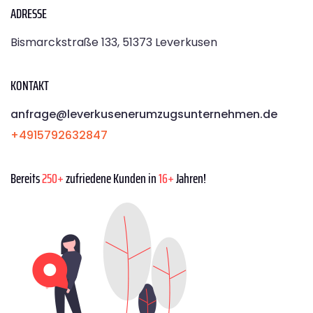
ADRESSE
Bismarckstraße 133, 51373 Leverkusen
KONTAKT
anfrage@leverkusenerumzugsunternehmen.de
+4915792632847
Bereits
250+
zufriedene Kunden in
16+
Jahren!