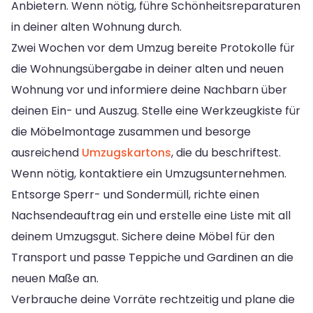
Anbietern. Wenn nötig, führe Schönheitsreparaturen
in deiner alten Wohnung durch.
Zwei Wochen vor dem Umzug bereite Protokolle für
die Wohnungsübergabe in deiner alten und neuen
Wohnung vor und informiere deine Nachbarn über
deinen Ein- und Auszug. Stelle eine Werkzeugkiste für
die Möbelmontage zusammen und besorge
ausreichend
Umzugskartons
, die du beschriftest.
Wenn nötig, kontaktiere ein Umzugsunternehmen.
Entsorge Sperr- und Sondermüll, richte einen
Nachsendeauftrag ein und erstelle eine Liste mit all
deinem Umzugsgut. Sichere deine Möbel für den
Transport und passe Teppiche und Gardinen an die
neuen Maße an.
Verbrauche deine Vorräte rechtzeitig und plane die