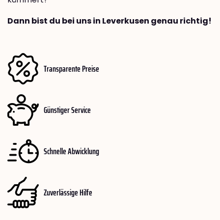
Dann bist du bei uns in Leverkusen genau richtig!
Transparente Preise
Günstiger Service
Schnelle Abwicklung
Zuverlässige Hilfe