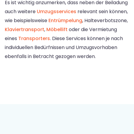
Es ist wichtig anzumerken, dass neben der Beiladung
auch weitere
Umzugsservices
relevant sein können,
wie beispielsweise
Entrümpelung
, Halteverbotszone,
Klaviertransport
,
Möbellift
oder die Vermietung
eines
Transporters
. Diese Services können je nach
individuellen Bedürfnissen und Umzugsvorhaben
ebenfalls in Betracht gezogen werden.