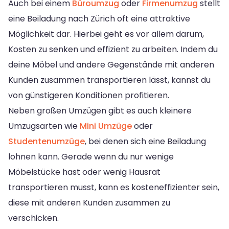
Auch bei einem
Büroumzug
oder
Firmenumzug
stellt
eine Beiladung nach Zürich oft eine attraktive
Möglichkeit dar. Hierbei geht es vor allem darum,
Kosten zu senken und effizient zu arbeiten. Indem du
deine Möbel und andere Gegenstände mit anderen
Kunden zusammen transportieren lässt, kannst du
von günstigeren Konditionen profitieren.
Neben großen Umzügen gibt es auch kleinere
Umzugsarten wie
Mini Umzüge
oder
Studentenumzüge
, bei denen sich eine Beiladung
lohnen kann. Gerade wenn du nur wenige
Möbelstücke hast oder wenig Hausrat
transportieren musst, kann es kosteneffizienter sein,
diese mit anderen Kunden zusammen zu
verschicken.