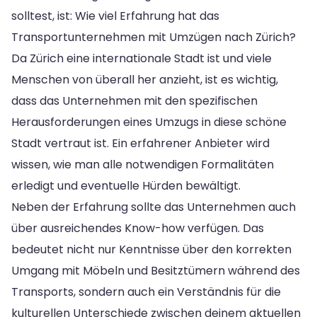
solltest, ist: Wie viel Erfahrung hat das
Transportunternehmen mit Umzügen nach Zürich?
Da Zürich eine internationale Stadt ist und viele
Menschen von überall her anzieht, ist es wichtig,
dass das Unternehmen mit den spezifischen
Herausforderungen eines Umzugs in diese schöne
Stadt vertraut ist. Ein erfahrener Anbieter wird
wissen, wie man alle notwendigen Formalitäten
erledigt und eventuelle Hürden bewältigt.
Neben der Erfahrung sollte das Unternehmen auch
über ausreichendes Know-how verfügen. Das
bedeutet nicht nur Kenntnisse über den korrekten
Umgang mit Möbeln und Besitztümern während des
Transports, sondern auch ein Verständnis für die
kulturellen Unterschiede zwischen deinem aktuellen