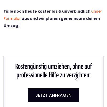
Fülle noch heute kostenlos & unverbindlich
unser
Formular
aus und wir planen gemeinsam deinen
Umzug!
Kostengünstig umziehen, ohne auf
professionelle Hilfe zu verzichten:
JETZT ANFRAGEN