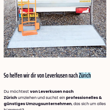
So helfen wir dir von Leverkusen nach
Zürich
Du möchtest
von Leverkusen nach
Zürich
umziehen und suchst ein
professionelles &
günstiges Umzugsunternehmen
, das sich um alles
kümmert?