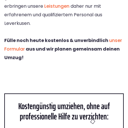
erbringen unsere
Leistungen
daher nur mit
erfahrenem und qualifiziertem Personal aus
Leverkusen.
Fülle noch heute kostenlos & unverbindlich
unser
Formular
aus und wir planen gemeinsam deinen
Umzug!
Kostengünstig umziehen, ohne auf
professionelle Hilfe zu verzichten: