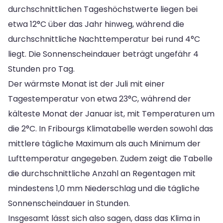
durchschnittlichen Tageshöchstwerte liegen bei
etwa 12°C über das Jahr hinweg, während die
durchschnittliche Nachttemperatur bei rund 4°C
liegt. Die Sonnenscheindauer beträgt ungefähr 4
Stunden pro Tag.
Der wärmste Monat ist der Juli mit einer
Tagestemperatur von etwa 23°C, während der
kälteste Monat der Januar ist, mit Temperaturen um
die 2°C. In Fribourgs Klimatabelle werden sowohl das
mittlere tägliche Maximum als auch Minimum der
Lufttemperatur angegeben. Zudem zeigt die Tabelle
die durchschnittliche Anzahl an Regentagen mit
mindestens 1,0 mm Niederschlag und die tägliche
Sonnenscheindauer in Stunden.
Insgesamt lässt sich also sagen, dass das Klima in