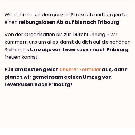
Wir nehmen dir den ganzen Stress ab und sorgen für
einen
reibungslosen Ablauf bis nach Fribourg
Von der Organisation bis zur Durchführung – wir
kümmern uns um alles, damit du dich auf die schönen
Seiten des
Umzugs von Leverkusen nach Fribourg
freuen kannst.
Füll am besten gleich
unserer Formular
aus, dann
planen wir gemeinsam deinen Umzug von
Leverkusen nach Fribourg!