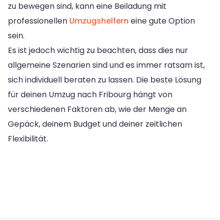
zu bewegen sind, kann eine Beiladung mit
professionellen
Umzugshelfern
eine gute Option
sein.
Es ist jedoch wichtig zu beachten, dass dies nur
allgemeine Szenarien sind und es immer ratsam ist,
sich individuell beraten zu lassen. Die beste Lösung
für deinen Umzug nach Fribourg hängt von
verschiedenen Faktoren ab, wie der Menge an
Gepäck, deinem Budget und deiner zeitlichen
Flexibilität.