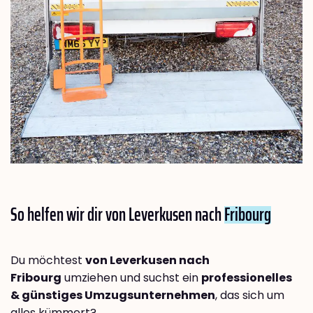
So helfen wir dir von Leverkusen nach
Fribourg
Du möchtest
von Leverkusen nach
Fribourg
umziehen und suchst ein
professionelles
& günstiges Umzugsunternehmen
, das sich um
alles kümmert?