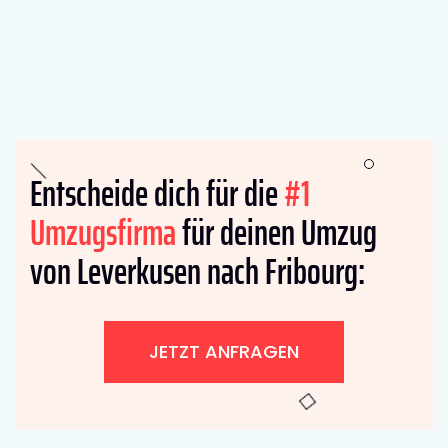
Entscheide dich für die
#1
Umzugsfirma
für deinen Umzug
von Leverkusen nach Fribourg:
JETZT ANFRAGEN