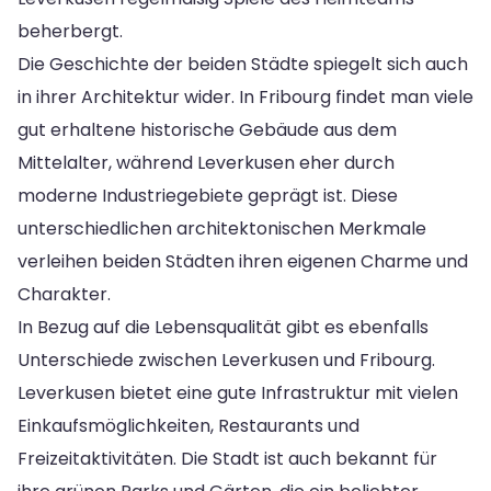
beherbergt.
Die Geschichte der beiden Städte spiegelt sich auch
in ihrer Architektur wider. In Fribourg findet man viele
gut erhaltene historische Gebäude aus dem
Mittelalter, während Leverkusen eher durch
moderne Industriegebiete geprägt ist. Diese
unterschiedlichen architektonischen Merkmale
verleihen beiden Städten ihren eigenen Charme und
Charakter.
In Bezug auf die Lebensqualität gibt es ebenfalls
Unterschiede zwischen Leverkusen und Fribourg.
Leverkusen bietet eine gute Infrastruktur mit vielen
Einkaufsmöglichkeiten, Restaurants und
Freizeitaktivitäten. Die Stadt ist auch bekannt für