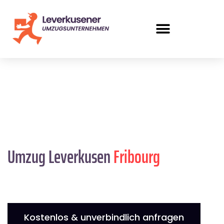
Umzug Leverkusen
Fribourg
Kostenlos & unverbindlich anfragen