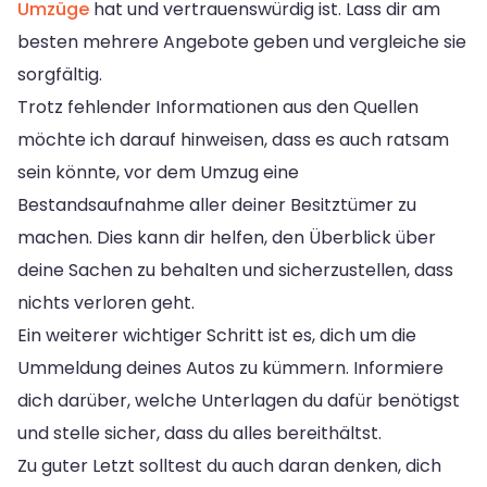
Umzüge
hat und vertrauenswürdig ist. Lass dir am
besten mehrere Angebote geben und vergleiche sie
sorgfältig.
Trotz fehlender Informationen aus den Quellen
möchte ich darauf hinweisen, dass es auch ratsam
sein könnte, vor dem Umzug eine
Bestandsaufnahme aller deiner Besitztümer zu
machen. Dies kann dir helfen, den Überblick über
deine Sachen zu behalten und sicherzustellen, dass
nichts verloren geht.
Ein weiterer wichtiger Schritt ist es, dich um die
Ummeldung deines Autos zu kümmern. Informiere
dich darüber, welche Unterlagen du dafür benötigst
und stelle sicher, dass du alles bereithältst.
Zu guter Letzt solltest du auch daran denken, dich