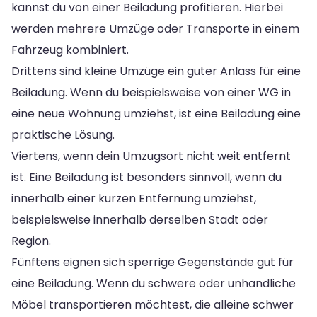
kannst du von einer Beiladung profitieren. Hierbei
werden mehrere Umzüge oder Transporte in einem
Fahrzeug kombiniert.
Drittens sind kleine Umzüge ein guter Anlass für eine
Beiladung. Wenn du beispielsweise von einer WG in
eine neue Wohnung umziehst, ist eine Beiladung eine
praktische Lösung.
Viertens, wenn dein Umzugsort nicht weit entfernt
ist. Eine Beiladung ist besonders sinnvoll, wenn du
innerhalb einer kurzen Entfernung umziehst,
beispielsweise innerhalb derselben Stadt oder
Region.
Fünftens eignen sich sperrige Gegenstände gut für
eine Beiladung. Wenn du schwere oder unhandliche
Möbel transportieren möchtest, die alleine schwer