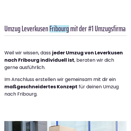
Umzug Leverkusen
Fribourg
mit der #1 Umzugsfirma
Weil wir wissen, dass
jeder Umzug von Leverkusen
nach Fribourg individuell ist
, beraten wir dich
gerne ausführlich.
Im Anschluss erstellen wir gemeinsam mit dir ein
maßgeschneidertes Konzept
für deinen Umzug
nach Fribourg.