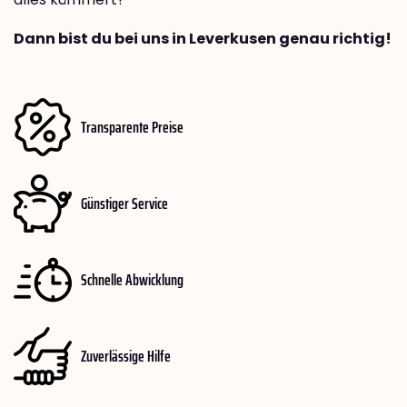
Dann bist du bei uns in Leverkusen genau richtig!
Transparente Preise
Günstiger Service
Schnelle Abwicklung
Zuverlässige Hilfe