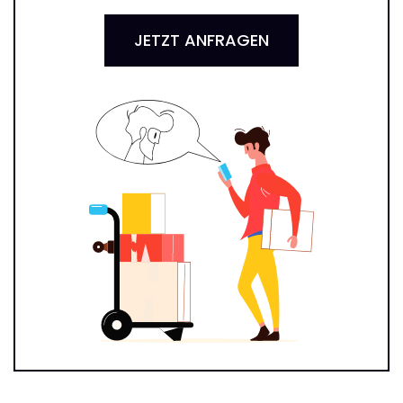
JETZT ANFRAGEN