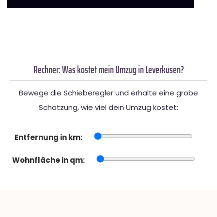
Rechner: Was kostet mein Umzug in Leverkusen?
Bewege die Schieberegler und erhalte eine grobe
Schätzung, wie viel dein Umzug kostet:
Entfernung in km:
Wohnfläche in qm: