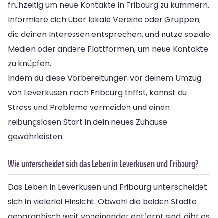
frühzeitig um neue Kontakte in Fribourg zu kümmern.
Informiere dich über lokale Vereine oder Gruppen,
die deinen Interessen entsprechen, und nutze soziale
Medien oder andere Plattformen, um neue Kontakte
zu knüpfen.
Indem du diese Vorbereitungen vor deinem Umzug
von Leverkusen nach Fribourg triffst, kannst du
Stress und Probleme vermeiden und einen
reibungslosen Start in dein neues Zuhause
gewährleisten.
Wie unterscheidet sich das Leben in Leverkusen und Fribourg?
Das Leben in Leverkusen und Fribourg unterscheidet
sich in vielerlei Hinsicht. Obwohl die beiden Städte
geographisch weit voneinander entfernt sind, gibt es