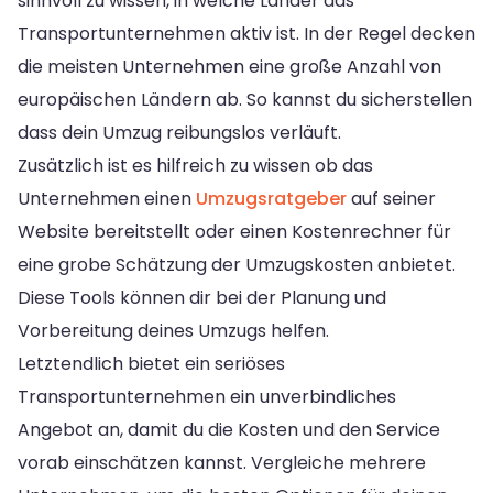
sinnvoll zu wissen, in welche Länder das
Transportunternehmen aktiv ist. In der Regel decken
die meisten Unternehmen eine große Anzahl von
europäischen Ländern ab. So kannst du sicherstellen
dass dein Umzug reibungslos verläuft.
Zusätzlich ist es hilfreich zu wissen ob das
Unternehmen einen
Umzugsratgeber
auf seiner
Website bereitstellt oder einen Kostenrechner für
eine grobe Schätzung der Umzugskosten anbietet.
Diese Tools können dir bei der Planung und
Vorbereitung deines Umzugs helfen.
Letztendlich bietet ein seriöses
Transportunternehmen ein unverbindliches
Angebot an, damit du die Kosten und den Service
vorab einschätzen kannst. Vergleiche mehrere