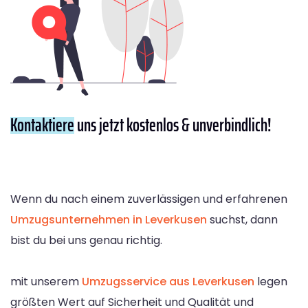
Kontaktiere
uns jetzt kostenlos & unverbindlich!
Wenn du nach einem zuverlässigen und erfahrenen
Umzugsunternehmen in Leverkusen
suchst, dann
bist du bei uns genau richtig.
mit unserem
Umzugsservice aus Leverkusen
legen
größten Wert auf Sicherheit und Qualität und