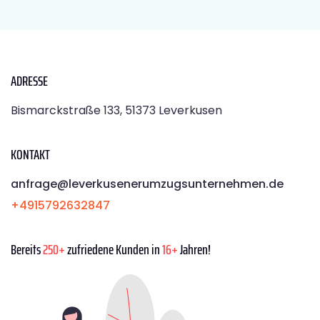
ADRESSE
Bismarckstraße 133, 51373 Leverkusen
KONTAKT
anfrage@leverkusenerumzugsunternehmen.de
+4915792632847
Bereits
250+
zufriedene Kunden in
16+
Jahren!