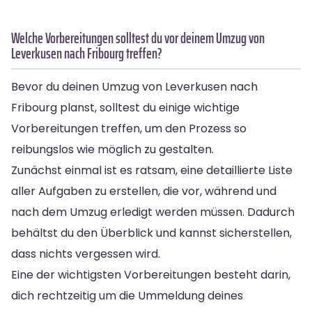
Welche Vorbereitungen solltest du vor deinem Umzug von
Leverkusen nach Fribourg treffen?
Bevor du deinen Umzug von Leverkusen nach
Fribourg planst, solltest du einige wichtige
Vorbereitungen treffen, um den Prozess so
reibungslos wie möglich zu gestalten.
Zunächst einmal ist es ratsam, eine detaillierte Liste
aller Aufgaben zu erstellen, die vor, während und
nach dem Umzug erledigt werden müssen. Dadurch
behältst du den Überblick und kannst sicherstellen,
dass nichts vergessen wird.
Eine der wichtigsten Vorbereitungen besteht darin,
dich rechtzeitig um die Ummeldung deines