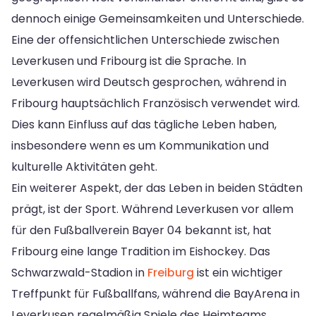
dennoch einige Gemeinsamkeiten und Unterschiede.
Eine der offensichtlichen Unterschiede zwischen
Leverkusen und Fribourg ist die Sprache. In
Leverkusen wird Deutsch gesprochen, während in
Fribourg hauptsächlich Französisch verwendet wird.
Dies kann Einfluss auf das tägliche Leben haben,
insbesondere wenn es um Kommunikation und
kulturelle Aktivitäten geht.
Ein weiterer Aspekt, der das Leben in beiden Städten
prägt, ist der Sport. Während Leverkusen vor allem
für den Fußballverein Bayer 04 bekannt ist, hat
Fribourg eine lange Tradition im Eishockey. Das
Schwarzwald-Stadion in
Freiburg
ist ein wichtiger
Treffpunkt für Fußballfans, während die BayArena in
Leverkusen regelmäßig Spiele des Heimteams