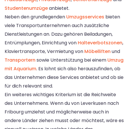
Studentenumzüge
anbietet.
Neben den grundlegenden
Umzugsservices
bieten
viele Transportunternehmen auch zusätzliche
Dienstleistungen an. Dazu gehören Beiladungen,
Entrümplungen, Einrichtung von
Halteverbotszonen
,
Klaviertransporte, Vermietung von
Möbelliften
und
Transportern
sowie Unterstützung bei einem
Umzug
mit Aquarium
. Es lohnt sich also herauszufinden, ob
das Unternehmen diese Services anbietet und ob sie
für dich relevant sind.
Ein weiteres wichtiges Kriterium ist die Reichweite
des Unternehmens. Wenn du von Leverkusen nach
Fribourg umziehst und möglicherweise auch in
andere Länder ziehen musst oder möchtest, wäre es