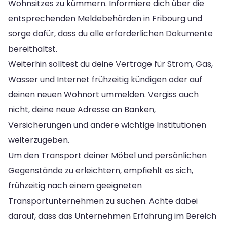
Wohnsitzes zu kümmern. Informiere dich über die
entsprechenden Meldebehörden in Fribourg und
sorge dafür, dass du alle erforderlichen Dokumente
bereithältst.
Weiterhin solltest du deine Verträge für Strom, Gas,
Wasser und Internet frühzeitig kündigen oder auf
deinen neuen Wohnort ummelden. Vergiss auch
nicht, deine neue Adresse an Banken,
Versicherungen und andere wichtige Institutionen
weiterzugeben.
Um den Transport deiner Möbel und persönlichen
Gegenstände zu erleichtern, empfiehlt es sich,
frühzeitig nach einem geeigneten
Transportunternehmen zu suchen. Achte dabei
darauf, dass das Unternehmen Erfahrung im Bereich