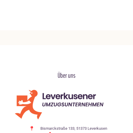
Über uns
Bismarckstraße 133, 51373 Leverkusen