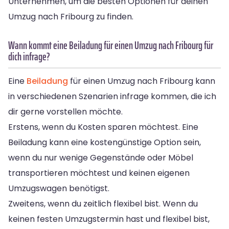
Unternehmen, um die besten Optionen für deinen
Umzug nach Fribourg zu finden.
Wann kommt eine Beiladung für einen Umzug nach Fribourg für
dich infrage?
Eine
Beiladung
für einen Umzug nach Fribourg kann
in verschiedenen Szenarien infrage kommen, die ich
dir gerne vorstellen möchte.
Erstens, wenn du Kosten sparen möchtest. Eine
Beiladung kann eine kostengünstige Option sein,
wenn du nur wenige Gegenstände oder Möbel
transportieren möchtest und keinen eigenen
Umzugswagen benötigst.
Zweitens, wenn du zeitlich flexibel bist. Wenn du
keinen festen Umzugstermin hast und flexibel bist,