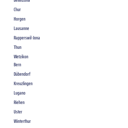
Chur
Horgen
Lausanne
Rapperswil-Jona
Thun
Wetzikon
Bern
Dübendorf
Kreuzlingen
Lugano
Riehen
Uster
Winterthur