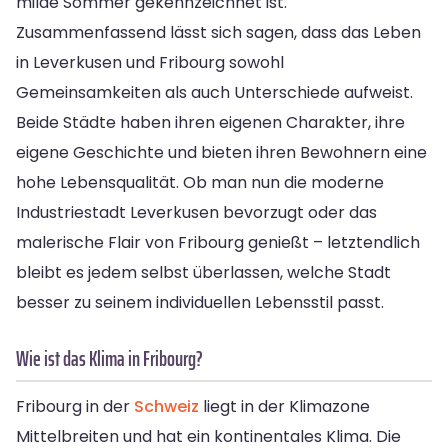
milde Sommer gekennzeichnet ist.
Zusammenfassend lässt sich sagen, dass das Leben
in Leverkusen und Fribourg sowohl
Gemeinsamkeiten als auch Unterschiede aufweist.
Beide Städte haben ihren eigenen Charakter, ihre
eigene Geschichte und bieten ihren Bewohnern eine
hohe Lebensqualität. Ob man nun die moderne
Industriestadt Leverkusen bevorzugt oder das
malerische Flair von Fribourg genießt – letztendlich
bleibt es jedem selbst überlassen, welche Stadt
besser zu seinem individuellen Lebensstil passt.
Wie ist das Klima in Fribourg?
Fribourg in der
Schweiz
liegt in der Klimazone
Mittelbreiten und hat ein kontinentales Klima. Die