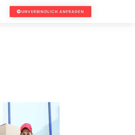
UNVERBINDLICH ANFRAGEN