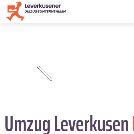
Umzug Leverkusen