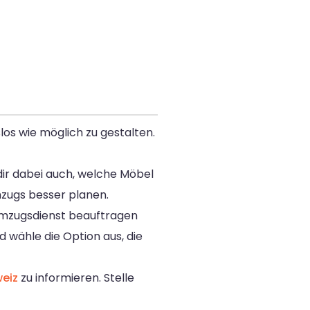
os wie möglich zu gestalten.
 dir dabei auch, welche Möbel
zugs besser planen.
Umzugsdienst beauftragen
d wähle die Option aus, die
eiz
zu informieren. Stelle