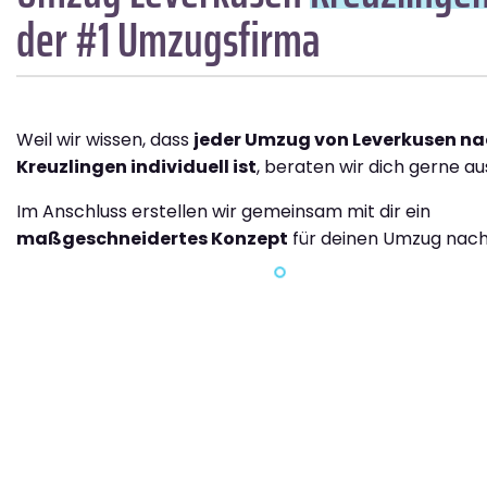
der #1 Umzugsfirma
Weil wir wissen, dass
jeder Umzug von Leverkusen n
Kreuzlingen individuell ist
, beraten wir dich gerne aus
Im Anschluss erstellen wir gemeinsam mit dir ein
maßgeschneidertes Konzept
für deinen Umzug nach