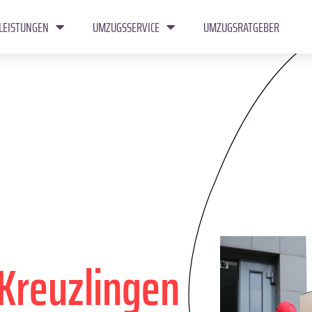
LEISTUNGEN
UMZUGSSERVICE
UMZUGSRATGEBER
Kreuzlingen