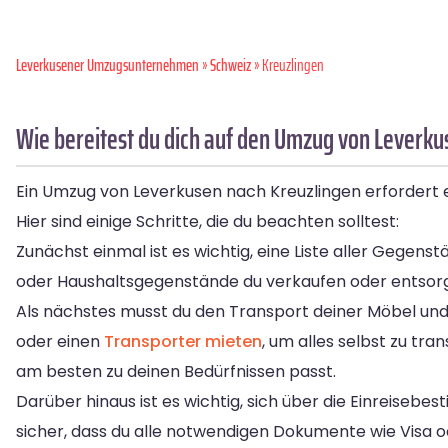
Leverkusener Umzugsunternehmen
»
Schweiz
» Kreuzlingen
Wie bereitest du dich auf den Umzug von Leverku
Ein Umzug von Leverkusen nach Kreuzlingen erfordert e
Hier sind einige Schritte, die du beachten solltest:
Zunächst einmal ist es wichtig, eine Liste aller Gegen
oder Haushaltsgegenstände du verkaufen oder entsor
Als nächstes musst du den Transport deiner Möbel un
oder einen
Transporter mieten
, um alles selbst zu tr
am besten zu deinen Bedürfnissen passt.
Darüber hinaus ist es wichtig, sich über die Einreiseb
sicher, dass du alle notwendigen Dokumente wie Visa 