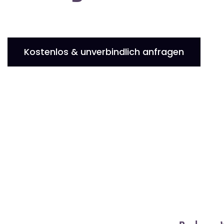
Kostenlos & unverbindlich anfragen