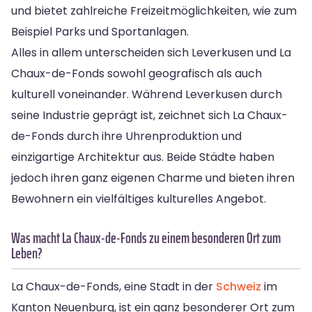
und bietet zahlreiche Freizeitmöglichkeiten, wie zum
Beispiel Parks und Sportanlagen.
Alles in allem unterscheiden sich Leverkusen und La
Chaux-de-Fonds sowohl geografisch als auch
kulturell voneinander. Während Leverkusen durch
seine Industrie geprägt ist, zeichnet sich La Chaux-
de-Fonds durch ihre Uhrenproduktion und
einzigartige Architektur aus. Beide Städte haben
jedoch ihren ganz eigenen Charme und bieten ihren
Bewohnern ein vielfältiges kulturelles Angebot.
Was macht La Chaux-de-Fonds zu einem besonderen Ort zum
Leben?
La Chaux-de-Fonds, eine Stadt in der
Schweiz
im
Kanton Neuenburg, ist ein ganz besonderer Ort zum