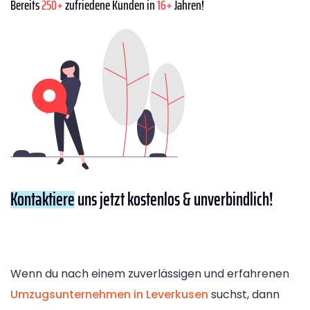
Bereits
250+
zufriedene Kunden in
16+
Jahren!
Kontaktiere
uns jetzt kostenlos & unverbindlich!
Wenn du nach einem zuverlässigen und erfahrenen
Umzugsunternehmen in Leverkusen
suchst, dann