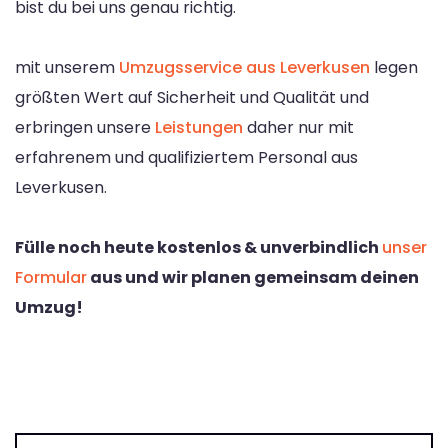
bist du bei uns genau richtig.
mit unserem
Umzugsservice aus Leverkusen
legen
größten Wert auf Sicherheit und Qualität und
erbringen unsere
Leistungen
daher nur mit
erfahrenem und qualifiziertem Personal aus
Leverkusen.
Fülle noch heute kostenlos & unverbindlich
unser
Formular
aus und wir planen gemeinsam deinen
Umzug!