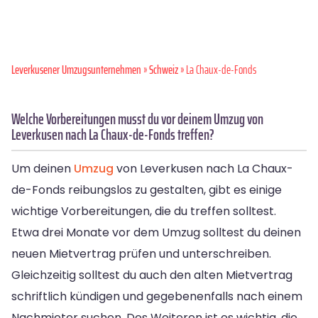
Leverkusener Umzugsunternehmen
»
Schweiz
» La Chaux-de-Fonds
Welche Vorbereitungen musst du vor deinem Umzug von
Leverkusen nach La Chaux-de-Fonds treffen?
Um deinen
Umzug
von Leverkusen nach La Chaux-
de-Fonds reibungslos zu gestalten, gibt es einige
wichtige Vorbereitungen, die du treffen solltest.
Etwa drei Monate vor dem Umzug solltest du deinen
neuen Mietvertrag prüfen und unterschreiben.
Gleichzeitig solltest du auch den alten Mietvertrag
schriftlich kündigen und gegebenenfalls nach einem
Nachmieter suchen. Des Weiteren ist es wichtig, die