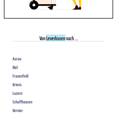
Von
Leverkusen
nach ...
Aarau
Biel
Frauenfeld
Kriens
Luzern
Schaffhausen
Vernier