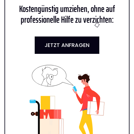
Kostengünstig umziehen, ohne auf
professionelle Hilfe zu verzichten:
JETZT ANFRAGEN