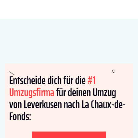
Entscheide dich für die
#1
Umzugsfirma
für deinen Umzug
von Leverkusen nach La Chaux-de-
Fonds: