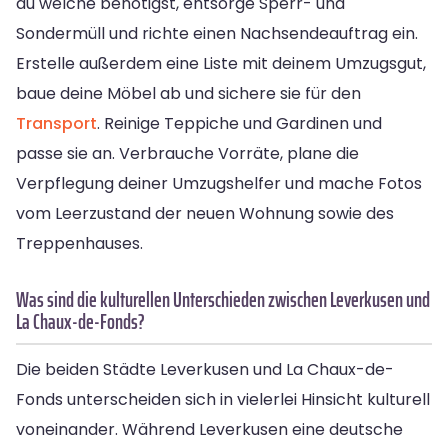
du welche benötigst, entsorge Sperr- und
Sondermüll und richte einen Nachsendeauftrag ein.
Erstelle außerdem eine Liste mit deinem Umzugsgut,
baue deine Möbel ab und sichere sie für den
Transport
. Reinige Teppiche und Gardinen und
passe sie an. Verbrauche Vorräte, plane die
Verpflegung deiner Umzugshelfer und mache Fotos
vom Leerzustand der neuen Wohnung sowie des
Treppenhauses.
Was sind die kulturellen Unterschieden zwischen Leverkusen und
La Chaux-de-Fonds?
Die beiden Städte Leverkusen und La Chaux-de-
Fonds unterscheiden sich in vielerlei Hinsicht kulturell
voneinander. Während Leverkusen eine deutsche