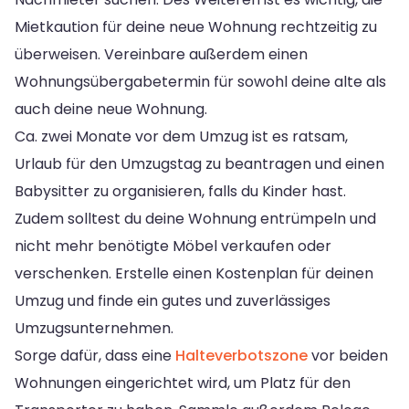
Mietkaution für deine neue Wohnung rechtzeitig zu
überweisen. Vereinbare außerdem einen
Wohnungsübergabetermin für sowohl deine alte als
auch deine neue Wohnung.
Ca. zwei Monate vor dem Umzug ist es ratsam,
Urlaub für den Umzugstag zu beantragen und einen
Babysitter zu organisieren, falls du Kinder hast.
Zudem solltest du deine Wohnung entrümpeln und
nicht mehr benötigte Möbel verkaufen oder
verschenken. Erstelle einen Kostenplan für deinen
Umzug und finde ein gutes und zuverlässiges
Umzugsunternehmen.
Sorge dafür, dass eine
Halteverbotszone
vor beiden
Wohnungen eingerichtet wird, um Platz für den