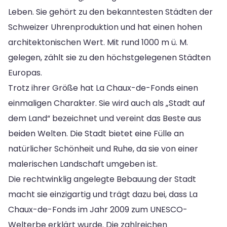
Leben. Sie gehört zu den bekanntesten Städten der
Schweizer Uhrenproduktion und hat einen hohen
architektonischen Wert. Mit rund 1000 m ü. M.
gelegen, zählt sie zu den höchstgelegenen Städten
Europas.
Trotz ihrer Größe hat La Chaux-de-Fonds einen
einmaligen Charakter. Sie wird auch als „Stadt auf
dem Land“ bezeichnet und vereint das Beste aus
beiden Welten. Die Stadt bietet eine Fülle an
natürlicher Schönheit und Ruhe, da sie von einer
malerischen Landschaft umgeben ist.
Die rechtwinklig angelegte Bebauung der Stadt
macht sie einzigartig und trägt dazu bei, dass La
Chaux-de-Fonds im Jahr 2009 zum UNESCO-
Welterbe erklärt wurde. Die zahlreichen