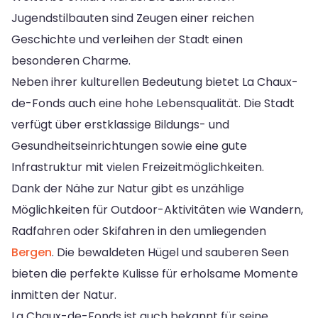
Jugendstilbauten sind Zeugen einer reichen
Geschichte und verleihen der Stadt einen
besonderen Charme.
Neben ihrer kulturellen Bedeutung bietet La Chaux-
de-Fonds auch eine hohe Lebensqualität. Die Stadt
verfügt über erstklassige Bildungs- und
Gesundheitseinrichtungen sowie eine gute
Infrastruktur mit vielen Freizeitmöglichkeiten.
Dank der Nähe zur Natur gibt es unzählige
Möglichkeiten für Outdoor-Aktivitäten wie Wandern,
Radfahren oder Skifahren in den umliegenden
Bergen
. Die bewaldeten Hügel und sauberen Seen
bieten die perfekte Kulisse für erholsame Momente
inmitten der Natur.
La Chaux-de-Fonds ist auch bekannt für seine