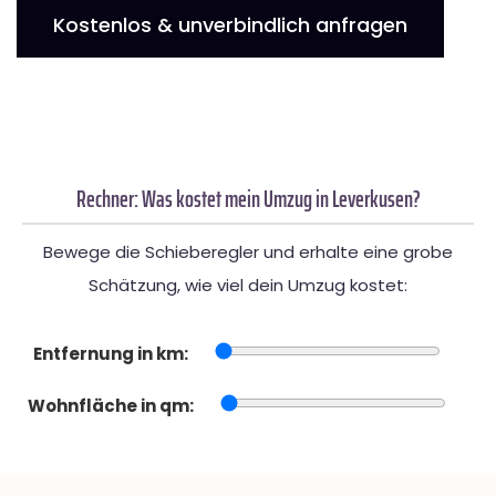
Kostenlos & unverbindlich anfragen
Rechner: Was kostet mein Umzug in Leverkusen?
Bewege die Schieberegler und erhalte eine grobe
Schätzung, wie viel dein Umzug kostet:
Entfernung in km:
Wohnfläche in qm: