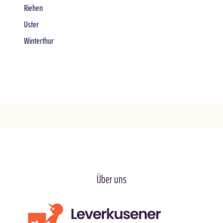
Riehen
Uster
Winterthur
Über uns