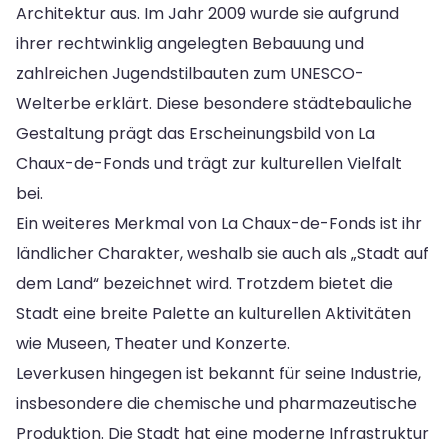
Architektur aus. Im Jahr 2009 wurde sie aufgrund
ihrer rechtwinklig angelegten Bebauung und
zahlreichen Jugendstilbauten zum UNESCO-
Welterbe erklärt. Diese besondere städtebauliche
Gestaltung prägt das Erscheinungsbild von La
Chaux-de-Fonds und trägt zur kulturellen Vielfalt
bei.
Ein weiteres Merkmal von La Chaux-de-Fonds ist ihr
ländlicher Charakter, weshalb sie auch als „Stadt auf
dem Land“ bezeichnet wird. Trotzdem bietet die
Stadt eine breite Palette an kulturellen Aktivitäten
wie Museen, Theater und Konzerte.
Leverkusen hingegen ist bekannt für seine Industrie,
insbesondere die chemische und pharmazeutische
Produktion. Die Stadt hat eine moderne Infrastruktur