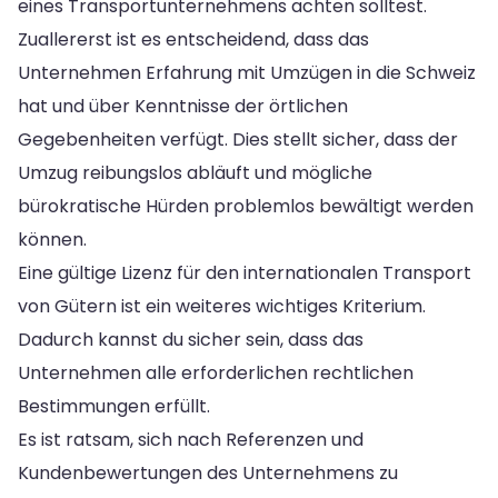
eines Transportunternehmens achten solltest.
Zuallererst ist es entscheidend, dass das
Unternehmen Erfahrung mit Umzügen in die Schweiz
hat und über Kenntnisse der örtlichen
Gegebenheiten verfügt. Dies stellt sicher, dass der
Umzug reibungslos abläuft und mögliche
bürokratische Hürden problemlos bewältigt werden
können.
Eine gültige Lizenz für den internationalen Transport
von Gütern ist ein weiteres wichtiges Kriterium.
Dadurch kannst du sicher sein, dass das
Unternehmen alle erforderlichen rechtlichen
Bestimmungen erfüllt.
Es ist ratsam, sich nach Referenzen und
Kundenbewertungen des Unternehmens zu