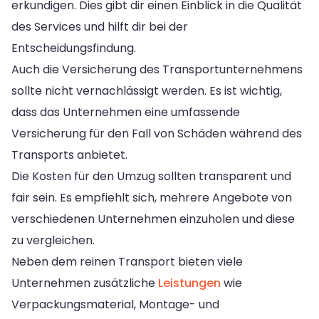
erkundigen. Dies gibt dir einen Einblick in die Qualität
des Services und hilft dir bei der
Entscheidungsfindung.
Auch die Versicherung des Transportunternehmens
sollte nicht vernachlässigt werden. Es ist wichtig,
dass das Unternehmen eine umfassende
Versicherung für den Fall von Schäden während des
Transports anbietet.
Die Kosten für den Umzug sollten transparent und
fair sein. Es empfiehlt sich, mehrere Angebote von
verschiedenen Unternehmen einzuholen und diese
zu vergleichen.
Neben dem reinen Transport bieten viele
Unternehmen zusätzliche
Leistungen
wie
Verpackungsmaterial, Montage- und