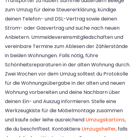
Transporter zu haben. Sammle außerdem Belege
zum Umzug für deine Steuererklärung, kündige
deinen Telefon- und DSL-Vertrag sowie deinen
Strom- oder Gasvertrag und suche nach neuen
Anbietern. Ummeldevereinsmitgliedschaften und
vereinbare Termine zum Ablesen der Zählerstände
in beiden Wohnungen. Falls nötig, führe
Schönheitsreparaturen in der alten Wohnung durch.
Zwei Wochen vor dem Umzug solltest du Protokolle
für die Wohnungsübergabe in der alten und neuen
Wohnung vorbereiten und deine Nachbarn über
deinen Ein- und Auszug informieren. Stelle eine
Werkzeugkiste für die Möbelmontage zusammen
und kaufe oder leihe ausreichend
Umzugskartons
,
die du beschriftest. Kontaktiere
Umzugshelfer
, falls