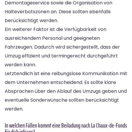
Demontageservice sowie die Organisation von
Halteverbotszonen an. Diese sollten ebenfalls
berücksichtigt werden.
Ein weiterer Faktor ist die Verfügbarkeit von
ausreichendem Personal und geeigneten
Fahrzeugen. Dadurch wird sichergestellt, dass der
Umzug effizient und termingerecht durchgeführt
werden kann.
Letztendlich ist eine reibungslose Kommunikation mit
dem Unternehmen entscheidend. Es sollte klare
Absprachen über den Ablauf des Umzugs geben und
eventuelle Sonderwünsche sollten berücksichtigt
werden.
In welchen Fällen kommt eine Beiladung nach La Chaux-de-Fonds
für dich infrage?