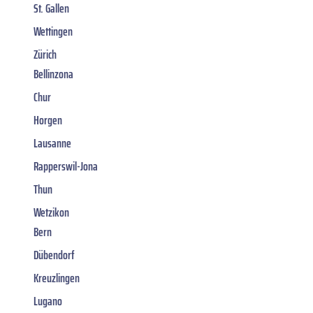
St. Gallen
Wettingen
Zürich
Bellinzona
Chur
Horgen
Lausanne
Rapperswil-Jona
Thun
Wetzikon
Bern
Dübendorf
Kreuzlingen
Lugano