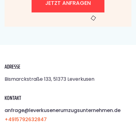
JETZT ANFRAGEN
ADRESSE
Bismarckstraße 133, 51373 Leverkusen
KONTAKT
anfrage@leverkusenerumzugsunternehmen.de
+4915792632847