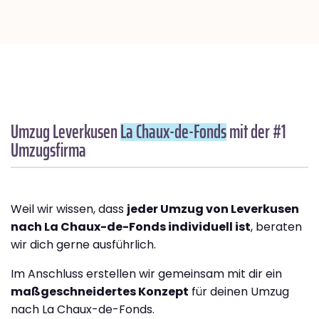
Umzug Leverkusen
La Chaux-de-Fonds
mit der #1
Umzugsfirma
Weil wir wissen, dass
jeder Umzug von Leverkusen
nach La Chaux-de-Fonds individuell ist
, beraten
wir dich gerne ausführlich.
Im Anschluss erstellen wir gemeinsam mit dir ein
maßgeschneidertes Konzept
für deinen Umzug
nach La Chaux-de-Fonds.