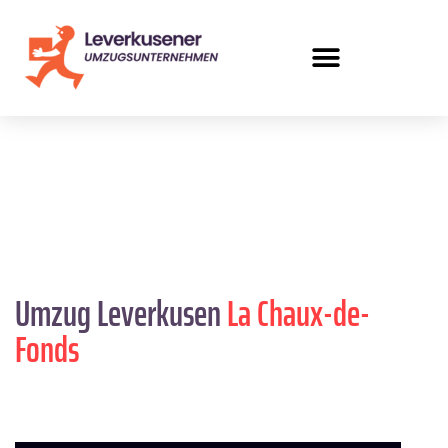
Umzug Leverkusen
La Chaux-de-
Fonds