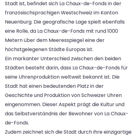
Stadt ist, befindet sich La Chaux-de-Fonds in der
französischsprachigen Westschweiz im Kanton
Neuenburg. Die geografische Lage spielt ebenfalls
eine Rolle, da La Chaux-de-Fonds mit rund 1000
Metern über dem Meeresspiegel eine der
höchstgelegenen Städte Europas ist.
Ein markanter Unterschied zwischen den beiden
Städten besteht darin, dass La Chaux-de-Fonds für
seine Uhrenproduktion weltweit bekannt ist. Die
Stadt hat einen bedeutenden Platz in der
Geschichte und Produktion von Schweizer Uhren
eingenommen. Dieser Aspekt prägt die Kultur und
das Selbstverständnis der Bewohner von La Chaux-
de-Fonds.
Zudem zeichnet sich die Stadt durch ihre einzigartige