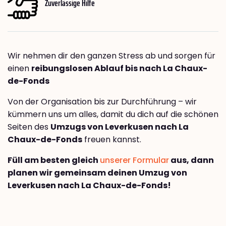
Zuverlässige Hilfe
Wir nehmen dir den ganzen Stress ab und sorgen für
einen
reibungslosen Ablauf bis nach La Chaux-
de-Fonds
Von der Organisation bis zur Durchführung – wir
kümmern uns um alles, damit du dich auf die schönen
Seiten des
Umzugs von Leverkusen nach La
Chaux-de-Fonds
freuen kannst.
Füll am besten gleich
unserer Formular
aus, dann
planen wir gemeinsam deinen Umzug von
Leverkusen nach La Chaux-de-Fonds!