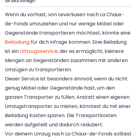
Wenn du vorhast, von Leverkusen nach La Chaux-
de-Fonds umzuziehen und nur wenige Möbel oder
Gegenstände transportieren möchtest, könnte eine
Beiladung
für dich infrage kommen. Eine Beiladung
ist ein
Umzugsservice
, der es ermöglicht, kleinere
Mengen an Gegenständen zusammen mit anderen
Umzügen zu transportieren.
Dieser Service ist besonders sinnvoll, wenn du nicht
genug Möbel oder Gegenstände hast, um den
ganzen Transporter zu füllen. Anstatt einen eigenen
Umzugstransporter zu mieten, könntest du mit einer
Beiladung Kosten sparen. Die Transportkosten
werden aufgeteilt und dadurch reduziert.
Vor deinem Umzug nach La Chaux-de-Fonds solltest