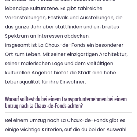
lebendige Kulturszene. Es gibt zahlreiche
Veranstaltungen, Festivals und Ausstellungen, die
das ganze Jahr über stattfinden und ein breites
Spektrum an Interessen abdecken.
Insgesamt ist La Chaux-de-Fonds ein besonderer
Ort zum Leben. Mit seiner einzigartigen Architektur,
seiner malerischen Lage und dem vielfältigen
kulturellen Angebot bietet die Stadt eine hohe
Lebensqualität für ihre Einwohner.
Worauf solltest du bei einem Transportunternehmen bei einem
Umzug nach La Chaux-de-Fonds achten?
Bei einem Umzug nach La Chaux-de-Fonds gibt es
einige wichtige Kriterien, auf die du bei der Auswahl