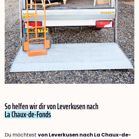
So helfen wir dir von Leverkusen nach
La Chaux-de-Fonds
Du möchtest
von Leverkusen nach La Chaux-de-