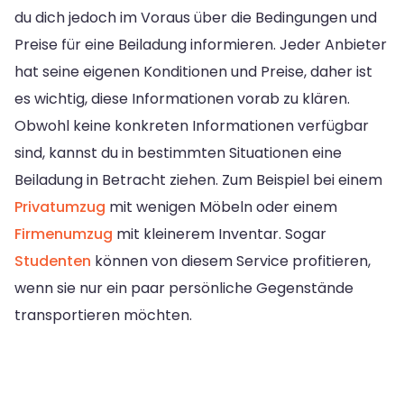
du dich jedoch im Voraus über die Bedingungen und
Preise für eine Beiladung informieren. Jeder Anbieter
hat seine eigenen Konditionen und Preise, daher ist
es wichtig, diese Informationen vorab zu klären.
Obwohl keine konkreten Informationen verfügbar
sind, kannst du in bestimmten Situationen eine
Beiladung in Betracht ziehen. Zum Beispiel bei einem
Privatumzug
mit wenigen Möbeln oder einem
Firmenumzug
mit kleinerem Inventar. Sogar
Studenten
können von diesem Service profitieren,
wenn sie nur ein paar persönliche Gegenstände
transportieren möchten.