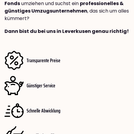
Fonds
umziehen und suchst ein
professionelles &
günstiges Umzugsunternehmen
, das sich um alles
kümmert?
Dann bist du bei uns in Leverkusen genau richtig!
Transparente Preise
Günstiger Service
Schnelle Abwicklung