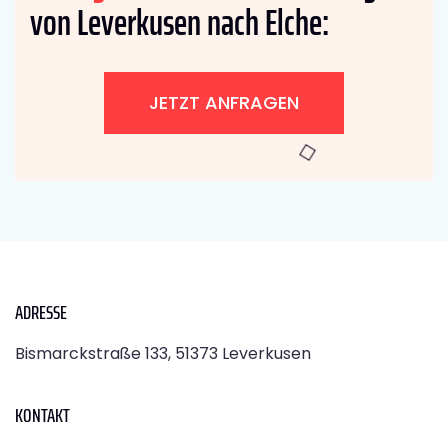
von Leverkusen nach Elche:
JETZT ANFRAGEN
ADRESSE
Bismarckstraße 133, 51373 Leverkusen
KONTAKT