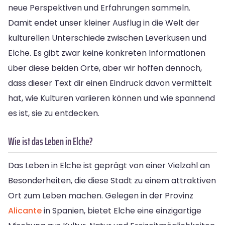
neue Perspektiven und Erfahrungen sammeln.
Damit endet unser kleiner Ausflug in die Welt der
kulturellen Unterschiede zwischen Leverkusen und
Elche. Es gibt zwar keine konkreten Informationen
über diese beiden Orte, aber wir hoffen dennoch,
dass dieser Text dir einen Eindruck davon vermittelt
hat, wie Kulturen variieren können und wie spannend
es ist, sie zu entdecken.
Wie ist das Leben in Elche?
Das Leben in Elche ist geprägt von einer Vielzahl an
Besonderheiten, die diese Stadt zu einem attraktiven
Ort zum Leben machen. Gelegen in der Provinz
Alicante
in Spanien, bietet Elche eine einzigartige