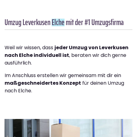
Umzug Leverkusen
Elche
mit der #1 Umzugsfirma
Weil wir wissen, dass
jeder Umzug von Leverkusen
nach Elche individuell ist
, beraten wir dich gerne
ausführlich.
Im Anschluss erstellen wir gemeinsam mit dir ein
maßgeschneidertes Konzept
für deinen Umzug
nach Elche.