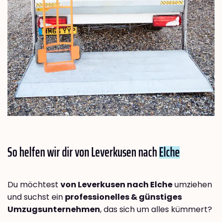
So helfen wir dir von Leverkusen nach
Elche
Du möchtest
von Leverkusen nach Elche
umziehen
und suchst ein
professionelles & günstiges
Umzugsunternehmen
, das sich um alles kümmert?