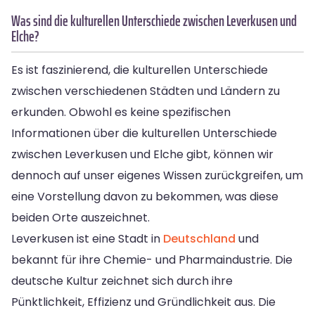
Was sind die kulturellen Unterschiede zwischen Leverkusen und
Elche?
Es ist faszinierend, die kulturellen Unterschiede
zwischen verschiedenen Städten und Ländern zu
erkunden. Obwohl es keine spezifischen
Informationen über die kulturellen Unterschiede
zwischen Leverkusen und Elche gibt, können wir
dennoch auf unser eigenes Wissen zurückgreifen, um
eine Vorstellung davon zu bekommen, was diese
beiden Orte auszeichnet.
Leverkusen ist eine Stadt in
Deutschland
und
bekannt für ihre Chemie- und Pharmaindustrie. Die
deutsche Kultur zeichnet sich durch ihre
Pünktlichkeit, Effizienz und Gründlichkeit aus. Die