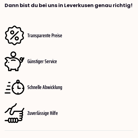
Dann bist du bei uns in Leverkusen genau richtig!
Transparente Preise
Günstiger Service
Schnelle Abwicklung
Zuverlässige Hilfe