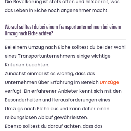
Die Bevölkerung ist stets offen und hilfsbereit, was
das Leben in Elche noch angenehmer macht.
Worauf solltest du bei einem Transportunternehmen bei einem
Umzug nach Elche achten?
Bei einem Umzug nach Elche solltest du bei der Wahl
eines Transportunternehmens einige wichtige
Kriterien beachten.
Zunächst einmal ist es wichtig, dass das
Unternehmen über Erfahrung im Bereich
Umzüge
verfügt. Ein erfahrener Anbieter kennt sich mit den
Besonderheiten und Herausforderungen eines
Umzugs nach Elche aus und kann daher einen
reibungslosen Ablauf gewährleisten.
Ebenso solltest du darauf achten, dass das