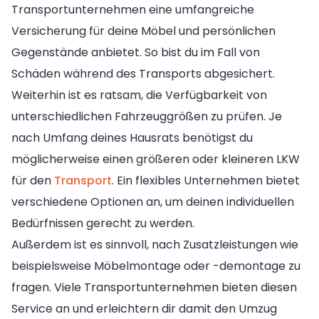
Transportunternehmen eine umfangreiche
Versicherung für deine Möbel und persönlichen
Gegenstände anbietet. So bist du im Fall von
Schäden während des Transports abgesichert.
Weiterhin ist es ratsam, die Verfügbarkeit von
unterschiedlichen Fahrzeuggrößen zu prüfen. Je
nach Umfang deines Hausrats benötigst du
möglicherweise einen größeren oder kleineren LKW
für den
Transport
. Ein flexibles Unternehmen bietet
verschiedene Optionen an, um deinen individuellen
Bedürfnissen gerecht zu werden.
Außerdem ist es sinnvoll, nach Zusatzleistungen wie
beispielsweise Möbelmontage oder -demontage zu
fragen. Viele Transportunternehmen bieten diesen
Service an und erleichtern dir damit den Umzug