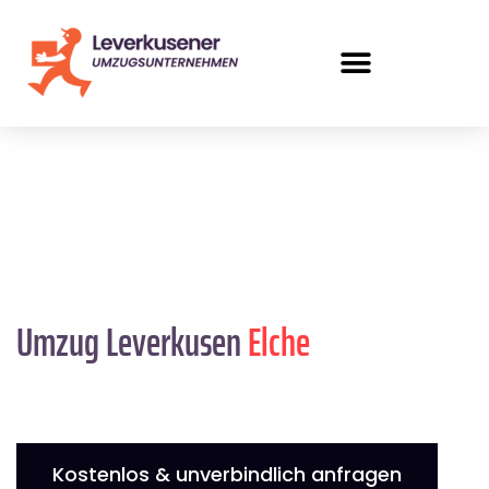
Umzug Leverkusen
Elche
Kostenlos & unverbindlich anfragen