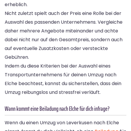
erheblich.
Nicht zuletzt spielt auch der Preis eine Rolle bei der
Auswahl des passenden Unternehmens. Vergleiche
daher mehrere Angebote miteinander und achte
dabei nicht nur auf den Gesamtpreis, sondern auch
auf eventuelle Zusatzkosten oder versteckte
Gebühren.
Indem du diese Kriterien bei der Auswahl eines
Transportunternehmens für deinen Umzug nach
Elche beachtest, kannst du sicherstellen, dass dein
Umzug reibungslos und stressfrei verläuft.
Wann kommt eine Beiladung nach Elche für dich infrage?
Wenn du einen Umzug von Leverkusen nach Elche