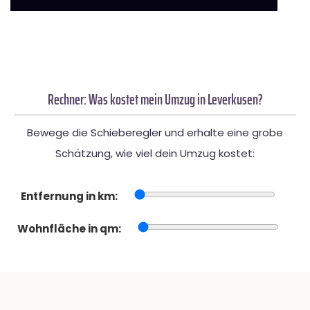
Rechner: Was kostet mein Umzug in Leverkusen?
Bewege die Schieberegler und erhalte eine grobe
Schätzung, wie viel dein Umzug kostet:
Entfernung in km:
Wohnfläche in qm: