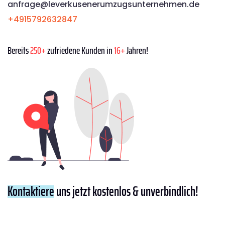
anfrage@leverkusenerumzugsunternehmen.de
+4915792632847
Bereits
250+
zufriedene Kunden in
16+
Jahren!
Kontaktiere
uns jetzt kostenlos & unverbindlich!