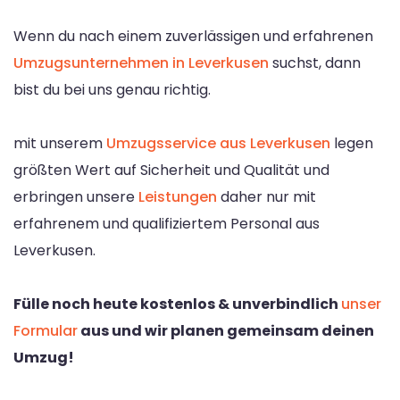
Wenn du nach einem zuverlässigen und erfahrenen
Umzugsunternehmen in Leverkusen
suchst, dann
bist du bei uns genau richtig.
mit unserem
Umzugsservice aus Leverkusen
legen
größten Wert auf Sicherheit und Qualität und
erbringen unsere
Leistungen
daher nur mit
erfahrenem und qualifiziertem Personal aus
Leverkusen.
Fülle noch heute kostenlos & unverbindlich
unser
Formular
aus und wir planen gemeinsam deinen
Umzug!