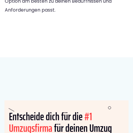
Option am besten zu deinen Bedürfnissen und
Anforderungen passt.
Entscheide dich für die
#1
Umzugsfirma
für deinen Umzug