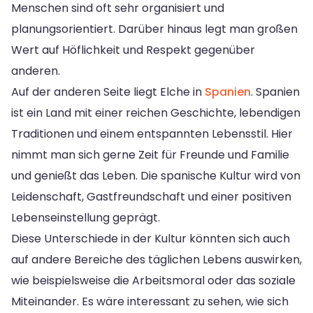
Menschen sind oft sehr organisiert und
planungsorientiert. Darüber hinaus legt man großen
Wert auf Höflichkeit und Respekt gegenüber
anderen.
Auf der anderen Seite liegt Elche in
Spanien
. Spanien
ist ein Land mit einer reichen Geschichte, lebendigen
Traditionen und einem entspannten Lebensstil. Hier
nimmt man sich gerne Zeit für Freunde und Familie
und genießt das Leben. Die spanische Kultur wird von
Leidenschaft, Gastfreundschaft und einer positiven
Lebenseinstellung geprägt.
Diese Unterschiede in der Kultur könnten sich auch
auf andere Bereiche des täglichen Lebens auswirken,
wie beispielsweise die Arbeitsmoral oder das soziale
Miteinander. Es wäre interessant zu sehen, wie sich