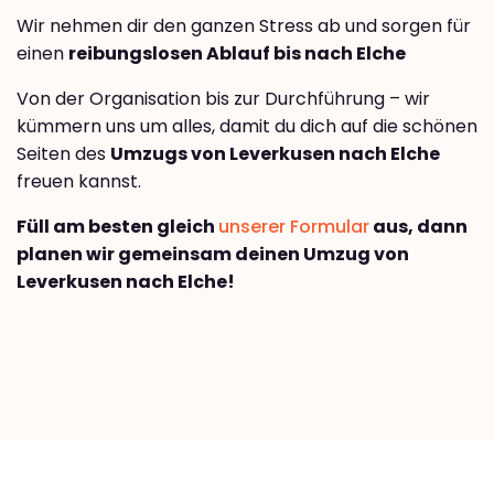
Wir nehmen dir den ganzen Stress ab und sorgen für
einen
reibungslosen Ablauf bis nach Elche
Von der Organisation bis zur Durchführung – wir
kümmern uns um alles, damit du dich auf die schönen
Seiten des
Umzugs von Leverkusen nach Elche
freuen kannst.
Füll am besten gleich
unserer Formular
aus, dann
planen wir gemeinsam deinen Umzug von
Leverkusen nach Elche!