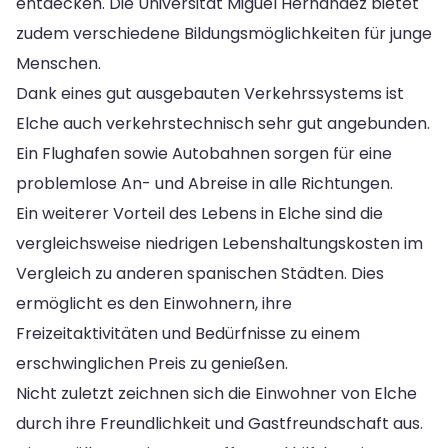
entdecken. Die Universität Miguel Hernández bietet
zudem verschiedene Bildungsmöglichkeiten für junge
Menschen.
Dank eines gut ausgebauten Verkehrssystems ist
Elche auch verkehrstechnisch sehr gut angebunden.
Ein Flughafen sowie Autobahnen sorgen für eine
problemlose An- und Abreise in alle Richtungen.
Ein weiterer Vorteil des Lebens in Elche sind die
vergleichsweise niedrigen Lebenshaltungskosten im
Vergleich zu anderen spanischen Städten. Dies
ermöglicht es den Einwohnern, ihre
Freizeitaktivitäten und Bedürfnisse zu einem
erschwinglichen Preis zu genießen.
Nicht zuletzt zeichnen sich die Einwohner von Elche
durch ihre Freundlichkeit und Gastfreundschaft aus.