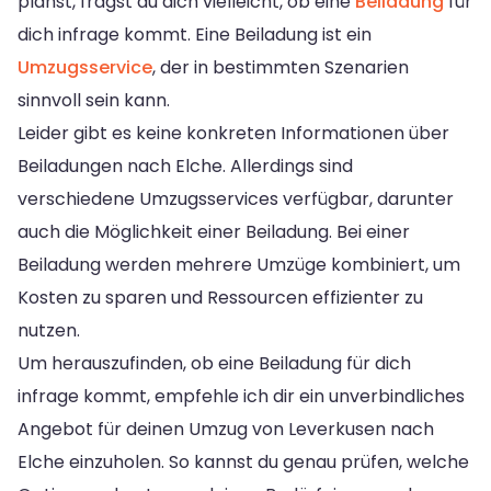
planst, fragst du dich vielleicht, ob eine
Beiladung
für
dich infrage kommt. Eine Beiladung ist ein
Umzugsservice
, der in bestimmten Szenarien
sinnvoll sein kann.
Leider gibt es keine konkreten Informationen über
Beiladungen nach Elche. Allerdings sind
verschiedene Umzugsservices verfügbar, darunter
auch die Möglichkeit einer Beiladung. Bei einer
Beiladung werden mehrere Umzüge kombiniert, um
Kosten zu sparen und Ressourcen effizienter zu
nutzen.
Um herauszufinden, ob eine Beiladung für dich
infrage kommt, empfehle ich dir ein unverbindliches
Angebot für deinen Umzug von Leverkusen nach
Elche einzuholen. So kannst du genau prüfen, welche