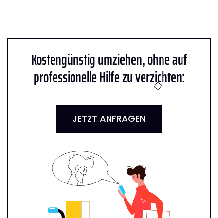
Kostengünstig umziehen, ohne auf
professionelle Hilfe zu verzichten:
JETZT ANFRAGEN