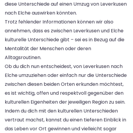
diese Unterschiede auf einen Umzug von Leverkusen
nach Elche auswirken könnten.
Trotz fehlender Informationen können wir also
annehmen, dass es zwischen Leverkusen und Elche
kulturelle Unterschiede gibt – sei es in Bezug auf die
Mentalität der Menschen oder deren
Alltagsroutinen.
Ob du dich nun entscheidest, von Leverkusen nach
Elche umzuziehen oder einfach nur die Unterschiede
zwischen diesen beiden Orten erkunden möchtest,
es ist wichtig, offen und respektvoll gegenüber den
kulturellen Eigenheiten der jeweiligen Region zu sein.
Indem du dich mit den kulturellen Unterschieden
vertraut machst, kannst du einen tieferen Einblick in
das Leben vor Ort gewinnen und vielleicht sogar