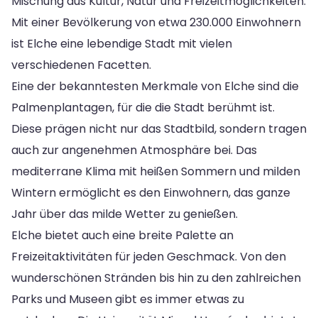
Mischung aus Kultur, Natur und Freizeitmöglichkeiten.
Mit einer Bevölkerung von etwa 230.000 Einwohnern
ist Elche eine lebendige Stadt mit vielen
verschiedenen Facetten.
Eine der bekanntesten Merkmale von Elche sind die
Palmenplantagen, für die die Stadt berühmt ist.
Diese prägen nicht nur das Stadtbild, sondern tragen
auch zur angenehmen Atmosphäre bei. Das
mediterrane Klima mit heißen Sommern und milden
Wintern ermöglicht es den Einwohnern, das ganze
Jahr über das milde Wetter zu genießen.
Elche bietet auch eine breite Palette an
Freizeitaktivitäten für jeden Geschmack. Von den
wunderschönen Stränden bis hin zu den zahlreichen
Parks und Museen gibt es immer etwas zu