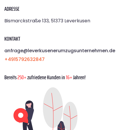
ADRESSE
Bismarckstraße 133, 51373 Leverkusen
KONTAKT
anfrage@leverkusenerumzugsunternehmen.de
+4915792632847
Bereits
250+
zufriedene Kunden in
16+
Jahren!