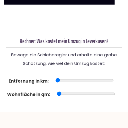
Rechner: Was kostet mein Umzug in Leverkusen?
Bewege die Schieberegler und erhalte eine grobe
Schätzung, wie viel dein Umzug kostet:
Entfernung in km:
Wohnfläche in qm: