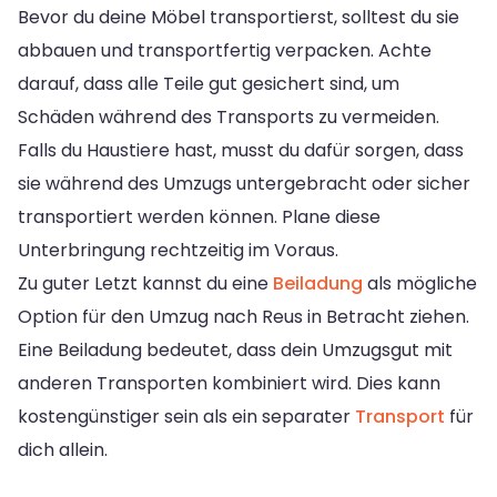
Bevor du deine Möbel transportierst, solltest du sie
abbauen und transportfertig verpacken. Achte
darauf, dass alle Teile gut gesichert sind, um
Schäden während des Transports zu vermeiden.
Falls du Haustiere hast, musst du dafür sorgen, dass
sie während des Umzugs untergebracht oder sicher
transportiert werden können. Plane diese
Unterbringung rechtzeitig im Voraus.
Zu guter Letzt kannst du eine
Beiladung
als mögliche
Option für den Umzug nach Reus in Betracht ziehen.
Eine Beiladung bedeutet, dass dein Umzugsgut mit
anderen Transporten kombiniert wird. Dies kann
kostengünstiger sein als ein separater
Transport
für
dich allein.