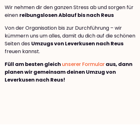
Wir nehmen dir den ganzen Stress ab und sorgen für
einen
reibungslosen Ablauf bis nach Reus
Von der Organisation bis zur Durchführung – wir
kümmern uns um alles, damit du dich auf die schönen
Seiten des
Umzugs von Leverkusen nach Reus
freuen kannst.
Füll am besten gleich
unserer Formular
aus, dann
planen wir gemeinsam deinen Umzug von
Leverkusen nach Reus!