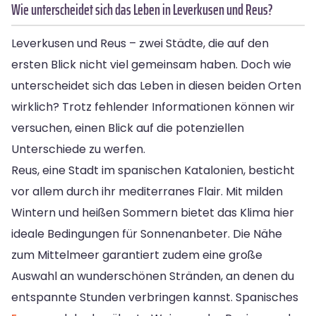
Wie unterscheidet sich das Leben in Leverkusen und Reus?
Leverkusen und Reus – zwei Städte, die auf den
ersten Blick nicht viel gemeinsam haben. Doch wie
unterscheidet sich das Leben in diesen beiden Orten
wirklich? Trotz fehlender Informationen können wir
versuchen, einen Blick auf die potenziellen
Unterschiede zu werfen.
Reus, eine Stadt im spanischen Katalonien, besticht
vor allem durch ihr mediterranes Flair. Mit milden
Wintern und heißen Sommern bietet das Klima hier
ideale Bedingungen für Sonnenanbeter. Die Nähe
zum Mittelmeer garantiert zudem eine große
Auswahl an wunderschönen Stränden, an denen du
entspannte Stunden verbringen kannst. Spanisches