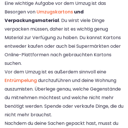
Eine wichtige Aufgabe vor dem Umzug ist das
Besorgen von
Umzugskartons
und
Verpackungsmaterial
. Du wirst viele Dinge
verpacken müssen, daher ist es wichtig genug
Material zur Verfügung zu haben. Du kannst Kartons
entweder kaufen oder auch bei Supermärkten oder
Online-Plattformen nach gebrauchten Kartons
suchen.
Vor dem Umzug ist es außerdem sinnvoll eine
Entrümpelung
durchzuführen und deine Wohnung
auszumisten. Überlege genau, welche Gegenstände
du mitnehmen möchtest und welche nicht mehr
benötigt werden. Spende oder verkaufe Dinge, die du
nicht mehr brauchst.
Nachdem du deine Sachen gepackt hast, musst du