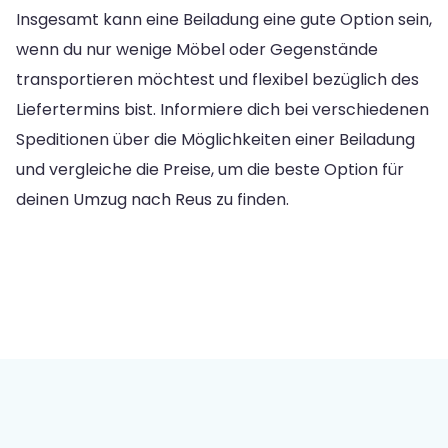
Insgesamt kann eine Beiladung eine gute Option sein,
wenn du nur wenige Möbel oder Gegenstände
transportieren möchtest und flexibel bezüglich des
Liefertermins bist. Informiere dich bei verschiedenen
Speditionen über die Möglichkeiten einer Beiladung
und vergleiche die Preise, um die beste Option für
deinen Umzug nach Reus zu finden.