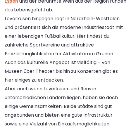
Essen
und der berühmte Wein aus der Region runden
das Lebensgefühl ab.
Leverkusen hingegen liegt in Nordrhein-Westfalen
und präsentiert sich als moderne Industriestadt mit
einer lebendigen Fußballkultur. Hier findest du
zahlreiche Sportvereine und attraktive
Freizeitmöglichkeiten für Aktivitäten im Grünen.
Auch das kulturelle Angebot ist vielfältig – von
Museen über Theater bis hin zu Konzerten gibt es
hier einiges zu entdecken.
Aber auch wenn Leverkusen und Reus in
unterschiedlichen Ländern liegen, haben sie doch
einige Gemeinsamkeiten: Beide Städte sind gut
angebunden und bieten eine gute Infrastruktur
sowie eine Vielzahl von Einkaufsmöglichkeiten.