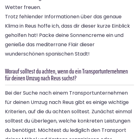
Wetter freuen.
Trotz fehlender Informationen über das genaue
Klima in Reus hoffe ich, dass dir dieser kurze Einblick
geholfen hat! Packe deine Sonnencreme ein und
genieße das mediterrane Flair dieser
wunderschönen spanischen Stadt!
Worauf solltest du achten, wenn du ein Transportunternehmen
für deinen Umzug nach Reus suchst?
Bei der Suche nach einem Transportunternehmen
für deinen Umzug nach Reus gibt es einige wichtige
Kriterien, auf die du achten solltest. Zunächst einmal
solltest du überlegen, welche konkreten Leistungen
du benötigst. Möchtest du lediglich den Transport