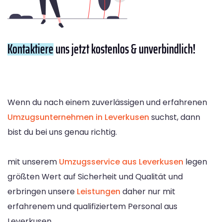
Kontaktiere
uns jetzt kostenlos & unverbindlich!
Wenn du nach einem zuverlässigen und erfahrenen
Umzugsunternehmen in Leverkusen
suchst, dann
bist du bei uns genau richtig.
mit unserem
Umzugsservice aus Leverkusen
legen
größten Wert auf Sicherheit und Qualität und
erbringen unsere
Leistungen
daher nur mit
erfahrenem und qualifiziertem Personal aus
Leverkusen.