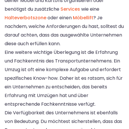
deiner Möbel und Kartons organisieren oder
benötigst du zusätzliche
Services
wie eine
Halteverbotszone
oder einen
Möbellift
? Je
nachdem, welche Anforderungen du hast, solltest du
darauf achten, dass das ausgewählte Unternehmen
diese auch erfüllen kann.
Eine weitere wichtige Überlegung ist die Erfahrung
und Fachkenntnis des Transportunternehmens. Ein
Umzug ist oft eine komplexe Aufgabe und erfordert
spezifisches Know-how. Daher ist es ratsam, sich für
ein Unternehmen zu entscheiden, das bereits
Erfahrung mit Umzügen hat und über
entsprechende Fachkenntnisse verfügt.
Die Verfügbarkeit des Unternehmens ist ebenfalls
von Bedeutung. Du möchtest sicherstellen, dass das