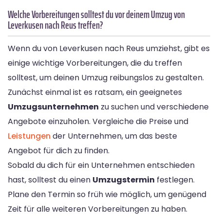
Welche Vorbereitungen solltest du vor deinem Umzug von
Leverkusen nach Reus treffen?
Wenn du von Leverkusen nach Reus umziehst, gibt es
einige wichtige Vorbereitungen, die du treffen
solltest, um deinen Umzug reibungslos zu gestalten.
Zunächst einmal ist es ratsam, ein geeignetes
Umzugsunternehmen
zu suchen und verschiedene
Angebote einzuholen. Vergleiche die Preise und
Leistungen
der Unternehmen, um das beste
Angebot für dich zu finden.
Sobald du dich für ein Unternehmen entschieden
hast, solltest du einen
Umzugstermin
festlegen.
Plane den Termin so früh wie möglich, um genügend
Zeit für alle weiteren Vorbereitungen zu haben.