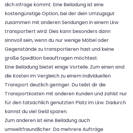
dich infrage kommt. Eine Beiladung ist eine
kostengünstige Option, bei der dein Umzugsgut
zusammen mit anderen Sendungen in einem Lkw
transportiert wird. Dies kann besonders dann
sinnvoll sein, wenn du nur wenige Möbel oder
Gegenstände zu transportieren hast und keine
große Spedition beauftragen möchtest.
Eine Beiladung bietet einige Vorteile. Zum einen sind
die Kosten im Vergleich zu einem individuellen
Transport deutlich geringer. Du teilst dir die
Transportkosten mit anderen Kunden und zahlst nur
für den tatsächlich genutzten Platz im Lkw. Dadurch
kannst du viel Geld sparen.
Zum anderen ist eine Beiladung auch
umweltfreundlicher. Da mehrere Aufträge