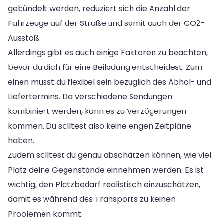
gebündelt werden, reduziert sich die Anzahl der
Fahrzeuge auf der Straße und somit auch der CO2-
Ausstoß.
Allerdings gibt es auch einige Faktoren zu beachten,
bevor du dich für eine Beiladung entscheidest. Zum
einen musst du flexibel sein bezüglich des Abhol- und
Liefertermins. Da verschiedene Sendungen
kombiniert werden, kann es zu Verzögerungen
kommen. Du solltest also keine engen Zeitpläne
haben.
Zudem solltest du genau abschätzen können, wie viel
Platz deine Gegenstände einnehmen werden. Es ist
wichtig, den Platzbedarf realistisch einzuschätzen,
damit es während des Transports zu keinen
Problemen kommt.