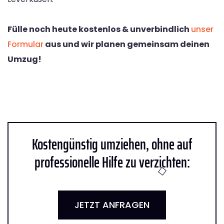
Fülle noch heute kostenlos & unverbindlich
unser
Formular
aus und wir planen gemeinsam deinen
Umzug!
Kostengünstig umziehen, ohne auf
professionelle Hilfe zu verzichten:
JETZT ANFRAGEN