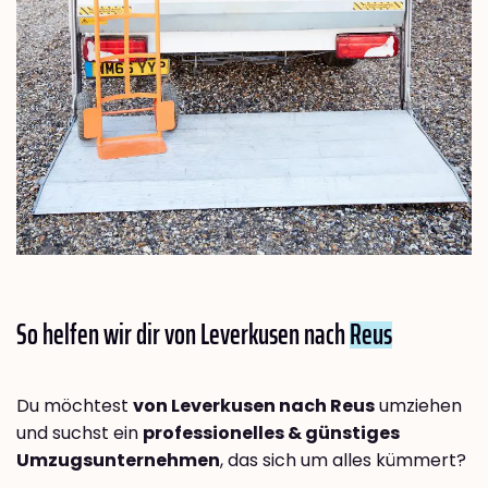
So helfen wir dir von Leverkusen nach
Reus
Du möchtest
von Leverkusen nach Reus
umziehen
und suchst ein
professionelles & günstiges
Umzugsunternehmen
, das sich um alles kümmert?