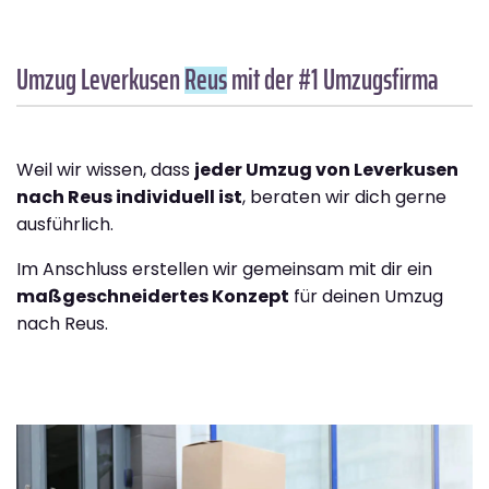
Umzug Leverkusen
Reus
mit der #1 Umzugsfirma
Weil wir wissen, dass
jeder Umzug von Leverkusen
nach Reus individuell ist
, beraten wir dich gerne
ausführlich.
Im Anschluss erstellen wir gemeinsam mit dir ein
maßgeschneidertes Konzept
für deinen Umzug
nach Reus.