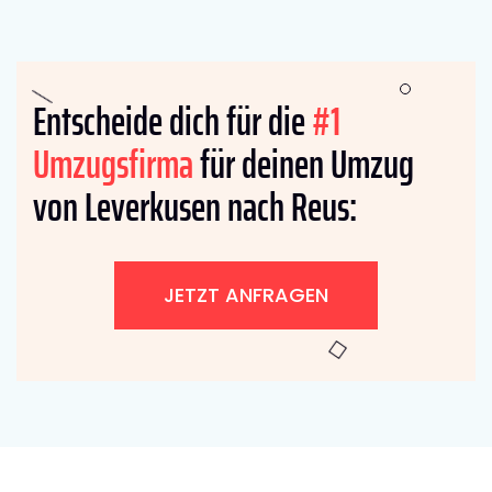
Entscheide dich für die
#1
Umzugsfirma
für deinen Umzug
von Leverkusen nach Reus:
JETZT ANFRAGEN