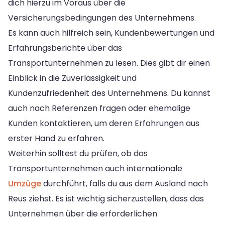
dich hierzu im Voraus über die
Versicherungsbedingungen des Unternehmens.
Es kann auch hilfreich sein, Kundenbewertungen und
Erfahrungsberichte über das
Transportunternehmen zu lesen. Dies gibt dir einen
Einblick in die Zuverlässigkeit und
Kundenzufriedenheit des Unternehmens. Du kannst
auch nach Referenzen fragen oder ehemalige
Kunden kontaktieren, um deren Erfahrungen aus
erster Hand zu erfahren.
Weiterhin solltest du prüfen, ob das
Transportunternehmen auch internationale
Umzüge
durchführt, falls du aus dem Ausland nach
Reus ziehst. Es ist wichtig sicherzustellen, dass das
Unternehmen über die erforderlichen