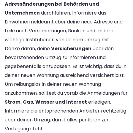
Adressänderungen bei Behörden und
Unternehmen
durchführen. Informiere das
Einwohnermeldeamt über deine neue Adresse und
teile auch Versicherungen, Banken und andere
wichtige Institutionen von deinem Umzug mit.
Denke daran, deine
Versicherungen
über den
bevorstehenden Umzug zu informieren und
gegebenenfalls anzupassen. Es ist wichtig, dass du in
deiner neuen Wohnung ausreichend versichert bist.
Um reibungslos in deiner neuen Wohnung
anzukommen, solltest du vorab die Anmeldungen für
Strom, Gas, Wasser und Internet
erledigen.
Informiere die entsprechenden Anbieter rechtzeitig
über deinen Umzug, damit alles pünktlich zur
Verfügung steht.