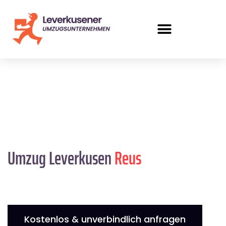
Umzug Leverkusen
Reus
Kostenlos & unverbindlich anfragen