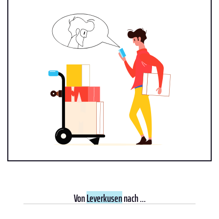
Von
Leverkusen
nach ...