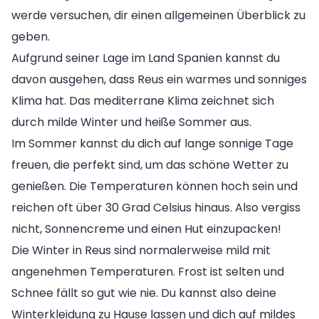
werde versuchen, dir einen allgemeinen Überblick zu
geben.
Aufgrund seiner Lage im Land Spanien kannst du
davon ausgehen, dass Reus ein warmes und sonniges
Klima hat. Das mediterrane Klima zeichnet sich
durch milde Winter und heiße Sommer aus.
Im Sommer kannst du dich auf lange sonnige Tage
freuen, die perfekt sind, um das schöne Wetter zu
genießen. Die Temperaturen können hoch sein und
reichen oft über 30 Grad Celsius hinaus. Also vergiss
nicht, Sonnencreme und einen Hut einzupacken!
Die Winter in Reus sind normalerweise mild mit
angenehmen Temperaturen. Frost ist selten und
Schnee fällt so gut wie nie. Du kannst also deine
Winterkleidung zu Hause lassen und dich auf mildes