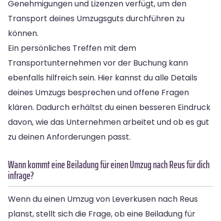
Genehmigungen und Lizenzen verfügt, um den
Transport deines Umzugsguts durchführen zu
können.
Ein persönliches Treffen mit dem
Transportunternehmen vor der Buchung kann
ebenfalls hilfreich sein. Hier kannst du alle Details
deines Umzugs besprechen und offene Fragen
klären. Dadurch erhältst du einen besseren Eindruck
davon, wie das Unternehmen arbeitet und ob es gut
zu deinen Anforderungen passt.
Wann kommt eine Beiladung für einen Umzug nach Reus für dich
infrage?
Wenn du einen Umzug von Leverkusen nach Reus
planst, stellt sich die Frage, ob eine Beiladung für