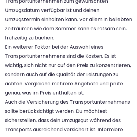
Transportunternehmen zum gewünschten
Umzugsdatum verfügbar ist und deinen
Umzugstermin einhalten kann. Vor allem in beliebten
Zeiträumen wie dem Sommer kann es ratsam sein,
frühzeitig zu buchen.
Ein weiterer Faktor bei der Auswahl eines
Transportunternehmens sind die Kosten. Es ist
wichtig, sich nicht nur auf den Preis zu konzentrieren,
sondern auch auf die Qualität der Leistungen zu
achten. Vergleiche mehrere Angebote und prüfe
genau, was im Preis enthalten ist.
Auch die Versicherung des Transportunternehmens
sollte berücksichtigt werden. Du möchtest
sicherstellen, dass dein Umzugsgut während des
Transports ausreichend versichert ist. Informiere