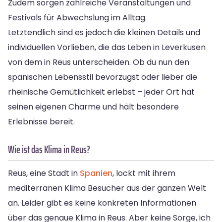
Zudem sorgen zahlreiche Veranstaltungen und
Festivals für Abwechslung im Alltag.
Letztendlich sind es jedoch die kleinen Details und
individuellen Vorlieben, die das Leben in Leverkusen
von dem in Reus unterscheiden. Ob du nun den
spanischen Lebensstil bevorzugst oder lieber die
rheinische Gemütlichkeit erlebst – jeder Ort hat
seinen eigenen Charme und hält besondere
Erlebnisse bereit.
Wie ist das Klima in Reus?
Reus, eine Stadt in
Spanien
, lockt mit ihrem
mediterranen Klima Besucher aus der ganzen Welt
an. Leider gibt es keine konkreten Informationen
über das genaue Klima in Reus. Aber keine Sorge, ich