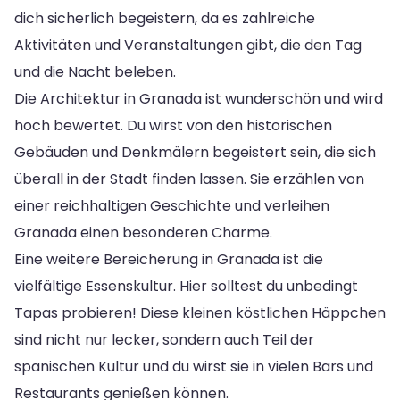
dich sicherlich begeistern, da es zahlreiche
Aktivitäten und Veranstaltungen gibt, die den Tag
und die Nacht beleben.
Die Architektur in Granada ist wunderschön und wird
hoch bewertet. Du wirst von den historischen
Gebäuden und Denkmälern begeistert sein, die sich
überall in der Stadt finden lassen. Sie erzählen von
einer reichhaltigen Geschichte und verleihen
Granada einen besonderen Charme.
Eine weitere Bereicherung in Granada ist die
vielfältige Essenskultur. Hier solltest du unbedingt
Tapas probieren! Diese kleinen köstlichen Häppchen
sind nicht nur lecker, sondern auch Teil der
spanischen Kultur und du wirst sie in vielen Bars und
Restaurants genießen können.