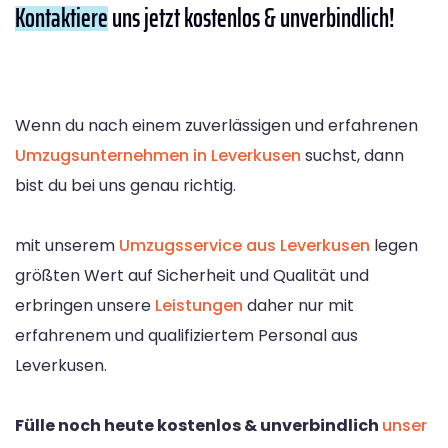
Kontaktiere
uns jetzt kostenlos & unverbindlich!
Wenn du nach einem zuverlässigen und erfahrenen
Umzugsunternehmen in Leverkusen
suchst, dann
bist du bei uns genau richtig.
mit unserem
Umzugsservice aus Leverkusen
legen
größten Wert auf Sicherheit und Qualität und
erbringen unsere
Leistungen
daher nur mit
erfahrenem und qualifiziertem Personal aus
Leverkusen.
Fülle noch heute kostenlos & unverbindlich
unser