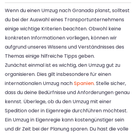
Wenn du einen Umzug nach Granada planst, solltest
du bei der Auswahl eines Transportunternehmens
einige wichtige Kriterien beachten. Obwohl keine
konkreten Informationen vorliegen, können wir
aufgrund unseres Wissens und Verständnisses des
Themas einige hilfreiche Tipps geben.
Zunächst einmal ist es wichtig, den Umzug gut zu
organisieren. Dies gilt insbesondere für einen
internationalen Umzug nach
Spanien
. Stelle sicher,
dass du deine Bedürfnisse und Anforderungen genau
kennst. Überlege, ob du den Umzug mit einer
Spedition oder in Eigenregie durchführen möchtest.
Ein Umzug in Eigenregie kann kostengünstiger sein
und dir Zeit bei der Planung sparen. Du hast die volle