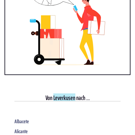
Von
Leverkusen
nach ...
Albacete
Alicante