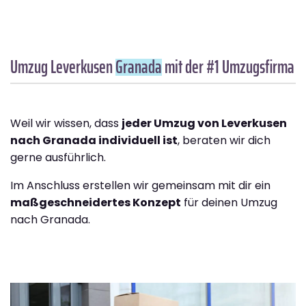
Umzug Leverkusen
Granada
mit der #1 Umzugsfirma
Weil wir wissen, dass
jeder Umzug von Leverkusen
nach Granada individuell ist
, beraten wir dich
gerne ausführlich.
Im Anschluss erstellen wir gemeinsam mit dir ein
maßgeschneidertes Konzept
für deinen Umzug
nach Granada.