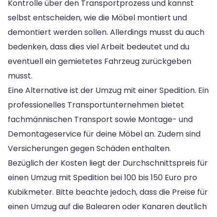
Kontrolle über den Transportprozess und kannst
selbst entscheiden, wie die Möbel montiert und
demontiert werden sollen. Allerdings musst du auch
bedenken, dass dies viel Arbeit bedeutet und du
eventuell ein gemietetes Fahrzeug zurückgeben
musst.
Eine Alternative ist der Umzug mit einer Spedition. Ein
professionelles Transportunternehmen bietet
fachmännischen Transport sowie Montage- und
Demontageservice für deine Möbel an. Zudem sind
Versicherungen gegen Schäden enthalten.
Bezüglich der Kosten liegt der Durchschnittspreis für
einen Umzug mit Spedition bei 100 bis 150 Euro pro
Kubikmeter. Bitte beachte jedoch, dass die Preise für
einen Umzug auf die Balearen oder Kanaren deutlich