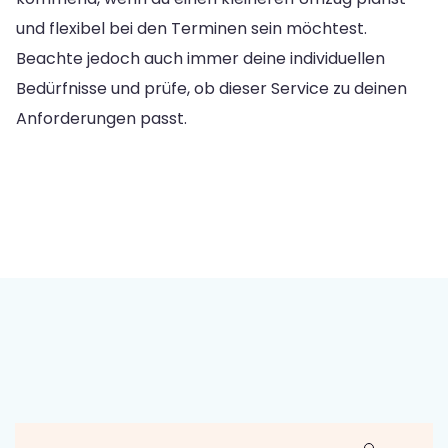
und flexibel bei den Terminen sein möchtest.
Beachte jedoch auch immer deine individuellen
Bedürfnisse und prüfe, ob dieser Service zu deinen
Anforderungen passt.