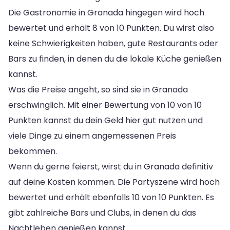
Die Gastronomie in Granada hingegen wird hoch
bewertet und erhält 8 von 10 Punkten. Du wirst also
keine Schwierigkeiten haben, gute Restaurants oder
Bars zu finden, in denen du die lokale Küche genießen
kannst.
Was die Preise angeht, so sind sie in Granada
erschwinglich. Mit einer Bewertung von 10 von 10
Punkten kannst du dein Geld hier gut nutzen und
viele Dinge zu einem angemessenen Preis
bekommen.
Wenn du gerne feierst, wirst du in Granada definitiv
auf deine Kosten kommen. Die Partyszene wird hoch
bewertet und erhält ebenfalls 10 von 10 Punkten. Es
gibt zahlreiche Bars und Clubs, in denen du das
Nachtleben genießen kannst.