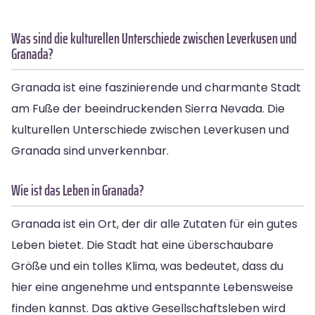
Was sind die kulturellen Unterschiede zwischen Leverkusen und
Granada?
Granada ist eine faszinierende und charmante Stadt
am Fuße der beeindruckenden Sierra Nevada. Die
kulturellen Unterschiede zwischen Leverkusen und
Granada sind unverkennbar.
Wie ist das Leben in Granada?
Granada ist ein Ort, der dir alle Zutaten für ein gutes
Leben bietet. Die Stadt hat eine überschaubare
Größe und ein tolles Klima, was bedeutet, dass du
hier eine angenehme und entspannte Lebensweise
finden kannst. Das aktive Gesellschaftsleben wird