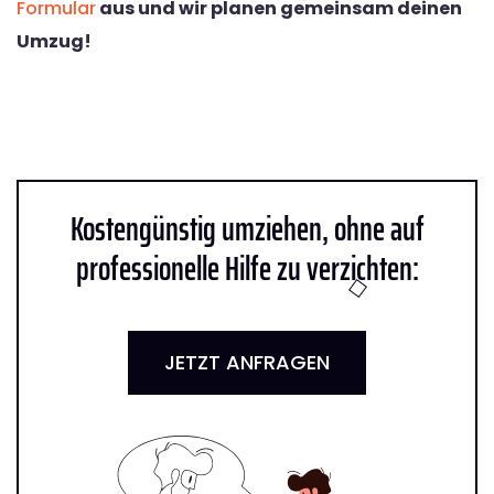
Formular
aus und wir planen gemeinsam deinen
Umzug!
Kostengünstig umziehen, ohne auf
professionelle Hilfe zu verzichten:
JETZT ANFRAGEN