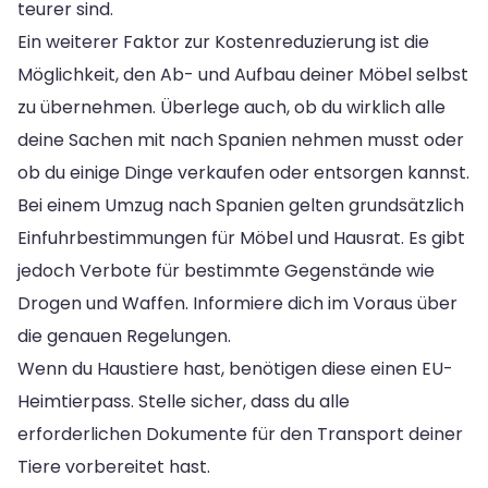
teurer sind.
Ein weiterer Faktor zur Kostenreduzierung ist die
Möglichkeit, den Ab- und Aufbau deiner Möbel selbst
zu übernehmen. Überlege auch, ob du wirklich alle
deine Sachen mit nach Spanien nehmen musst oder
ob du einige Dinge verkaufen oder entsorgen kannst.
Bei einem Umzug nach Spanien gelten grundsätzlich
Einfuhrbestimmungen für Möbel und Hausrat. Es gibt
jedoch Verbote für bestimmte Gegenstände wie
Drogen und Waffen. Informiere dich im Voraus über
die genauen Regelungen.
Wenn du Haustiere hast, benötigen diese einen EU-
Heimtierpass. Stelle sicher, dass du alle
erforderlichen Dokumente für den Transport deiner
Tiere vorbereitet hast.