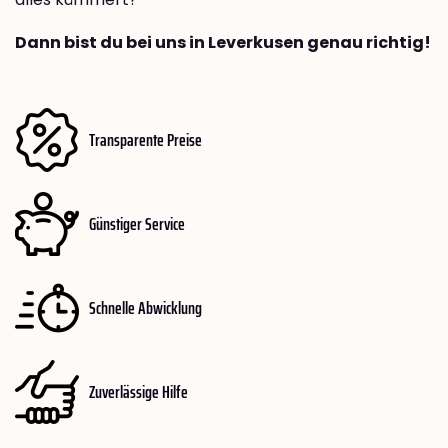
Dann bist du bei uns in Leverkusen genau richtig!
Transparente Preise
Günstiger Service
Schnelle Abwicklung
Zuverlässige Hilfe