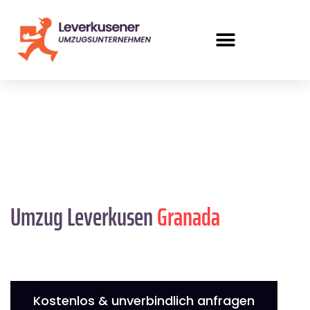
Umzug Leverkusen
Granada
Kostenlos & unverbindlich anfragen