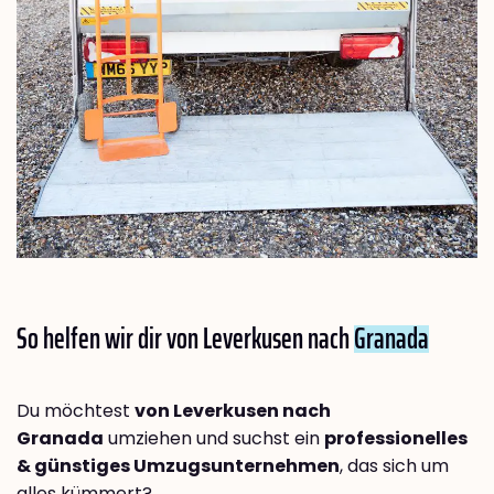
So helfen wir dir von Leverkusen nach
Granada
Du möchtest
von Leverkusen nach
Granada
umziehen und suchst ein
professionelles
& günstiges Umzugsunternehmen
, das sich um
alles kümmert?