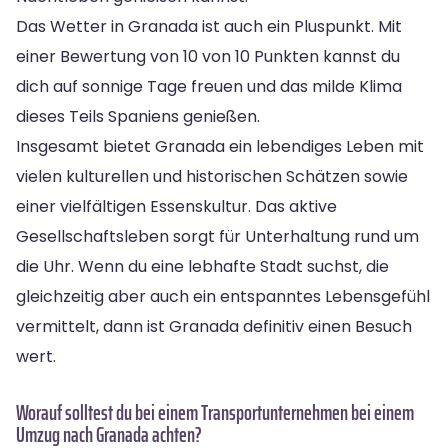
Das Wetter in Granada ist auch ein Pluspunkt. Mit
einer Bewertung von 10 von 10 Punkten kannst du
dich auf sonnige Tage freuen und das milde Klima
dieses Teils Spaniens genießen.
Insgesamt bietet Granada ein lebendiges Leben mit
vielen kulturellen und historischen Schätzen sowie
einer vielfältigen Essenskultur. Das aktive
Gesellschaftsleben sorgt für Unterhaltung rund um
die Uhr. Wenn du eine lebhafte Stadt suchst, die
gleichzeitig aber auch ein entspanntes Lebensgefühl
vermittelt, dann ist Granada definitiv einen Besuch
wert.
Worauf solltest du bei einem Transportunternehmen bei einem
Umzug nach Granada achten?