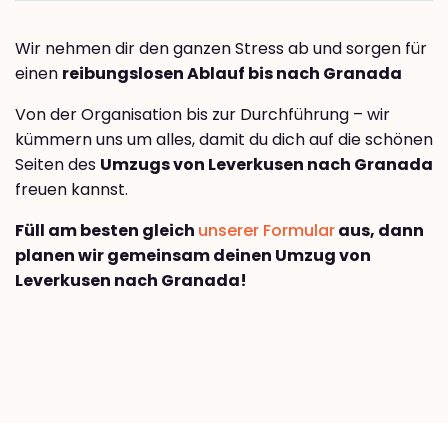
Wir nehmen dir den ganzen Stress ab und sorgen für
einen
reibungslosen Ablauf bis nach Granada
Von der Organisation bis zur Durchführung – wir
kümmern uns um alles, damit du dich auf die schönen
Seiten des
Umzugs von Leverkusen nach Granada
freuen kannst.
Füll am besten gleich
unserer Formular
aus, dann
planen wir gemeinsam deinen Umzug von
Leverkusen nach Granada!