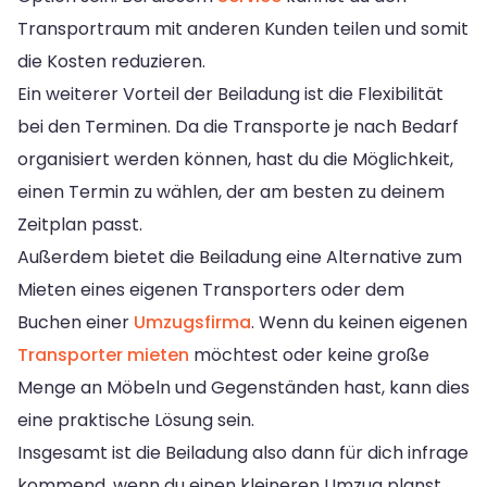
Transportraum mit anderen Kunden teilen und somit
die Kosten reduzieren.
Ein weiterer Vorteil der Beiladung ist die Flexibilität
bei den Terminen. Da die Transporte je nach Bedarf
organisiert werden können, hast du die Möglichkeit,
einen Termin zu wählen, der am besten zu deinem
Zeitplan passt.
Außerdem bietet die Beiladung eine Alternative zum
Mieten eines eigenen Transporters oder dem
Buchen einer
Umzugsfirma
. Wenn du keinen eigenen
Transporter mieten
möchtest oder keine große
Menge an Möbeln und Gegenständen hast, kann dies
eine praktische Lösung sein.
Insgesamt ist die Beiladung also dann für dich infrage
kommend, wenn du einen kleineren Umzug planst