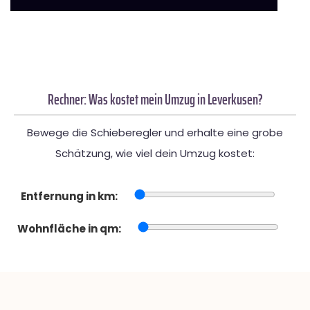
Rechner: Was kostet mein Umzug in Leverkusen?
Bewege die Schieberegler und erhalte eine grobe
Schätzung, wie viel dein Umzug kostet:
Entfernung in km:
Wohnfläche in qm: