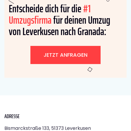
Entscheide dich für die
#1
Umzugsfirma
für deinen Umzug
von Leverkusen nach Granada:
JETZT ANFRAGEN
ADRESSE
Bismarckstraße 133, 51373 Leverkusen