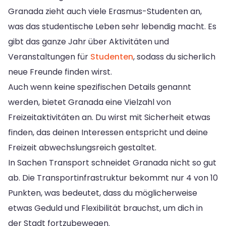
Granada zieht auch viele Erasmus-Studenten an,
was das studentische Leben sehr lebendig macht. Es
gibt das ganze Jahr über Aktivitäten und
Veranstaltungen für
Studenten
, sodass du sicherlich
neue Freunde finden wirst.
Auch wenn keine spezifischen Details genannt
werden, bietet Granada eine Vielzahl von
Freizeitaktivitäten an. Du wirst mit Sicherheit etwas
finden, das deinen Interessen entspricht und deine
Freizeit abwechslungsreich gestaltet.
In Sachen Transport schneidet Granada nicht so gut
ab. Die Transportinfrastruktur bekommt nur 4 von 10
Punkten, was bedeutet, dass du möglicherweise
etwas Geduld und Flexibilität brauchst, um dich in
der Stadt fortzubewegen.