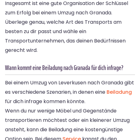
Insgesamt ist eine gute Organisation der Schlüssel
zum Erfolg bei einem Umzug nach Granada.
Überlege genau, welche Art des Transports am
besten zu dir passt und wähle ein
Transportunternehmen, das deinen Bedürfnissen
gerecht wird.
Wann kommt eine Beiladung nach Granada für dich infrage?
Bei einem Umzug von Leverkusen nach Granada gibt
es verschiedene Szenarien, in denen eine
Beiladung
für dich infrage kommen könnte.
Wenn du nur wenige Möbel und Gegenstände
transportieren möchtest oder ein kleinerer Umzug
ansteht, kann die Beiladung eine kostengünstige
Option sein. Bei diesem
Service
kannst du den