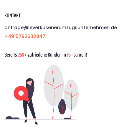
KONTAKT
anfrage@leverkusenerumzugsunternehmen.de
+4915792632847
Bereits
250+
zufriedene Kunden in
16+
Jahren!