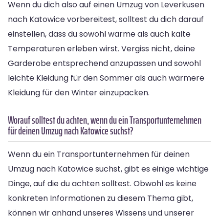
Wenn du dich also auf einen Umzug von Leverkusen
nach Katowice vorbereitest, solltest du dich darauf
einstellen, dass du sowohl warme als auch kalte
Temperaturen erleben wirst. Vergiss nicht, deine
Garderobe entsprechend anzupassen und sowohl
leichte Kleidung für den Sommer als auch wärmere
Kleidung für den Winter einzupacken.
Worauf solltest du achten, wenn du ein Transportunternehmen
für deinen Umzug nach Katowice suchst?
Wenn du ein Transportunternehmen für deinen
Umzug nach Katowice suchst, gibt es einige wichtige
Dinge, auf die du achten solltest. Obwohl es keine
konkreten Informationen zu diesem Thema gibt,
können wir anhand unseres Wissens und unserer