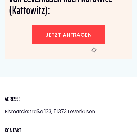
(Kattowitz):
JETZT ANFRAGEN
ADRESSE
Bismarckstraße 133, 51373 Leverkusen
KONTAKT