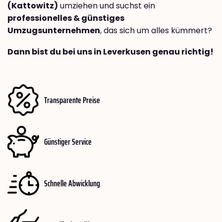
(Kattowitz)
umziehen und suchst ein
professionelles & günstiges
Umzugsunternehmen
, das sich um alles kümmert?
Dann bist du bei uns in Leverkusen genau richtig!
Transparente Preise
Günstiger Service
Schnelle Abwicklung