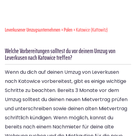
Leverkusener Umzugsunternehmen
»
Polen
» Katowice (Kattowitz)
Welche Vorbereitungen solltest du vor deinem Umzug von
Leverkusen nach Katowice treffen?
Wenn du dich auf deinen Umzug von Leverkusen
nach Katowice vorbereitest, gibt es einige wichtige
Schritte zu beachten. Bereits 3 Monate vor dem
Umzug solltest du deinen neuen Mietvertrag prüfen
und unterschreiben sowie deinen alten Mietvertrag
schriftlich kündigen. Wenn möglich, kannst du
bereits nach einem Nachmieter für deine alte
Wohnung suchen und die Mietkaution für die neue