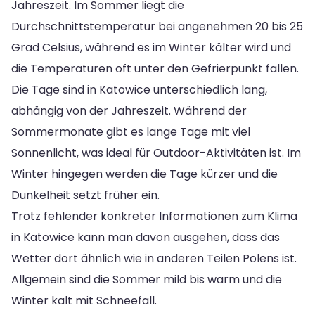
Jahreszeit. Im Sommer liegt die
Durchschnittstemperatur bei angenehmen 20 bis 25
Grad Celsius, während es im Winter kälter wird und
die Temperaturen oft unter den Gefrierpunkt fallen.
Die Tage sind in Katowice unterschiedlich lang,
abhängig von der Jahreszeit. Während der
Sommermonate gibt es lange Tage mit viel
Sonnenlicht, was ideal für Outdoor-Aktivitäten ist. Im
Winter hingegen werden die Tage kürzer und die
Dunkelheit setzt früher ein.
Trotz fehlender konkreter Informationen zum Klima
in Katowice kann man davon ausgehen, dass das
Wetter dort ähnlich wie in anderen Teilen Polens ist.
Allgemein sind die Sommer mild bis warm und die
Winter kalt mit Schneefall.