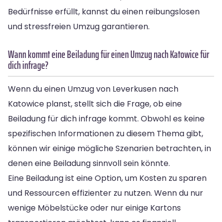
Bedürfnisse erfüllt, kannst du einen reibungslosen
und stressfreien Umzug garantieren.
Wann kommt eine Beiladung für einen Umzug nach Katowice für
dich infrage?
Wenn du einen Umzug von Leverkusen nach
Katowice planst, stellt sich die Frage, ob eine
Beiladung für dich infrage kommt. Obwohl es keine
spezifischen Informationen zu diesem Thema gibt,
können wir einige mögliche Szenarien betrachten, in
denen eine Beiladung sinnvoll sein könnte.
Eine Beiladung ist eine Option, um Kosten zu sparen
und Ressourcen effizienter zu nutzen. Wenn du nur
wenige Möbelstücke oder nur einige Kartons