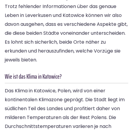
Trotz fehlender Informationen über das genaue
Leben in Leverkusen und Katowice können wir also
davon ausgehen, dass es verschiedene Aspekte gibt,
die diese beiden Städte voneinander unterscheiden.
Es lohnt sich sicherlich, beide Orte näher zu
erkunden und herauszufinden, welche Vorzüge sie
jeweils bieten.
Wie ist das Klima in Katowice?
Das Klima in Katowice, Polen, wird von einer
kontinentalen Klimazone geprägt. Die Stadt liegt im
südlichen Teil des Landes und profitiert daher von
milderen Temperaturen als der Rest Polens. Die
Durchschnittstemperaturen variieren je nach