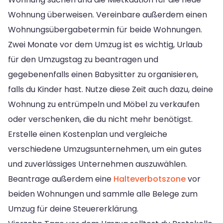
Wohnung überweisen. Vereinbare außerdem einen
Wohnungsübergabetermin für beide Wohnungen.
Zwei Monate vor dem Umzug ist es wichtig, Urlaub
für den Umzugstag zu beantragen und
gegebenenfalls einen Babysitter zu organisieren,
falls du Kinder hast. Nutze diese Zeit auch dazu, deine
Wohnung zu entrümpeln und Möbel zu verkaufen
oder verschenken, die du nicht mehr benötigst.
Erstelle einen Kostenplan und vergleiche
verschiedene Umzugsunternehmen, um ein gutes
und zuverlässiges Unternehmen auszuwählen.
Beantrage außerdem eine
Halteverbotszone
vor
beiden Wohnungen und sammle alle Belege zum
Umzug für deine Steuererklärung.