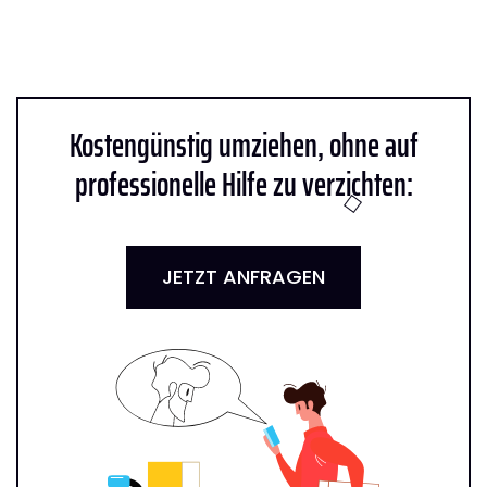
Kostengünstig umziehen, ohne auf
professionelle Hilfe zu verzichten:
JETZT ANFRAGEN