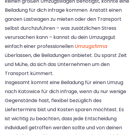
keinen großen Umzugswagen benötigst, könnte eine
Beiladung für dich infrage kommen. Anstatt einen
ganzen Lastwagen zu mieten oder den Transport
selbst durchzuführen – was zusätzlichen Stress
verursachen kann – kannst du dein Umzugsgut
einfach einer professionellen
Umzugsfirma
überlassen, die Beiladungen anbietet. Du sparst Zeit
und Mühe, da sich das Unternehmen um den
Transport kümmert.
Insgesamt kommt eine Beiladung für einen Umzug
nach Katowice für dich infrage, wenn du nur wenige
Gegenstände hast, flexibel bezüglich des
Liefertermins bist und Kosten sparen möchtest. Es
ist wichtig zu beachten, dass jede Entscheidung
individuell getroffen werden sollte und von deinen