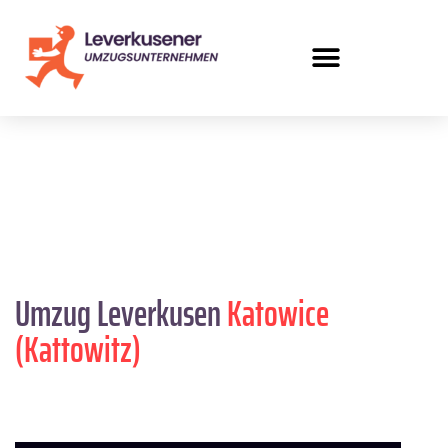
Umzug Leverkusen
Katowice
(Kattowitz)