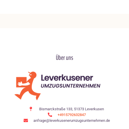
Über uns
Bismarckstraße 133, 51373 Leverkusen
+4915792632847
anfrage@leverkusenerumzugsunternehmen.de