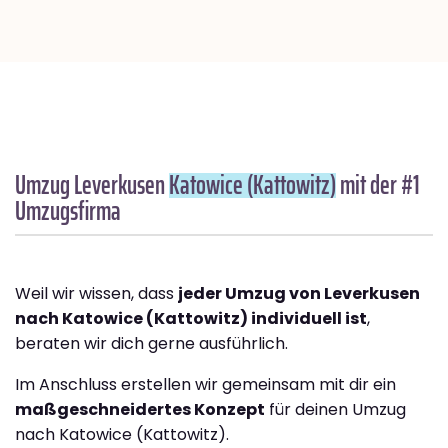
Umzug Leverkusen
Katowice (Kattowitz)
mit der #1
Umzugsfirma
Weil wir wissen, dass
jeder Umzug von Leverkusen
nach Katowice (Kattowitz) individuell ist
,
beraten wir dich gerne ausführlich.
Im Anschluss erstellen wir gemeinsam mit dir ein
maßgeschneidertes Konzept
für deinen Umzug
nach Katowice (Kattowitz).