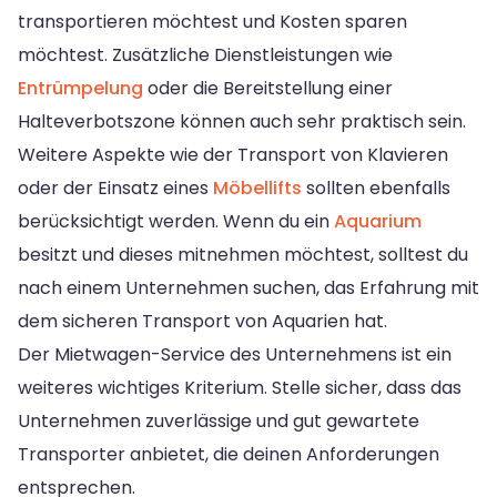
transportieren möchtest und Kosten sparen
möchtest. Zusätzliche Dienstleistungen wie
Entrümpelung
oder die Bereitstellung einer
Halteverbotszone können auch sehr praktisch sein.
Weitere Aspekte wie der Transport von Klavieren
oder der Einsatz eines
Möbellifts
sollten ebenfalls
berücksichtigt werden. Wenn du ein
Aquarium
besitzt und dieses mitnehmen möchtest, solltest du
nach einem Unternehmen suchen, das Erfahrung mit
dem sicheren Transport von Aquarien hat.
Der Mietwagen-Service des Unternehmens ist ein
weiteres wichtiges Kriterium. Stelle sicher, dass das
Unternehmen zuverlässige und gut gewartete
Transporter anbietet, die deinen Anforderungen
entsprechen.