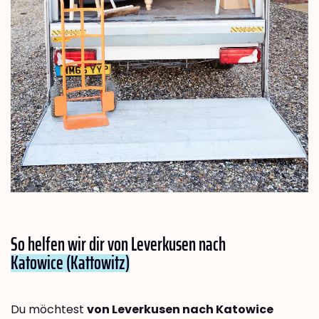
So helfen wir dir von Leverkusen nach
Katowice (Kattowitz)
Du möchtest
von Leverkusen nach Katowice