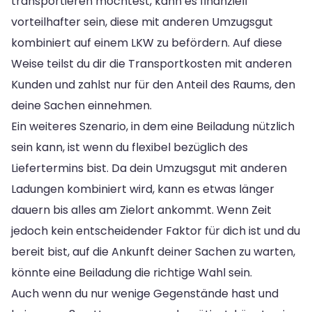
transportieren möchtest, kann es finanziell
vorteilhafter sein, diese mit anderen Umzugsgut
kombiniert auf einem LKW zu befördern. Auf diese
Weise teilst du dir die Transportkosten mit anderen
Kunden und zahlst nur für den Anteil des Raums, den
deine Sachen einnehmen.
Ein weiteres Szenario, in dem eine Beiladung nützlich
sein kann, ist wenn du flexibel bezüglich des
Liefertermins bist. Da dein Umzugsgut mit anderen
Ladungen kombiniert wird, kann es etwas länger
dauern bis alles am Zielort ankommt. Wenn Zeit
jedoch kein entscheidender Faktor für dich ist und du
bereit bist, auf die Ankunft deiner Sachen zu warten,
könnte eine Beiladung die richtige Wahl sein.
Auch wenn du nur wenige Gegenstände hast und