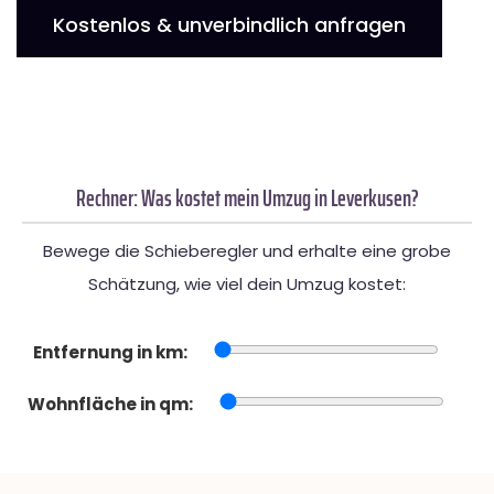
Kostenlos & unverbindlich anfragen
Rechner: Was kostet mein Umzug in Leverkusen?
Bewege die Schieberegler und erhalte eine grobe
Schätzung, wie viel dein Umzug kostet:
Entfernung in km:
Wohnfläche in qm: