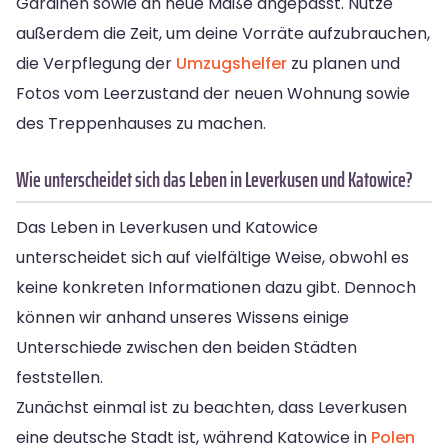
Gardinen sowie an neue Maße angepasst. Nutze
außerdem die Zeit, um deine Vorräte aufzubrauchen,
die Verpflegung der
Umzugshelfer
zu planen und
Fotos vom Leerzustand der neuen Wohnung sowie
des Treppenhauses zu machen.
Wie unterscheidet sich das Leben in Leverkusen und Katowice?
Das Leben in Leverkusen und Katowice
unterscheidet sich auf vielfältige Weise, obwohl es
keine konkreten Informationen dazu gibt. Dennoch
können wir anhand unseres Wissens einige
Unterschiede zwischen den beiden Städten
feststellen.
Zunächst einmal ist zu beachten, dass Leverkusen
eine deutsche Stadt ist, während Katowice in
Polen