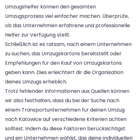
Umzugshelfer können den gesamten
Umzugsprozess viel einfacher machen. Überprüfe,
ob das Unternehmen erfahrene und professionelle
Helfer zur Verfügung stellt.
Schließlich ist es ratsam, nach einem Unternehmen
zu suchen, das Umzugskartons bereitstellt oder
Empfehlungen für den Kauf von Umzugskartons
geben kann. Dies erleichtert dir die Organisation
deines Umzugs erheblich.
Trotz fehlender Informationen aus Quellen können
wir also festhalten, dass du bei der Suche nach
einem Transportunternehmen für deinen Umzug
nach Katowice auf verschiedene Kriterien achten
solltest. Indem du diese Faktoren berücksichtigst
und ein Unternehmen wählst, das deine individuellen