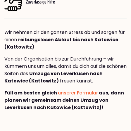
Zuverlässige Hilfe
Wir nehmen dir den ganzen Stress ab und sorgen für
einen
reibungslosen Ablauf bis nach Katowice
(Kattowitz)
Von der Organisation bis zur Durchführung – wir
kümmern uns um alles, damit du dich auf die schönen
Seiten des
Umzugs von Leverkusen nach
Katowice (Kattowitz)
freuen kannst.
Füll am besten gleich
unserer Formular
aus, dann
planen wir gemeinsam deinen Umzug von
Leverkusen nach Katowice (Kattowitz)!