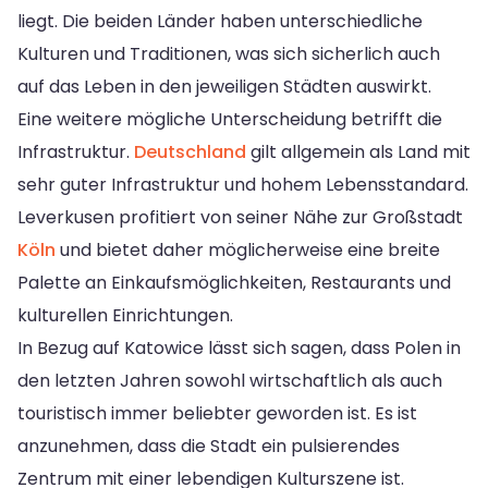
liegt. Die beiden Länder haben unterschiedliche
Kulturen und Traditionen, was sich sicherlich auch
auf das Leben in den jeweiligen Städten auswirkt.
Eine weitere mögliche Unterscheidung betrifft die
Infrastruktur.
Deutschland
gilt allgemein als Land mit
sehr guter Infrastruktur und hohem Lebensstandard.
Leverkusen profitiert von seiner Nähe zur Großstadt
Köln
und bietet daher möglicherweise eine breite
Palette an Einkaufsmöglichkeiten, Restaurants und
kulturellen Einrichtungen.
In Bezug auf Katowice lässt sich sagen, dass Polen in
den letzten Jahren sowohl wirtschaftlich als auch
touristisch immer beliebter geworden ist. Es ist
anzunehmen, dass die Stadt ein pulsierendes
Zentrum mit einer lebendigen Kulturszene ist.