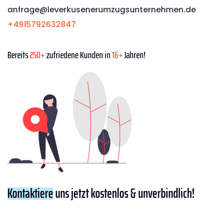
anfrage@leverkusenerumzugsunternehmen.de
+4915792632847
Bereits
250+
zufriedene Kunden in
16+
Jahren!
Kontaktiere
uns jetzt kostenlos & unverbindlich!