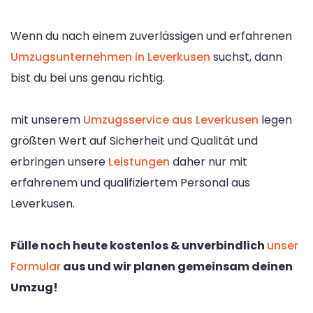
Wenn du nach einem zuverlässigen und erfahrenen
Umzugsunternehmen in Leverkusen
suchst, dann
bist du bei uns genau richtig.
mit unserem
Umzugsservice aus Leverkusen
legen
größten Wert auf Sicherheit und Qualität und
erbringen unsere
Leistungen
daher nur mit
erfahrenem und qualifiziertem Personal aus
Leverkusen.
Fülle noch heute kostenlos & unverbindlich
unser
Formular
aus und wir planen gemeinsam deinen
Umzug!