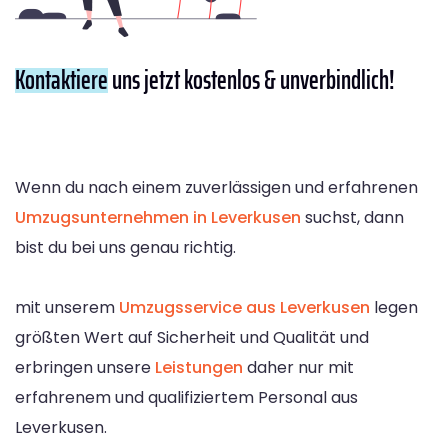
Kontaktiere
uns jetzt kostenlos & unverbindlich!
Wenn du nach einem zuverlässigen und erfahrenen
Umzugsunternehmen in Leverkusen
suchst, dann
bist du bei uns genau richtig.
mit unserem
Umzugsservice aus Leverkusen
legen
größten Wert auf Sicherheit und Qualität und
erbringen unsere
Leistungen
daher nur mit
erfahrenem und qualifiziertem Personal aus
Leverkusen.