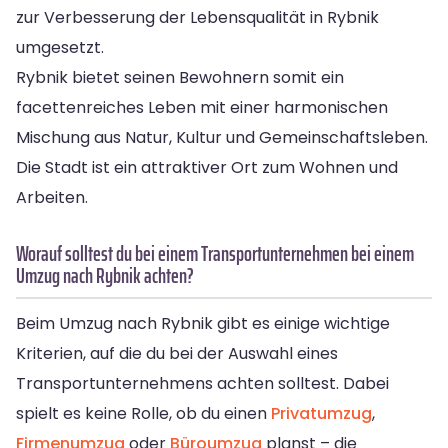
zur Verbesserung der Lebensqualität in Rybnik
umgesetzt.
Rybnik bietet seinen Bewohnern somit ein
facettenreiches Leben mit einer harmonischen
Mischung aus Natur, Kultur und Gemeinschaftsleben.
Die Stadt ist ein attraktiver Ort zum Wohnen und
Arbeiten.
Worauf solltest du bei einem Transportunternehmen bei einem
Umzug nach Rybnik achten?
Beim Umzug nach Rybnik gibt es einige wichtige
Kriterien, auf die du bei der Auswahl eines
Transportunternehmens achten solltest. Dabei
spielt es keine Rolle, ob du einen
Privatumzug
,
Firmenumzug
oder
Büroumzug
planst – die