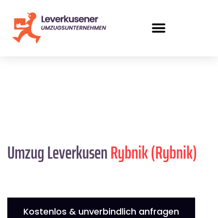
Umzug Leverkusen
Rybnik (Rybnik)
Kostenlos & unverbindlich anfragen