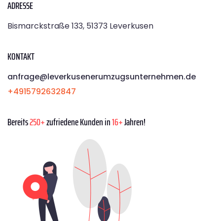
ADRESSE
Bismarckstraße 133, 51373 Leverkusen
KONTAKT
anfrage@leverkusenerumzugsunternehmen.de
+4915792632847
Bereits
250+
zufriedene Kunden in
16+
Jahren!