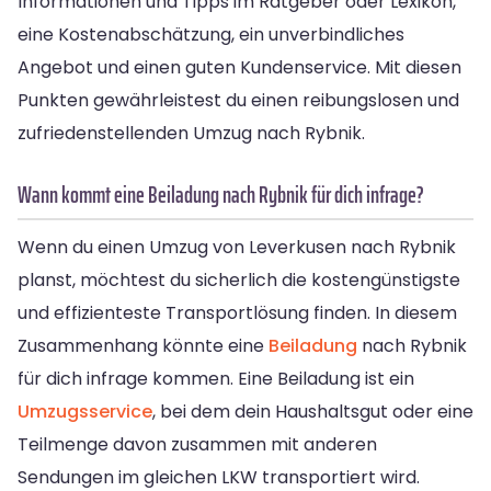
Informationen und Tipps im Ratgeber oder Lexikon,
eine Kostenabschätzung, ein unverbindliches
Angebot und einen guten Kundenservice. Mit diesen
Punkten gewährleistest du einen reibungslosen und
zufriedenstellenden Umzug nach Rybnik.
Wann kommt eine Beiladung nach Rybnik für dich infrage?
Wenn du einen Umzug von Leverkusen nach Rybnik
planst, möchtest du sicherlich die kostengünstigste
und effizienteste Transportlösung finden. In diesem
Zusammenhang könnte eine
Beiladung
nach Rybnik
für dich infrage kommen. Eine Beiladung ist ein
Umzugsservice
, bei dem dein Haushaltsgut oder eine
Teilmenge davon zusammen mit anderen
Sendungen im gleichen LKW transportiert wird.