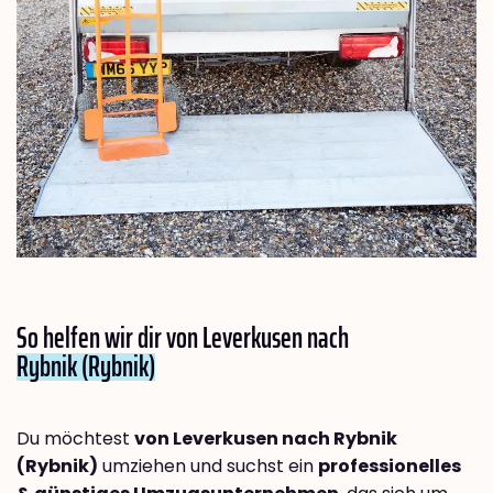
So helfen wir dir von Leverkusen nach
Rybnik (Rybnik)
Du möchtest
von Leverkusen nach Rybnik
(Rybnik)
umziehen und suchst ein
professionelles