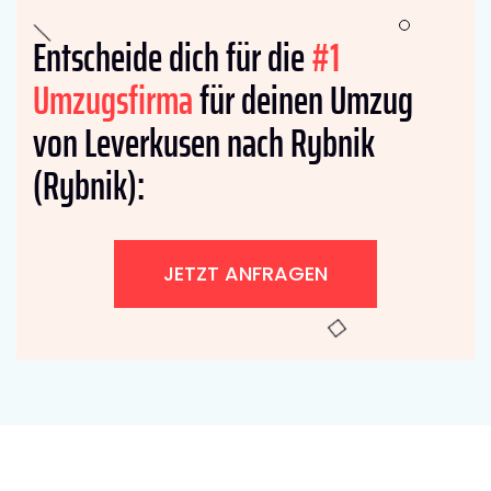
Entscheide dich für die
#1
Umzugsfirma
für deinen Umzug
von Leverkusen nach Rybnik
(Rybnik):
JETZT ANFRAGEN