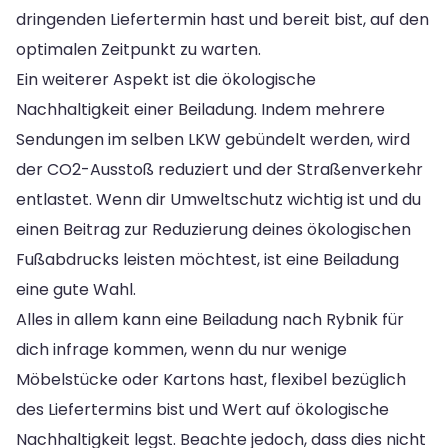
dringenden Liefertermin hast und bereit bist, auf den
optimalen Zeitpunkt zu warten.
Ein weiterer Aspekt ist die ökologische
Nachhaltigkeit einer Beiladung. Indem mehrere
Sendungen im selben LKW gebündelt werden, wird
der CO2-Ausstoß reduziert und der Straßenverkehr
entlastet. Wenn dir Umweltschutz wichtig ist und du
einen Beitrag zur Reduzierung deines ökologischen
Fußabdrucks leisten möchtest, ist eine Beiladung
eine gute Wahl.
Alles in allem kann eine Beiladung nach Rybnik für
dich infrage kommen, wenn du nur wenige
Möbelstücke oder Kartons hast, flexibel bezüglich
des Liefertermins bist und Wert auf ökologische
Nachhaltigkeit legst. Beachte jedoch, dass dies nicht