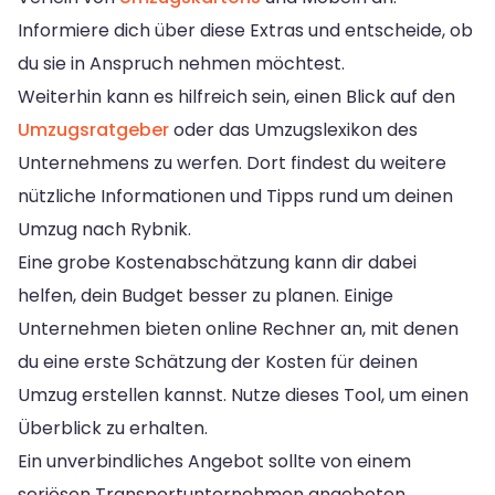
Informiere dich über diese Extras und entscheide, ob
du sie in Anspruch nehmen möchtest.
Weiterhin kann es hilfreich sein, einen Blick auf den
Umzugsratgeber
oder das Umzugslexikon des
Unternehmens zu werfen. Dort findest du weitere
nützliche Informationen und Tipps rund um deinen
Umzug nach Rybnik.
Eine grobe Kostenabschätzung kann dir dabei
helfen, dein Budget besser zu planen. Einige
Unternehmen bieten online Rechner an, mit denen
du eine erste Schätzung der Kosten für deinen
Umzug erstellen kannst. Nutze dieses Tool, um einen
Überblick zu erhalten.
Ein unverbindliches Angebot sollte von einem
seriösen Transportunternehmen angeboten