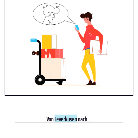
Von
Leverkusen
nach ...