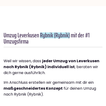
Umzug Leverkusen
Rybnik (Rybnik)
mit der #1
Umzugsfirma
Weil wir wissen, dass
jeder Umzug von Leverkusen
nach Rybnik (Rybnik) individuell ist
, beraten wir
dich gerne ausführlich.
Im Anschluss erstellen wir gemeinsam mit dir ein
maßgeschneidertes Konzept
für deinen Umzug
nach Rybnik (Rybnik).