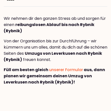
Wir nehmen dir den ganzen Stress ab und sorgen für
einen
reibungslosen Ablauf bis nach Rybnik
(Rybnik)
Von der Organisation bis zur Durchführung – wir
kümmern uns um alles, damit du dich auf die schönen
Seiten des
Umzugs von Leverkusen nach Rybnik
(Rybnik)
freuen kannst.
Füll am besten gleich
unserer Formular
aus, dann
planen wir gemeinsam deinen Umzug von
Leverkusen nach Rybnik (Rybnik)!