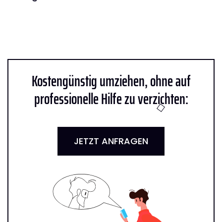
Kostengünstig umziehen, ohne auf
professionelle Hilfe zu verzichten:
JETZT ANFRAGEN