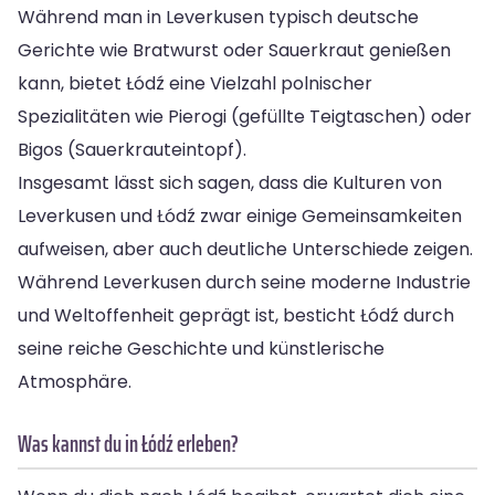
Während man in Leverkusen typisch deutsche
Gerichte wie Bratwurst oder Sauerkraut genießen
kann, bietet Łódź eine Vielzahl polnischer
Spezialitäten wie Pierogi (gefüllte Teigtaschen) oder
Bigos (Sauerkrauteintopf).
Insgesamt lässt sich sagen, dass die Kulturen von
Leverkusen und Łódź zwar einige Gemeinsamkeiten
aufweisen, aber auch deutliche Unterschiede zeigen.
Während Leverkusen durch seine moderne Industrie
und Weltoffenheit geprägt ist, besticht Łódź durch
seine reiche Geschichte und künstlerische
Atmosphäre.
Was kannst du in Łódź erleben?