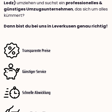
Lodz)
umziehen und suchst ein
professionelles &
günstiges Umzugsunternehmen
, das sich um alles
kümmert?
Dann bist du bei uns in Leverkusen genau richtig!
Transparente Preise
Günstiger Service
Schnelle Abwicklung