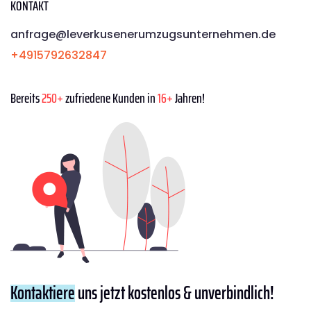
KONTAKT
anfrage@leverkusenerumzugsunternehmen.de
+4915792632847
Bereits
250+
zufriedene Kunden in
16+
Jahren!
Kontaktiere
uns jetzt kostenlos & unverbindlich!