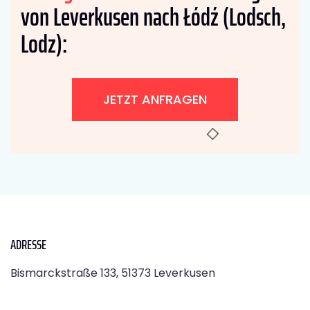
von Leverkusen nach Łódź (Lodsch,
Lodz):
JETZT ANFRAGEN
ADRESSE
Bismarckstraße 133, 51373 Leverkusen