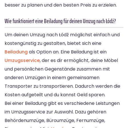
besser zu planen und den besten Preis zu erzielen.
Wie funktioniert eine Beiladung für deinen Umzug nach Łódź?
Um deinen Umzug nach Łódź möglichst einfach und
kostengünstig zu gestalten, bietet sich eine
Beiladung
als Option an. Eine Beiladung ist ein
Umzugsservice
, der es dir ermöglicht, deine Möbel
und persönlichen Gegenstände zusammen mit
anderen Umzügen in einem gemeinsamen
Transporter zu transportieren. Dadurch werden die
Kosten aufgeteilt und du kannst Geld sparen.
Bei einer Beiladung gibt es verschiedene Leistungen
im Umzugsservice zur Auswahl. Dazu gehören
Behördenumzüge, Büroumzüge, Fernumzüge,