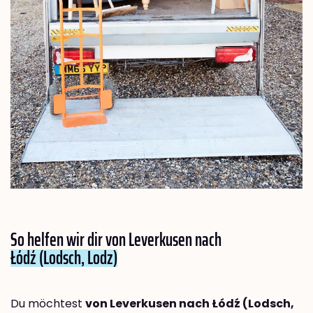
So helfen wir dir von Leverkusen nach
Łódź (Lodsch, Lodz)
Du möchtest
von Leverkusen nach Łódź (Lodsch,