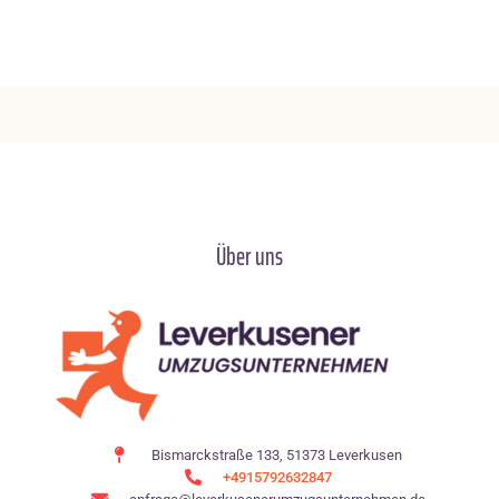
Über uns
Bismarckstraße 133, 51373 Leverkusen
+4915792632847