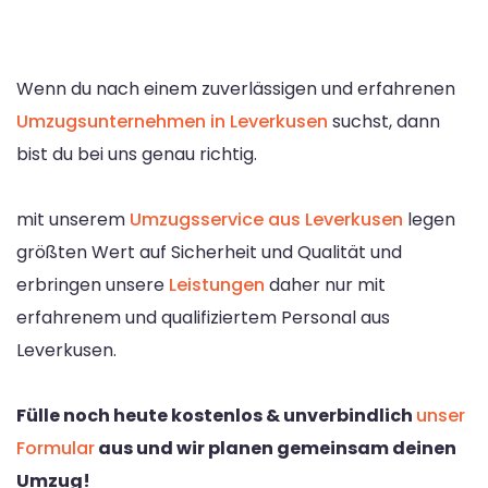
Wenn du nach einem zuverlässigen und erfahrenen
Umzugsunternehmen in Leverkusen
suchst, dann
bist du bei uns genau richtig.
mit unserem
Umzugsservice aus Leverkusen
legen
größten Wert auf Sicherheit und Qualität und
erbringen unsere
Leistungen
daher nur mit
erfahrenem und qualifiziertem Personal aus
Leverkusen.
Fülle noch heute kostenlos & unverbindlich
unser
Formular
aus und wir planen gemeinsam deinen
Umzug!