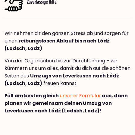
Zuverlässige Hilfe
Wir nehmen dir den ganzen Stress ab und sorgen für
einen
reibungslosen Ablauf bis nach Łódź
(Lodsch, Lodz)
Von der Organisation bis zur Durchführung – wir
kümmern uns um alles, damit du dich auf die schönen
Seiten des
Umzugs von Leverkusen nach Łódź
(Lodsch, Lodz)
freuen kannst.
Füll am besten gleich
unserer Formular
aus, dann
planen wir gemeinsam deinen Umzug von
Leverkusen nach Łódź (Lodsch, Lodz)!