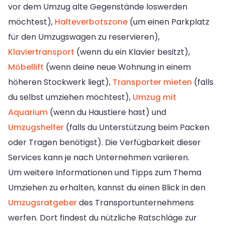
vor dem Umzug alte Gegenstände loswerden
möchtest),
Halteverbotszone
(um einen Parkplatz
für den Umzugswagen zu reservieren),
Klaviertransport
(wenn du ein Klavier besitzt),
Möbellift
(wenn deine neue Wohnung in einem
höheren Stockwerk liegt),
Transporter mieten
(falls
du selbst umziehen möchtest),
Umzug mit
Aquarium
(wenn du Haustiere hast) und
Umzugshelfer
(falls du Unterstützung beim Packen
oder Tragen benötigst). Die Verfügbarkeit dieser
Services kann je nach Unternehmen variieren.
Um weitere Informationen und Tipps zum Thema
Umziehen zu erhalten, kannst du einen Blick in den
Umzugsratgeber
des Transportunternehmens
werfen. Dort findest du nützliche Ratschläge zur