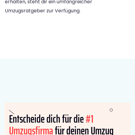
erhalten, steht dir ein umfangreicher
Umzugsratgeber zur Verfügung.
Entscheide dich für die
#1
Umzugsfirma
für deinen Umzug