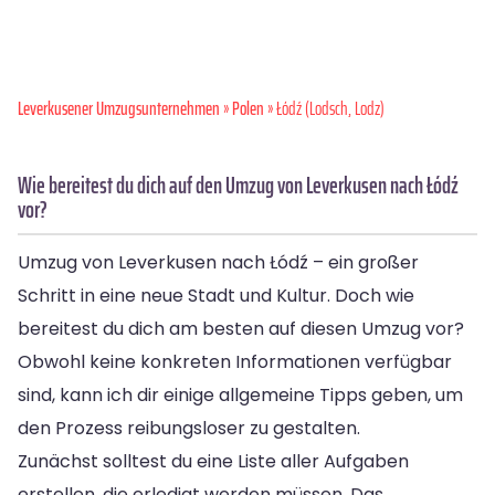
Leverkusener Umzugsunternehmen
»
Polen
» Łódź (Lodsch, Lodz)
Wie bereitest du dich auf den Umzug von Leverkusen nach Łódź
vor?
Umzug von Leverkusen nach Łódź – ein großer
Schritt in eine neue Stadt und Kultur. Doch wie
bereitest du dich am besten auf diesen Umzug vor?
Obwohl keine konkreten Informationen verfügbar
sind, kann ich dir einige allgemeine Tipps geben, um
den Prozess reibungsloser zu gestalten.
Zunächst solltest du eine Liste aller Aufgaben
erstellen, die erledigt werden müssen. Das