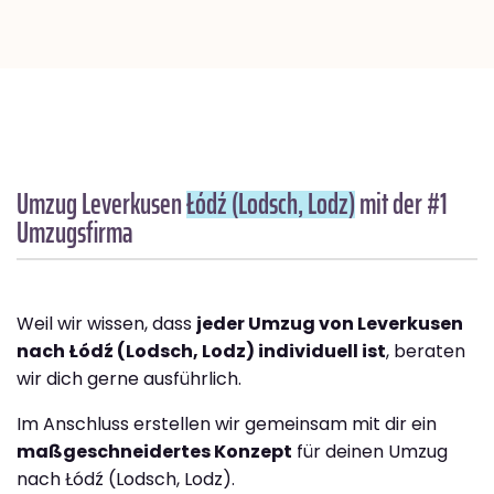
Umzug Leverkusen
Łódź (Lodsch, Lodz)
mit der #1
Umzugsfirma
Weil wir wissen, dass
jeder Umzug von Leverkusen
nach Łódź (Lodsch, Lodz) individuell ist
, beraten
wir dich gerne ausführlich.
Im Anschluss erstellen wir gemeinsam mit dir ein
maßgeschneidertes Konzept
für deinen Umzug
nach Łódź (Lodsch, Lodz).