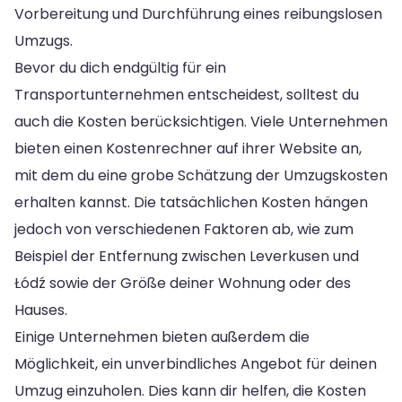
Vorbereitung und Durchführung eines reibungslosen
Umzugs.
Bevor du dich endgültig für ein
Transportunternehmen entscheidest, solltest du
auch die Kosten berücksichtigen. Viele Unternehmen
bieten einen Kostenrechner auf ihrer Website an,
mit dem du eine grobe Schätzung der Umzugskosten
erhalten kannst. Die tatsächlichen Kosten hängen
jedoch von verschiedenen Faktoren ab, wie zum
Beispiel der Entfernung zwischen Leverkusen und
Łódź sowie der Größe deiner Wohnung oder des
Hauses.
Einige Unternehmen bieten außerdem die
Möglichkeit, ein unverbindliches Angebot für deinen
Umzug einzuholen. Dies kann dir helfen, die Kosten