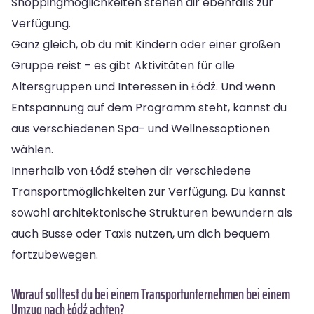
Shoppingmöglichkeiten stehen dir ebenfalls zur
Verfügung.
Ganz gleich, ob du mit Kindern oder einer großen
Gruppe reist – es gibt Aktivitäten für alle
Altersgruppen und Interessen in Łódź. Und wenn
Entspannung auf dem Programm steht, kannst du
aus verschiedenen Spa- und Wellnessoptionen
wählen.
Innerhalb von Łódź stehen dir verschiedene
Transportmöglichkeiten zur Verfügung. Du kannst
sowohl architektonische Strukturen bewundern als
auch Busse oder Taxis nutzen, um dich bequem
fortzubewegen.
Worauf solltest du bei einem Transportunternehmen bei einem
Umzug nach Łódź achten?