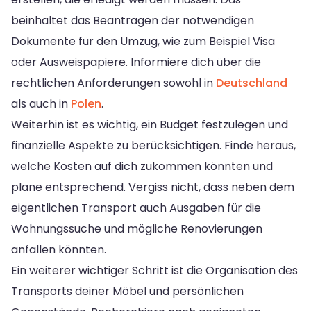
beinhaltet das Beantragen der notwendigen
Dokumente für den Umzug, wie zum Beispiel Visa
oder Ausweispapiere. Informiere dich über die
rechtlichen Anforderungen sowohl in
Deutschland
als auch in
Polen
.
Weiterhin ist es wichtig, ein Budget festzulegen und
finanzielle Aspekte zu berücksichtigen. Finde heraus,
welche Kosten auf dich zukommen könnten und
plane entsprechend. Vergiss nicht, dass neben dem
eigentlichen Transport auch Ausgaben für die
Wohnungssuche und mögliche Renovierungen
anfallen könnten.
Ein weiterer wichtiger Schritt ist die Organisation des
Transports deiner Möbel und persönlichen