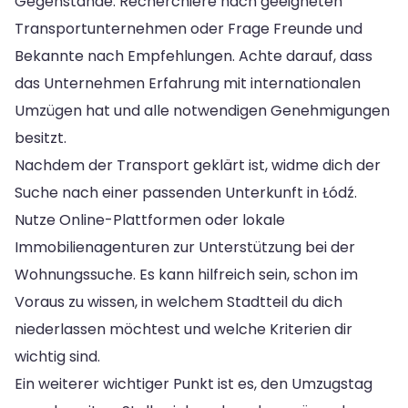
Gegenstände. Recherchiere nach geeigneten
Transportunternehmen oder Frage Freunde und
Bekannte nach Empfehlungen. Achte darauf, dass
das Unternehmen Erfahrung mit internationalen
Umzügen hat und alle notwendigen Genehmigungen
besitzt.
Nachdem der Transport geklärt ist, widme dich der
Suche nach einer passenden Unterkunft in Łódź.
Nutze Online-Plattformen oder lokale
Immobilienagenturen zur Unterstützung bei der
Wohnungssuche. Es kann hilfreich sein, schon im
Voraus zu wissen, in welchem Stadtteil du dich
niederlassen möchtest und welche Kriterien dir
wichtig sind.
Ein weiterer wichtiger Punkt ist es, den Umzugstag