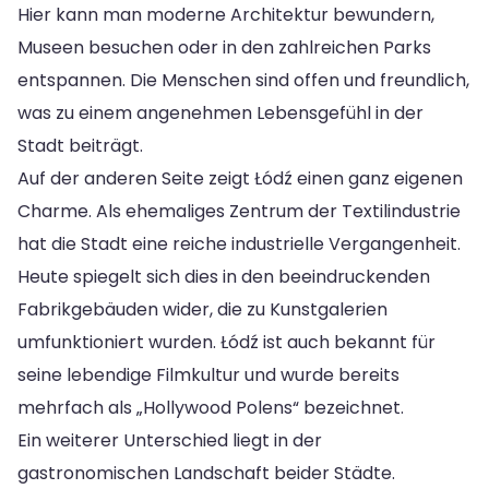
Hier kann man moderne Architektur bewundern,
Museen besuchen oder in den zahlreichen Parks
entspannen. Die Menschen sind offen und freundlich,
was zu einem angenehmen Lebensgefühl in der
Stadt beiträgt.
Auf der anderen Seite zeigt Łódź einen ganz eigenen
Charme. Als ehemaliges Zentrum der Textilindustrie
hat die Stadt eine reiche industrielle Vergangenheit.
Heute spiegelt sich dies in den beeindruckenden
Fabrikgebäuden wider, die zu Kunstgalerien
umfunktioniert wurden. Łódź ist auch bekannt für
seine lebendige Filmkultur und wurde bereits
mehrfach als „Hollywood Polens“ bezeichnet.
Ein weiterer Unterschied liegt in der
gastronomischen Landschaft beider Städte.