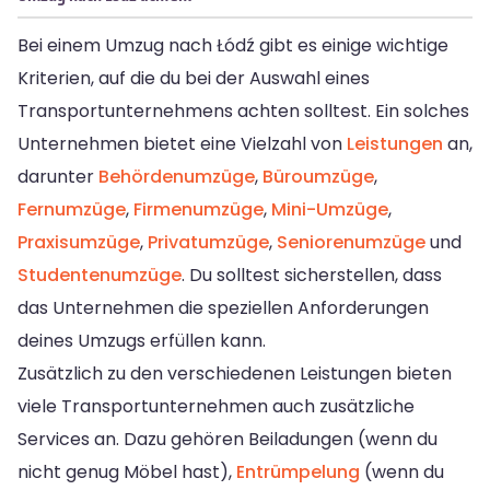
Bei einem Umzug nach Łódź gibt es einige wichtige
Kriterien, auf die du bei der Auswahl eines
Transportunternehmens achten solltest. Ein solches
Unternehmen bietet eine Vielzahl von
Leistungen
an,
darunter
Behördenumzüge
,
Büroumzüge
,
Fernumzüge
,
Firmenumzüge
,
Mini-Umzüge
,
Praxisumzüge
,
Privatumzüge
,
Seniorenumzüge
und
Studentenumzüge
. Du solltest sicherstellen, dass
das Unternehmen die speziellen Anforderungen
deines Umzugs erfüllen kann.
Zusätzlich zu den verschiedenen Leistungen bieten
viele Transportunternehmen auch zusätzliche
Services an. Dazu gehören Beiladungen (wenn du
nicht genug Möbel hast),
Entrümpelung
(wenn du