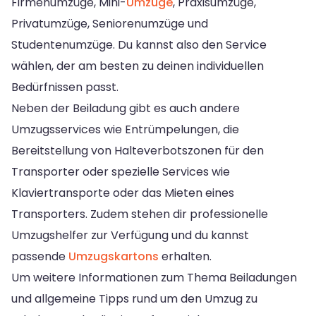
Firmenumzüge, Mini-
Umzüge
, Praxisumzüge,
Privatumzüge, Seniorenumzüge und
Studentenumzüge. Du kannst also den Service
wählen, der am besten zu deinen individuellen
Bedürfnissen passt.
Neben der Beiladung gibt es auch andere
Umzugsservices wie Entrümpelungen, die
Bereitstellung von Halteverbotszonen für den
Transporter oder spezielle Services wie
Klaviertransporte oder das Mieten eines
Transporters. Zudem stehen dir professionelle
Umzugshelfer zur Verfügung und du kannst
passende
Umzugskartons
erhalten.
Um weitere Informationen zum Thema Beiladungen
und allgemeine Tipps rund um den Umzug zu