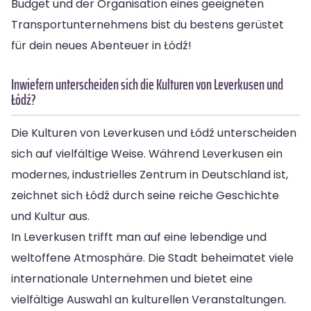
Budget und der Organisation eines geeigneten
Transportunternehmens bist du bestens gerüstet
für dein neues Abenteuer in Łódź!
Inwiefern unterscheiden sich die Kulturen von Leverkusen und
Łódź?
Die Kulturen von Leverkusen und Łódź unterscheiden
sich auf vielfältige Weise. Während Leverkusen ein
modernes, industrielles Zentrum in Deutschland ist,
zeichnet sich Łódź durch seine reiche Geschichte
und Kultur aus.
In Leverkusen trifft man auf eine lebendige und
weltoffene Atmosphäre. Die Stadt beheimatet viele
internationale Unternehmen und bietet eine
vielfältige Auswahl an kulturellen Veranstaltungen.