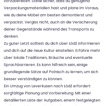
vorzubereiten. Stelle sicher, dass du genügend
Verpackungsmaterialien hast und plane im Voraus,
wie du deine Möbel am besten demontierst und
verpackst. Vergiss nicht, auch an die Versicherung
deiner Gegenstände während des Transports zu
denken.
Zu guter Letzt solltest du dich über Łódź informieren
und dich auf die neue Kultur einstellen. Erfahre mehr
über lokale Traditionen, Bräuche und eventuelle
Sprachbarrieren. Es kann hilfreich sein, einige
grundlegende Sätze auf Polnisch zu lernen, um sich
besser verständigen zu können.
Ein Umzug von Leverkusen nach Łódź erfordert
sorgfältige Planung und Vorbereitung. Mit einer
detaillierten Liste der Aufgaben, einem festgelegten