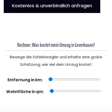
Kostenlos & unverbindlich anfragen
Rechner: Was kostet mein Umzug in Leverkusen?
Bewege die Schieberegler und erhalte eine grobe
Schätzung, wie viel dein Umzug kostet:
Entfernung in km:
Wohnfläche in qm: