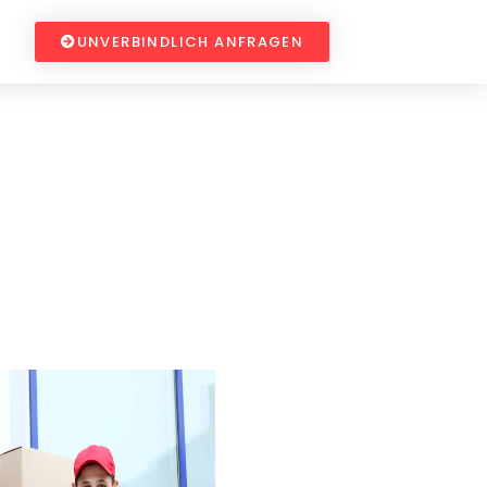
UNVERBINDLICH ANFRAGEN