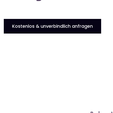
Kostenlos & unverbindlich anfragen