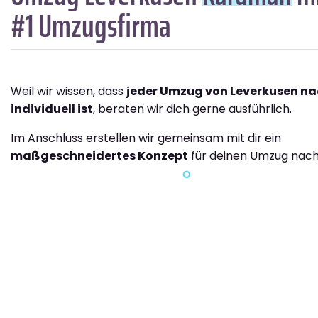
#1 Umzugsfirma
Weil wir wissen, dass
jeder Umzug von Leverkusen n
individuell ist
, beraten wir dich gerne ausführlich.
Im Anschluss erstellen wir gemeinsam mit dir ein
maßgeschneidertes Konzept
für deinen Umzug nac