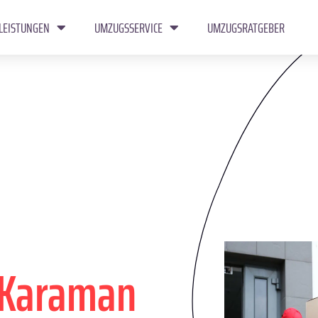
LEISTUNGEN
UMZUGSSERVICE
UMZUGSRATGEBER
Karaman