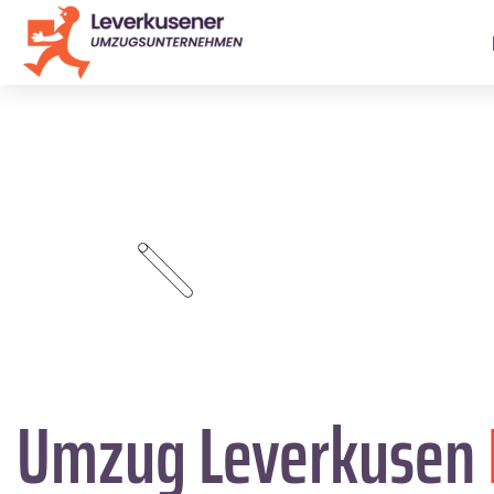
Umzug Leverkusen