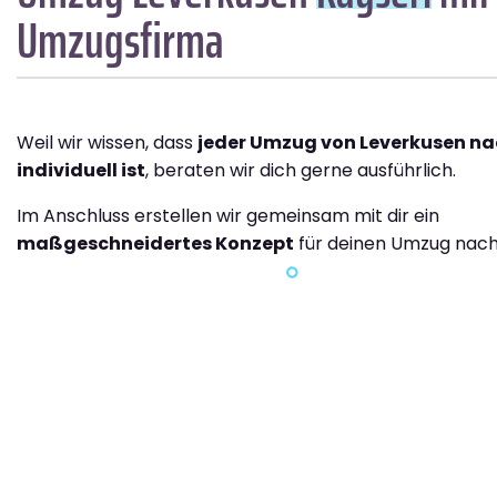
Umzugsfirma
Weil wir wissen, dass
jeder Umzug von Leverkusen na
individuell ist
, beraten wir dich gerne ausführlich.
Im Anschluss erstellen wir gemeinsam mit dir ein
maßgeschneidertes Konzept
für deinen Umzug nach 