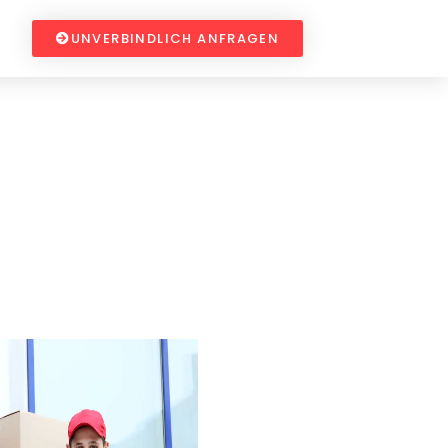
UNVERBINDLICH ANFRAGEN