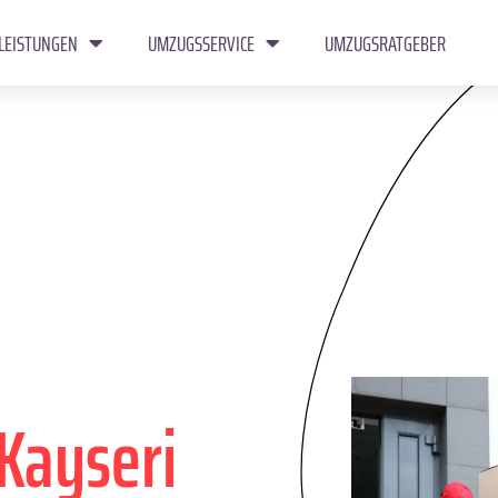
LEISTUNGEN
UMZUGSSERVICE
UMZUGSRATGEBER
Kayseri