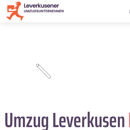
Umzug Leverkusen