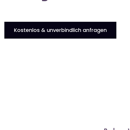
Kostenlos & unverbindlich anfragen