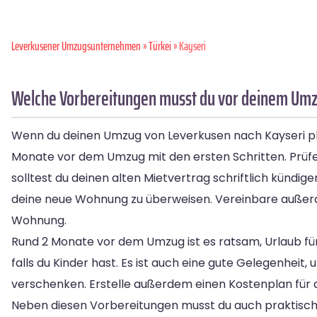
Leverkusener Umzugsunternehmen
»
Türkei
» Kayseri
Welche Vorbereitungen musst du vor deinem Umz
Wenn du deinen Umzug von Leverkusen nach Kayseri plans
Monate vor dem Umzug mit den ersten Schritten. Prüfe d
solltest du deinen alten Mietvertrag schriftlich kündig
deine neue Wohnung zu überweisen. Vereinbare außerd
Wohnung.
Rund 2 Monate vor dem Umzug ist es ratsam, Urlaub fü
falls du Kinder hast. Es ist auch eine gute Gelegenhei
verschenken. Erstelle außerdem einen Kostenplan für
Neben diesen Vorbereitungen musst du auch praktisch