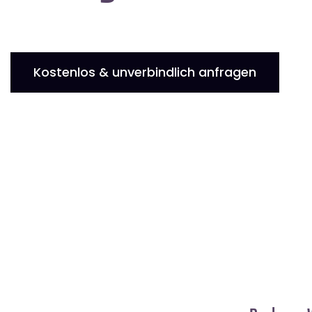
Kostenlos & unverbindlich anfragen