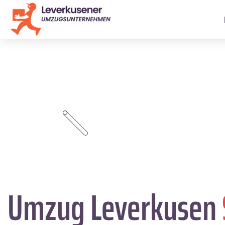
Umzug Leverkusen