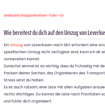
Leverkusener Umzugsunternehmen
»
Türkei
» Siirt
Wie bereitest du dich auf den Umzug von Leverkus
Ein
Umzug
von Leverkusen nach Siirt erfordert eine so
spezifischen Umzug nicht verfügbar sind, kann ich dir 
vorbereiten kannst.
Zunächst einmal ist es wichtig, dass du frühzeitig mit d
Packen deiner Sachen, das Organisieren des Transport
Stress wirst du haben.
Es ist auch ratsam, eine Liste mit allen Aufgaben anzu
nichts Wichtiges. Du kannst die Liste nach Prioritäten 
und fühlst dich organisiert.