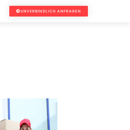
UNVERBINDLICH ANFRAGEN