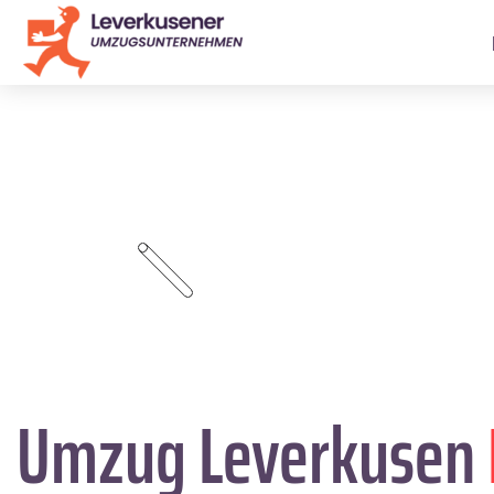
Umzug Leverkusen