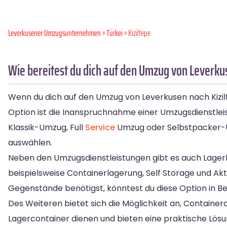
Leverkusener Umzugsunternehmen
»
Türkei
» Kiziltepe
Wie bereitest du dich auf den Umzug von Leverkus
Wenn du dich auf den Umzug von Leverkusen nach Kizilt
Option ist die Inanspruchnahme einer Umzugsdienstleis
Klassik-Umzug, Full
Service
Umzug oder Selbstpacker-Um
auswählen.
Neben den Umzugsdienstleistungen gibt es auch Lagerlo
beispielsweise Containerlagerung, Self Storage und Akt
Gegenstände benötigst, könntest du diese Option in Be
Des Weiteren bietet sich die Möglichkeit an, Container
Lagercontainer dienen und bieten eine praktische Lö