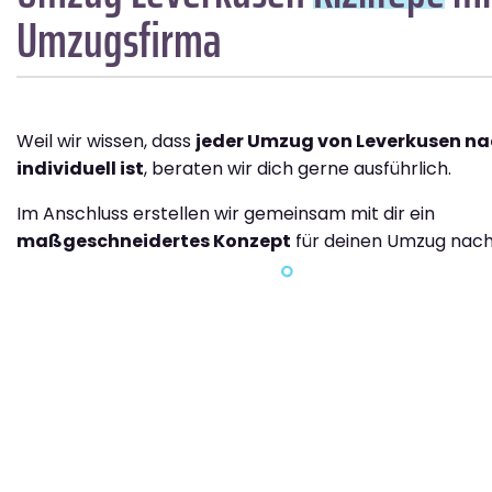
Umzugsfirma
Weil wir wissen, dass
jeder Umzug von Leverkusen nac
individuell ist
, beraten wir dich gerne ausführlich.
Im Anschluss erstellen wir gemeinsam mit dir ein
maßgeschneidertes Konzept
für deinen Umzug nach 