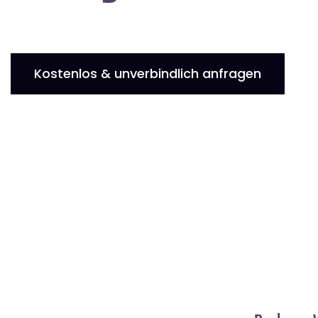
Kostenlos & unverbindlich anfragen