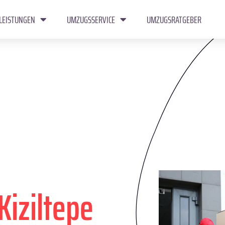
LEISTUNGEN
UMZUGSSERVICE
UMZUGSRATGEBER
Kiziltepe