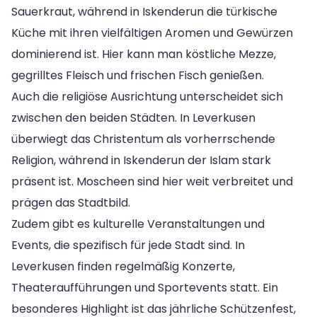
Sauerkraut, während in Iskenderun die türkische
Küche mit ihren vielfältigen Aromen und Gewürzen
dominierend ist. Hier kann man köstliche Mezze,
gegrilltes Fleisch und frischen Fisch genießen.
Auch die religiöse Ausrichtung unterscheidet sich
zwischen den beiden Städten. In Leverkusen
überwiegt das Christentum als vorherrschende
Religion, während in Iskenderun der Islam stark
präsent ist. Moscheen sind hier weit verbreitet und
prägen das Stadtbild.
Zudem gibt es kulturelle Veranstaltungen und
Events, die spezifisch für jede Stadt sind. In
Leverkusen finden regelmäßig Konzerte,
Theateraufführungen und Sportevents statt. Ein
besonderes Highlight ist das jährliche Schützenfest,