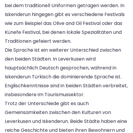
bei dem traditionell Uniformen getragen werden. In
Iskenderun hingegen gibt es verschiedene Festivals
wie zum Beispiel das Olive and Oil Festival oder das
Künefe Festival, bei denen lokale Spezialitäten und
Traditionen gefeiert werden.
Die Sprache ist ein weiterer Unterschied zwischen
den beiden Städten. In Leverkusen wird
hauptsächlich Deutsch gesprochen, während in
Iskenderun Türkisch die dominierende Sprache ist.
Englischkenntnisse sind in beiden Städten verbreitet,
insbesondere im Tourismussektor.
Trotz der Unterschiede gibt es auch
Gemeinsamkeiten zwischen den Kulturen von
Leverkusen und Iskenderun. Beide Städte haben eine
reiche Geschichte und bieten ihren Bewohnern und