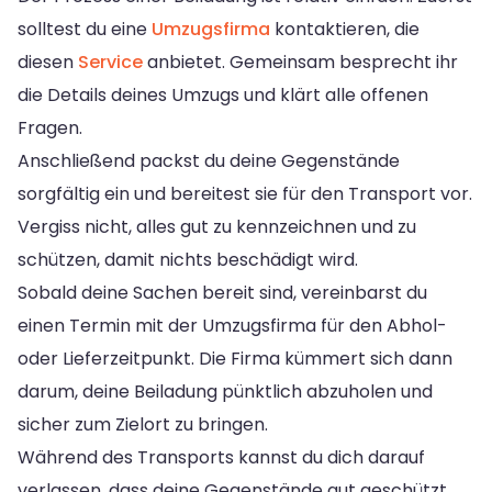
solltest du eine
Umzugsfirma
kontaktieren, die
diesen
Service
anbietet. Gemeinsam besprecht ihr
die Details deines Umzugs und klärt alle offenen
Fragen.
Anschließend packst du deine Gegenstände
sorgfältig ein und bereitest sie für den Transport vor.
Vergiss nicht, alles gut zu kennzeichnen und zu
schützen, damit nichts beschädigt wird.
Sobald deine Sachen bereit sind, vereinbarst du
einen Termin mit der Umzugsfirma für den Abhol-
oder Lieferzeitpunkt. Die Firma kümmert sich dann
darum, deine Beiladung pünktlich abzuholen und
sicher zum Zielort zu bringen.
Während des Transports kannst du dich darauf
verlassen, dass deine Gegenstände gut geschützt