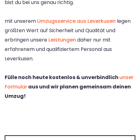
bist du bei uns genau richtig.
mit unserem
Umzugsservice aus Leverkusen
legen
größten Wert auf Sicherheit und Qualität und
erbringen unsere
Leistungen
daher nur mit
erfahrenem und qualifiziertem Personal aus
Leverkusen.
Fülle noch heute kostenlos & unverbindlich
unser
Formular
aus und wir planen gemeinsam deinen
Umzug!