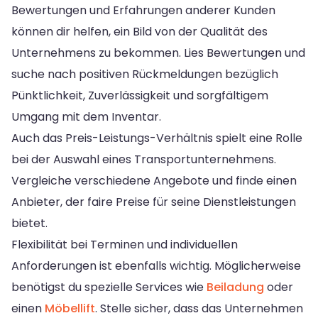
Bewertungen und Erfahrungen anderer Kunden
können dir helfen, ein Bild von der Qualität des
Unternehmens zu bekommen. Lies Bewertungen und
suche nach positiven Rückmeldungen bezüglich
Pünktlichkeit, Zuverlässigkeit und sorgfältigem
Umgang mit dem Inventar.
Auch das Preis-Leistungs-Verhältnis spielt eine Rolle
bei der Auswahl eines Transportunternehmens.
Vergleiche verschiedene Angebote und finde einen
Anbieter, der faire Preise für seine Dienstleistungen
bietet.
Flexibilität bei Terminen und individuellen
Anforderungen ist ebenfalls wichtig. Möglicherweise
benötigst du spezielle Services wie
Beiladung
oder
einen
Möbellift
. Stelle sicher, dass das Unternehmen