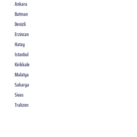
Ankara
Batman
Denizli
Erzincan
Hatay
Istanbul
Kirikkale
Malatya
Sakarya
Sivas
Trabzon