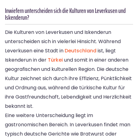
Inwiefern unterscheiden sich die Kulturen von Leverkusen und
Iskenderun?
Die Kulturen von Leverkusen und Iskenderun
unterscheiden sich in vielerlei Hinsicht. Während
Leverkusen eine Stadt in
Deutschland
ist, liegt
Iskenderun in der
Türkei
und somit in einer anderen
geografischen und kulturellen Region. Die deutsche
Kultur zeichnet sich durch ihre Effizienz, Pünktlichkeit
und Ordnung aus, während die türkische Kultur für
ihre Gastfreundschaft, Lebendigkeit und Herzlichkeit
bekannt ist.
Eine weitere Unterscheidung liegt im
gastronomischen Bereich. In Leverkusen findet man
typisch deutsche Gerichte wie Bratwurst oder