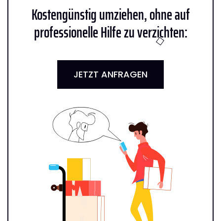
Kostengünstig umziehen, ohne auf
professionelle Hilfe zu verzichten:
JETZT ANFRAGEN