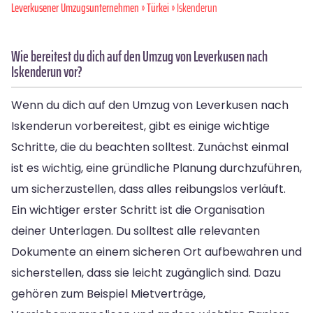
Leverkusener Umzugsunternehmen
»
Türkei
» Iskenderun
Wie bereitest du dich auf den Umzug von Leverkusen nach
Iskenderun vor?
Wenn du dich auf den Umzug von Leverkusen nach
Iskenderun vorbereitest, gibt es einige wichtige
Schritte, die du beachten solltest. Zunächst einmal
ist es wichtig, eine gründliche Planung durchzuführen,
um sicherzustellen, dass alles reibungslos verläuft.
Ein wichtiger erster Schritt ist die Organisation
deiner Unterlagen. Du solltest alle relevanten
Dokumente an einem sicheren Ort aufbewahren und
sicherstellen, dass sie leicht zugänglich sind. Dazu
gehören zum Beispiel Mietverträge,