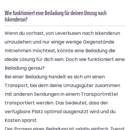
Wie funktioniert eine Beiladung für deinen Umzug nach
Iskenderun?
Wenn du vorhast, von Leverkusen nach Iskenderun
umzuziehen und nur einige wenige Gegenstände
mitnehmen möchtest, könnte eine Beiladung die
ideale Lösung für dich sein. Doch wie funktioniert eine
Beiladung genau?
Bei einer Beiladung handelt es sich um einen
Transport, bei dem deine Umzugsgüter zusammen
mit anderen Sendungen in einem Transportmittel
transportiert werden. Das bedeutet, dass der
verfügbare Platz optimal ausgenutzt wird und du
Kosten sparst.
Der Prozess einer Beiladung ist relativ einfach. Zuerst