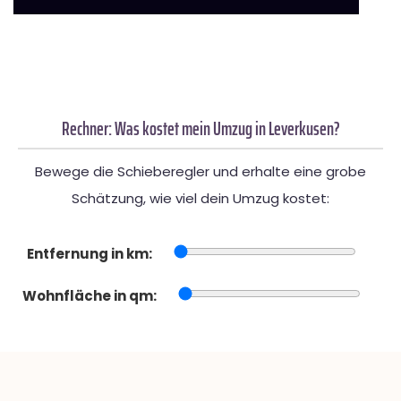
Rechner: Was kostet mein Umzug in Leverkusen?
Bewege die Schieberegler und erhalte eine grobe
Schätzung, wie viel dein Umzug kostet:
Entfernung in km:
Wohnfläche in qm: