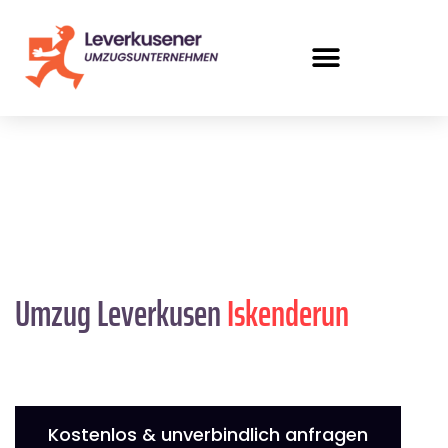
Umzug Leverkusen
Iskenderun
Kostenlos & unverbindlich anfragen