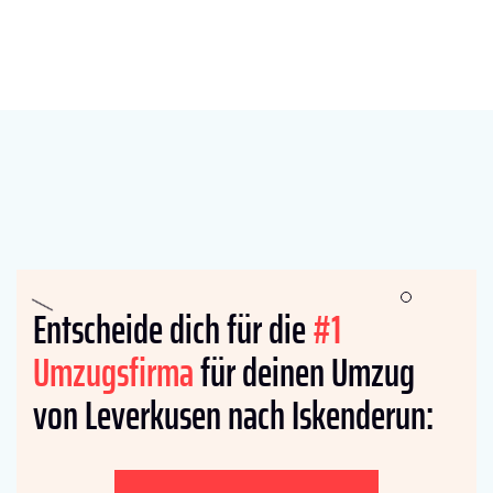
Entscheide dich für die
#1
Umzugsfirma
für deinen Umzug
von Leverkusen nach Iskenderun: