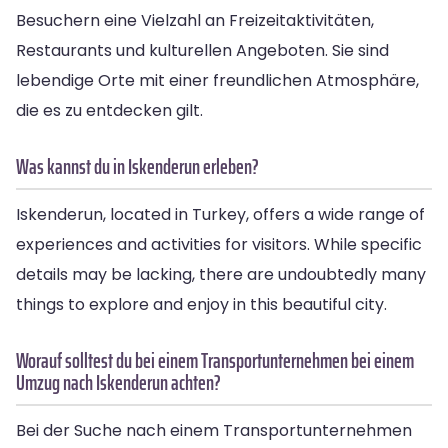
Besuchern eine Vielzahl an Freizeitaktivitäten,
Restaurants und kulturellen Angeboten. Sie sind
lebendige Orte mit einer freundlichen Atmosphäre,
die es zu entdecken gilt.
Was kannst du in Iskenderun erleben?
Iskenderun, located in Turkey, offers a wide range of
experiences and activities for visitors. While specific
details may be lacking, there are undoubtedly many
things to explore and enjoy in this beautiful city.
Worauf solltest du bei einem Transportunternehmen bei einem
Umzug nach Iskenderun achten?
Bei der Suche nach einem Transportunternehmen