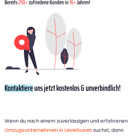
Bereits
250+
zufriedene Kunden in
16+
Jahren!
Kontaktiere
uns jetzt kostenlos & unverbindlich!
Wenn du nach einem zuverlässigen und erfahrenen
Umzugsunternehmen in Leverkusen
suchst, dann