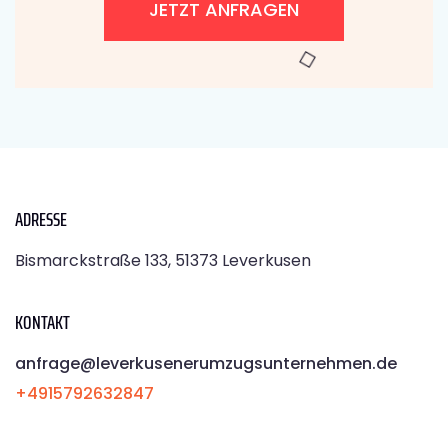
JETZT ANFRAGEN
ADRESSE
Bismarckstraße 133, 51373 Leverkusen
KONTAKT
anfrage@leverkusenerumzugsunternehmen.de
+4915792632847