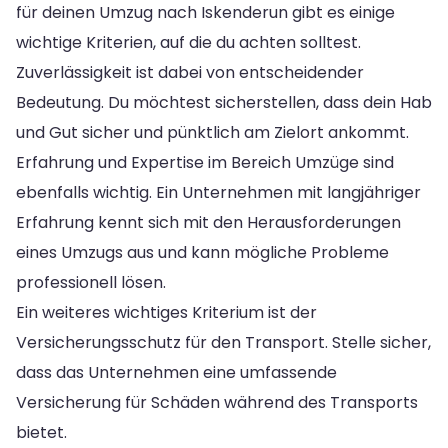
für deinen Umzug nach Iskenderun gibt es einige
wichtige Kriterien, auf die du achten solltest.
Zuverlässigkeit ist dabei von entscheidender
Bedeutung. Du möchtest sicherstellen, dass dein Hab
und Gut sicher und pünktlich am Zielort ankommt.
Erfahrung und Expertise im Bereich Umzüge sind
ebenfalls wichtig. Ein Unternehmen mit langjähriger
Erfahrung kennt sich mit den Herausforderungen
eines Umzugs aus und kann mögliche Probleme
professionell lösen.
Ein weiteres wichtiges Kriterium ist der
Versicherungsschutz für den Transport. Stelle sicher,
dass das Unternehmen eine umfassende
Versicherung für Schäden während des Transports
bietet.