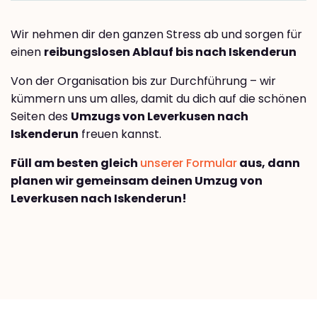
Wir nehmen dir den ganzen Stress ab und sorgen für
einen
reibungslosen Ablauf bis nach Iskenderun
Von der Organisation bis zur Durchführung – wir
kümmern uns um alles, damit du dich auf die schönen
Seiten des
Umzugs von Leverkusen nach
Iskenderun
freuen kannst.
Füll am besten gleich
unserer Formular
aus, dann
planen wir gemeinsam deinen Umzug von
Leverkusen nach Iskenderun!