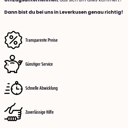
Dann bist du bei uns in Leverkusen genau richtig!
Transparente Preise
Günstiger Service
Schnelle Abwicklung
Zuverlässige Hilfe