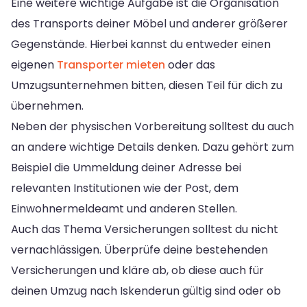
Eine weitere wichtige Aufgabe ist die Organisation
des Transports deiner Möbel und anderer größerer
Gegenstände. Hierbei kannst du entweder einen
eigenen
Transporter mieten
oder das
Umzugsunternehmen bitten, diesen Teil für dich zu
übernehmen.
Neben der physischen Vorbereitung solltest du auch
an andere wichtige Details denken. Dazu gehört zum
Beispiel die Ummeldung deiner Adresse bei
relevanten Institutionen wie der Post, dem
Einwohnermeldeamt und anderen Stellen.
Auch das Thema Versicherungen solltest du nicht
vernachlässigen. Überprüfe deine bestehenden
Versicherungen und kläre ab, ob diese auch für
deinen Umzug nach Iskenderun gültig sind oder ob