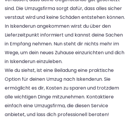
sind. Die Umzugsfirma sorgt dafür, dass alles sicher
verstaut wird und keine Schäden entstehen können.
In Iskenderun angekommen wirst du über den
Lieferzeitpunkt informiert und kannst deine Sachen
in Empfang nehmen. Nun steht dir nichts mehr im
Wege, um dein neues Zuhause einzurichten und dich
in Iskenderun einzuleben.
Wie du siehst, ist eine Beiladung eine praktische
Option für deinen Umzug nach Iskenderun. Sie
ermöglicht es dir, Kosten zu sparen und trotzdem
alle wichtigen Dinge mitzunehmen. Kontaktiere
einfach eine Umzugsfirma, die diesen Service
anbietet, und lass dich professionell beraten!