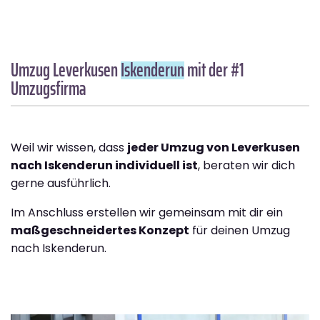
Umzug Leverkusen
Iskenderun
mit der #1
Umzugsfirma
Weil wir wissen, dass
jeder Umzug von Leverkusen
nach Iskenderun individuell ist
, beraten wir dich
gerne ausführlich.
Im Anschluss erstellen wir gemeinsam mit dir ein
maßgeschneidertes Konzept
für deinen Umzug
nach Iskenderun.