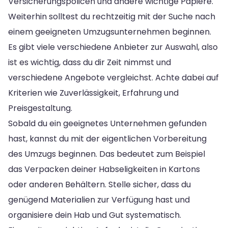
Versicherungspolicen und andere wichtige Papiere.
Weiterhin solltest du rechtzeitig mit der Suche nach
einem geeigneten Umzugsunternehmen beginnen.
Es gibt viele verschiedene Anbieter zur Auswahl, also
ist es wichtig, dass du dir Zeit nimmst und
verschiedene Angebote vergleichst. Achte dabei auf
Kriterien wie Zuverlässigkeit, Erfahrung und
Preisgestaltung.
Sobald du ein geeignetes Unternehmen gefunden
hast, kannst du mit der eigentlichen Vorbereitung
des Umzugs beginnen. Das bedeutet zum Beispiel
das Verpacken deiner Habseligkeiten in Kartons
oder anderen Behältern. Stelle sicher, dass du
genügend Materialien zur Verfügung hast und
organisiere dein Hab und Gut systematisch.