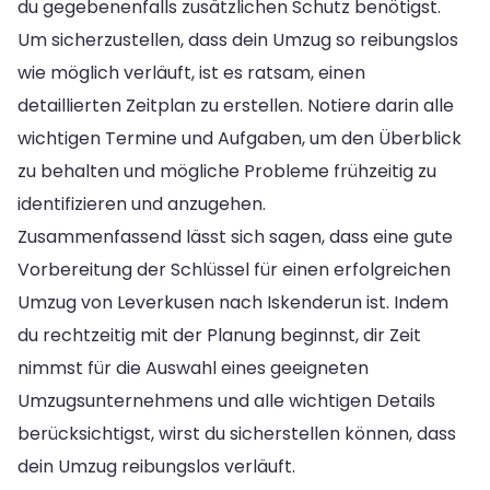
du gegebenenfalls zusätzlichen Schutz benötigst.
Um sicherzustellen, dass dein Umzug so reibungslos
wie möglich verläuft, ist es ratsam, einen
detaillierten Zeitplan zu erstellen. Notiere darin alle
wichtigen Termine und Aufgaben, um den Überblick
zu behalten und mögliche Probleme frühzeitig zu
identifizieren und anzugehen.
Zusammenfassend lässt sich sagen, dass eine gute
Vorbereitung der Schlüssel für einen erfolgreichen
Umzug von Leverkusen nach Iskenderun ist. Indem
du rechtzeitig mit der Planung beginnst, dir Zeit
nimmst für die Auswahl eines geeigneten
Umzugsunternehmens und alle wichtigen Details
berücksichtigst, wirst du sicherstellen können, dass
dein Umzug reibungslos verläuft.