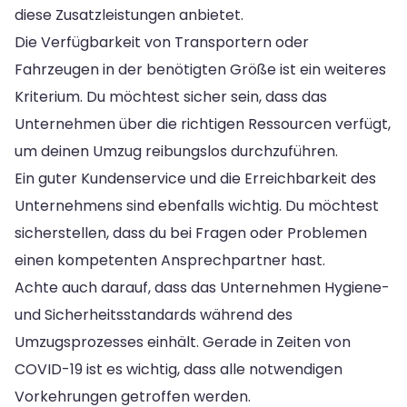
diese Zusatzleistungen anbietet.
Die Verfügbarkeit von Transportern oder
Fahrzeugen in der benötigten Größe ist ein weiteres
Kriterium. Du möchtest sicher sein, dass das
Unternehmen über die richtigen Ressourcen verfügt,
um deinen Umzug reibungslos durchzuführen.
Ein guter Kundenservice und die Erreichbarkeit des
Unternehmens sind ebenfalls wichtig. Du möchtest
sicherstellen, dass du bei Fragen oder Problemen
einen kompetenten Ansprechpartner hast.
Achte auch darauf, dass das Unternehmen Hygiene-
und Sicherheitsstandards während des
Umzugsprozesses einhält. Gerade in Zeiten von
COVID-19 ist es wichtig, dass alle notwendigen
Vorkehrungen getroffen werden.