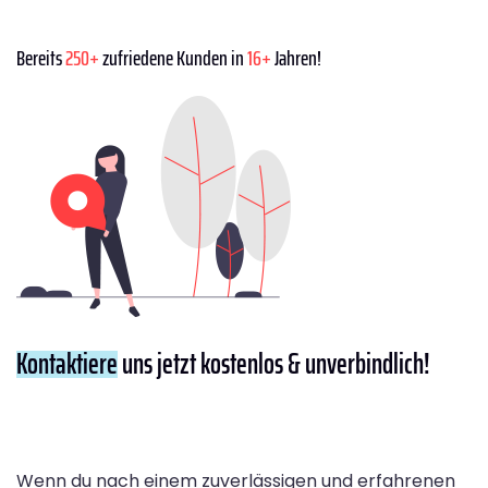
Bereits
250+
zufriedene Kunden in
16+
Jahren!
Kontaktiere
uns jetzt kostenlos & unverbindlich!
Wenn du nach einem zuverlässigen und erfahrenen