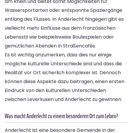
am Rhein und bietet somit Möglichkeiten für
Wassersportarten oder entspannte Spaziergänge
entlang des Flusses. In Anderlecht hingegen gibt es
vielleicht mehr Einflüsse aus dem französischen
Lebensstil wie beispielsweise Boulespielen oder
gemütlichen Abenden in Straßencafés.
Es ist wichtig anzumerken, dass dies nur einige
mögliche kulturelle Unterschiede sind und dass die
Realität vor Ort sicherlich komplexer ist. Dennoch
können diese Aspekte dazu beitragen, einen ersten
Eindruck von den kulturellen Unterschieden
zwischen Leverkusen und Anderlecht zu gewinnen.
Was macht Anderlecht zu einem besonderen Ort zum Leben?
Anderlecht ist eine besondere Gemeinde in der