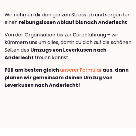
Wir nehmen dir den ganzen Stress ab und sorgen für
einen
reibungslosen Ablauf bis nach Anderlecht
Von der Organisation bis zur Durchführung – wir
kümmern uns um alles, damit du dich auf die schönen
Seiten des
Umzugs von Leverkusen nach
Anderlecht
freuen kannst.
Füll am besten gleich
unserer Formular
aus, dann
planen wir gemeinsam deinen Umzug von
Leverkusen nach Anderlecht!