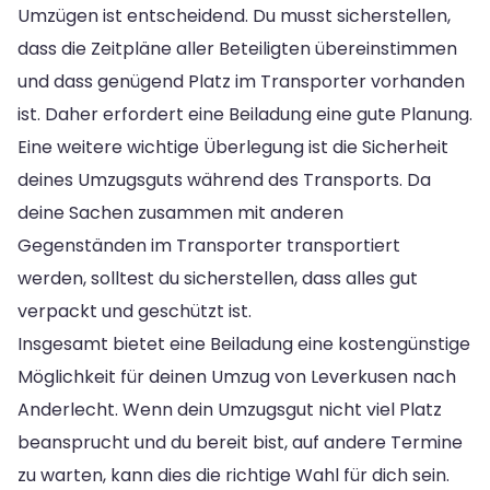
Umzügen ist entscheidend. Du musst sicherstellen,
dass die Zeitpläne aller Beteiligten übereinstimmen
und dass genügend Platz im Transporter vorhanden
ist. Daher erfordert eine Beiladung eine gute Planung.
Eine weitere wichtige Überlegung ist die Sicherheit
deines Umzugsguts während des Transports. Da
deine Sachen zusammen mit anderen
Gegenständen im Transporter transportiert
werden, solltest du sicherstellen, dass alles gut
verpackt und geschützt ist.
Insgesamt bietet eine Beiladung eine kostengünstige
Möglichkeit für deinen Umzug von Leverkusen nach
Anderlecht. Wenn dein Umzugsgut nicht viel Platz
beansprucht und du bereit bist, auf andere Termine
zu warten, kann dies die richtige Wahl für dich sein.