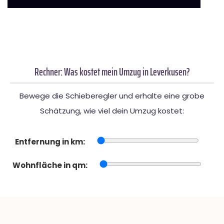
Rechner: Was kostet mein Umzug in Leverkusen?
Bewege die Schieberegler und erhalte eine grobe
Schätzung, wie viel dein Umzug kostet:
Entfernung in km:
Wohnfläche in qm: