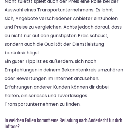
Nicht zuletzt spielt auch der Preis eine Rolle bei der
Auswahl eines Transportunternehmens. Es lohnt
sich, Angebote verschiedener Anbieter einzuholen
und Preise zu vergleichen. Achte jedoch darauf, dass
du nicht nur auf den günstigsten Preis schaust,
sondern auch die Qualität der Dienstleistung
berücksichtigst.
Ein guter Tipp ist es außerdem, sich nach
Empfehlungen in deinem Bekanntenkreis umzuhören
oder Bewertungen im Internet anzusehen.
Erfahrungen anderer Kunden können dir dabei
helfen, ein seriöses und zuverlässiges
Transportunternehmen zu finden.
In welchen Fällen kommt eine Beiladung nach Anderlecht für dich
infrage?