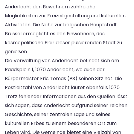
Anderlecht den Bewohnern zahlreiche
Möglichkeiten zur Freizeitgestaltung und kulturellen
Aktivitäten. Die Nähe zur belgischen Hauptstadt
Brüssel ermöglicht es den Einwohnern, das
kosmopolitische Flair dieser pulsierenden Stadt zu
genießen.
Die Verwaltung von Anderlecht befindet sich am
Raadsplein 1, 1070 Anderlecht, wo auch der
Bürgermeister Eric Tomas (PS) seinen Sitz hat. Die
Postleitzahl von Anderlecht lautet ebenfalls 1070.
Trotz fehlender Informationen aus den Quellen lässt
sich sagen, dass Anderlecht aufgrund seiner reichen
Geschichte, seiner zentralen Lage und seines
kulturellen Erbes zu einem besonderen Ort zum
Leben wird. Die Gemeinde bietet eine Vielzahl von