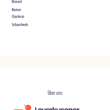
Brüssel
Namur
Charleroi
Schaerbeek
Über uns