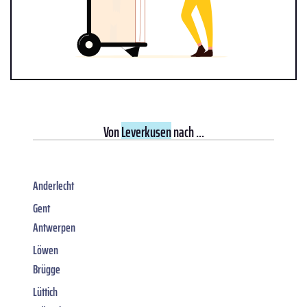
Von
Leverkusen
nach ...
Anderlecht
Gent
Antwerpen
Löwen
Brügge
Lüttich