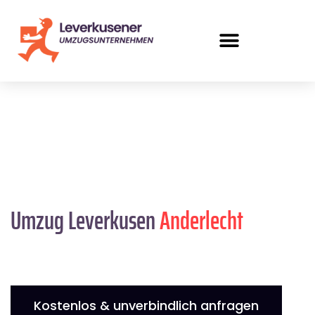
Umzug Leverkusen
Anderlecht
Kostenlos & unverbindlich anfragen