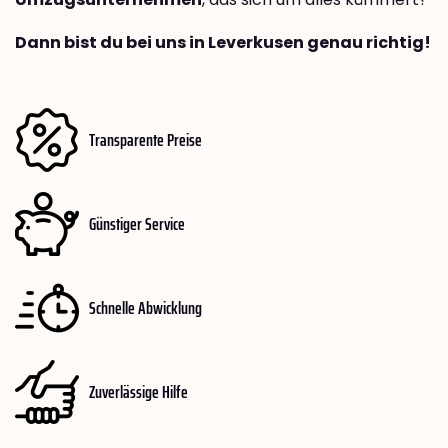
Dann bist du bei uns in Leverkusen genau richtig!
Transparente Preise
Günstiger Service
Schnelle Abwicklung
Zuverlässige Hilfe