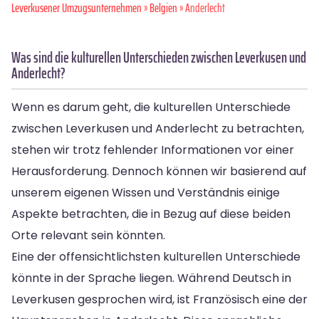
Leverkusener Umzugsunternehmen
»
Belgien
» Anderlecht
Was sind die kulturellen Unterschieden zwischen Leverkusen und
Anderlecht?
Wenn es darum geht, die kulturellen Unterschiede
zwischen Leverkusen und Anderlecht zu betrachten,
stehen wir trotz fehlender Informationen vor einer
Herausforderung. Dennoch können wir basierend auf
unserem eigenen Wissen und Verständnis einige
Aspekte betrachten, die in Bezug auf diese beiden
Orte relevant sein könnten.
Eine der offensichtlichsten kulturellen Unterschiede
könnte in der Sprache liegen. Während Deutsch in
Leverkusen gesprochen wird, ist Französisch eine der