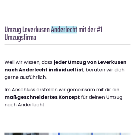
Umzug Leverkusen
Anderlecht
mit der #1
Umzugsfirma
Weil wir wissen, dass
jeder Umzug von Leverkusen
nach Anderlecht individuell ist
, beraten wir dich
gerne ausführlich.
Im Anschluss erstellen wir gemeinsam mit dir ein
maßgeschneidertes Konzept
für deinen Umzug
nach Anderlecht.