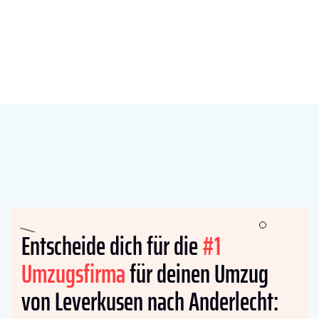
Entscheide dich für die
#1
Umzugsfirma
für deinen Umzug
von Leverkusen nach Anderlecht: