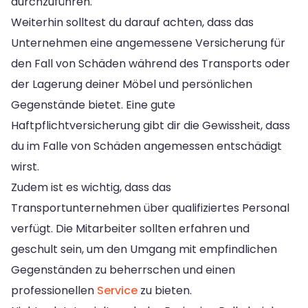
durchzuführen.
Weiterhin solltest du darauf achten, dass das
Unternehmen eine angemessene Versicherung für
den Fall von Schäden während des Transports oder
der Lagerung deiner Möbel und persönlichen
Gegenstände bietet. Eine gute
Haftpflichtversicherung gibt dir die Gewissheit, dass
du im Falle von Schäden angemessen entschädigt
wirst.
Zudem ist es wichtig, dass das
Transportunternehmen über qualifiziertes Personal
verfügt. Die Mitarbeiter sollten erfahren und
geschult sein, um den Umgang mit empfindlichen
Gegenständen zu beherrschen und einen
professionellen
Service
zu bieten.