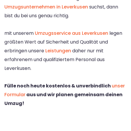
Umzugsunternehmen in Leverkusen
suchst, dann
bist du bei uns genau richtig.
mit unserem
Umzugsservice aus Leverkusen
legen
größten Wert auf Sicherheit und Qualität und
erbringen unsere
Leistungen
daher nur mit
erfahrenem und qualifiziertem Personal aus
Leverkusen.
Fülle noch heute kostenlos & unverbindlich
unser
Formular
aus und wir planen gemeinsam deinen
Umzug!