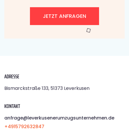
JETZT ANFRAGEN
ADRESSE
Bismarckstraße 133, 51373 Leverkusen
KONTAKT
anfrage@leverkusenerumzugsunternehmen.de
+4915792632847