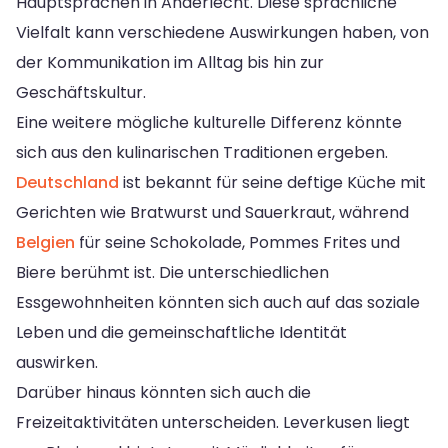
Hauptsprachen in Anderlecht. Diese sprachliche
Vielfalt kann verschiedene Auswirkungen haben, von
der Kommunikation im Alltag bis hin zur
Geschäftskultur.
Eine weitere mögliche kulturelle Differenz könnte
sich aus den kulinarischen Traditionen ergeben.
Deutschland
ist bekannt für seine deftige Küche mit
Gerichten wie Bratwurst und Sauerkraut, während
Belgien
für seine Schokolade, Pommes Frites und
Biere berühmt ist. Die unterschiedlichen
Essgewohnheiten könnten sich auch auf das soziale
Leben und die gemeinschaftliche Identität
auswirken.
Darüber hinaus könnten sich auch die
Freizeitaktivitäten unterscheiden. Leverkusen liegt