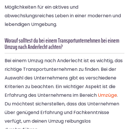
Möglichkeiten für ein aktives und
abwechslungsreiches Leben in einer modernen und
lebendigen Umgebung.
Worauf solltest du bei einem Transportunternehmen bei einem
Umzug nach Anderlecht achten?
Bei einem Umzug nach Anderlecht ist es wichtig, das
richtige Transportunternehmen zu finden. Bei der
Auswahl des Unternehmens gibt es verschiedene
Kriterien zu beachten. Ein wichtiger Aspekt ist die
Erfahrung des Unternehmens im Bereich
Umzüge
.
Du möchtest sicherstellen, dass das Unternehmen
über genügend Erfahrung und Fachkenntnisse
verfügt, um deinen Umzug reibungslos