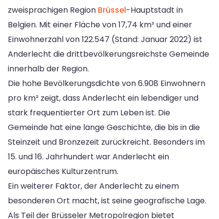
zweisprachigen Region
Brüssel
-Hauptstadt in
Belgien. Mit einer Fläche von 17,74 km² und einer
Einwohnerzahl von 122.547 (Stand: Januar 2022) ist
Anderlecht die drittbevölkerungsreichste Gemeinde
innerhalb der Region.
Die hohe Bevölkerungsdichte von 6.908 Einwohnern
pro km² zeigt, dass Anderlecht ein lebendiger und
stark frequentierter Ort zum Leben ist. Die
Gemeinde hat eine lange Geschichte, die bis in die
Steinzeit und Bronzezeit zurückreicht. Besonders im
15. und 16. Jahrhundert war Anderlecht ein
europäisches Kulturzentrum.
Ein weiterer Faktor, der Anderlecht zu einem
besonderen Ort macht, ist seine geografische Lage.
Als Teil der Brüsseler Metropolregion bietet