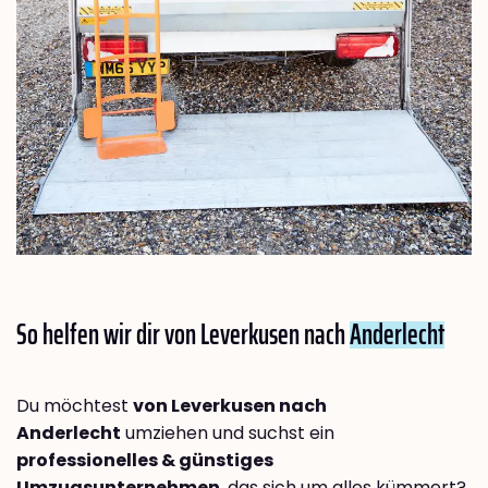
So helfen wir dir von Leverkusen nach
Anderlecht
Du möchtest
von Leverkusen nach
Anderlecht
umziehen und suchst ein
professionelles & günstiges
Umzugsunternehmen
, das sich um alles kümmert?