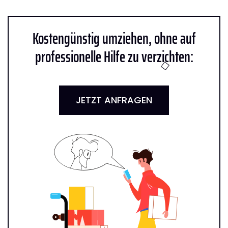
Kostengünstig umziehen, ohne auf
professionelle Hilfe zu verzichten:
JETZT ANFRAGEN