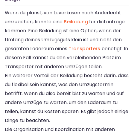
Wenn du planst, von Leverkusen nach Anderlecht
umzuziehen, könnte eine
Beiladung
für dich infrage
kommen. Eine Beiladung ist eine Option, wenn der
Umfang deines Umzugsguts klein ist und nicht den
gesamten Laderaum eines
Transporters
benötigt. In
diesem Fall kannst du den verbleibenden Platz im
Transporter mit anderen Umzügen teilen.
Ein weiterer Vorteil der Beiladung besteht darin, dass
du flexibel sein kannst, was den Umzugstermin
betrifft. Wenn du also bereit bist zu warten und auf
andere Umzüge zu warten, um den Laderaum zu
teilen, kannst du Kosten sparen. Es gibt jedoch einige
Dinge zu beachten.
Die Organisation und Koordination mit anderen