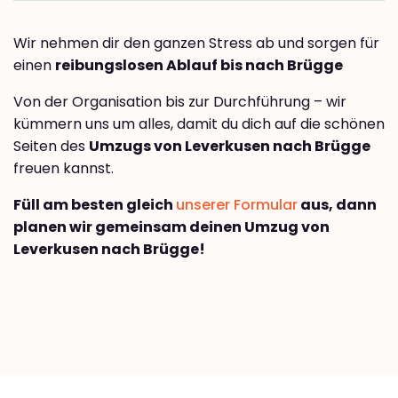
Wir nehmen dir den ganzen Stress ab und sorgen für
einen
reibungslosen Ablauf bis nach Brügge
Von der Organisation bis zur Durchführung – wir
kümmern uns um alles, damit du dich auf die schönen
Seiten des
Umzugs von Leverkusen nach Brügge
freuen kannst.
Füll am besten gleich
unserer Formular
aus, dann
planen wir gemeinsam deinen Umzug von
Leverkusen nach Brügge!