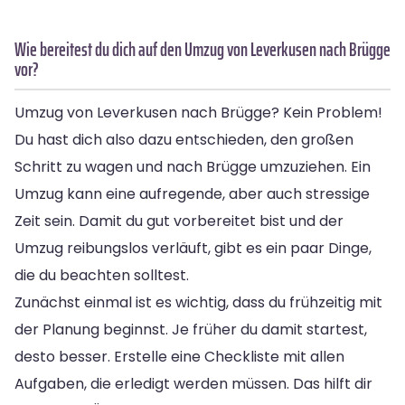
Wie bereitest du dich auf den Umzug von Leverkusen nach Brügge
vor?
Umzug von Leverkusen nach Brügge? Kein Problem!
Du hast dich also dazu entschieden, den großen
Schritt zu wagen und nach Brügge umzuziehen. Ein
Umzug kann eine aufregende, aber auch stressige
Zeit sein. Damit du gut vorbereitet bist und der
Umzug reibungslos verläuft, gibt es ein paar Dinge,
die du beachten solltest.
Zunächst einmal ist es wichtig, dass du frühzeitig mit
der Planung beginnst. Je früher du damit startest,
desto besser. Erstelle eine Checkliste mit allen
Aufgaben, die erledigt werden müssen. Das hilft dir