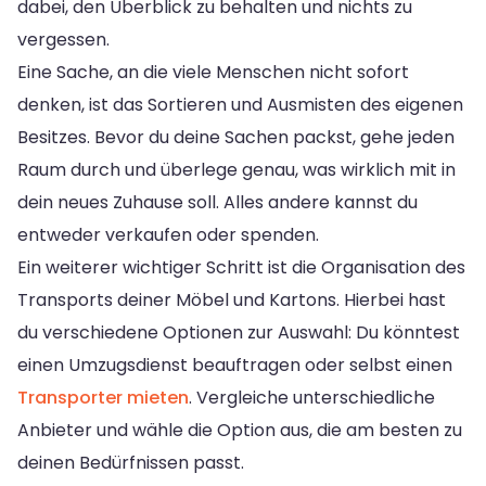
dabei, den Überblick zu behalten und nichts zu
vergessen.
Eine Sache, an die viele Menschen nicht sofort
denken, ist das Sortieren und Ausmisten des eigenen
Besitzes. Bevor du deine Sachen packst, gehe jeden
Raum durch und überlege genau, was wirklich mit in
dein neues Zuhause soll. Alles andere kannst du
entweder verkaufen oder spenden.
Ein weiterer wichtiger Schritt ist die Organisation des
Transports deiner Möbel und Kartons. Hierbei hast
du verschiedene Optionen zur Auswahl: Du könntest
einen Umzugsdienst beauftragen oder selbst einen
Transporter mieten
. Vergleiche unterschiedliche
Anbieter und wähle die Option aus, die am besten zu
deinen Bedürfnissen passt.