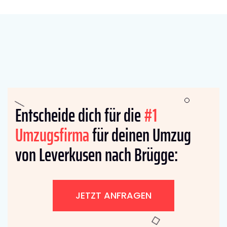
Entscheide dich für die
#1
Umzugsfirma
für deinen Umzug
von Leverkusen nach Brügge:
JETZT ANFRAGEN