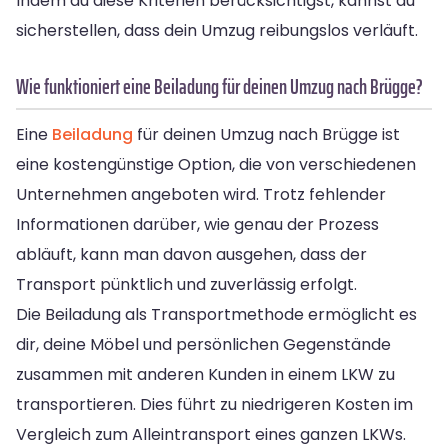
Indem du diese Kriterien berücksichtigst, kannst du
sicherstellen, dass dein Umzug reibungslos verläuft.
Wie funktioniert eine Beiladung für deinen Umzug nach Brügge?
Eine
Beiladung
für deinen Umzug nach Brügge ist
eine kostengünstige Option, die von verschiedenen
Unternehmen angeboten wird. Trotz fehlender
Informationen darüber, wie genau der Prozess
abläuft, kann man davon ausgehen, dass der
Transport pünktlich und zuverlässig erfolgt.
Die Beiladung als Transportmethode ermöglicht es
dir, deine Möbel und persönlichen Gegenstände
zusammen mit anderen Kunden in einem LKW zu
transportieren. Dies führt zu niedrigeren Kosten im
Vergleich zum Alleintransport eines ganzen LKWs.