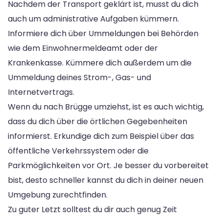
Nachdem der Transport geklärt ist, musst du dich
auch um administrative Aufgaben kümmern.
Informiere dich über Ummeldungen bei Behörden
wie dem Einwohnermeldeamt oder der
Krankenkasse. Kümmere dich außerdem um die
Ummeldung deines Strom-, Gas- und
Internetvertrags.
Wenn du nach Brügge umziehst, ist es auch wichtig,
dass du dich über die örtlichen Gegebenheiten
informierst. Erkundige dich zum Beispiel über das
öffentliche Verkehrssystem oder die
Parkmöglichkeiten vor Ort. Je besser du vorbereitet
bist, desto schneller kannst du dich in deiner neuen
Umgebung zurechtfinden.
Zu guter Letzt solltest du dir auch genug Zeit