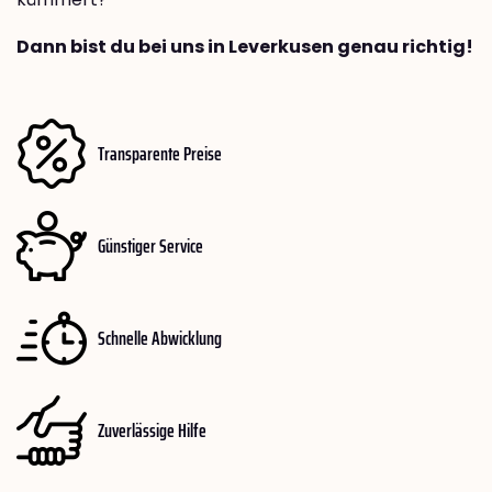
Dann bist du bei uns in Leverkusen genau richtig!
Transparente Preise
Günstiger Service
Schnelle Abwicklung
Zuverlässige Hilfe