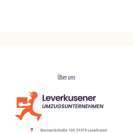
Über uns
Bismarckstraße 133, 51373 Leverkusen