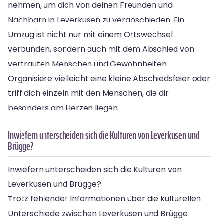
nehmen, um dich von deinen Freunden und
Nachbarn in Leverkusen zu verabschieden. Ein
Umzug ist nicht nur mit einem Ortswechsel
verbunden, sondern auch mit dem Abschied von
vertrauten Menschen und Gewohnheiten.
Organisiere vielleicht eine kleine Abschiedsfeier oder
triff dich einzeln mit den Menschen, die dir
besonders am Herzen liegen.
Inwiefern unterscheiden sich die Kulturen von Leverkusen und
Brügge?
Inwiefern unterscheiden sich die Kulturen von
Leverkusen und Brügge?
Trotz fehlender Informationen über die kulturellen
Unterschiede zwischen Leverkusen und Brügge