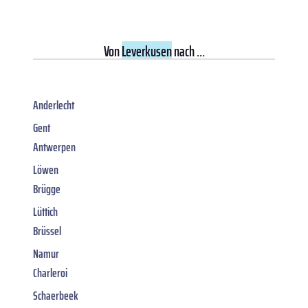
Von
Leverkusen
nach ...
Anderlecht
Gent
Antwerpen
Löwen
Brügge
Lüttich
Brüssel
Namur
Charleroi
Schaerbeek