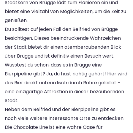
Stadtkern von Brügge lädt zum Flanieren ein und
bietet eine Vielzahl von Möglichkeiten, um die Zeit zu
genießen.
Du solltest auf jeden Fall den Belfried von Brügge
besichtigen. Dieses beeindruckende Wahrzeichen
der Stadt bietet dir einen atemberaubenden Blick
über Brügge und ist definitiv einen Besuch wert.
Wusstest du schon, dass es in Brügge eine
Bierpipeline gibt? Ja, du hast richtig gehört! Hier wird
das Bier direkt unterirdisch durch Rohre geleitet –
eine einzigartige Attraktion in dieser bezaubernden
Stadt.
Neben dem Belfried und der Bierpipeline gibt es
noch viele weitere interessante Orte zu entdecken.
Die Chocolate Line ist eine wahre Oase für