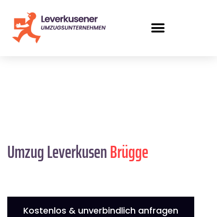
Umzug Leverkusen
Brügge
Kostenlos & unverbindlich anfragen