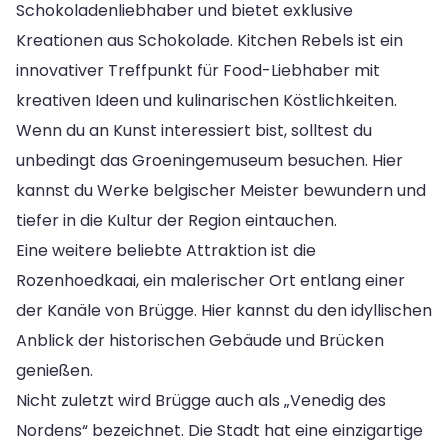
Schokoladenliebhaber und bietet exklusive
Kreationen aus Schokolade. Kitchen Rebels ist ein
innovativer Treffpunkt für Food-Liebhaber mit
kreativen Ideen und kulinarischen Köstlichkeiten.
Wenn du an Kunst interessiert bist, solltest du
unbedingt das Groeningemuseum besuchen. Hier
kannst du Werke belgischer Meister bewundern und
tiefer in die Kultur der Region eintauchen.
Eine weitere beliebte Attraktion ist die
Rozenhoedkaai, ein malerischer Ort entlang einer
der Kanäle von Brügge. Hier kannst du den idyllischen
Anblick der historischen Gebäude und Brücken
genießen.
Nicht zuletzt wird Brügge auch als „Venedig des
Nordens“ bezeichnet. Die Stadt hat eine einzigartige