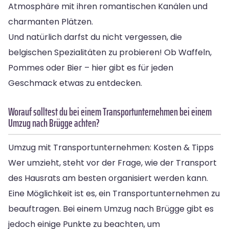
Atmosphäre mit ihren romantischen Kanälen und
charmanten Plätzen.
Und natürlich darfst du nicht vergessen, die
belgischen Spezialitäten zu probieren! Ob Waffeln,
Pommes oder Bier – hier gibt es für jeden
Geschmack etwas zu entdecken.
Worauf solltest du bei einem Transportunternehmen bei einem
Umzug nach Brügge achten?
Umzug mit Transportunternehmen: Kosten & Tipps
Wer umzieht, steht vor der Frage, wie der Transport
des Hausrats am besten organisiert werden kann.
Eine Möglichkeit ist es, ein Transportunternehmen zu
beauftragen. Bei einem Umzug nach Brügge gibt es
jedoch einige Punkte zu beachten, um