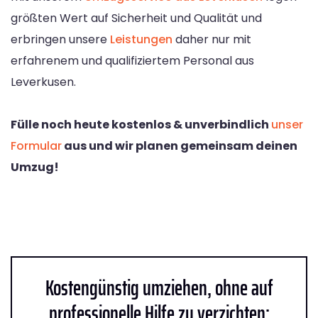
größten Wert auf Sicherheit und Qualität und
erbringen unsere
Leistungen
daher nur mit
erfahrenem und qualifiziertem Personal aus
Leverkusen.
Fülle noch heute kostenlos & unverbindlich
unser
Formular
aus und wir planen gemeinsam deinen
Umzug!
Kostengünstig umziehen, ohne auf
professionelle Hilfe zu verzichten: