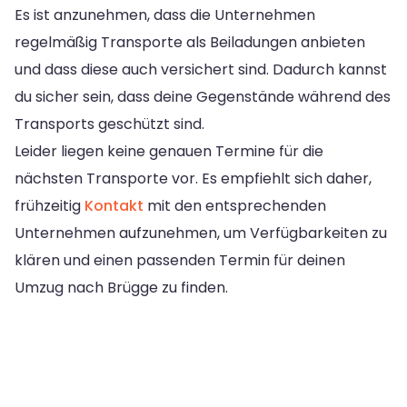
Es ist anzunehmen, dass die Unternehmen
regelmäßig Transporte als Beiladungen anbieten
und dass diese auch versichert sind. Dadurch kannst
du sicher sein, dass deine Gegenstände während des
Transports geschützt sind.
Leider liegen keine genauen Termine für die
nächsten Transporte vor. Es empfiehlt sich daher,
frühzeitig
Kontakt
mit den entsprechenden
Unternehmen aufzunehmen, um Verfügbarkeiten zu
klären und einen passenden Termin für deinen
Umzug nach Brügge zu finden.