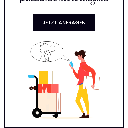
JETZT ANFRAGEN