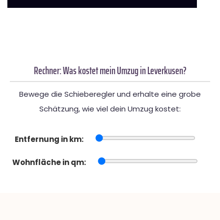
Rechner: Was kostet mein Umzug in Leverkusen?
Bewege die Schieberegler und erhalte eine grobe
Schätzung, wie viel dein Umzug kostet:
Entfernung in km:
Wohnfläche in qm: