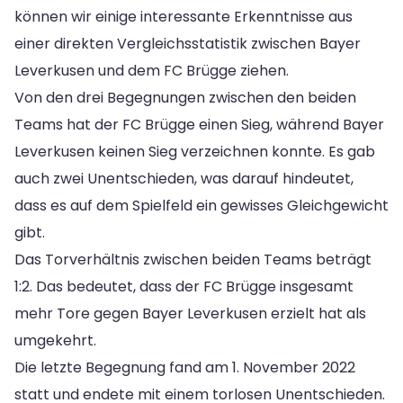
können wir einige interessante Erkenntnisse aus
einer direkten Vergleichsstatistik zwischen Bayer
Leverkusen und dem FC Brügge ziehen.
Von den drei Begegnungen zwischen den beiden
Teams hat der FC Brügge einen Sieg, während Bayer
Leverkusen keinen Sieg verzeichnen konnte. Es gab
auch zwei Unentschieden, was darauf hindeutet,
dass es auf dem Spielfeld ein gewisses Gleichgewicht
gibt.
Das Torverhältnis zwischen beiden Teams beträgt
1:2. Das bedeutet, dass der FC Brügge insgesamt
mehr Tore gegen Bayer Leverkusen erzielt hat als
umgekehrt.
Die letzte Begegnung fand am 1. November 2022
statt und endete mit einem torlosen Unentschieden.