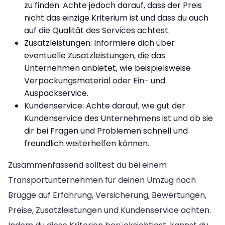
zu finden. Achte jedoch darauf, dass der Preis
nicht das einzige Kriterium ist und dass du auch
auf die Qualität des Services achtest.
Zusatzleistungen: Informiere dich über
eventuelle Zusatzleistungen, die das
Unternehmen anbietet, wie beispielsweise
Verpackungsmaterial oder Ein- und
Auspackservice.
Kundenservice: Achte darauf, wie gut der
Kundenservice des Unternehmens ist und ob sie
dir bei Fragen und Problemen schnell und
freundlich weiterhelfen können.
Zusammenfassend solltest du bei einem
Transportunternehmen für deinen Umzug nach
Brügge auf Erfahrung, Versicherung, Bewertungen,
Preise, Zusatzleistungen und Kundenservice achten.