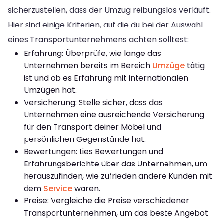
sicherzustellen, dass der Umzug reibungslos verläuft.
Hier sind einige Kriterien, auf die du bei der Auswahl
eines Transportunternehmens achten solltest:
Erfahrung: Überprüfe, wie lange das
Unternehmen bereits im Bereich
Umzüge
tätig
ist und ob es Erfahrung mit internationalen
Umzügen hat.
Versicherung: Stelle sicher, dass das
Unternehmen eine ausreichende Versicherung
für den Transport deiner Möbel und
persönlichen Gegenstände hat.
Bewertungen: Lies Bewertungen und
Erfahrungsberichte über das Unternehmen, um
herauszufinden, wie zufrieden andere Kunden mit
dem
Service
waren.
Preise: Vergleiche die Preise verschiedener
Transportunternehmen, um das beste Angebot