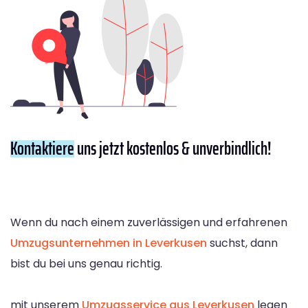
Kontaktiere
uns jetzt kostenlos & unverbindlich!
Wenn du nach einem zuverlässigen und erfahrenen
Umzugsunternehmen in Leverkusen
suchst, dann
bist du bei uns genau richtig.
mit unserem
Umzugsservice aus Leverkusen
legen