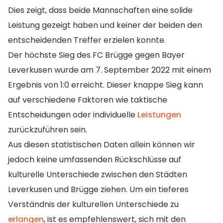
Dies zeigt, dass beide Mannschaften eine solide
Leistung gezeigt haben und keiner der beiden den
entscheidenden Treffer erzielen konnte.
Der höchste Sieg des FC Brügge gegen Bayer
Leverkusen wurde am 7. September 2022 mit einem
Ergebnis von 1:0 erreicht. Dieser knappe Sieg kann
auf verschiedene Faktoren wie taktische
Entscheidungen oder individuelle
Leistungen
zurückzuführen sein.
Aus diesen statistischen Daten allein können wir
jedoch keine umfassenden Rückschlüsse auf
kulturelle Unterschiede zwischen den Städten
Leverkusen und Brügge ziehen. Um ein tieferes
Verständnis der kulturellen Unterschiede zu
erlangen
, ist es empfehlenswert, sich mit den