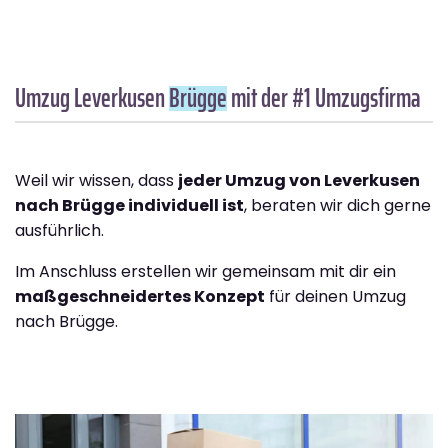
Umzug Leverkusen
Brügge
mit der #1 Umzugsfirma
Weil wir wissen, dass
jeder Umzug von Leverkusen
nach Brügge individuell ist
, beraten wir dich gerne
ausführlich.
Im Anschluss erstellen wir gemeinsam mit dir ein
maßgeschneidertes Konzept
für deinen Umzug
nach Brügge.