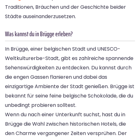
Traditionen, Bräuchen und der Geschichte beider
Städte auseinanderzusetzen.
Was kannst du in Brügge erleben?
In Brügge, einer belgischen Stadt und UNESCO-
Weltkulturerbe-Stadt, gibt es zahlreiche spannende
Sehenswürdigkeiten zu entdecken. Du kannst durch
die engen Gassen flanieren und dabei das
einzigartige Ambiente der Stadt genießen. Brügge ist
bekannt für seine feine belgische Schokolade, die du
unbedingt probieren solltest.
Wenn du nach einer Unterkunft suchst, hast du in
Brügge die Wahl zwischen historischen Hotels, die
den Charme vergangener Zeiten versprühen. Der