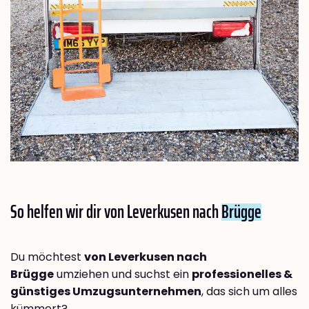
So helfen wir dir von Leverkusen nach
Brügge
Du möchtest
von Leverkusen nach
Brügge
umziehen und suchst ein
professionelles &
günstiges Umzugsunternehmen
, das sich um alles
kümmert?