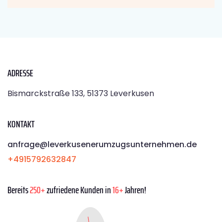
ADRESSE
Bismarckstraße 133, 51373 Leverkusen
KONTAKT
anfrage@leverkusenerumzugsunternehmen.de
+4915792632847
Bereits
250+
zufriedene Kunden in
16+
Jahren!