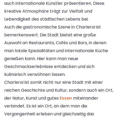
auch internationale Künstler präsentieren. Diese
kreative Atmosphäre trägt zur Vielfalt und
Lebendigkeit des städtischen Lebens bei.
Auch die gastronomische Szene in Charleroi ist
bemerkenswert. Die Stadt bietet eine große
Auswahl an Restaurants, Cafés und Bars, in denen
man lokale Spezialitäten und internationale Küche
genießen kann. Hier kann man neue
Geschmackserlebnisse entdecken und sich
kulinarisch verwöhnen lassen.
Charleroi ist somit nicht nur eine Stadt mit einer
reichen Geschichte und Kultur, sondern auch ein Ort,
der Natur, Kunst und gutes
Essen
miteinander
verbindet. Es ist ein Ort, an dem man die
Vergangenheit erleben und gleichzeitig das