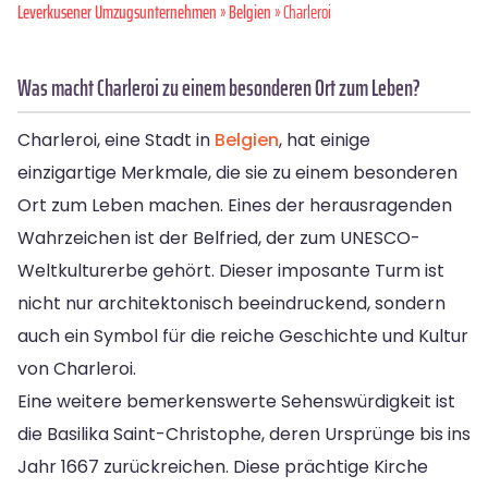
Leverkusener Umzugsunternehmen
»
Belgien
» Charleroi
Was macht Charleroi zu einem besonderen Ort zum Leben?
Charleroi, eine Stadt in
Belgien
, hat einige
einzigartige Merkmale, die sie zu einem besonderen
Ort zum Leben machen. Eines der herausragenden
Wahrzeichen ist der Belfried, der zum UNESCO-
Weltkulturerbe gehört. Dieser imposante Turm ist
nicht nur architektonisch beeindruckend, sondern
auch ein Symbol für die reiche Geschichte und Kultur
von Charleroi.
Eine weitere bemerkenswerte Sehenswürdigkeit ist
die Basilika Saint-Christophe, deren Ursprünge bis ins
Jahr 1667 zurückreichen. Diese prächtige Kirche