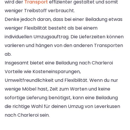
wird der
Transport
effizienter gestaltet und somit
weniger Treibstoff verbraucht.
Denke jedoch daran, dass bei einer Beiladung etwas
weniger Flexibilität besteht als bei einem
individuellen Umzugsauftrag. Die Lieferzeiten können
variieren und hängen von den anderen Transporten
ab.
Insgesamt bietet eine Beiladung nach Charleroi
Vorteile wie Kosteneinsparungen,
Umweltfreundlichkeit und Flexibilität. Wenn du nur
wenige Möbel hast, Zeit zum Warten und keine
sofortige Lieferung benötigst, kann eine Beiladung
die richtige Wahl für deinen Umzug von Leverkusen
nach Charleroi sein.