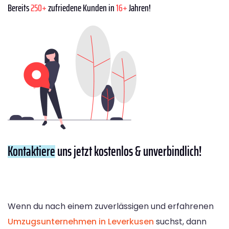
Bereits
250+
zufriedene Kunden in
16+
Jahren!
Kontaktiere
uns jetzt kostenlos & unverbindlich!
Wenn du nach einem zuverlässigen und erfahrenen
Umzugsunternehmen in Leverkusen
suchst, dann