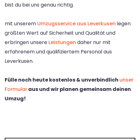
bist du bei uns genau richtig.
mit unserem
Umzugsservice aus Leverkusen
legen
größten Wert auf Sicherheit und Qualität und
erbringen unsere
Leistungen
daher nur mit
erfahrenem und qualifiziertem Personal aus
Leverkusen.
Fülle noch heute kostenlos & unverbindlich
unser
Formular
aus und wir planen gemeinsam deinen
Umzug!