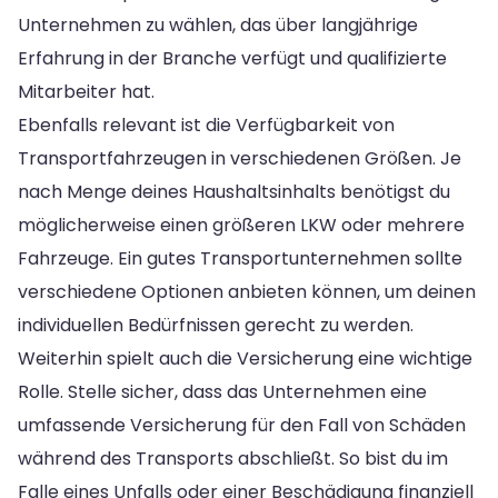
Unternehmen zu wählen, das über langjährige
Erfahrung in der Branche verfügt und qualifizierte
Mitarbeiter hat.
Ebenfalls relevant ist die Verfügbarkeit von
Transportfahrzeugen in verschiedenen Größen. Je
nach Menge deines Haushaltsinhalts benötigst du
möglicherweise einen größeren LKW oder mehrere
Fahrzeuge. Ein gutes Transportunternehmen sollte
verschiedene Optionen anbieten können, um deinen
individuellen Bedürfnissen gerecht zu werden.
Weiterhin spielt auch die Versicherung eine wichtige
Rolle. Stelle sicher, dass das Unternehmen eine
umfassende Versicherung für den Fall von Schäden
während des Transports abschließt. So bist du im
Falle eines Unfalls oder einer Beschädigung finanziell