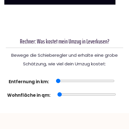
Rechner: Was kostet mein Umzug in Leverkusen?
Bewege die Schieberegler und erhalte eine grobe
Schätzung, wie viel dein Umzug kostet:
Entfernung in km:
Wohnfläche in qm: