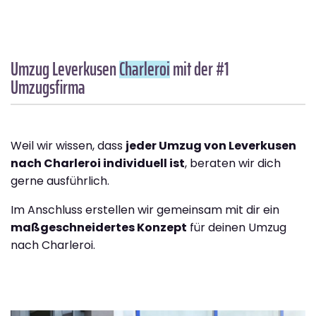
Umzug Leverkusen
Charleroi
mit der #1
Umzugsfirma
Weil wir wissen, dass
jeder Umzug von Leverkusen
nach Charleroi individuell ist
, beraten wir dich
gerne ausführlich.
Im Anschluss erstellen wir gemeinsam mit dir ein
maßgeschneidertes Konzept
für deinen Umzug
nach Charleroi.