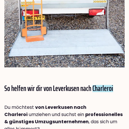
So helfen wir dir von Leverkusen nach
Charleroi
Du möchtest
von Leverkusen nach
Charleroi
umziehen und suchst ein
professionelles
& günstiges Umzugsunternehmen
, das sich um
alles kümmert?