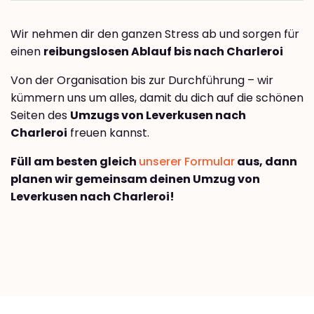
Wir nehmen dir den ganzen Stress ab und sorgen für
einen
reibungslosen Ablauf bis nach Charleroi
Von der Organisation bis zur Durchführung – wir
kümmern uns um alles, damit du dich auf die schönen
Seiten des
Umzugs von Leverkusen nach
Charleroi
freuen kannst.
Füll am besten gleich
unserer Formular
aus, dann
planen wir gemeinsam deinen Umzug von
Leverkusen nach Charleroi!