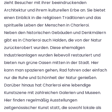
zieht Besucher mit ihrer beeindruckenden
Architektur und ihrem kulturellen Erbe an. Sie bietet
einen Einblick in die religiösen Traditionen und das
spirituelle Leben der Menschen in Charleroi.
Neben den historischen Gebäuden und Denkmälern
gibt es in Charleroi auch Halden, die von der Natur
zurückerobert wurden. Diese ehemaligen
Industrieanlagen wurden liebevoll restauriert und
bieten nun grüne Oasen mitten in der Stadt. Hier
kann man spazieren gehen, Rad fahren oder einfach
nur die Ruhe und Schönheit der Natur genießen.
Darüber hinaus hat Charleroi eine lebendige
Kunstszene mit zahlreichen Galerien und Museen.
Hier finden regelmäßig Ausstellungen
zeitgenössischer Kunst statt, die sowohl lokale als