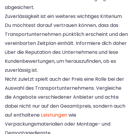
abgesichert.
Zuverlässigkeit ist ein weiteres wichtiges Kriterium.
Du möchtest darauf vertrauen können, dass das
Transportunternehmen pünktlich erscheint und den
vereinbarten Zeitplan einhält. Informiere dich daher
über die Reputation des Unternehmens und lese
Kundenbewertungen, um herauszufinden, ob es
zuverlässig ist.
Nicht zuletzt spielt auch der Preis eine Rolle bei der
Auswahl des Transportunternehmens. Vergleiche
die Angebote verschiedener Anbieter und achte
dabei nicht nur auf den Gesamtpreis, sondern auch
auf enthaltene
Leistungen
wie
Verpackungsmaterialien oder Montage- und
Demontagedienste.