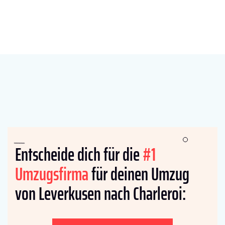
Entscheide dich für die
#1
Umzugsfirma
für deinen Umzug
von Leverkusen nach Charleroi: