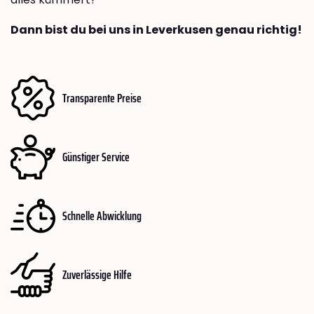
Dann bist du bei uns in Leverkusen genau richtig!
Transparente Preise
Günstiger Service
Schnelle Abwicklung
Zuverlässige Hilfe