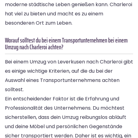
moderne städtische Leben genießen kann. Charleroi
hat viel zu bieten und macht es zu einem
besonderen Ort zum Leben.
Worauf solltest du bei einem Transportunternehmen bei einem
Umzug nach Charleroi achten?
Bei einem Umzug von Leverkusen nach Charleroi gibt
es einige wichtige Kriterien, auf die du bei der
Auswahl eines Transportunternehmens achten
solltest.
Ein entscheidender Faktor ist die Erfahrung und
Professionalität des Unternehmens. Du möchtest
sicherstellen, dass dein Umzug reibungslos abläuft
und deine Möbel und persönlichen Gegenstände
sicher transportiert werden. Daher ist es wichtig, ein