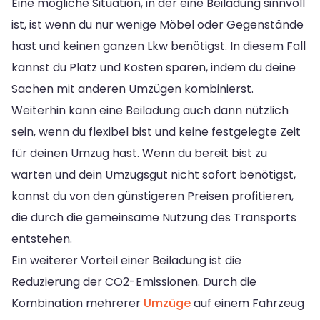
Eine mögliche Situation, in der eine Beiladung sinnvoll
ist, ist wenn du nur wenige Möbel oder Gegenstände
hast und keinen ganzen Lkw benötigst. In diesem Fall
kannst du Platz und Kosten sparen, indem du deine
Sachen mit anderen Umzügen kombinierst.
Weiterhin kann eine Beiladung auch dann nützlich
sein, wenn du flexibel bist und keine festgelegte Zeit
für deinen Umzug hast. Wenn du bereit bist zu
warten und dein Umzugsgut nicht sofort benötigst,
kannst du von den günstigeren Preisen profitieren,
die durch die gemeinsame Nutzung des Transports
entstehen.
Ein weiterer Vorteil einer Beiladung ist die
Reduzierung der CO2-Emissionen. Durch die
Kombination mehrerer
Umzüge
auf einem Fahrzeug