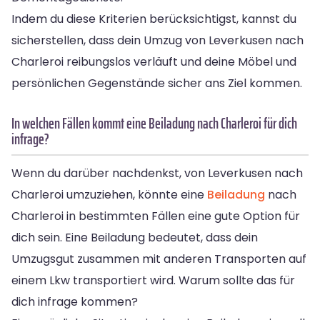
Indem du diese Kriterien berücksichtigst, kannst du
sicherstellen, dass dein Umzug von Leverkusen nach
Charleroi reibungslos verläuft und deine Möbel und
persönlichen Gegenstände sicher ans Ziel kommen.
In welchen Fällen kommt eine Beiladung nach Charleroi für dich
infrage?
Wenn du darüber nachdenkst, von Leverkusen nach
Charleroi umzuziehen, könnte eine
Beiladung
nach
Charleroi in bestimmten Fällen eine gute Option für
dich sein. Eine Beiladung bedeutet, dass dein
Umzugsgut zusammen mit anderen Transporten auf
einem Lkw transportiert wird. Warum sollte das für
dich infrage kommen?