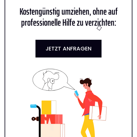
Kostengünstig umziehen, ohne auf
professionelle Hilfe zu verzichten:
JETZT ANFRAGEN