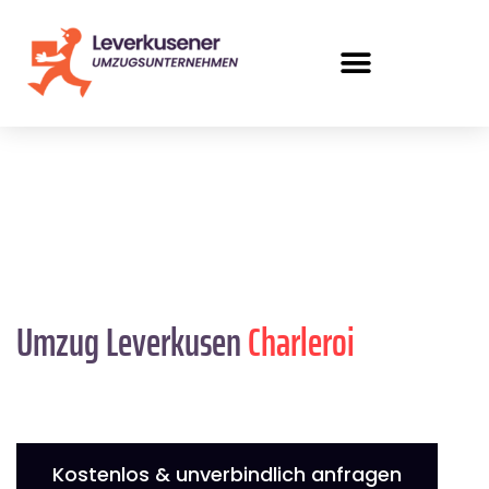
Umzug Leverkusen
Charleroi
Kostenlos & unverbindlich anfragen