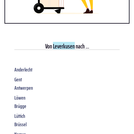
Von
Leverkusen
nach ...
Anderlecht
Gent
Antwerpen
Löwen
Brügge
Lüttich
Brüssel