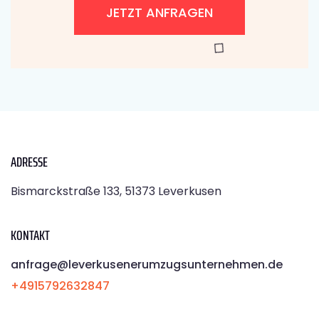
JETZT ANFRAGEN
ADRESSE
Bismarckstraße 133, 51373 Leverkusen
KONTAKT
anfrage@leverkusenerumzugsunternehmen.de
+4915792632847